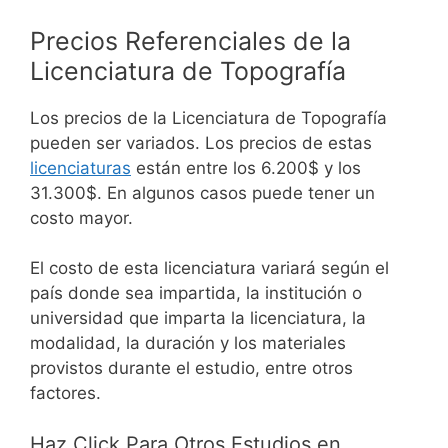
Precios Referenciales de la
Licenciatura de Topografía
Los precios de la Licenciatura de Topografía
pueden ser variados. Los precios de estas
licenciaturas
están entre los 6.200$ y los
31.300$. En algunos casos puede tener un
costo mayor.
El costo de esta licenciatura variará según el
país donde sea impartida, la institución o
universidad que imparta la licenciatura, la
modalidad, la duración y los materiales
provistos durante el estudio, entre otros
factores.
Haz Click Para Otros Estudios en