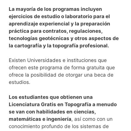
La mayoría de los programas incluyen
ejercicios de estudio o laboratorio para el
aprendizaje experiencial y la preparación
práctica para contratos, regulaciones,
tecnologías geotécnicas y otros aspectos de
la cartografía y la topografía profesional.
Existen Universidades e instituciones que
ofrecen este programa de forma gratuita que
ofrece la posibilidad de otorgar una beca de
estudios.
Los estudiantes que obtienen una
Licenciatura Gratis en Topografía a menudo
se van con habilidades en ciencias,
matemáticas e ingeniería
, así como con un
conocimiento profundo de los sistemas de