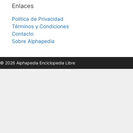
Enlaces
Política de Privacidad
Términos y Condiciones
Contacto
Sobre Alphapedia