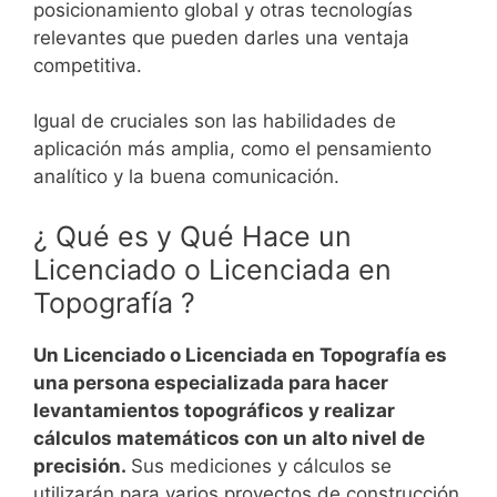
posicionamiento global y otras tecnologías
relevantes que pueden darles una ventaja
competitiva.
Igual de cruciales son las habilidades de
aplicación más amplia, como el pensamiento
analítico y la buena comunicación.
¿ Qué es y Qué Hace un
Licenciado o Licenciada en
Topografía ?
Un Licenciado o Licenciada en Topografía es
una persona especializada para hacer
levantamientos topográficos y realizar
cálculos matemáticos con un alto nivel de
precisión.
Sus mediciones y cálculos se
utilizarán para varios proyectos de construcción