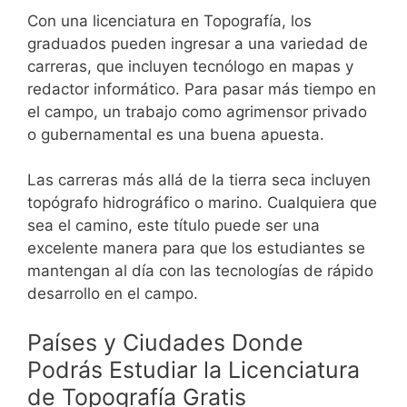
Con una licenciatura en Topografía, los
graduados pueden ingresar a una variedad de
carreras, que incluyen tecnólogo en mapas y
redactor informático. Para pasar más tiempo en
el campo, un trabajo como agrimensor privado
o gubernamental es una buena apuesta.
Las carreras más allá de la tierra seca incluyen
topógrafo hidrográfico o marino. Cualquiera que
sea el camino, este título puede ser una
excelente manera para que los estudiantes se
mantengan al día con las tecnologías de rápido
desarrollo en el campo.
Países y Ciudades Donde
Podrás Estudiar la Licenciatura
de Topografía Gratis