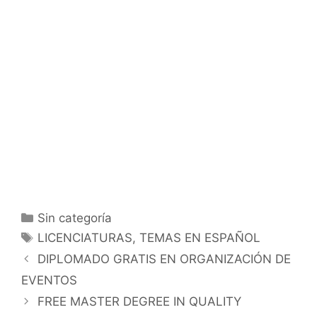
Categorías
Sin categoría
Etiquetas
LICENCIATURAS
,
TEMAS EN ESPAÑOL
DIPLOMADO GRATIS EN ORGANIZACIÓN DE
EVENTOS
FREE MASTER DEGREE IN QUALITY