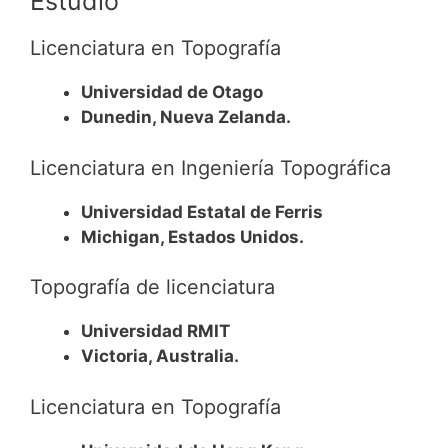
Estudio
Licenciatura en Topografía
Universidad de Otago
Dunedin, Nueva Zelanda.
Licenciatura en Ingeniería Topográfica
Universidad Estatal de Ferris
Michigan, Estados Unidos.
Topografía de licenciatura
Universidad RMIT
Victoria, Australia.
Licenciatura en Topografía