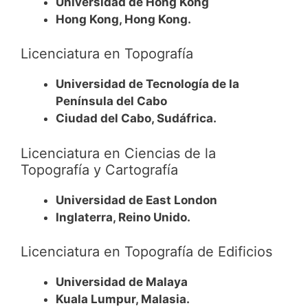
Universidad de Hong Kong
Hong Kong, Hong Kong.
Licenciatura en Topografía
Universidad de Tecnología de la
Península del Cabo
Ciudad del Cabo, Sudáfrica.
Licenciatura en Ciencias de la
Topografía y Cartografía
Universidad de East London
Inglaterra, Reino Unido.
Licenciatura en Topografía de Edificios
Universidad de Malaya
Kuala Lumpur, Malasia.