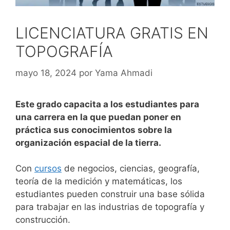
LICENCIATURA GRATIS EN
TOPOGRAFÍA
mayo 18, 2024
por
Yama Ahmadi
Este grado capacita a los estudiantes para
una carrera en la que puedan poner en
práctica sus conocimientos sobre la
organización espacial de la tierra.
Con
cursos
de negocios, ciencias, geografía,
teoría de la medición y matemáticas, los
estudiantes pueden construir una base sólida
para trabajar en las industrias de topografía y
construcción.