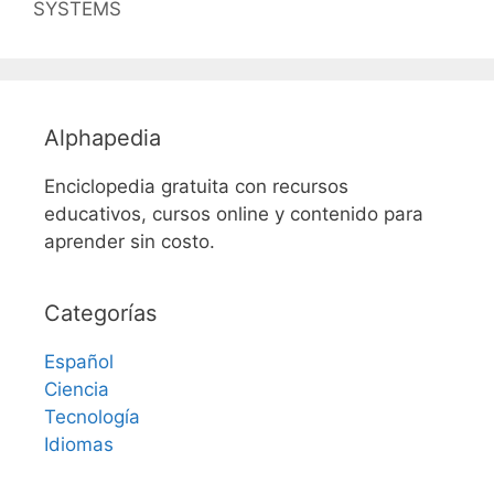
SYSTEMS
Alphapedia
Enciclopedia gratuita con recursos
educativos, cursos online y contenido para
aprender sin costo.
Categorías
Español
Ciencia
Tecnología
Idiomas