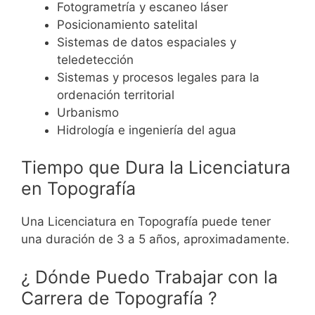
Fotogrametría y escaneo láser
Posicionamiento satelital
Sistemas de datos espaciales y
teledetección
Sistemas y procesos legales para la
ordenación territorial
Urbanismo
Hidrología e ingeniería del agua
Tiempo que Dura la Licenciatura
en Topografía
Una Licenciatura en Topografía puede tener
una duración de 3 a 5 años, aproximadamente.
¿ Dónde Puedo Trabajar con la
Carrera de Topografía ?