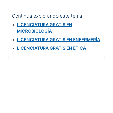
Continúa explorando este tema
LICENCIATURA GRATIS EN
MICROBIOLOGÍA
LICENCIATURA GRATIS EN ENFERMERÍA
LICENCIATURA GRATIS EN ÉTICA