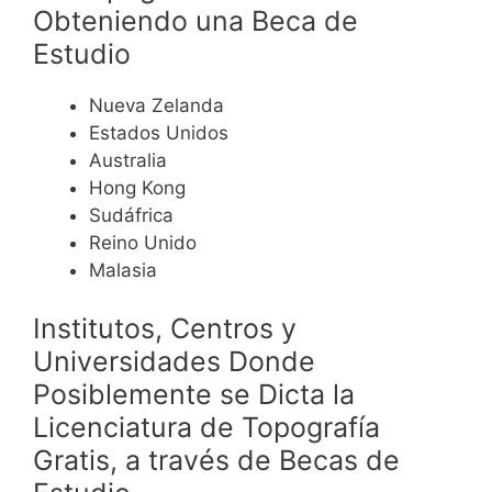
Obteniendo una Beca de
Estudio
Nueva Zelanda
Estados Unidos
Australia
Hong Kong
Sudáfrica
Reino Unido
Malasia
Institutos, Centros y
Universidades Donde
Posiblemente se Dicta la
Licenciatura de Topografía
Gratis, a través de Becas de