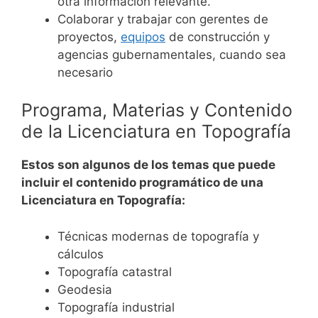
otra información relevante.
Colaborar y trabajar con gerentes de
proyectos,
equipos
de construcción y
agencias gubernamentales, cuando sea
necesario
Programa, Materias y Contenido
de la Licenciatura en Topografía
Estos son algunos de los temas que puede
incluir el contenido programático de una
Licenciatura en Topografía:
Técnicas modernas de topografía y
cálculos
Topografía catastral
Geodesia
Topografía industrial