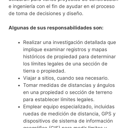
e ingeniería con el fin de ayudar en el proceso
de toma de decisiones y diseño.
Algunas de sus responsabilidades son:
Realizar una investigación detallada que
implique examinar registros y mapas
históricos de propiedad para determinar
los límites legales de una sección de
tierra o propiedad.
Viajar a sitios, cuando sea necesario.
Tomar medidas de distancias y ángulos
en una propiedad o sección de terreno
para establecer límites legales.
Emplear equipo especializado, incluidas
ruedas de medición de distancia, GPS y
dispositivos de sistema de información
geográfica (GIS) para medir límites y