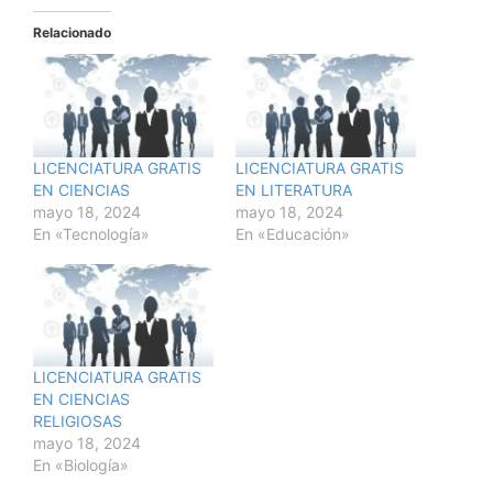
Relacionado
LICENCIATURA GRATIS
LICENCIATURA GRATIS
EN CIENCIAS
EN LITERATURA
mayo 18, 2024
mayo 18, 2024
En «Tecnología»
En «Educación»
LICENCIATURA GRATIS
EN CIENCIAS
RELIGIOSAS
mayo 18, 2024
En «Biología»