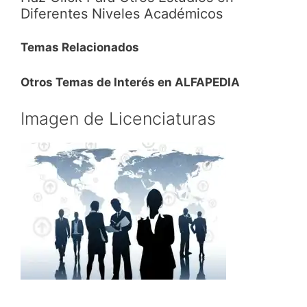
Diferentes Niveles Académicos
Temas Relacionados
Otros Temas de Interés en ALFAPEDIA
Imagen de Licenciaturas