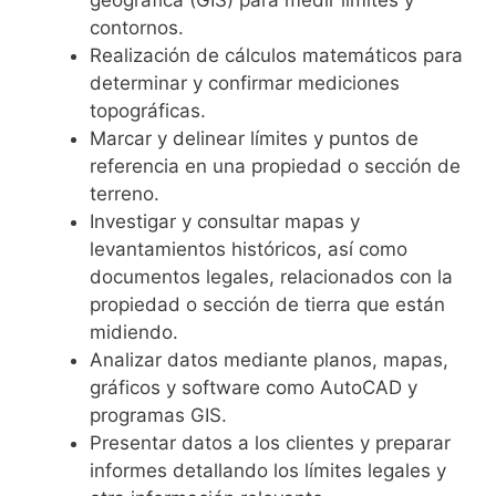
contornos.
Realización de cálculos matemáticos para
determinar y confirmar mediciones
topográficas.
Marcar y delinear límites y puntos de
referencia en una propiedad o sección de
terreno.
Investigar y consultar mapas y
levantamientos históricos, así como
documentos legales, relacionados con la
propiedad o sección de tierra que están
midiendo.
Analizar datos mediante planos, mapas,
gráficos y software como AutoCAD y
programas GIS.
Presentar datos a los clientes y preparar
informes detallando los límites legales y