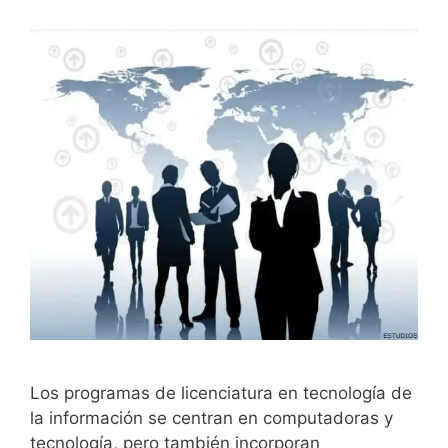
Los programas de licenciatura en tecnología de
la información se centran en computadoras y
tecnología, pero también incorporan