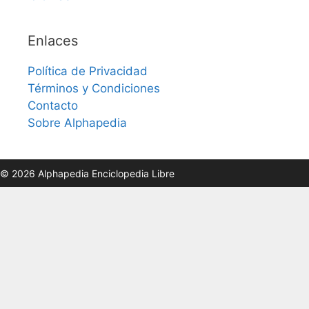
Enlaces
Política de Privacidad
Términos y Condiciones
Contacto
Sobre Alphapedia