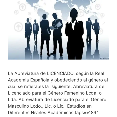
La Abreviatura de LICENCIADO, según la Real
Academia Española y obedeciendo al género al
cual se refiera,es la siguiente: Abreviatura de
Licenciado para el Género Femenino Lcda. o
Lda. Abreviatura de Licenciado para el Género
Masculino Lcdo., Lic. o Lic. Estudios en
Diferentes Niveles Académicos tags=»189″