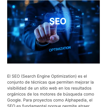
El SEO (Search Engine Optimization) es el
conjunto de técnicas que permiten mejorar la
visibilidad de un sitio web en los resultados
orgánicos de los motores de búsqueda como
Google. Para proyectos como Alphapedia, el
SEO es fundamental porque permite atraer