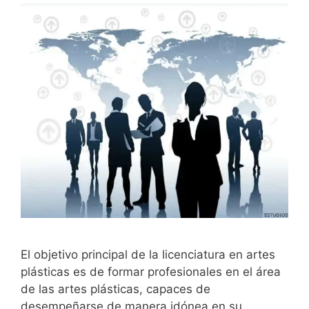
El objetivo principal de la licenciatura en artes
plásticas es de formar profesionales en el área
de las artes plásticas, capaces de
desempeñarse de manera idónea en su