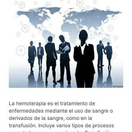
La hemoterapia es el tratamiento de
enfermedades mediante el uso de sangre o
derivados de la sangre, como en la
transfusión. Incluye varios tipos de procesos