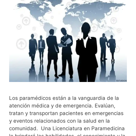
Los paramédicos están a la vanguardia de la
atención médica y de emergencia. Evalúan,
tratan y transportan pacientes en emergencias
y eventos relacionados con la salud en la
comunidad. Una Licenciatura en Paramedicina