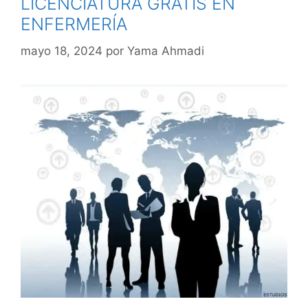
LICENCIATURA GRATIS EN
ENFERMERÍA
mayo 18, 2024
por
Yama Ahmadi