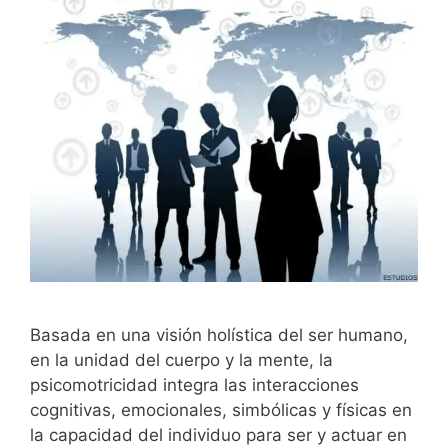
Basada en una visión holística del ser humano,
en la unidad del cuerpo y la mente, la
psicomotricidad integra las interacciones
cognitivas, emocionales, simbólicas y físicas en
la capacidad del individuo para ser y actuar en