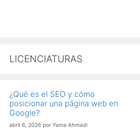
LICENCIATURAS
¿Qué es el SEO y cómo
posicionar una página web en
Google?
abril 6, 2026
por
Yama Ahmadi