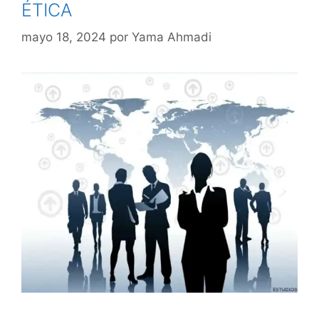
ÉTICA
mayo 18, 2024
por
Yama Ahmadi