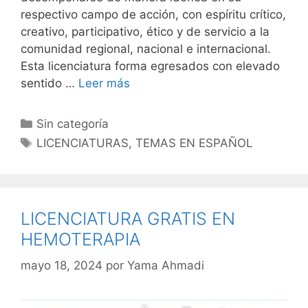
respectivo campo de acción, con espíritu crítico,
creativo, participativo, ético y de servicio a la
comunidad regional, nacional e internacional.
Esta licenciatura forma egresados con elevado
sentido …
Leer más
Categorías
Sin categoría
Etiquetas
LICENCIATURAS
,
TEMAS EN ESPAÑOL
LICENCIATURA GRATIS EN
HEMOTERAPIA
mayo 18, 2024
por
Yama Ahmadi