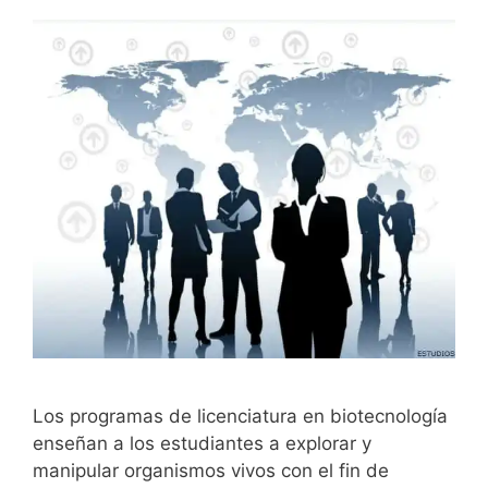
Los programas de licenciatura en biotecnología
enseñan a los estudiantes a explorar y
manipular organismos vivos con el fin de