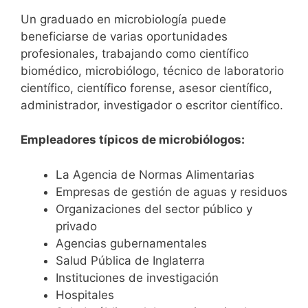
Un graduado en microbiología puede
beneficiarse de varias oportunidades
profesionales, trabajando como científico
biomédico, microbiólogo, técnico de laboratorio
científico, científico forense, asesor científico,
administrador, investigador o escritor científico.
Empleadores típicos de microbiólogos:
La Agencia de Normas Alimentarias
Empresas de gestión de aguas y residuos
Organizaciones del sector público y
privado
Agencias gubernamentales
Salud Pública de Inglaterra
Instituciones de investigación
Hospitales