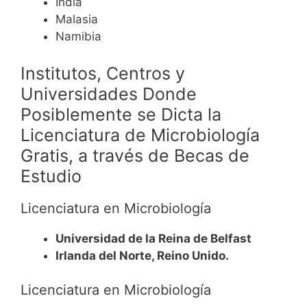
India
Malasia
Namibia
Institutos, Centros y
Universidades Donde
Posiblemente se Dicta la
Licenciatura de Microbiología
Gratis, a través de Becas de
Estudio
Licenciatura en Microbiología
Universidad de la Reina de Belfast
Irlanda del Norte, Reino Unido.
Licenciatura en Microbiología