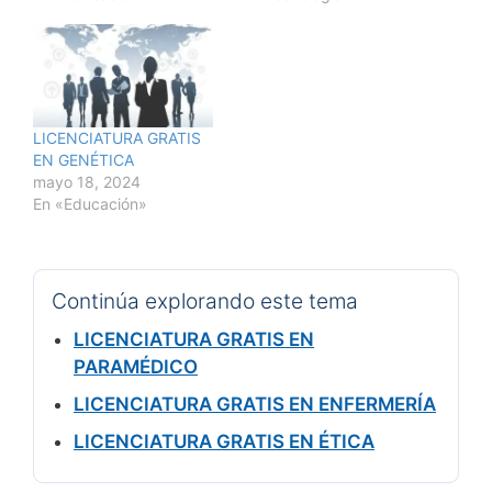
LICENCIATURA GRATIS
EN GENÉTICA
mayo 18, 2024
En «Educación»
Continúa explorando este tema
LICENCIATURA GRATIS EN
PARAMÉDICO
LICENCIATURA GRATIS EN ENFERMERÍA
LICENCIATURA GRATIS EN ÉTICA