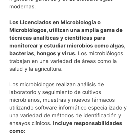
modernas.
Los Licenciados en Microbiología o
Microbiólogos, utilizan una amplia gama de
técnicas analíticas y científicas para
monitorear y estudiar microbios como algas,
bacterias, hongos y virus.
Los microbiólogos
trabajan en una variedad de áreas como la
salud y la agricultura.
Los microbiólogos realizan análisis de
laboratorio y seguimiento de cultivos
microbianos, muestras y nuevos fármacos
utilizando software informático especializado y
una variedad de métodos de identificación y
ensayos clínicos.
Incluye responsabilidades
como: