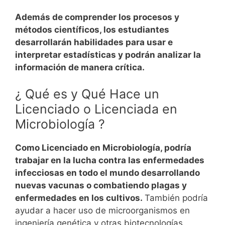
Además de comprender los procesos y
métodos científicos, los estudiantes
desarrollarán habilidades para usar e
interpretar estadísticas y podrán analizar la
información de manera crítica.
¿ Qué es y Qué Hace un
Licenciado o Licenciada en
Microbiología ?
Como Licenciado en Microbiología, podría
trabajar en la lucha contra las enfermedades
infecciosas en todo el mundo desarrollando
nuevas vacunas o combatiendo plagas y
enfermedades en los cultivos.
También podría
ayudar a hacer uso de microorganismos en
ingeniería genética y otras biotecnologías