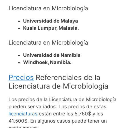
Licenciatura en Microbiología
Universidad de Malaya
Kuala Lumpur, Malasia.
Licenciatura en Microbiología
Universidad de Namibia
Windhoek, Namibia.
Precios
Referenciales de la
Licenciatura de Microbiología
Los precios de la Licenciatura de Microbiología
pueden ser variados. Los precios de estas
licenciaturas
están entre los 5.760$ y los
41.500$. En algunos casos puede tener un