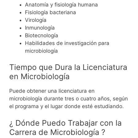
Anatomía y fisiología humana
Fisiología bacteriana
Virología
Inmunología
Biotecnología
Habilidades de investigación para
microbiología
Tiempo que Dura la Licenciatura
en Microbiología
Puede obtener una licenciatura en
microbiología durante tres o cuatro años, según
el programa y el lugar donde esté estudiando.
¿ Dónde Puedo Trabajar con la
Carrera de Microbiología ?