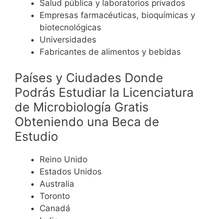
Salud pública y laboratorios privados
Empresas farmacéuticas, bioquímicas y
biotecnológicas
Universidades
Fabricantes de alimentos y bebidas
Países y Ciudades Donde
Podrás Estudiar la Licenciatura
de Microbiología Gratis
Obteniendo una Beca de
Estudio
Reino Unido
Estados Unidos
Australia
Toronto
Canadá