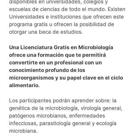
disponibles en universidades, colegios y
escuelas de ciencias de todo el mundo. Existen
Universidades e instituciones que ofrecen este
programa gratis u ofrecen la posibilidad de
otorgar una beca de estudios.
Una Licenciatura Gratis en Microbiología
ofrece una formación que te permitirá
convertirte en un profesional con un
conocimiento profundo de los
microorganismos y su papel clave en el ciclo
alimentario.
Los participantes podrán aprender sobre: la
genética de la microbiología, virología general,
patógenos microbianos, enfermedades
infecciosas, parasitología general y ecología
microbiana.