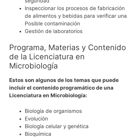
seguridad
Inspeccionar los procesos de fabricación
de alimentos y bebidas para verificar una
Posible contaminación
Gestión de laboratorios
Programa, Materias y Contenido
de la Licenciatura en
Microbiología
Estos son algunos de los temas que puede
incluir el contenido programático de una
Licenciatura en Microbiología:
Biología de organismos
Evolución
Biología celular y genética
Bioquímica