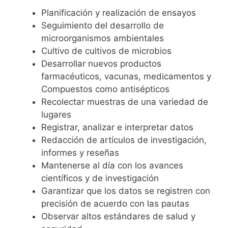
Planificación y realización de ensayos
Seguimiento del desarrollo de
microorganismos ambientales
Cultivo de cultivos de microbios
Desarrollar nuevos productos
farmacéuticos, vacunas, medicamentos y
Compuestos como antisépticos
Recolectar muestras de una variedad de
lugares
Registrar, analizar e interpretar datos
Redacción de artículos de investigación,
informes y reseñas
Mantenerse al día con los avances
científicos y de investigación
Garantizar que los datos se registren con
precisión de acuerdo con las pautas
Observar altos estándares de salud y