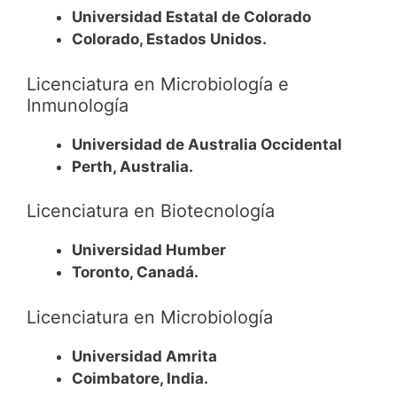
Universidad Estatal de Colorado
Colorado, Estados Unidos.
Licenciatura en Microbiología e
Inmunología
Universidad de Australia Occidental
Perth, Australia.
Licenciatura en Biotecnología
Universidad Humber
Toronto, Canadá.
Licenciatura en Microbiología
Universidad Amrita
Coimbatore, India.