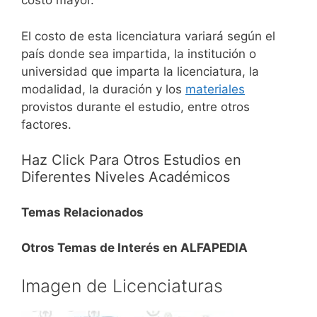
costo mayor.
El costo de esta licenciatura variará según el
país donde sea impartida, la institución o
universidad que imparta la licenciatura, la
modalidad, la duración y los
materiales
provistos durante el estudio, entre otros
factores.
Haz Click Para Otros Estudios en
Diferentes Niveles Académicos
Temas Relacionados
Otros Temas de Interés en ALFAPEDIA
Imagen de Licenciaturas