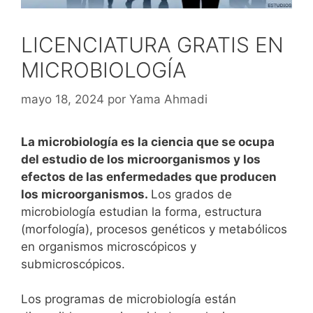
LICENCIATURA GRATIS EN
MICROBIOLOGÍA
mayo 18, 2024
por
Yama Ahmadi
La microbiología es la ciencia que se ocupa
del estudio de los microorganismos y los
efectos de las enfermedades que producen
los microorganismos.
Los grados de
microbiología estudian la forma, estructura
(morfología), procesos genéticos y metabólicos
en organismos microscópicos y
submicroscópicos.
Los programas de microbiología están