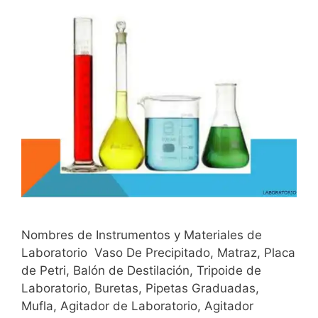
Nombres de Instrumentos y Materiales de
Laboratorio Vaso De Precipitado, Matraz, Placa
de Petri, Balón de Destilación, Tripoide de
Laboratorio, Buretas, Pipetas Graduadas,
Mufla, Agitador de Laboratorio, Agitador