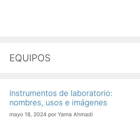
EQUIPOS
Instrumentos de laboratorio:
nombres, usos e imágenes
mayo 18, 2024
por
Yama Ahmadi