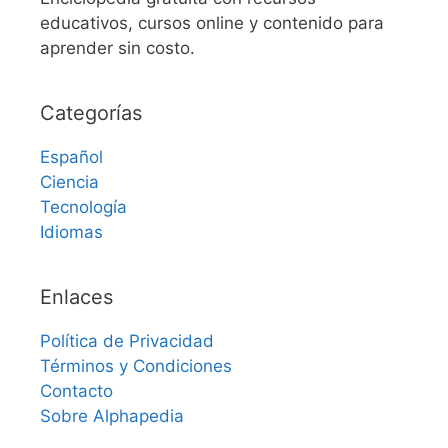
educativos, cursos online y contenido para
aprender sin costo.
Categorías
Español
Ciencia
Tecnología
Idiomas
Enlaces
Política de Privacidad
Términos y Condiciones
Contacto
Sobre Alphapedia