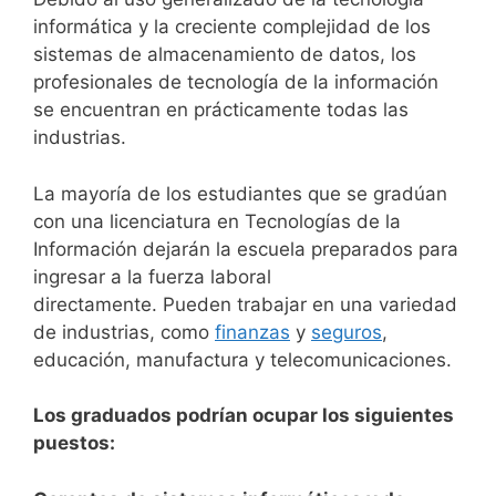
informática y la creciente complejidad de los
sistemas de almacenamiento de datos, los
profesionales de tecnología de la información
se encuentran en prácticamente todas las
industrias.
La mayoría de los estudiantes que se gradúan
con una licenciatura en Tecnologías de la
Información dejarán la escuela preparados para
ingresar a la fuerza laboral
directamente.
Pueden trabajar en una variedad
de industrias, como
finanzas
y
seguros
,
educación, manufactura y telecomunicaciones.
Los graduados podrían ocupar los siguientes
puestos: