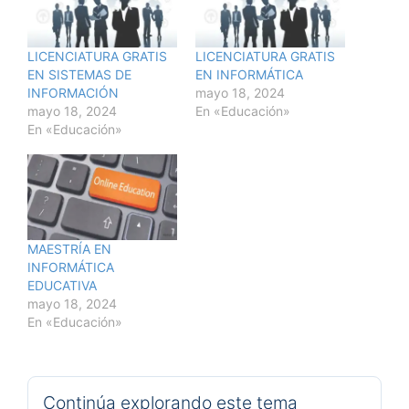
LICENCIATURA GRATIS
LICENCIATURA GRATIS
EN SISTEMAS DE
EN INFORMÁTICA
INFORMACIÓN
mayo 18, 2024
mayo 18, 2024
En «Educación»
En «Educación»
MAESTRÍA EN
INFORMÁTICA
EDUCATIVA
mayo 18, 2024
En «Educación»
Continúa explorando este tema