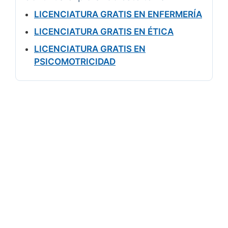
LICENCIATURA GRATIS EN ENFERMERÍA
LICENCIATURA GRATIS EN ÉTICA
LICENCIATURA GRATIS EN
PSICOMOTRICIDAD