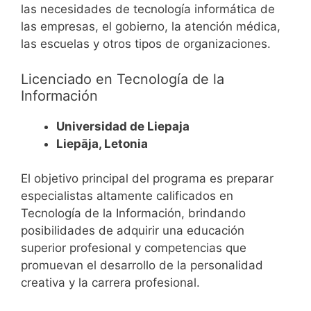
las necesidades de tecnología informática de
las empresas, el gobierno, la atención médica,
las escuelas y otros tipos de organizaciones.
Licenciado en Tecnología de la
Información
Universidad de Liepaja
Liepāja, Letonia
El objetivo principal del programa es preparar
especialistas altamente calificados en
Tecnología de la Información, brindando
posibilidades de adquirir una educación
superior profesional y competencias que
promuevan el desarrollo de la personalidad
creativa y la carrera profesional.