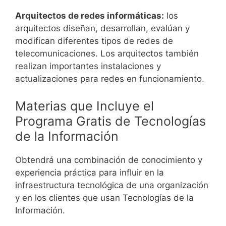
Arquitectos de redes informáticas:
los
arquitectos diseñan, desarrollan, evalúan y
modifican diferentes tipos de redes de
telecomunicaciones. Los arquitectos también
realizan importantes instalaciones y
actualizaciones para redes en funcionamiento.
Materias que Incluye el
Programa Gratis de Tecnologías
de la Información
Obtendrá una combinación de conocimiento y
experiencia práctica para influir en la
infraestructura tecnológica de una organización
y en los clientes que usan Tecnologías de la
Información.