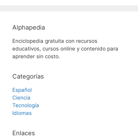
Alphapedia
Enciclopedia gratuita con recursos
educativos, cursos online y contenido para
aprender sin costo.
Categorías
Español
Ciencia
Tecnología
Idiomas
Enlaces