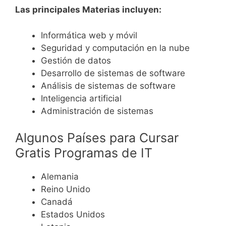
Las principales Materias incluyen:
Informática web y móvil
Seguridad y computación en la nube
Gestión de datos
Desarrollo de sistemas de software
Análisis de sistemas de software
Inteligencia artificial
Administración de sistemas
Algunos Países para Cursar
Gratis Programas de IT
Alemania
Reino Unido
Canadá
Estados Unidos