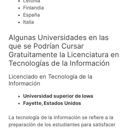
Letonia
Finlandia
España
Italia
Algunas Universidades en las
que se Podrían Cursar
Gratuitamente la Licenciatura en
Tecnologías de la Información
Licenciado en Tecnología de la
Información
Universidad superior de Iowa
Fayette, Estados Unidos
La tecnología de la información se refiere a la
preparación de los estudiantes para satisfacer