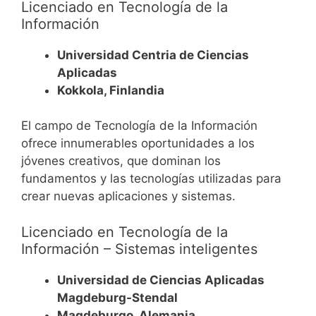
Licenciado en Tecnología de la
Información
Universidad Centria de Ciencias
Aplicadas
Kokkola, Finlandia
El campo de Tecnología de la Información
ofrece innumerables oportunidades a los
jóvenes creativos, que dominan los
fundamentos y las tecnologías utilizadas para
crear nuevas aplicaciones y sistemas.
Licenciado en Tecnología de la
Información – Sistemas inteligentes
Universidad de Ciencias Aplicadas
Magdeburg-Stendal
Magdeburgo, Alemania