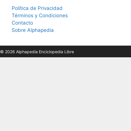
Política de Privacidad
Términos y Condiciones
Contacto
Sobre Alphapedia