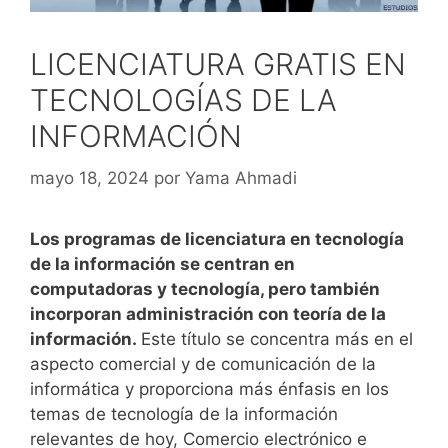
LICENCIATURA GRATIS EN
TECNOLOGÍAS DE LA
INFORMACIÓN
mayo 18, 2024
por
Yama Ahmadi
Los programas de licenciatura en tecnología
de la información se centran en
computadoras y tecnología, pero también
incorporan administración con teoría de la
información.
Este título se concentra más en el
aspecto comercial y de comunicación de la
informática y proporciona más énfasis en los
temas de tecnología de la información
relevantes de hoy, Comercio electrónico e