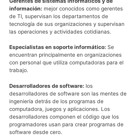
Gerentes de sistemas informáticos y de
información:
mejor conocidos como gerentes
de TI, supervisan los departamentos de
tecnología de sus organizaciones y supervisan
las operaciones y actividades cotidianas.
Especialistas en soporte informático:
Se
encuentran principalmente en organizaciones
con personal que utiliza computadoras para el
trabajo.
Desarrolladores de software:
los
desarrolladores de software son las mentes de
ingeniería detrás de los programas de
computadora, juegos y aplicaciones. Los
desarrolladores componen el código que los
programadores usan para crear programas de
software desde cero.