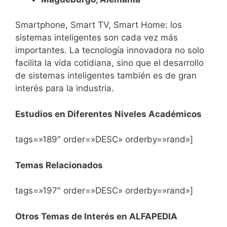
Smartphone, Smart TV, Smart Home: los
sistemas inteligentes son cada vez más
importantes. La tecnología innovadora no solo
facilita la vida cotidiana, sino que el desarrollo
de sistemas inteligentes también es de gran
interés para la industria.
Estudios en Diferentes Niveles Académicos
tags=»189″ order=»DESC» orderby=»rand»]
Temas Relacionados
tags=»197″ order=»DESC» orderby=»rand»]
Otros Temas de Interés en ALFAPEDIA