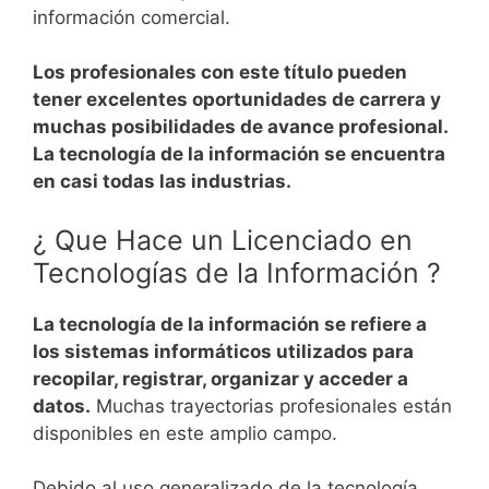
información comercial.
Los profesionales con este título pueden
tener excelentes oportunidades de carrera y
muchas posibilidades de avance profesional.
La tecnología de la información se encuentra
en casi todas las industrias.
¿ Que Hace un Licenciado en
Tecnologías de la Información ?
La tecnología de la información se refiere a
los sistemas informáticos utilizados para
recopilar, registrar, organizar y acceder a
datos.
Muchas trayectorias profesionales están
disponibles en este amplio campo.
Debido al uso generalizado de la tecnología