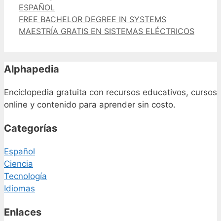
ESPAÑOL
FREE BACHELOR DEGREE IN SYSTEMS
MAESTRÍA GRATIS EN SISTEMAS ELÉCTRICOS
Alphapedia
Enciclopedia gratuita con recursos educativos, cursos
online y contenido para aprender sin costo.
Categorías
Español
Ciencia
Tecnología
Idiomas
Enlaces