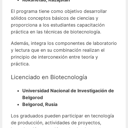
El programa tiene como objetivo desarrollar
sólidos conceptos básicos de ciencias y
proporciona a los estudiantes capacitación
práctica en las técnicas de biotecnología.
Además, integra los componentes de laboratorio
y lectura que en su combinación realizan el
principio de interconexión entre teoría y
práctica.
Licenciado en Biotecnología
Universidad Nacional de Investigación de
Belgorod
Belgorod, Rusia
Los graduados pueden participar en tecnología
de producción, actividades de proyectos,