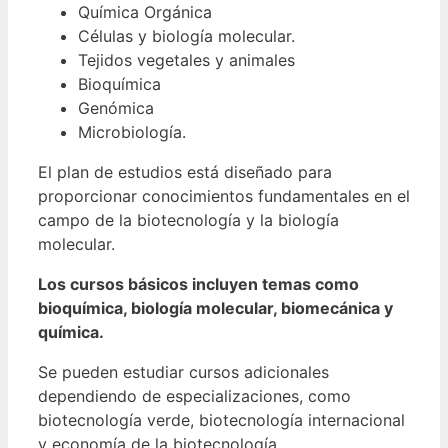
Química Orgánica
Células y biología molecular.
Tejidos vegetales y animales
Bioquímica
Genómica
Microbiología.
El plan de estudios está diseñado para
proporcionar conocimientos fundamentales en el
campo de la biotecnología y la biología
molecular.
Los cursos básicos incluyen temas como
bioquímica, biología molecular, biomecánica y
química.
Se pueden estudiar cursos adicionales
dependiendo de especializaciones, como
biotecnología verde, biotecnología internacional
y economía de la biotecnología.