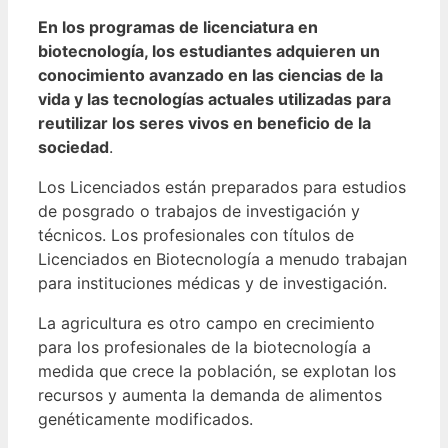
En los programas de licenciatura en
biotecnología, los estudiantes adquieren un
conocimiento avanzado en las ciencias de la
vida y las tecnologías actuales utilizadas para
reutilizar los seres vivos en beneficio de la
sociedad
.
Los Licenciados están preparados para estudios
de posgrado o trabajos de investigación y
técnicos.
Los profesionales con títulos de
Licenciados en Biotecnología a menudo trabajan
para instituciones médicas y de investigación.
La agricultura es otro campo en crecimiento
para los profesionales de la biotecnología a
medida que crece la población, se explotan los
recursos y aumenta la demanda de alimentos
genéticamente modificados.