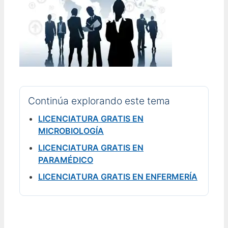
Continúa explorando este tema
LICENCIATURA GRATIS EN
MICROBIOLOGÍA
LICENCIATURA GRATIS EN
PARAMÉDICO
LICENCIATURA GRATIS EN ENFERMERÍA