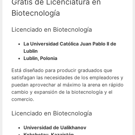
Gratis de Licenciatura en
Biotecnología
Licenciado en Biotecnología
La Universidad Católica Juan Pablo II de
Lublin
Lublin, Polonia
Está diseñado para producir graduados que
satisfagan las necesidades de los empleadores y
puedan aprovechar al máximo la arena en rápido
cambio y expansión de la biotecnología y el
comercio.
Licenciado en Biotecnología
Universidad de Ualikhanov
Kokshetau, Kazajstán