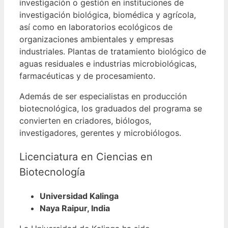
investigación o gestión en instituciones de
investigación biológica, biomédica y agrícola,
así como en laboratorios ecológicos de
organizaciones ambientales y empresas
industriales.
Plantas de tratamiento biológico de
aguas residuales e industrias microbiológicas,
farmacéuticas y de procesamiento.
Además de ser especialistas en producción
biotecnológica, los graduados del programa se
convierten en criadores, biólogos,
investigadores, gerentes y microbiólogos.
Licenciatura en Ciencias en
Biotecnología
Universidad Kalinga
Naya Raipur, India