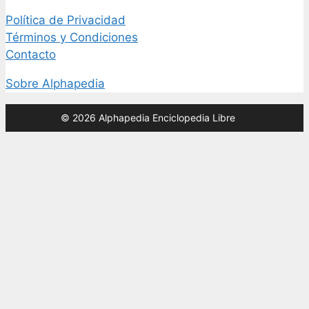
Política de Privacidad
Términos y Condiciones
Contacto
Sobre Alphapedia