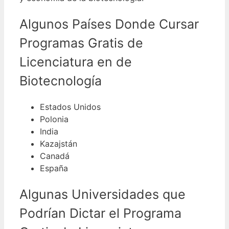
Algunos Países Donde Cursar
Programas Gratis de
Licenciatura en de
Biotecnología
Estados Unidos
Polonia
India
Kazajstán
Canadá
España
Algunas Universidades que
Podrían Dictar el Programa