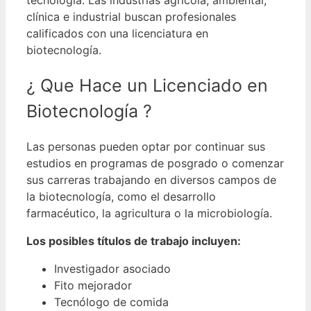
clínica e industrial buscan profesionales
calificados con una licenciatura en
biotecnología.
¿ Que Hace un Licenciado en
Biotecnología ?
Las personas pueden optar por continuar sus
estudios en programas de posgrado o comenzar
sus carreras trabajando en diversos campos de
la biotecnología, como el desarrollo
farmacéutico, la agricultura o la microbiología.
Los posibles títulos de trabajo incluyen:
Investigador asociado
Fito mejorador
Tecnólogo de comida