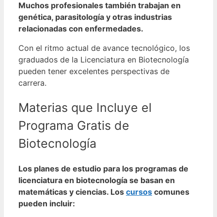
Muchos profesionales también trabajan en
genética, parasitología y otras industrias
relacionadas con enfermedades.
Con el ritmo actual de avance tecnológico, los
graduados de la Licenciatura en Biotecnología
pueden tener excelentes perspectivas de
carrera.
Materias que Incluye el
Programa Gratis de
Biotecnología
Los planes de estudio para los programas de
licenciatura en biotecnología se basan en
matemáticas y ciencias. Los
cursos
comunes
pueden incluir: