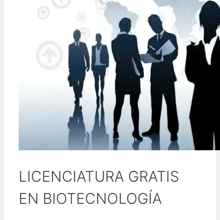
LICENCIATURA GRATIS
EN BIOTECNOLOGÍA