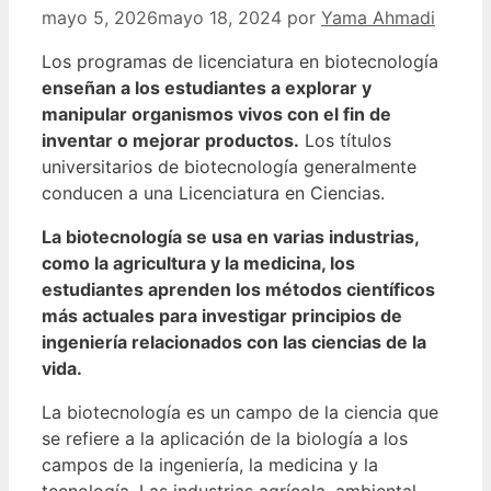
mayo 5, 2026
mayo 18, 2024
por
Yama Ahmadi
Los programas de licenciatura en biotecnología
enseñan a los estudiantes a explorar y
manipular organismos vivos con el fin de
inventar o mejorar productos.
Los títulos
universitarios de biotecnología generalmente
conducen a una Licenciatura en Ciencias.
La biotecnología se usa en varias industrias,
como la agricultura y la medicina, los
estudiantes aprenden los métodos científicos
más actuales para investigar principios de
ingeniería relacionados con las ciencias de la
vida.
La biotecnología es un campo de la ciencia que
se refiere a la aplicación de la biología a los
campos de la ingeniería, la medicina y la
tecnología. Las industrias agrícola, ambiental,