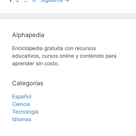
Alphapedia
Enciclopedia gratuita con recursos
educativos, cursos online y contenido para
aprender sin costo.
Categorías
Español
Ciencia
Tecnología
Idiomas