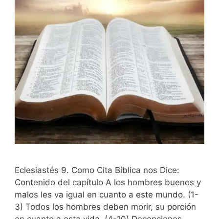
Eclesiastés 9. Como Cita Bíblica nos Dice:
Contenido del capítulo A los hombres buenos y
malos les va igual en cuanto a este mundo. (1-
3) Todos los hombres deben morir, su porción