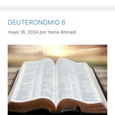
DEUTERONOMIO 6
mayo 18, 2024
por
Yama Ahmadi