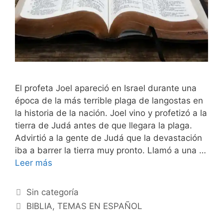
El profeta Joel apareció en Israel durante una
época de la más terrible plaga de langostas en
la historia de la nación. Joel vino y profetizó a la
tierra de Judá antes de que llegara la plaga.
Advirtió a la gente de Judá que la devastación
iba a barrer la tierra muy pronto. Llamó a una …
Leer más
Categorías
Sin categoría
Etiquetas
BIBLIA
,
TEMAS EN ESPAÑOL