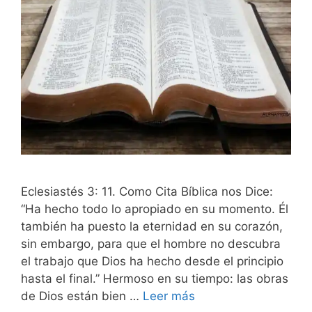
Eclesiastés 3: 11. Como Cita Bíblica nos Dice:
“Ha hecho todo lo apropiado en su momento. Él
también ha puesto la eternidad en su corazón,
sin embargo, para que el hombre no descubra
el trabajo que Dios ha hecho desde el principio
hasta el final.” Hermoso en su tiempo: las obras
de Dios están bien …
Leer más