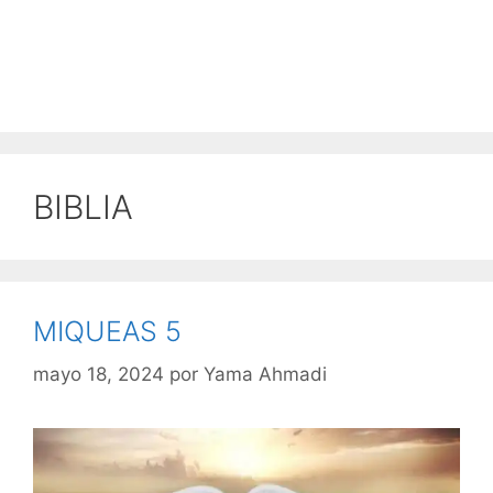
BIBLIA
MIQUEAS 5
mayo 18, 2024
por
Yama Ahmadi