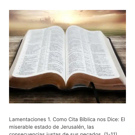
Lamentaciones 1. Como Cita Bíblica nos Dice: El
miserable estado de Jerusalén, las
consecuencias justas de sus pecados. (1-11)