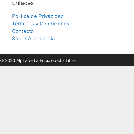
Enlaces
Política de Privacidad
Términos y Condiciones
Contacto
Sobre Alphapedia