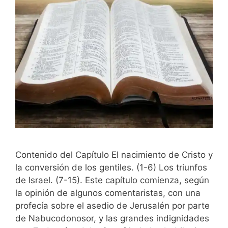
Contenido del Capítulo El nacimiento de Cristo y
la conversión de los gentiles. (1-6) Los triunfos
de Israel. (7-15). Este capítulo comienza, según
la opinión de algunos comentaristas, con una
profecía sobre el asedio de Jerusalén por parte
de Nabucodonosor, y las grandes indignidades