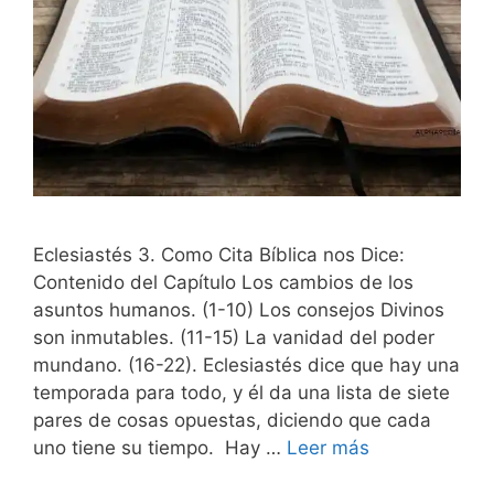
Eclesiastés 3. Como Cita Bíblica nos Dice:
Contenido del Capítulo Los cambios de los
asuntos humanos. (1-10) Los consejos Divinos
son inmutables. (11-15) La vanidad del poder
mundano. (16-22). Eclesiastés dice que hay una
temporada para todo, y él da una lista de siete
pares de cosas opuestas, diciendo que cada
uno tiene su tiempo. Hay …
Leer más