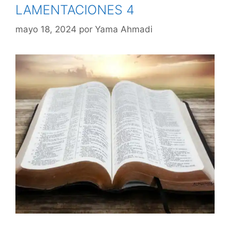
LAMENTACIONES 4
mayo 18, 2024
por
Yama Ahmadi