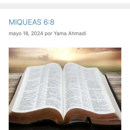
MIQUEAS 6:8
mayo 18, 2024
por
Yama Ahmadi