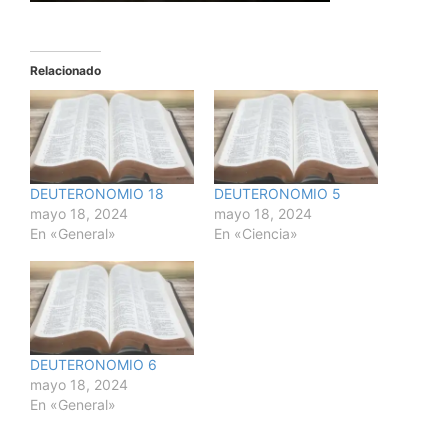
Relacionado
DEUTERONOMIO 18
DEUTERONOMIO 5
mayo 18, 2024
mayo 18, 2024
En «General»
En «Ciencia»
DEUTERONOMIO 6
mayo 18, 2024
En «General»