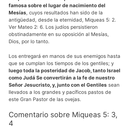
famosa sobre el lugar de nacimiento del
Mesías
, cuyos resultados han sido de la
antigüedad, desde la eternidad, Miqueas 5: 2.
Ver Mateo 2: 6.
Los judíos persistieron
obstinadamente en su oposición al Mesías,
Dios, por lo tanto.
Los entregará en manos de sus enemigos hasta
que se cumplan los tiempos de los gentiles; y
luego toda la posteridad de Jacob, tanto Israel
como Judá Se convertirán a la fe de nuestro
Señor Jesucristo, y, junto con el Gentiles
sean
llevados a los grandes y pacíficos pastos de
este Gran Pastor de las ovejas.
Comentario sobre Miqueas 5: 3,
4