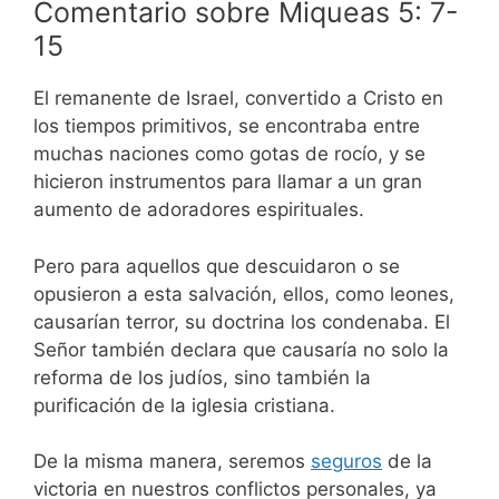
Comentario sobre Miqueas 5: 7-
15
El remanente de Israel, convertido a Cristo en
los tiempos primitivos, se encontraba entre
muchas naciones como gotas de rocío, y se
hicieron instrumentos para llamar a un gran
aumento de adoradores espirituales.
Pero para aquellos que descuidaron o se
opusieron a esta salvación, ellos, como leones,
causarían terror, su doctrina los condenaba. El
Señor también declara que causaría no solo la
reforma de los judíos, sino también la
purificación de la iglesia cristiana.
De la misma manera, seremos
seguros
de la
victoria en nuestros conflictos personales, ya