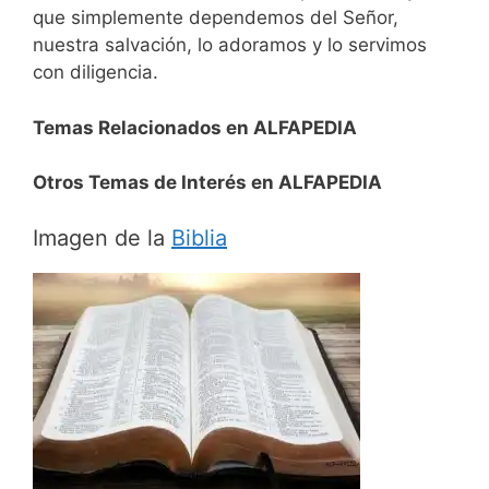
que simplemente dependemos del Señor,
nuestra salvación, lo adoramos y lo servimos
con diligencia.
Temas Relacionados en ALFAPEDIA
Otros Temas de Interés en ALFAPEDIA
Imagen de la
Biblia