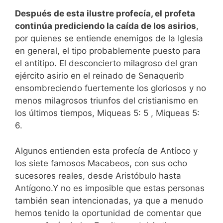
Después de esta ilustre profecía, el profeta
continúa prediciendo la caída de los asirios
,
por quienes se entiende enemigos de la Iglesia
en general, el tipo probablemente puesto para
el antitipo.
El desconcierto milagroso del gran
ejército asirio en el reinado de Senaquerib
ensombreciendo fuertemente los gloriosos y no
menos milagrosos triunfos del cristianismo en
los últimos tiempos, Miqueas 5: 5 , Miqueas 5:
6.
Algunos entienden esta profecía de Antíoco y
los siete famosos Macabeos, con sus ocho
sucesores reales, desde Aristóbulo hasta
Antígono.
Y no es imposible que estas personas
también sean intencionadas, ya que a menudo
hemos tenido la oportunidad de comentar que