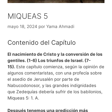
MIQUEAS 5
mayo 18, 2024
por
Yama Ahmadi
Contenido del Capítulo
El nacimiento de Cristo y la conversión de los
gentiles. (1-6) Los triunfos de Israel. (7-
15).
Este capítulo comienza, según la opinión de
algunos comentaristas, con una profecía sobre
el asedio de Jerusalén por parte de
Nabucodonosor, y las grandes indignidades
que Zedequías debería sufrir de los babilonios,
Miqueas 5: 1. A.
Después tenemos una predicción más