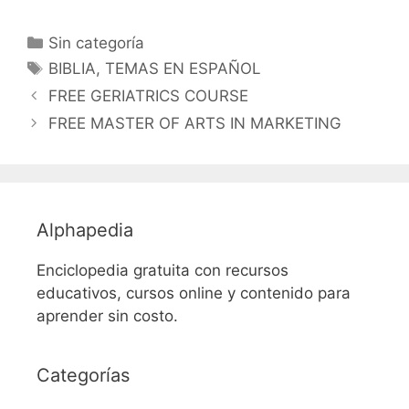
Categorías
Sin categoría
Etiquetas
BIBLIA
,
TEMAS EN ESPAÑOL
FREE GERIATRICS COURSE
FREE MASTER OF ARTS IN MARKETING
Alphapedia
Enciclopedia gratuita con recursos
educativos, cursos online y contenido para
aprender sin costo.
Categorías