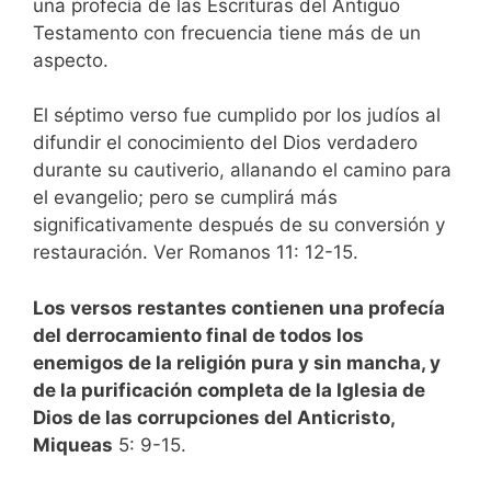
una profecía de las Escrituras del Antiguo
Testamento con frecuencia tiene más de un
aspecto.
El séptimo verso fue cumplido por los judíos al
difundir el conocimiento del Dios verdadero
durante su cautiverio, allanando el camino para
el evangelio; pero se cumplirá más
significativamente después de su conversión y
restauración. Ver Romanos 11: 12-15.
Los versos restantes contienen una profecía
del derrocamiento final de todos los
enemigos de la religión pura y sin mancha, y
de la purificación completa de la Iglesia de
Dios de las corrupciones del Anticristo,
Miqueas
5: 9-15.