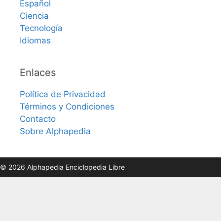
Español
Ciencia
Tecnología
Idiomas
Enlaces
Política de Privacidad
Términos y Condiciones
Contacto
Sobre Alphapedia