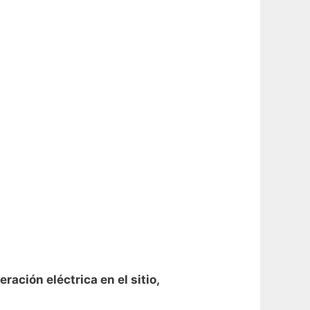
ración eléctrica en el sitio,