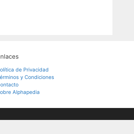
nlaces
olítica de Privacidad
érminos y Condiciones
ontacto
obre Alphapedia