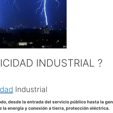
ICIDAD INDUSTRIAL ?
idad
Industrial
odo, desde la entrada del servicio público hasta la gene
 la energía y conexión a tierra, protección eléctrica.