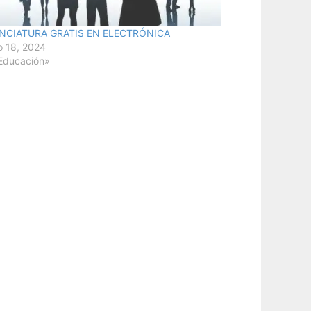
ENCIATURA GRATIS EN ELECTRÓNICA
 18, 2024
Educación»