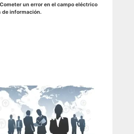
 Cometer un error en el campo eléctrico
s de información.