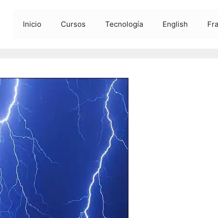
Inicio
Cursos
Tecnología
English
Fr