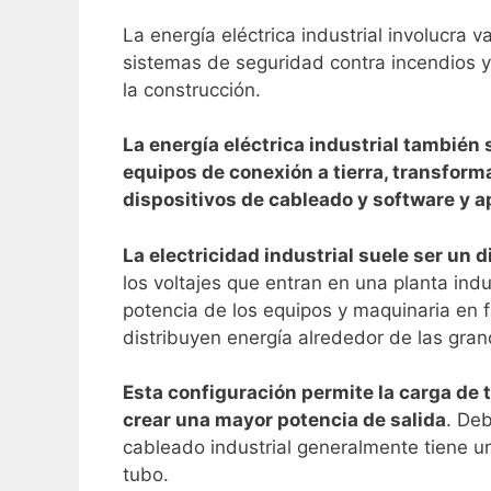
La energía eléctrica industrial involucra 
sistemas de seguridad contra incendios y 
la construcción.
La energía eléctrica industrial también
equipos de conexión a tierra, transforma
dispositivos de cableado y software y a
La electricidad industrial suele ser un
los voltajes que entran en una planta ind
potencia de los equipos y maquinaria en f
distribuyen energía alrededor de las gran
Esta configuración permite la carga de 
crear una mayor potencia de salida
. Deb
cableado industrial generalmente tiene u
tubo.