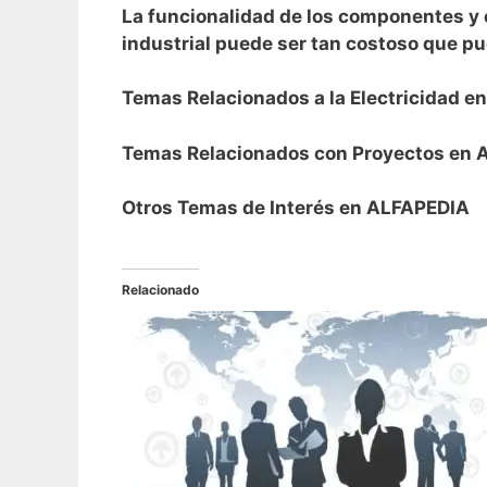
La funcionalidad de los componentes y e
industrial puede ser tan costoso que pue
Temas Relacionados a la Electricidad 
Temas Relacionados con Proyectos en
Otros Temas de Interés en ALFAPEDIA
Relacionado