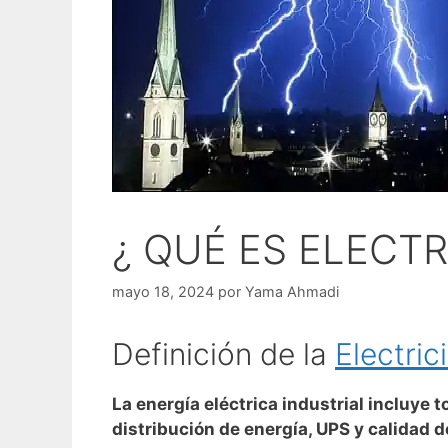
¿ QUÉ ES ELECTR
mayo 18, 2024
por
Yama Ahmadi
Definición de la
Electric
La energía eléctrica industrial incluye t
distribución de energía, UPS y calidad de