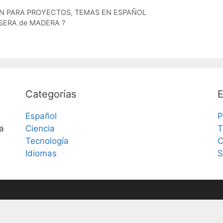
N PARA PROYECTOS
,
TEMAS EN ESPAÑOL
SERA de MADERA ?
Categorías
E
Español
P
a
Ciencia
T
Tecnología
C
Idiomas
S