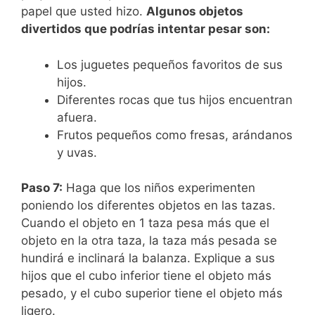
papel que usted hizo.
Algunos objetos
divertidos que podrías intentar pesar son:
Los juguetes pequeños favoritos de sus
hijos.
Diferentes rocas que tus hijos encuentran
afuera.
Frutos pequeños como fresas, arándanos
y uvas.
Paso 7:
Haga que los niños experimenten
poniendo los diferentes objetos en las tazas.
Cuando el objeto en 1 taza pesa más que el
objeto en la otra taza, la taza más pesada se
hundirá e inclinará la balanza. Explique a sus
hijos que el cubo inferior tiene el objeto más
pesado, y el cubo superior tiene el objeto más
ligero.