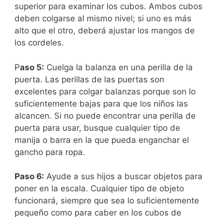
superior para examinar los cubos. Ambos cubos
deben colgarse al mismo nivel; si uno es más
alto que el otro, deberá ajustar los mangos de
los cordeles.
P
aso 5:
Cuelga la balanza en una perilla de la
puerta. Las perillas de las puertas son
excelentes para colgar balanzas porque son lo
suficientemente bajas para que los niños las
alcancen. Si no puede encontrar una perilla de
puerta para usar, busque cualquier tipo de
manija o barra en la que pueda enganchar el
gancho para ropa.
Paso 6:
Ayude a sus hijos a buscar objetos para
poner en la escala. Cualquier tipo de objeto
funcionará, siempre que sea lo suficientemente
pequeño como para caber en los cubos de