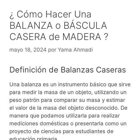
¿ Cómo Hacer Una
BALANZA o BÁSCULA
CASERA de MADERA ?
mayo 18, 2024
por
Yama Ahmadi
Definición de Balanzas Caseras
Una balanza es un instrumento básico que sirve
para medir la masa de un objeto, utilizando un
peso patrón para comparar su masa y estimar
el valor de la masa del objeto desconocido. De
manera que podamos utilizarla para realizar
mediciones domésticas o presentarla como un
proyecto de ciencias para estudiantes de
educación primaria.