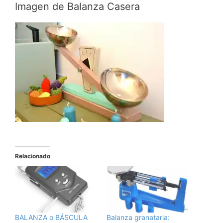
Imagen de Balanza Casera
Relacionado
BALANZA o BÁSCULA
Balanza granataria: