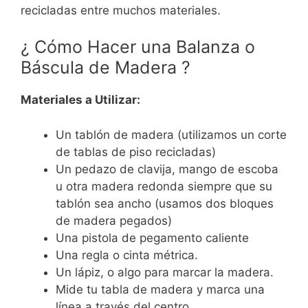
recicladas entre muchos materiales.
¿ Cómo Hacer una Balanza o
Báscula de Madera ?
Materiales a Utilizar:
Un tablón de madera (utilizamos un corte
de tablas de piso recicladas)
Un pedazo de clavija, mango de escoba
u otra madera redonda siempre que su
tablón sea ancho (usamos dos bloques
de madera pegados)
Una pistola de pegamento caliente
Una regla o cinta métrica.
Un lápiz, o algo para marcar la madera.
Mide tu tabla de madera y marca una
línea a través del centro.