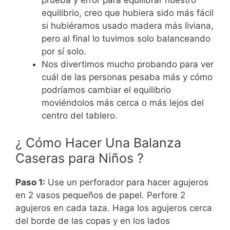
equilibrio, creo que hubiera sido más fácil
si hubiéramos usado madera más liviana,
pero al final lo tuvimos solo balanceando
por sí solo.
Nos divertimos mucho probando para ver
cuál de las personas pesaba más y cómo
podríamos cambiar el equilibrio
moviéndolos más cerca o más lejos del
centro del tablero.
¿ Cómo Hacer Una Balanza
Caseras para Niños ?
Paso 1:
Use un perforador para hacer agujeros
en 2 vasos pequeños de papel. Perfore 2
agujeros en cada taza. Haga los agujeros cerca
del borde de las copas y en los lados