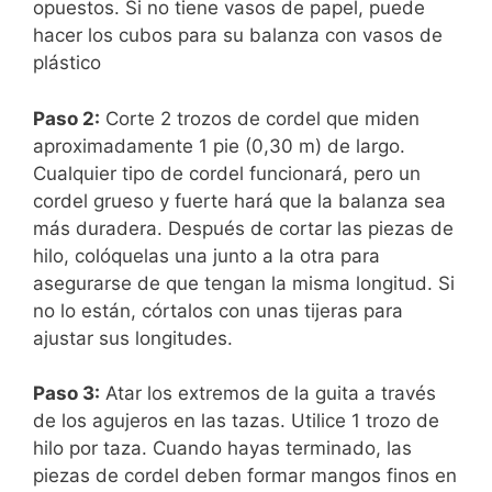
opuestos.
Si no tiene vasos de papel, puede
hacer los cubos para su balanza con vasos de
plástico
Paso 2:
Corte 2 trozos de cordel que miden
aproximadamente 1 pie (0,30 m) de largo.
Cualquier tipo de cordel funcionará, pero un
cordel grueso y fuerte hará que la balanza sea
más duradera. Después de cortar las piezas de
hilo, colóquelas una junto a la otra para
asegurarse de que tengan la misma longitud. Si
no lo están, córtalos con unas tijeras para
ajustar sus longitudes.
Paso 3:
Atar los extremos de la guita a través
de los agujeros en las tazas. Utilice 1 trozo de
hilo por taza. Cuando hayas terminado, las
piezas de cordel deben formar mangos finos en