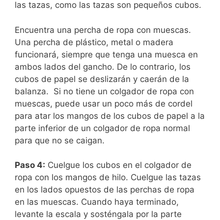
las tazas, como las tazas son pequeños cubos.
Encuentra una percha de ropa con muescas.
Una percha de plástico, metal o madera
funcionará, siempre que tenga una muesca en
ambos lados del gancho. De lo contrario, los
cubos de papel se deslizarán y caerán de la
balanza.
Si no tiene un colgador de ropa con
muescas, puede usar un poco más de cordel
para atar los mangos de los cubos de papel a la
parte inferior de un colgador de ropa normal
para que no se caigan.
Paso 4:
Cuelgue los cubos en el colgador de
ropa con los mangos de hilo. Cuelgue las tazas
en los lados opuestos de las perchas de ropa
en las muescas. Cuando haya terminado,
levante la escala y sosténgala por la parte