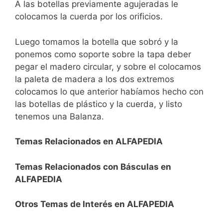
A las botellas previamente agujeradas le
colocamos la cuerda por los orificios.
Luego tomamos la botella que sobró y la
ponemos como soporte sobre la tapa deber
pegar el madero circular, y sobre el colocamos
la paleta de madera a los dos extremos
colocamos lo que anterior habíamos hecho con
las botellas de plástico y la cuerda, y listo
tenemos una Balanza.
Temas Relacionados en ALFAPEDIA
Temas Relacionados con Básculas en
ALFAPEDIA
Otros Temas de Interés en ALFAPEDIA