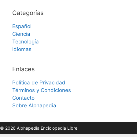
Categorías
Español
Ciencia
Tecnología
Idiomas
Enlaces
Política de Privacidad
Términos y Condiciones
Contacto
Sobre Alphapedia