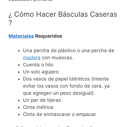
¿ Cómo Hacer Básculas Caseras
?
Materiales
Requeridos
Una percha de plástico o una percha de
madera
con muescas.
Cuerda o hilo
Un solo agujero
Dos vasos de papel idénticos (intente
evitar los vasos con fondo de cera, ya
que agregan un peso desigual).
Un par de tijeras
Cinta métrica
Cinta de enmascarar o empacar