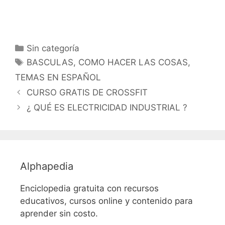
Categorías
Sin categoría
Etiquetas
BASCULAS
,
COMO HACER LAS COSAS
,
TEMAS EN ESPAÑOL
CURSO GRATIS DE CROSSFIT
¿ QUÉ ES ELECTRICIDAD INDUSTRIAL ?
Alphapedia
Enciclopedia gratuita con recursos
educativos, cursos online y contenido para
aprender sin costo.