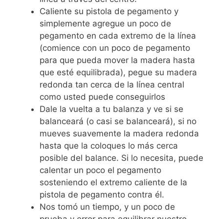
Caliente su pistola de pegamento y
simplemente agregue un poco de
pegamento en cada extremo de la línea
(comience con un poco de pegamento
para que pueda mover la madera hasta
que esté equilibrada), pegue su madera
redonda tan cerca de la línea central
como usted puede conseguirlos
Dale la vuelta a tu balanza y ve si se
balanceará (o casi se balanceará), si no
mueves suavemente la madera redonda
hasta que la coloques lo más cerca
posible del balance. Si lo necesita, puede
calentar un poco el pegamento
sosteniendo el extremo caliente de la
pistola de pegamento contra él.
Nos tomó un tiempo, y un poco de
prueba y error para equilibrar nuestro