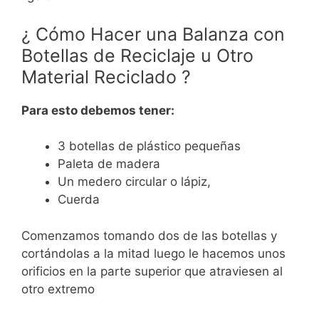
¿ Cómo Hacer una Balanza con
Botellas de Reciclaje u Otro
Material Reciclado ?
Para esto debemos tener:
3 botellas de plástico pequeñas
Paleta de madera
Un medero circular o lápiz,
Cuerda
Comenzamos tomando dos de las botellas y
cortándolas a la mitad luego le hacemos unos
orificios en la parte superior que atraviesen al
otro extremo