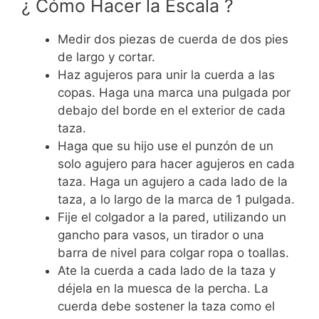
¿ Cómo Hacer la Escala ?
Medir dos piezas de cuerda de dos pies
de largo y cortar.
Haz agujeros para unir la cuerda a las
copas. Haga una marca una pulgada por
debajo del borde en el exterior de cada
taza.
Haga que su hijo use el punzón de un
solo agujero para hacer agujeros en cada
taza. Haga un agujero a cada lado de la
taza, a lo largo de la marca de 1 pulgada.
Fije el colgador a la pared, utilizando un
gancho para vasos, un tirador o una
barra de nivel para colgar ropa o toallas.
Ate la cuerda a cada lado de la taza y
déjela en la muesca de la percha. La
cuerda debe sostener la taza como el