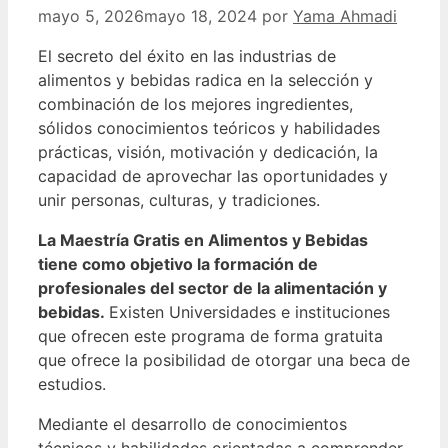
mayo 5, 2026
mayo 18, 2024
por
Yama Ahmadi
El secreto del éxito en las industrias de
alimentos y bebidas radica en la selección y
combinación de los mejores ingredientes,
sólidos conocimientos teóricos y habilidades
prácticas, visión, motivación y dedicación, la
capacidad de aprovechar las oportunidades y
unir personas, culturas, y tradiciones.
La Maestría Gratis en Alimentos y Bebidas
tiene como objetivo la formación de
profesionales del sector de la alimentación y
bebidas.
Existen Universidades e instituciones
que ofrecen este programa de forma gratuita
que ofrece la posibilidad de otorgar una beca de
estudios.
Mediante el desarrollo de conocimientos
técnicos y habilidades orientadas a comprender