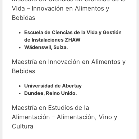
Vida – Innovación en Alimentos y
Bebidas
Escuela de Ciencias de la Vida y Gestión
de Instalaciones ZHAW
Wädenswil, Suiza.
Maestría en Innovación en Alimentos y
Bebidas
Universidad de Abertay
Dundee, Reino Unido.
Maestría en Estudios de la
Alimentación – Alimentación, Vino y
Cultura