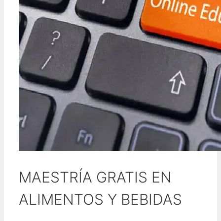
MAESTRÍA GRATIS EN
ALIMENTOS Y BEBIDAS