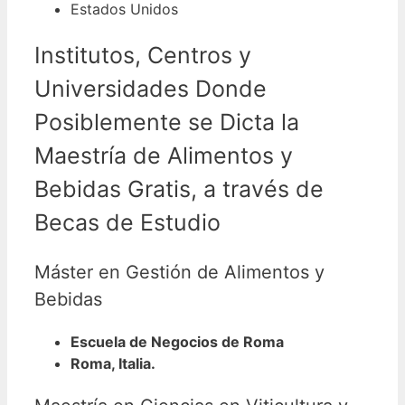
Estados Unidos
Institutos, Centros y
Universidades Donde
Posiblemente se Dicta la
Maestría de Alimentos y
Bebidas Gratis, a través de
Becas de Estudio
Máster en Gestión de Alimentos y
Bebidas
Escuela de Negocios de Roma
Roma, Italia.