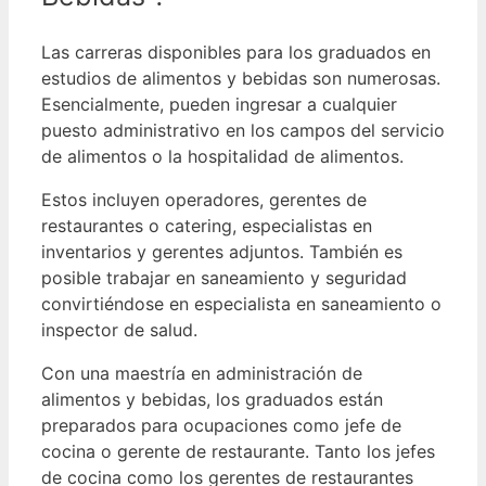
Las carreras disponibles para los graduados en
estudios de alimentos y bebidas son numerosas.
Esencialmente, pueden ingresar a cualquier
puesto administrativo en los campos del servicio
de alimentos o la hospitalidad de alimentos.
Estos incluyen operadores, gerentes de
restaurantes o catering, especialistas en
inventarios y gerentes adjuntos.
También es
posible trabajar en saneamiento y seguridad
convirtiéndose en especialista en saneamiento o
inspector de salud.
Con una maestría en administración de
alimentos y bebidas, los graduados están
preparados para ocupaciones como jefe de
cocina o gerente de restaurante.
Tanto los jefes
de cocina como los gerentes de restaurantes