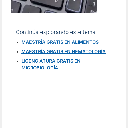
Continúa explorando este tema
MAESTRÍA GRATIS EN ALIMENTOS
MAESTRÍA GRATIS EN HEMATOLOGÍA
LICENCIATURA GRATIS EN
MICROBIOLOGÍA