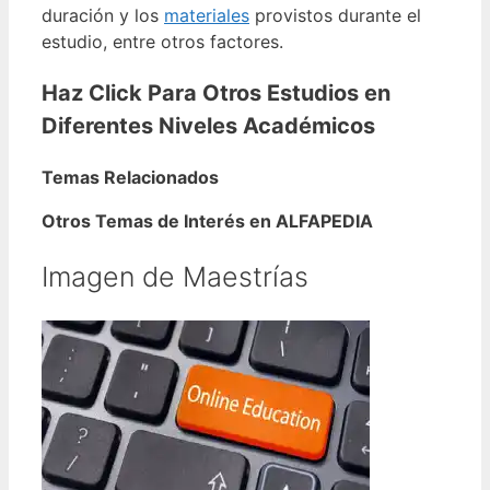
duración y los
materiales
provistos durante el
estudio, entre otros factores.
Haz Click Para Otros Estudios en
Diferentes Niveles Académicos
Temas Relacionados
Otros Temas de Interés en ALFAPEDIA
Imagen de Maestrías