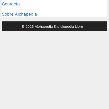
Contacto
Sobre Alphapedia