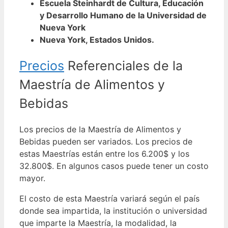
Escuela Steinhardt de Cultura, Educación
y Desarrollo Humano de la Universidad de
Nueva York
Nueva York, Estados Unidos.
Precios
Referenciales de la
Maestría de Alimentos y
Bebidas
Los precios de la Maestría de Alimentos y
Bebidas pueden ser variados. Los precios de
estas Maestrías están entre los 6.200$ y los
32.800$. En algunos casos puede tener un costo
mayor.
El costo de esta Maestría variará según el país
donde sea impartida, la institución o universidad
que imparte la Maestría, la modalidad, la