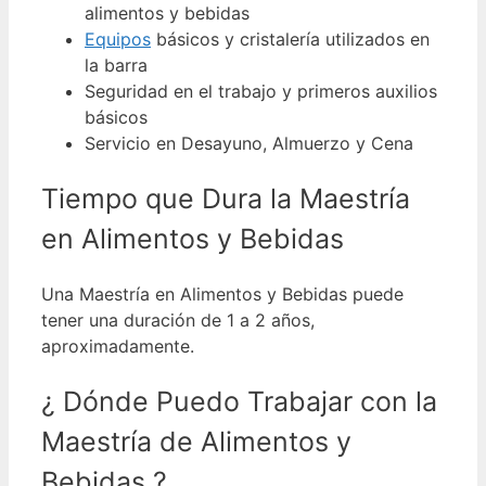
alimentos y bebidas
Equipos
básicos y cristalería utilizados en
la barra
Seguridad en el trabajo y primeros auxilios
básicos
Servicio en Desayuno, Almuerzo y Cena
Tiempo que Dura la Maestría
en Alimentos y Bebidas
Una Maestría en Alimentos y Bebidas puede
tener una duración de 1 a 2 años,
aproximadamente.
¿ Dónde Puedo Trabajar con la
Maestría de Alimentos y
Bebidas ?