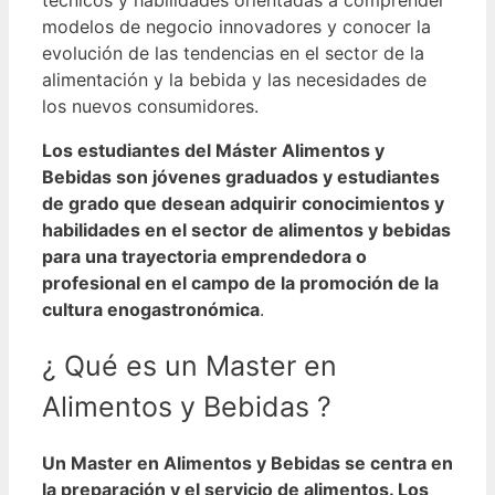
modelos de negocio innovadores y conocer la
evolución de las tendencias en el sector de la
alimentación y la bebida y las necesidades de
los nuevos consumidores.
Los estudiantes del Máster Alimentos y
Bebidas son jóvenes graduados y estudiantes
de grado que desean adquirir conocimientos y
habilidades en el sector de alimentos y bebidas
para una trayectoria emprendedora o
profesional en el campo de la promoción de la
cultura enogastronómica
.
¿ Qué es un Master en
Alimentos y Bebidas ?
Un Master en Alimentos y Bebidas se centra en
la preparación y el servicio de alimentos. Los