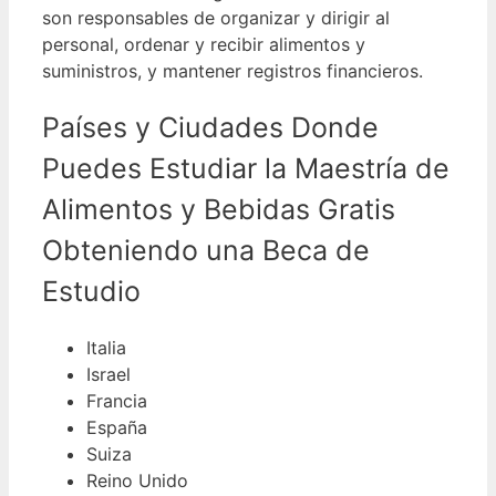
son responsables de organizar y dirigir al
personal, ordenar y recibir alimentos y
suministros, y mantener registros financieros.
Países y Ciudades Donde
Puedes Estudiar la Maestría de
Alimentos y Bebidas Gratis
Obteniendo una Beca de
Estudio
Italia
Israel
Francia
España
Suiza
Reino Unido