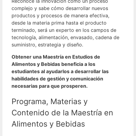
Reconoce la innovación como un proceso
complejo y sabe cómo desarrollar nuevos
productos y procesos de manera efectiva,
desde la materia prima hasta el producto
terminado, será un experto en los campos de
tecnología, alimentación, envasado, cadena de
suministro, estrategia y diseño.
Obtener una Maestría en Estudios de
Alimentos y Bebidas beneficia a los
estudiantes al ayudarlos a desarrollar las
habilidades de gestión y comunicación
necesarias para que prosperen.
Programa, Materias y
Contenido de la Maestría en
Alimentos y Bebidas