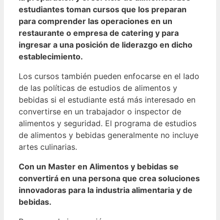
estudiantes toman cursos que los preparan
para comprender las operaciones en un
restaurante o empresa de catering y para
ingresar a una posición de liderazgo en dicho
establecimiento.
Los cursos también pueden enfocarse en el lado
de las políticas de estudios de alimentos y
bebidas si el estudiante está más interesado en
convertirse en un trabajador o inspector de
alimentos y seguridad. El programa de estudios
de alimentos y bebidas generalmente no incluye
artes culinarias.
Con un Master en Alimentos y bebidas se
convertirá en una persona que crea soluciones
innovadoras para la industria alimentaria y de
bebidas.