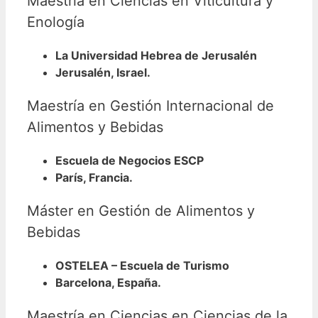
Maestría en Ciencias en Viticultura y
Enología
La Universidad Hebrea de Jerusalén
Jerusalén, Israel.
Maestría en Gestión Internacional de
Alimentos y Bebidas
Escuela de Negocios ESCP
París, Francia.
Máster en Gestión de Alimentos y
Bebidas
OSTELEA – Escuela de Turismo
Barcelona, España.
Maestría en Ciencias en Ciencias de la