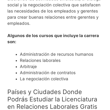
social y la negociación colectiva que satisfacen
las necesidades de los empleados y gerentes
para crear buenas relaciones entre gerentes y
empleados.
Algunos de los cursos que incluye la carrera
son:
Administración de recursos humanos
Relaciones laborales
Arbitraje
Administración de contratos
La negociación colectiva
Países y Ciudades Donde
Podrás Estudiar la Licenciatura
en Relaciones Laborales Gratis