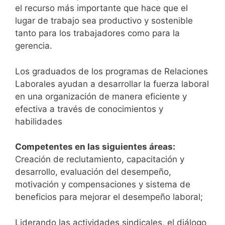
el recurso más importante que hace que el
lugar de trabajo sea productivo y sostenible
tanto para los trabajadores como para la
gerencia.
Los graduados de los programas de Relaciones
Laborales ayudan a desarrollar la fuerza laboral
en una organización de manera eficiente y
efectiva a través de conocimientos y
habilidades
Competentes en las siguientes áreas:
Creación de reclutamiento, capacitación y
desarrollo, evaluación del desempeño,
motivación y compensaciones y sistema de
beneficios para mejorar el desempeño laboral;
Liderando las actividades sindicales, el diálogo