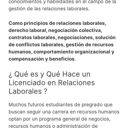
conocimientos y habilidades en el campo de la
gestión de las relaciones laborales.
Como principios de relaciones laborales,
derecho laboral, negociación colectiva,
contratos laborales, negociaciones, solución
de conflictos laborales, gestión de recursos
humanos, comportamiento organizacional y
compensación y beneficios
.
¿ Qué es y Qué Hace un
Licenciado en Relaciones
Laborales ?
Muchos futuros estudiantes de pregrado que
buscan seguir una carrera en recursos humanos
optan por un programa general de negocios,
recursos humanos o administración de