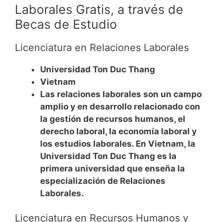
Laborales Gratis, a través de
Becas de Estudio
Licenciatura en Relaciones Laborales
Universidad Ton Duc Thang
Vietnam
Las relaciones laborales son un campo
amplio y en desarrollo relacionado con
la gestión de recursos humanos, el
derecho laboral, la economía laboral y
los estudios laborales. En Vietnam, la
Universidad Ton Duc Thang es la
primera universidad que enseña la
especialización de Relaciones
Laborales.
Licenciatura en Recursos Humanos y