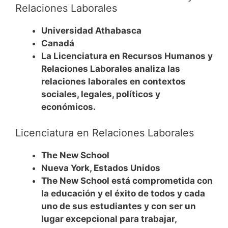
Relaciones Laborales
Universidad Athabasca
Canadá
La Licenciatura en Recursos Humanos y
Relaciones Laborales analiza las
relaciones laborales en contextos
sociales, legales, políticos y
económicos.
Licenciatura en Relaciones Laborales
The New School
Nueva York, Estados Unidos
The New School está comprometida con
la educación y el éxito de todos y cada
uno de sus estudiantes y con ser un
lugar excepcional para trabajar,