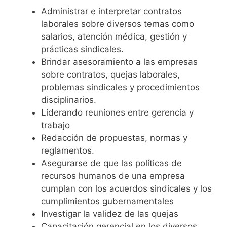
Administrar e interpretar contratos
laborales sobre diversos temas como
salarios, atención médica, gestión y
prácticas sindicales.
Brindar asesoramiento a las empresas
sobre contratos, quejas laborales,
problemas sindicales y procedimientos
disciplinarios.
Liderando reuniones entre gerencia y
trabajo
Redacción de propuestas, normas y
reglamentos.
Asegurarse de que las políticas de
recursos humanos de una empresa
cumplan con los acuerdos sindicales y los
cumplimientos gubernamentales
Investigar la validez de las quejas
Capacitación gerencial en los diversos