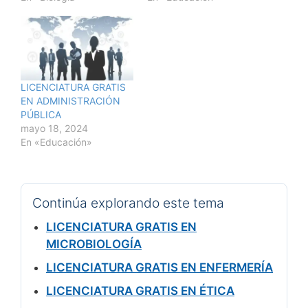
LICENCIATURA GRATIS
EN ADMINISTRACIÓN
PÚBLICA
mayo 18, 2024
En «Educación»
Continúa explorando este tema
LICENCIATURA GRATIS EN
MICROBIOLOGÍA
LICENCIATURA GRATIS EN ENFERMERÍA
LICENCIATURA GRATIS EN ÉTICA