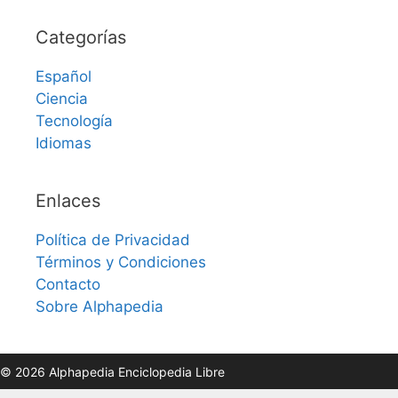
Categorías
Español
Ciencia
Tecnología
Idiomas
Enlaces
Política de Privacidad
Términos y Condiciones
Contacto
Sobre Alphapedia