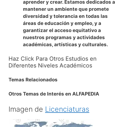
aprender y crear. Estamos dedicados a
mantener un ambiente que promete
diversidad y tolerancia en todas las
áreas de educación y empleo, y a
garantizar el acceso equitativo a
nuestros programas y actividades
académicas, artísticas y culturales.
Haz Click Para Otros Estudios en
Diferentes Niveles Académicos
Temas Relacionados
Otros Temas de Interés en ALFAPEDIA
Imagen de
Licenciaturas