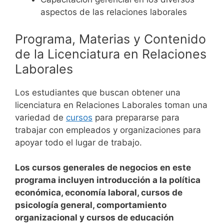
aspectos de las relaciones laborales
Programa, Materias y Contenido
de la Licenciatura en Relaciones
Laborales
Los estudiantes que buscan obtener una
licenciatura en Relaciones Laborales toman una
variedad de
cursos
para prepararse para
trabajar con empleados y organizaciones para
apoyar todo el lugar de trabajo.
Los cursos generales de negocios en este
programa incluyen introducción a la política
económica, economía laboral, cursos de
psicología general, comportamiento
organizacional y cursos de educación