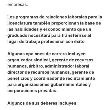
empresas.
Los programas de relaciones laborales para la
licenciatura también proporcionan la base de
las habilidades y el conocimiento que un
graduado necesitará para transferirse al
lugar de trabajo profesional con éxito
.
Algunas opciones de carrera incluyen
organizador sindical, gerente de recursos
humanos, árbitro, administrador laboral,
director de recursos humanos, gerente de
beneficios y coordinador de reclutamiento
para organizaciones gubernamentales y
corporaciones privadas.
Algunos de sus deberes incluyen: