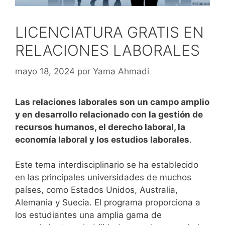
LICENCIATURA GRATIS EN
RELACIONES LABORALES
mayo 18, 2024
por
Yama Ahmadi
Las relaciones laborales son un campo amplio
y en desarrollo relacionado con la gestión de
recursos humanos, el derecho laboral, la
economía laboral y los estudios laborales
.
Este tema interdisciplinario se ha establecido
en las principales universidades de muchos
países, como Estados Unidos, Australia,
Alemania y Suecia. El programa proporciona a
los estudiantes una amplia gama de