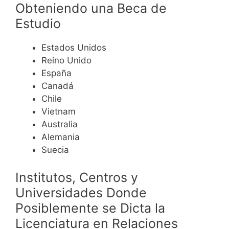
Obteniendo una Beca de
Estudio
Estados Unidos
Reino Unido
España
Canadá
Chile
Vietnam
Australia
Alemania
Suecia
Institutos, Centros y
Universidades Donde
Posiblemente se Dicta la
Licenciatura en Relaciones