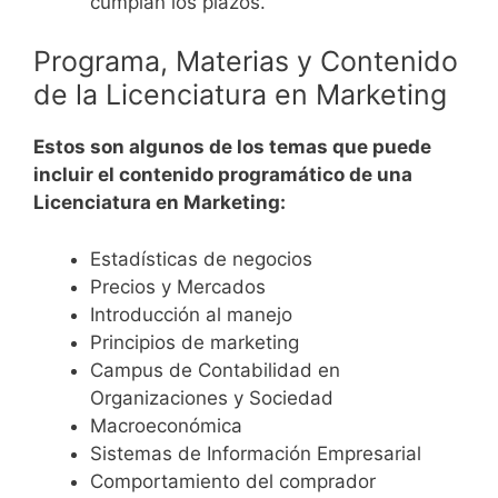
cumplan los plazos.
Programa, Materias y Contenido
de la Licenciatura en Marketing
Estos son algunos de los temas que puede
incluir el contenido programático de una
Licenciatura en Marketing:
Estadísticas de negocios
Precios y Mercados
Introducción al manejo
Principios de marketing
Campus de Contabilidad en
Organizaciones y Sociedad
Macroeconómica
Sistemas de Información Empresarial
Comportamiento del comprador