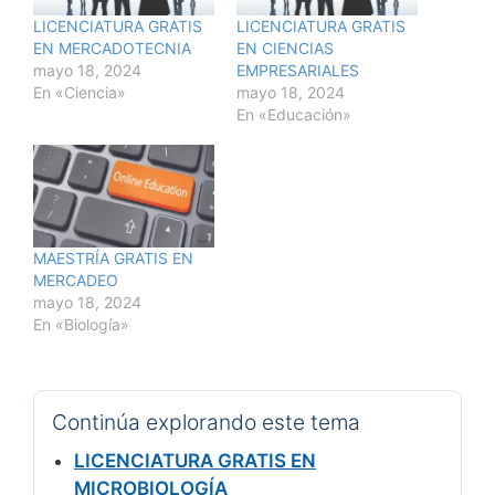
LICENCIATURA GRATIS
LICENCIATURA GRATIS
EN MERCADOTECNIA
EN CIENCIAS
mayo 18, 2024
EMPRESARIALES
En «Ciencia»
mayo 18, 2024
En «Educación»
MAESTRÍA GRATIS EN
MERCADEO
mayo 18, 2024
En «Biología»
Continúa explorando este tema
LICENCIATURA GRATIS EN
MICROBIOLOGÍA