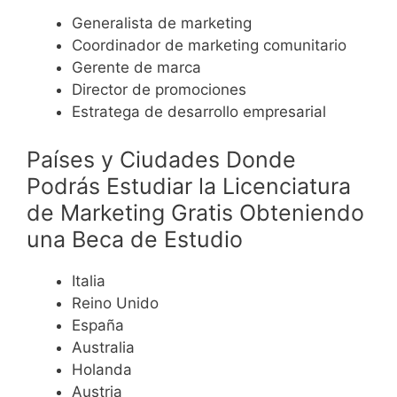
Generalista de marketing
Coordinador de marketing comunitario
Gerente de marca
Director de promociones
Estratega de desarrollo empresarial
Países y Ciudades Donde
Podrás Estudiar la Licenciatura
de Marketing Gratis Obteniendo
una Beca de Estudio
Italia
Reino Unido
España
Australia
Holanda
Austria