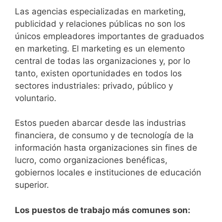
Las agencias especializadas en marketing,
publicidad y relaciones públicas no son los
únicos empleadores importantes de graduados
en marketing.
El marketing es un elemento
central de todas las organizaciones y, por lo
tanto, existen oportunidades en todos los
sectores industriales: privado, público y
voluntario.
Estos pueden abarcar desde las industrias
financiera, de consumo y de tecnología de la
información hasta organizaciones sin fines de
lucro, como organizaciones benéficas,
gobiernos locales e instituciones de educación
superior.
Los puestos de trabajo más comunes son: