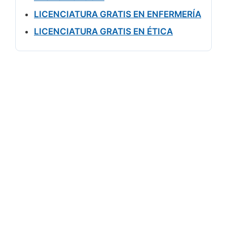
LICENCIATURA GRATIS EN ENFERMERÍA
LICENCIATURA GRATIS EN ÉTICA