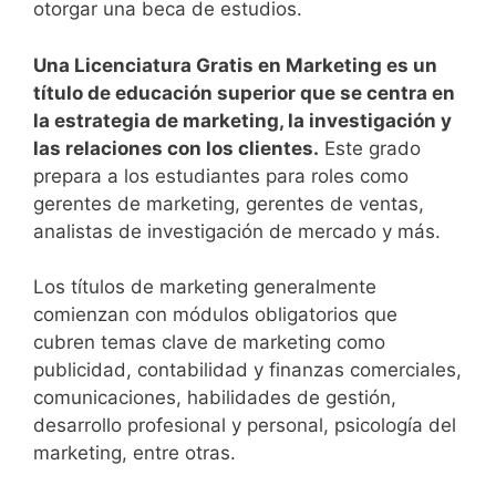
otorgar una beca de estudios.
Una Licenciatura Gratis en Marketing es un
título de educación superior que se centra en
la estrategia de marketing, la investigación y
las relaciones con los clientes.
Este grado
prepara a los estudiantes para roles como
gerentes de marketing, gerentes de ventas,
analistas de investigación de mercado y más.
Los títulos de marketing generalmente
comienzan con módulos obligatorios que
cubren temas clave de marketing como
publicidad, contabilidad y finanzas comerciales,
comunicaciones, habilidades de gestión,
desarrollo profesional y personal, psicología del
marketing, entre otras.