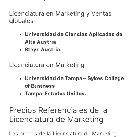
Licenciatura en Marketing y Ventas
globales
Universidad de Ciencias Aplicadas de
Alta Austria
Steyr, Austria.
Licenciatura en Marketing
Universidad de Tampa – Sykes College
of Business
Tampa, Estados Unidos.
Precios Referenciales de la
Licenciatura de Marketing
Los precios de la Licenciatura de Marketing