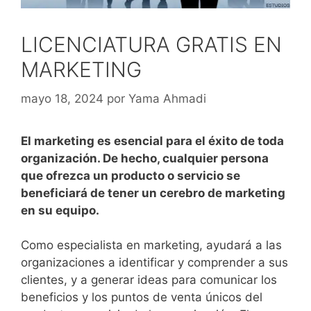
LICENCIATURA GRATIS EN
MARKETING
mayo 18, 2024
por
Yama Ahmadi
El marketing es esencial para el éxito de toda
organización. De hecho, cualquier persona
que ofrezca un producto o servicio se
beneficiará de tener un cerebro de marketing
en su equipo.
Como especialista en marketing, ayudará a las
organizaciones a identificar y comprender a sus
clientes, y a generar ideas para comunicar los
beneficios y los puntos de venta únicos del