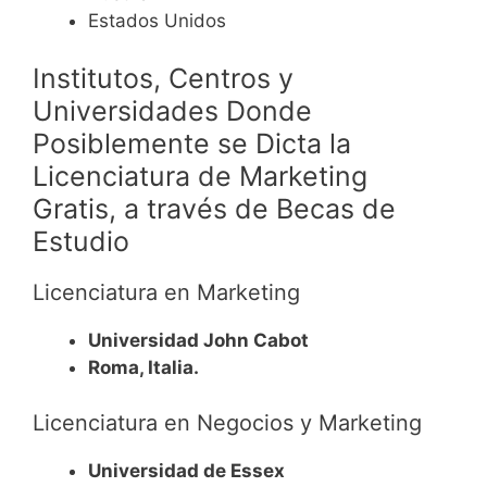
Estados Unidos
Institutos, Centros y
Universidades Donde
Posiblemente se Dicta la
Licenciatura de Marketing
Gratis, a través de Becas de
Estudio
Licenciatura en Marketing
Universidad John Cabot
Roma, Italia.
Licenciatura en Negocios y Marketing
Universidad de Essex