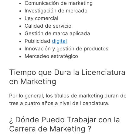
Comunicación de marketing
Investigación de mercado
Ley comercial
Calidad de servicio
Gestión de marca aplicada
Publicidad
digital
Innovación y gestión de productos
Mercadeo estratégico
Tiempo que Dura la Licenciatura
en Marketing
Por lo general, los títulos de marketing duran de
tres a cuatro años a nivel de licenciatura.
¿ Dónde Puedo Trabajar con la
Carrera de Marketing ?