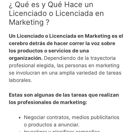
¿ Qué es y Qué Hace un
Licenciado o Licenciada en
Marketing ?
Un Licenciado o Licenciada en Marketing es el
cerebro detrás de hacer correr la voz sobre
los productos o servicios de una
organización.
Dependiendo de la trayectoria
profesional elegida, las personas en marketing
se involucran en una amplia variedad de tareas
laborales.
Estas son algunas de las tareas que realizan
los profesionales de marketing:
Negociar contratos, medios publicitarios
o productos a anunciar.
Investigar y planificar campañas