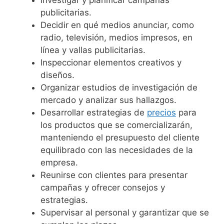
publicitarias.
Decidir en qué medios anunciar, como
radio, televisión, medios impresos, en
línea y vallas publicitarias.
Inspeccionar elementos creativos y
diseños.
Organizar estudios de investigación de
mercado y analizar sus hallazgos.
Desarrollar estrategias de
precios
para
los productos que se comercializarán,
manteniendo el presupuesto del cliente
equilibrado con las necesidades de la
empresa.
Reunirse con clientes para presentar
campañas y ofrecer consejos y
estrategias.
Supervisar al personal y garantizar que se