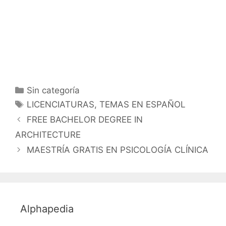
Categorías
Sin categoría
Etiquetas
LICENCIATURAS
,
TEMAS EN ESPAÑOL
FREE BACHELOR DEGREE IN
ARCHITECTURE
MAESTRÍA GRATIS EN PSICOLOGÍA CLÍNICA
Alphapedia