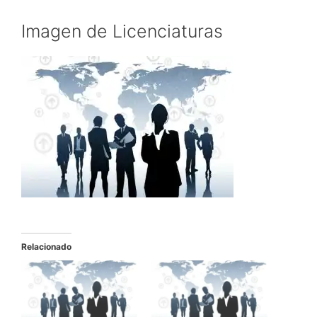
Imagen de Licenciaturas
Relacionado