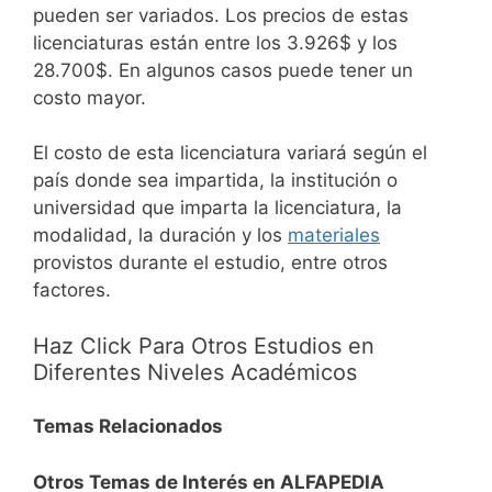
pueden ser variados. Los precios de estas
licenciaturas están entre los 3.926$ y los
28.700$. En algunos casos puede tener un
costo mayor.
El costo de esta licenciatura variará según el
país donde sea impartida, la institución o
universidad que imparta la licenciatura, la
modalidad, la duración y los
materiales
provistos durante el estudio, entre otros
factores.
Haz Click Para Otros Estudios en
Diferentes Niveles Académicos
Temas Relacionados
Otros Temas de Interés en ALFAPEDIA