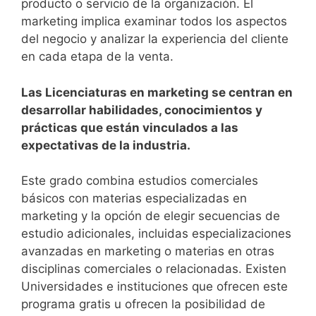
producto o servicio de la organización.
El
marketing implica examinar todos los aspectos
del negocio y analizar la experiencia del cliente
en cada etapa de la venta.
Las Licenciaturas en marketing se centran en
desarrollar habilidades, conocimientos y
prácticas que están vinculados a las
expectativas de la industria.
Este grado combina estudios comerciales
básicos con materias especializadas en
marketing y la opción de elegir secuencias de
estudio adicionales, incluidas especializaciones
avanzadas en marketing o materias en otras
disciplinas comerciales o relacionadas.
Existen
Universidades e instituciones que ofrecen este
programa gratis u ofrecen la posibilidad de