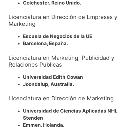
Colchester, Reino Unido.
Licenciatura en Dirección de Empresas y
Marketing
Escuela de Negocios de la UE
Barcelona, España.
Licenciatura en Marketing, Publicidad y
Relaciones Públicas
Universidad Edith Cowan
Joondalup, Australia.
Licenciatura en Dirección de Marketing
Universidad de Ciencias Aplicadas NHL
Stenden
Emmen, Holanda.