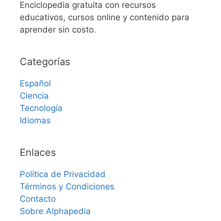
Enciclopedia gratuita con recursos
educativos, cursos online y contenido para
aprender sin costo.
Categorías
Español
Ciencia
Tecnología
Idiomas
Enlaces
Política de Privacidad
Términos y Condiciones
Contacto
Sobre Alphapedia