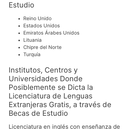
Estudio
Reino Unido
Estados Unidos
Emiratos Árabes Unidos
Lituania
Chipre del Norte
Turquía
Institutos, Centros y
Universidades Donde
Posiblemente se Dicta la
Licenciatura de Lenguas
Extranjeras Gratis, a través de
Becas de Estudio
Licenciatura en inglés con enseñanza de