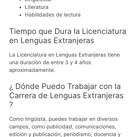
Literatura
Habilidades de lectura
Tiempo que Dura la Licenciatura
en Lenguas Extranjeras
La Licenciatura en Lenguas Extranjeras tiene
una duración de entre 3 y 4 años
aproximadamente.
¿ Dónde Puedo Trabajar con la
Carrera de Lenguas Extranjeras
?
Como lingüista, puedes trabajar en diversos
campos, como publicidad, comunicaciones,
edición y publicación, periodismo, docencia y