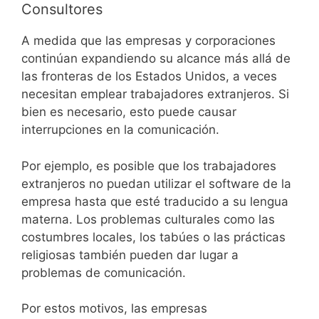
Consultores
A medida que las empresas y corporaciones
continúan expandiendo su alcance más allá de
las fronteras de los Estados Unidos, a veces
necesitan emplear trabajadores extranjeros. Si
bien es necesario, esto puede causar
interrupciones en la comunicación.
Por ejemplo, es posible que los trabajadores
extranjeros no puedan utilizar el software de la
empresa hasta que esté traducido a su lengua
materna. Los problemas culturales como las
costumbres locales, los tabúes o las prácticas
religiosas también pueden dar lugar a
problemas de comunicación.
Por estos motivos, las empresas