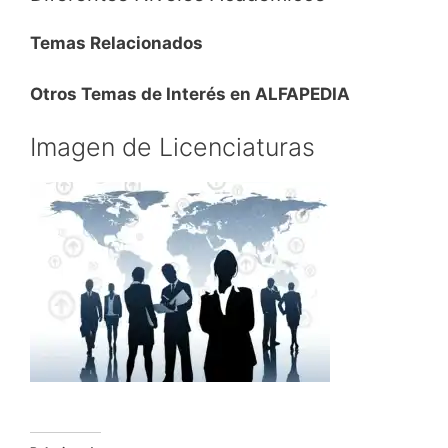
Temas Relacionados
Otros Temas de Interés en ALFAPEDIA
Imagen de Licenciaturas