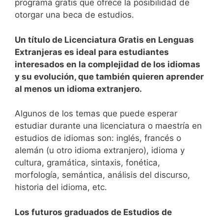
programa gratis que ofrece la posibilidad de
otorgar una beca de estudios.
Un título de Licenciatura Gratis en Lenguas
Extranjeras es ideal para estudiantes
interesados ​​en la complejidad de los idiomas
y su evolución, que también quieren aprender
al menos un idioma extranjero.
Algunos de los temas que puede esperar
estudiar durante una licenciatura o maestría en
estudios de idiomas son: inglés, francés o
alemán (u otro idioma extranjero), idioma y
cultura, gramática, sintaxis, fonética,
morfología, semántica, análisis del discurso,
historia del idioma, etc.
Los futuros graduados de Estudios de