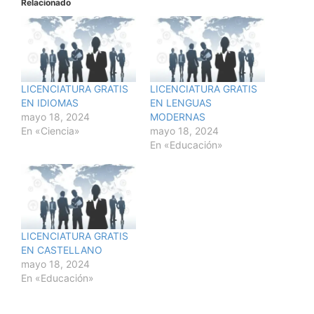
Relacionado
LICENCIATURA GRATIS
LICENCIATURA GRATIS
EN IDIOMAS
EN LENGUAS
mayo 18, 2024
MODERNAS
En «Ciencia»
mayo 18, 2024
En «Educación»
LICENCIATURA GRATIS
EN CASTELLANO
mayo 18, 2024
En «Educación»