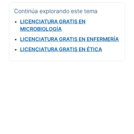
Continúa explorando este tema
LICENCIATURA GRATIS EN
MICROBIOLOGÍA
LICENCIATURA GRATIS EN ENFERMERÍA
LICENCIATURA GRATIS EN ÉTICA