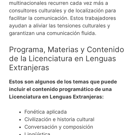
multinacionales recurren cada vez más a
consultores culturales y de localización para
facilitar la comunicación. Estos trabajadores
ayudan a aliviar las tensiones culturales y
garantizan una comunicación fluida.
Programa, Materias y Contenido
de la Licenciatura en Lenguas
Extranjeras
Estos son algunos de los temas que puede
incluir el contenido programático de una
Licenciatura en Lenguas Extranjeras:
Fonética aplicada
Civilización e historia cultural
Conversación y composición
Lingüística