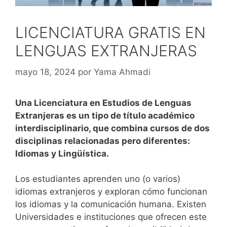
LICENCIATURA GRATIS EN
LENGUAS EXTRANJERAS
mayo 18, 2024
por
Yama Ahmadi
Una Licenciatura en Estudios de Lenguas
Extranjeras es un tipo de título académico
interdisciplinario, que combina cursos de dos
disciplinas relacionadas pero diferentes:
Idiomas y Lingüística.
Los estudiantes aprenden uno (o varios)
idiomas extranjeros y exploran cómo funcionan
los idiomas y la comunicación humana.
Existen
Universidades e instituciones que ofrecen este