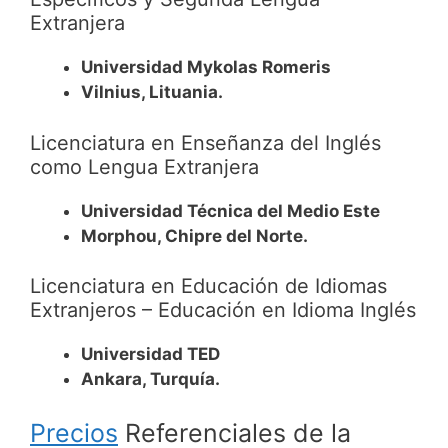
Extranjera
Universidad Mykolas Romeris
Vilnius, Lituania.
Licenciatura en Enseñanza del Inglés
como Lengua Extranjera
Universidad Técnica del Medio Este
Morphou, Chipre del Norte.
Licenciatura en Educación de Idiomas
Extranjeros – Educación en Idioma Inglés
Universidad TED
Ankara, Turquía.
Precios
Referenciales de la