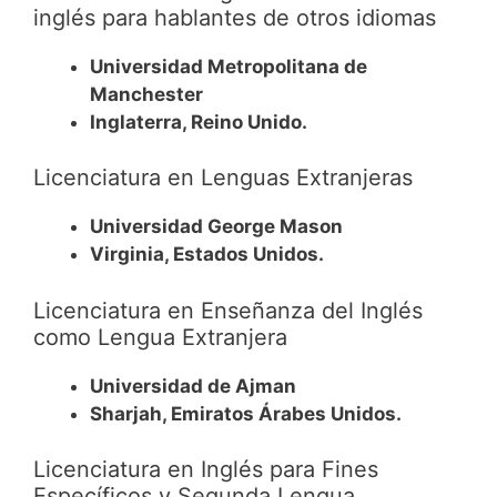
inglés para hablantes de otros idiomas
Universidad Metropolitana de
Manchester
Inglaterra, Reino Unido.
Licenciatura en Lenguas Extranjeras
Universidad George Mason
Virginia, Estados Unidos.
Licenciatura en Enseñanza del Inglés
como Lengua Extranjera
Universidad de Ajman
Sharjah, Emiratos Árabes Unidos.
Licenciatura en Inglés para Fines
Específicos y Segunda Lengua