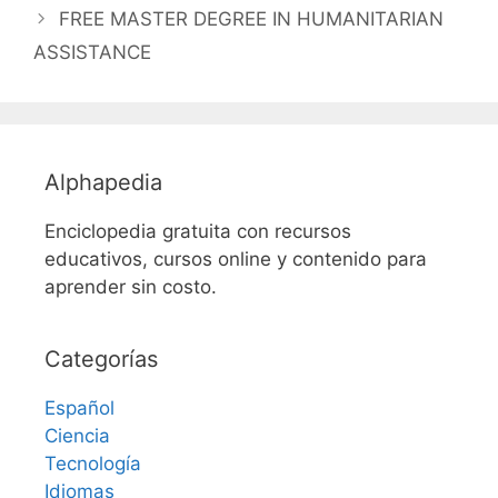
FREE MASTER DEGREE IN HUMANITARIAN
ASSISTANCE
Alphapedia
Enciclopedia gratuita con recursos
educativos, cursos online y contenido para
aprender sin costo.
Categorías
Español
Ciencia
Tecnología
Idiomas