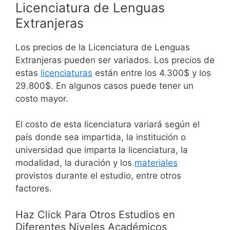
Licenciatura de Lenguas
Extranjeras
Los precios de la Licenciatura de Lenguas
Extranjeras pueden ser variados. Los precios de
estas
licenciaturas
están entre los 4.300$ y los
29.800$. En algunos casos puede tener un
costo mayor.
El costo de esta licenciatura variará según el
país donde sea impartida, la institución o
universidad que imparta la licenciatura, la
modalidad, la duración y los
materiales
provistos durante el estudio, entre otros
factores.
Haz Click Para Otros Estudios en
Diferentes Niveles Académicos