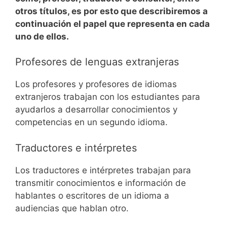
otros títulos, es por esto que describiremos a
continuación el papel que representa en cada
uno de ellos.
Profesores de lenguas extranjeras
Los profesores y profesores de idiomas
extranjeros trabajan con los estudiantes para
ayudarlos a desarrollar conocimientos y
competencias en un segundo idioma.
Traductores e intérpretes
Los traductores e intérpretes trabajan para
transmitir conocimientos e información de
hablantes o escritores de un idioma a
audiencias que hablan otro.