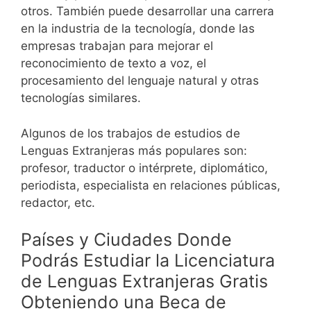
otros.
También puede desarrollar una carrera
en la industria de la tecnología, donde las
empresas trabajan para mejorar el
reconocimiento de texto a voz, el
procesamiento del lenguaje natural y otras
tecnologías similares.
Algunos de los trabajos de estudios de
Lenguas Extranjeras más populares son:
profesor, traductor o intérprete, diplomático,
periodista, especialista en relaciones públicas,
redactor, etc.
Países y Ciudades Donde
Podrás Estudiar la Licenciatura
de Lenguas Extranjeras Gratis
Obteniendo una Beca de