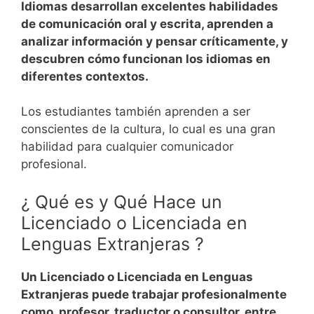
Idiomas desarrollan excelentes habilidades
de comunicación oral y escrita, aprenden a
analizar información y pensar críticamente, y
descubren cómo funcionan los idiomas en
diferentes contextos.
Los estudiantes también aprenden a ser
conscientes de la cultura, lo cual es una gran
habilidad para cualquier comunicador
profesional.
¿ Qué es y Qué Hace un
Licenciado o Licenciada en
Lenguas Extranjeras ?
Un Licenciado o Licenciada en Lenguas
Extranjeras puede trabajar profesionalmente
como, profesor, traductor o consultor, entre