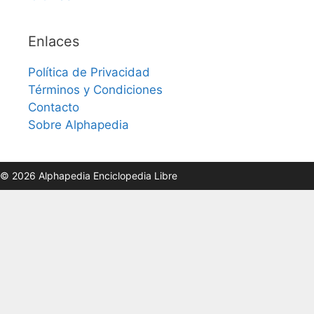
Enlaces
Política de Privacidad
Términos y Condiciones
Contacto
Sobre Alphapedia