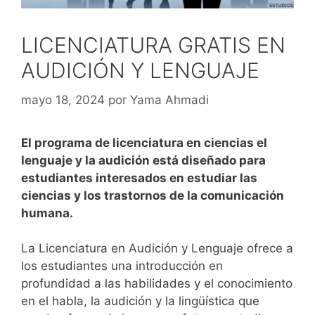
LICENCIATURA GRATIS EN
AUDICIÓN Y LENGUAJE
mayo 18, 2024
por
Yama Ahmadi
El programa de licenciatura en ciencias el
lenguaje y la audición está diseñado para
estudiantes interesados ​​en estudiar las
ciencias y los trastornos de la comunicación
humana.
La Licenciatura en Audición y Lenguaje ofrece a
los estudiantes una introducción en
profundidad a las habilidades y el conocimiento
en el habla, la audición y la lingüística que