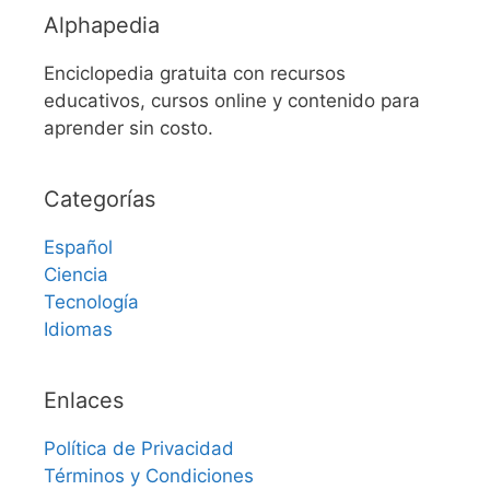
Alphapedia
Enciclopedia gratuita con recursos
educativos, cursos online y contenido para
aprender sin costo.
Categorías
Español
Ciencia
Tecnología
Idiomas
Enlaces
Política de Privacidad
Términos y Condiciones