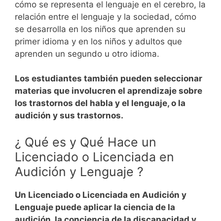
cómo se representa el lenguaje en el cerebro, la
relación entre el lenguaje y la sociedad, cómo
se desarrolla en los niños que aprenden su
primer idioma y en los niños y adultos que
aprenden un segundo u otro idioma.
Los estudiantes también pueden seleccionar
materias que involucren el aprendizaje sobre
los trastornos del habla y el lenguaje, o la
audición y sus trastornos.
¿ Qué es y Qué Hace un
Licenciado o Licenciada en
Audición y Lenguaje ?
Un Licenciado o Licenciada en Audición y
Lenguaje puede aplicar la ciencia de la
audición, la conciencia de la discapacidad y