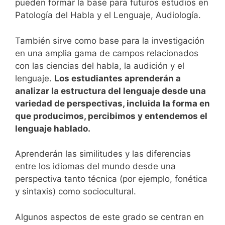
pueden formar la base para futuros estudios en
Patología del Habla y el Lenguaje, Audiología.
También sirve como base para la investigación
en una amplia gama de campos relacionados
con las ciencias del habla, la audición y el
lenguaje.
Los estudiantes aprenderán a
analizar la estructura del lenguaje desde una
variedad de perspectivas, incluida la forma en
que producimos, percibimos y entendemos el
lenguaje hablado.
Aprenderán las similitudes y las diferencias
entre los idiomas del mundo desde una
perspectiva tanto técnica (por ejemplo, fonética
y sintaxis) como sociocultural.
Algunos aspectos de este grado se centran en