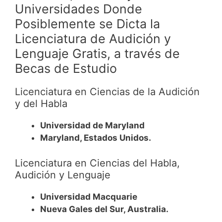
Universidades Donde
Posiblemente se Dicta la
Licenciatura de Audición y
Lenguaje Gratis, a través de
Becas de Estudio
Licenciatura en Ciencias de la Audición
y del Habla
Universidad de Maryland
Maryland, Estados Unidos.
Licenciatura en Ciencias del Habla,
Audición y Lenguaje
Universidad Macquarie
Nueva Gales del Sur, Australia.