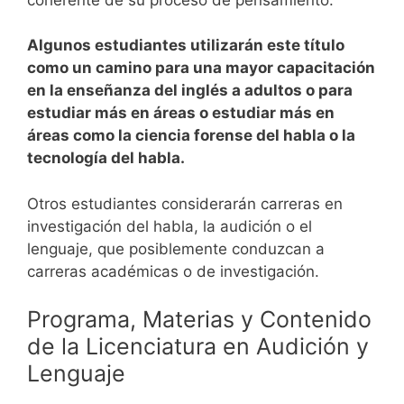
Algunos estudiantes utilizarán este título
como un camino para una mayor capacitación
en la enseñanza del inglés a adultos o para
estudiar más en áreas o estudiar más en
áreas como la ciencia forense del habla o la
tecnología del habla.
Otros estudiantes considerarán carreras en
investigación del habla, la audición o el
lenguaje, que posiblemente conduzcan a
carreras académicas o de investigación.
Programa, Materias y Contenido
de la Licenciatura en Audición y
Lenguaje