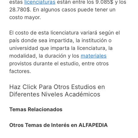
estas
licenciaturas
están entre los 9.085$ y los
28.780$. En algunos casos puede tener un
costo mayor.
El costo de esta licenciatura variará según el
país donde sea impartida, la institución o
universidad que imparta la licenciatura, la
modalidad, la duración y los
materiales
provistos durante el estudio, entre otros
factores.
Haz Click Para Otros Estudios en
Diferentes Niveles Académicos
Temas Relacionados
Otros Temas de Interés en ALFAPEDIA