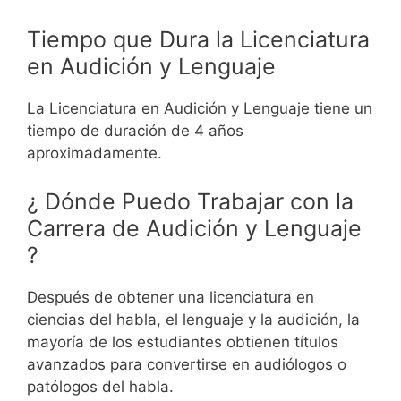
Tiempo que Dura la Licenciatura
en Audición y Lenguaje
La Licenciatura en Audición y Lenguaje tiene un
tiempo de duración de 4 años
aproximadamente.
¿ Dónde Puedo Trabajar con la
Carrera de Audición y Lenguaje
?
Después de obtener una licenciatura en
ciencias del habla, el lenguaje y la audición, la
mayoría de los estudiantes obtienen títulos
avanzados para convertirse en audiólogos o
patólogos del habla.