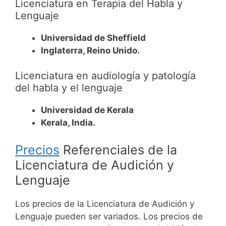
Licenciatura en Terapia del Habla y
Lenguaje
Universidad de Sheffield
Inglaterra, Reino Unido.
Licenciatura en audiología y patología
del habla y el lenguaje
Universidad de Kerala
Kerala, India.
Precios
Referenciales de la
Licenciatura de Audición y
Lenguaje
Los precios de la Licenciatura de Audición y
Lenguaje pueden ser variados. Los precios de