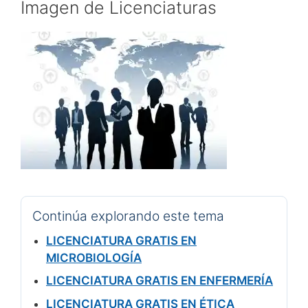
Imagen de Licenciaturas
Continúa explorando este tema
LICENCIATURA GRATIS EN
MICROBIOLOGÍA
LICENCIATURA GRATIS EN ENFERMERÍA
LICENCIATURA GRATIS EN ÉTICA