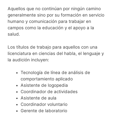
Aquellos que no continúan por ningún camino
generalmente sino por su formación en servicio
humano y comunicación para trabajar en
campos como la educación y el apoyo a la
salud.
Los títulos de trabajo para aquellos con una
licenciatura en ciencias del habla, el lenguaje y
la audición incluyen:
Tecnología de línea de análisis de
comportamiento aplicado
Asistente de logopedia
Coordinador de actividades
Asistente de aula
Coordinador voluntario
Gerente de laboratorio