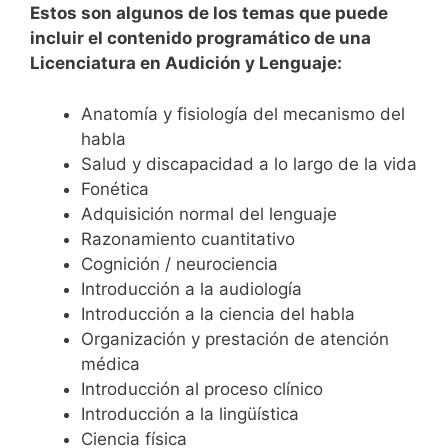
Estos son algunos de los temas que puede
incluir el contenido programático de una
Licenciatura en Audición y Lenguaje:
Anatomía y fisiología del mecanismo del
habla
Salud y discapacidad a lo largo de la vida
Fonética
Adquisición normal del lenguaje
Razonamiento cuantitativo
Cognición / neurociencia
Introducción a la audiología
Introducción a la ciencia del habla
Organización y prestación de atención
médica
Introducción al proceso clínico
Introducción a la lingüística
Ciencia física