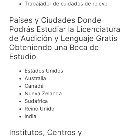
Trabajador de cuidados de relevo
Países y Ciudades Donde
Podrás Estudiar la Licenciatura
de Audición y Lenguaje Gratis
Obteniendo una Beca de
Estudio
Estados Unidos
Australia
Canadá
Nueva Zelanda
Sudáfrica
Reino Unido
India
Institutos, Centros y