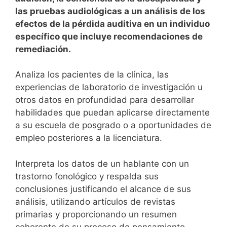
las pruebas audiológicas a un análisis de los
efectos de la pérdida auditiva en un individuo
específico que incluye recomendaciones de
remediación.
Analiza los pacientes de la clínica, las
experiencias de laboratorio de investigación u
otros datos en profundidad para desarrollar
habilidades que puedan aplicarse directamente
a su escuela de posgrado o a oportunidades de
empleo posteriores a la licenciatura.
Interpreta los datos de un hablante con un
trastorno fonológico y respalda sus
conclusiones justificando el alcance de sus
análisis, utilizando artículos de revistas
primarias y proporcionando un resumen
coherente de su proceso de pensamiento.