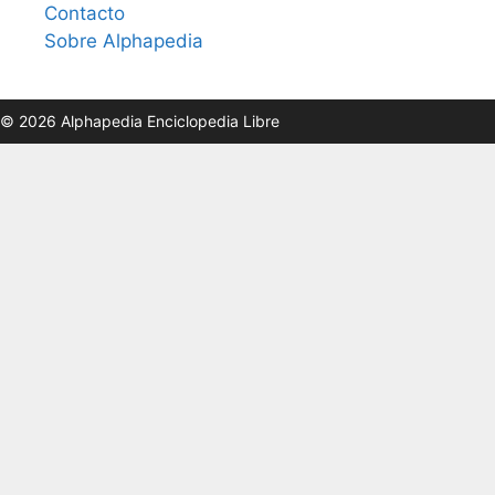
Contacto
Sobre Alphapedia