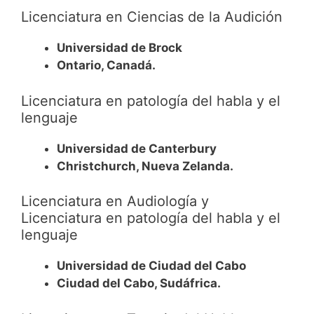
Licenciatura en Ciencias de la Audición
Universidad de Brock
Ontario, Canadá.
Licenciatura en patología del habla y el
lenguaje
Universidad de Canterbury
Christchurch, Nueva Zelanda.
Licenciatura en Audiología y
Licenciatura en patología del habla y el
lenguaje
Universidad de Ciudad del Cabo
Ciudad del Cabo, Sudáfrica.