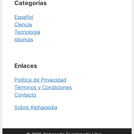
Categorías
Español
Ciencia
Tecnología
Idiomas
Enlaces
Política de Privacidad
Términos y Condiciones
Contacto
Sobre Alphapedia