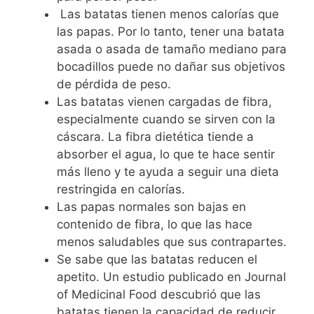
Las batatas tienen menos calorías que
las papas. Por lo tanto, tener una batata
asada o asada de tamaño mediano para
bocadillos puede no dañar sus objetivos
de pérdida de peso.
Las batatas vienen cargadas de fibra,
especialmente cuando se sirven con la
cáscara. La fibra dietética tiende a
absorber el agua, lo que te hace sentir
más lleno y te ayuda a seguir una dieta
restringida en calorías.
Las papas normales son bajas en
contenido de fibra, lo que las hace
menos saludables que sus contrapartes.
Se sabe que las batatas reducen el
apetito. Un estudio publicado en Journal
of Medicinal Food descubrió que las
batatas tienen la capacidad de reducir