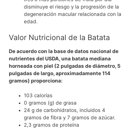
disminuye el riesgo y la progresión de la
degeneración macular relacionada con la
edad.
Valor Nutricional de la Batata
De acuerdo con la base de datos nacional de
nutrientes del USDA, una batata mediana
horneada con piel (2 pulgadas de diámetro, 5
pulgadas de largo, aproximadamente 114
gramos) proporciona:
103 calorías
0 gramos (g) de grasa
24 g de carbohidratos, incluidos 4
gramos de fibra y 7 gramos de azúcar.
2,3 gramos de proteína