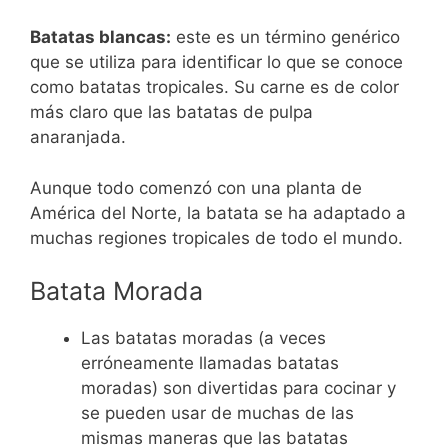
Batatas blancas:
este es un término genérico
que se utiliza para identificar lo que se conoce
como batatas tropicales. Su carne es de color
más claro que las batatas de pulpa
anaranjada.
Aunque todo comenzó con una planta de
América del Norte, la batata se ha adaptado a
muchas regiones tropicales de todo el mundo.
Batata Morada
Las batatas moradas (a veces
erróneamente llamadas batatas
moradas) son divertidas para cocinar y
se pueden usar de muchas de las
mismas maneras que las batatas