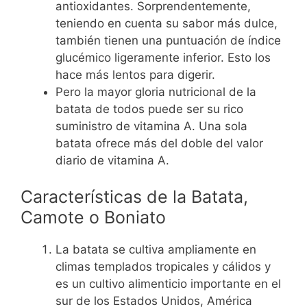
antioxidantes. Sorprendentemente,
teniendo en cuenta su sabor más dulce,
también tienen una puntuación de índice
glucémico ligeramente inferior. Esto los
hace más lentos para digerir.
Pero la mayor gloria nutricional de la
batata de todos puede ser su rico
suministro de vitamina A. Una sola
batata ofrece más del doble del valor
diario de vitamina A.
Características de la Batata,
Camote o Boniato
La batata se cultiva ampliamente en
climas templados tropicales y cálidos y
es un cultivo alimenticio importante en el
sur de los Estados Unidos, América