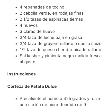
4 rebanadas de tocino
2 cebolla verde, en rodajas finas
2 1/2 tazas de espinacas tiernas
4 huevos
3 claras de huevo
3/4 taza de leche baja en grasa
3/4 taza de gruyere rallado o queso suizo
1/2 taza de queso cheddar picado rallado
Sal kosher y pimienta negra molida fresca
al gusto
Instrucciones
Corteza de Patata Dulce
Precaliente el horno a 425 grados y rocíe
una sartén de hierro fundido de 9