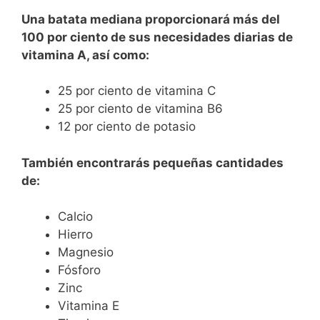
Una batata mediana proporcionará más del
100 por ciento de sus necesidades diarias de
vitamina A, así como:
25 por ciento de vitamina C
25 por ciento de vitamina B6
12 por ciento de potasio
También encontrarás pequeñas cantidades
de:
Calcio
Hierro
Magnesio
Fósforo
Zinc
Vitamina E