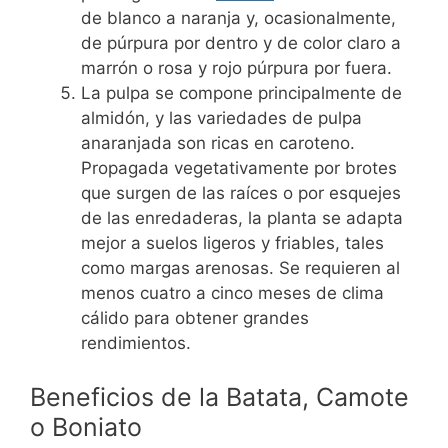
de blanco a naranja y, ocasionalmente,
de púrpura por dentro y de color claro a
marrón o rosa y rojo púrpura por fuera.
La pulpa se compone principalmente de
almidón, y las variedades de pulpa
anaranjada son ricas en caroteno.
Propagada vegetativamente por brotes
que surgen de las raíces o por esquejes
de las enredaderas, la planta se adapta
mejor a suelos ligeros y friables, tales
como margas arenosas.
Se requieren al
menos cuatro a cinco meses de clima
cálido para obtener grandes
rendimientos.
Beneficios de la Batata, Camote
o Boniato