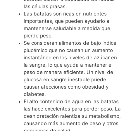
las células grasas.
Las batatas son ricas en nutrientes
importantes, que pueden ayudarlo a
mantenerse saludable a medida que
pierde peso.
Se consideran alimentos de bajo índice
glucémico que no causan un aumento
instantáneo en los niveles de azúcar en
la sangre, lo que ayuda a mantener el
peso de manera eficiente. Un nivel de
glucosa en sangre inestable puede
causar afecciones como obesidad y
diabetes.
El alto contenido de agua en las batatas
las hace excelentes para perder peso. La
deshidratación ralentiza su metabolismo,
causando más aumento de peso y otros
problemas de salud.