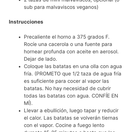
sub para malvaviscos veganos)
Instrucciones
Precaliente el horno a 375 grados F.
Rocíe una cacerola o una fuente para
hornear profunda con aceite en aerosol.
Dejar de lado.
Coloque las batatas en una olla con agua
fría. (PROMETO que 1/2 taza de agua fría
es suficiente para cocer al vapor las
batatas. No hay necesidad de cubrir
todas las batatas con agua. CONFÍE EN
MÍ).
Llevar a ebullición, luego tapar y reducir
el calor. Las batatas se volverán tiernas
con el vapor. Cocine a fuego lento