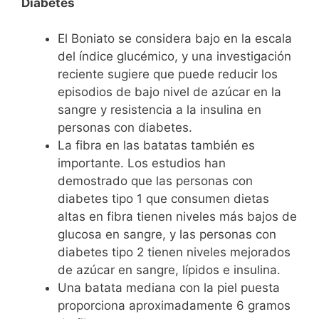
Diabetes
El Boniato se considera bajo en la escala
del índice glucémico, y una investigación
reciente sugiere que puede reducir los
episodios de bajo nivel de azúcar en la
sangre y resistencia a la insulina en
personas con diabetes.
La fibra en las batatas también es
importante. Los estudios han
demostrado que las personas con
diabetes tipo 1 que consumen dietas
altas en fibra tienen niveles más bajos de
glucosa en sangre, y las personas con
diabetes tipo 2 tienen niveles mejorados
de azúcar en sangre, lípidos e insulina.
Una batata mediana con la piel puesta
proporciona aproximadamente 6 gramos