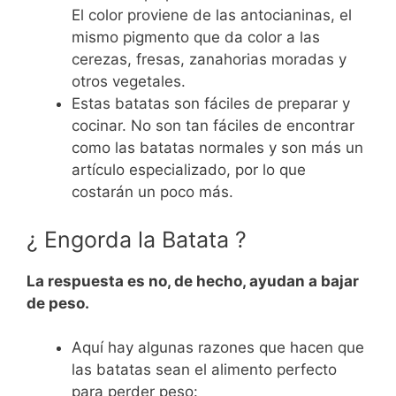
El color proviene de las antocianinas, el
mismo pigmento que da color a las
cerezas, fresas, zanahorias moradas y
otros vegetales.
Estas batatas son fáciles de preparar y
cocinar. No son tan fáciles de encontrar
como las batatas normales y son más un
artículo especializado, por lo que
costarán un poco más.
¿ Engorda la Batata ?
La respuesta es no, de hecho, ayudan a bajar
de peso.
Aquí hay algunas razones que hacen que
las batatas sean el alimento perfecto
para perder peso: