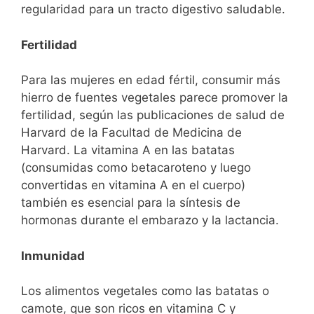
regularidad para un tracto digestivo saludable.
Fertilidad
Para las mujeres en edad fértil, consumir más
hierro de fuentes vegetales parece promover la
fertilidad, según las publicaciones de salud de
Harvard de la Facultad de Medicina de
Harvard.
La vitamina A en las batatas
(consumidas como betacaroteno y luego
convertidas en vitamina A en el cuerpo)
también es esencial para la síntesis de
hormonas durante el embarazo y la lactancia.
Inmunidad
Los alimentos vegetales como las batatas o
camote, que son ricos en vitamina C y