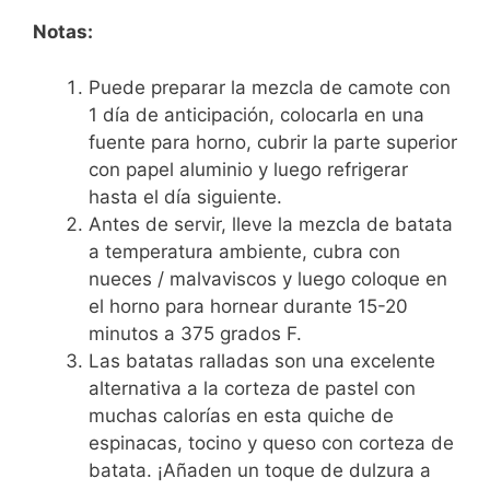
Notas:
Puede preparar la mezcla de camote con
1 día de anticipación, colocarla en una
fuente para horno, cubrir la parte superior
con papel aluminio y luego refrigerar
hasta el día siguiente.
Antes de servir, lleve la mezcla de batata
a temperatura ambiente, cubra con
nueces / malvaviscos y luego coloque en
el horno para hornear durante 15-20
minutos a 375 grados F.
Las batatas ralladas son una excelente
alternativa a la corteza de pastel con
muchas calorías en esta quiche de
espinacas, tocino y queso con corteza de
batata. ¡Añaden un toque de dulzura a