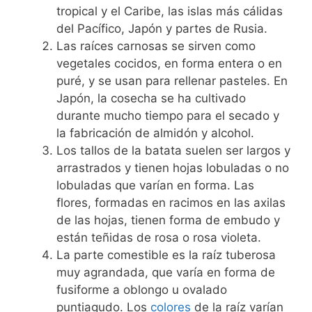
tropical y el Caribe, las islas más cálidas
del Pacífico, Japón y partes de Rusia.
Las raíces carnosas se sirven como
vegetales cocidos, en forma entera o en
puré, y se usan para rellenar pasteles. En
Japón, la cosecha se ha cultivado
durante mucho tiempo para el secado y
la fabricación de almidón y alcohol.
Los tallos de la batata suelen ser largos y
arrastrados y tienen hojas lobuladas o no
lobuladas que varían en forma. Las
flores, formadas en racimos en las axilas
de las hojas, tienen forma de embudo y
están teñidas de rosa o rosa violeta.
La parte comestible es la raíz tuberosa
muy agrandada, que varía en forma de
fusiforme a oblongo u ovalado
puntiagudo. Los
colores
de la raíz varían