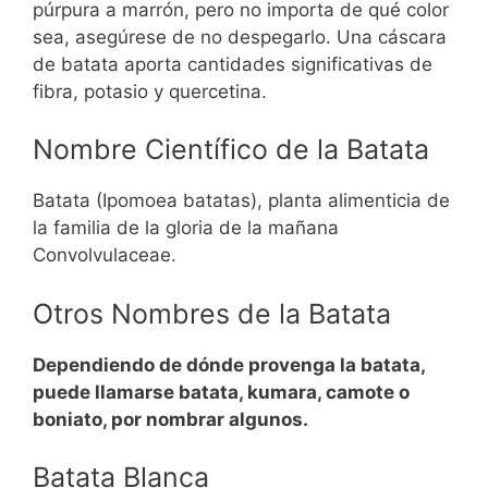
púrpura a marrón, pero no importa de qué color
sea, asegúrese de no despegarlo. Una cáscara
de batata aporta cantidades significativas de
fibra, potasio y quercetina.
Nombre Científico de la Batata
Batata (Ipomoea batatas), planta alimenticia de
la familia de la gloria de la mañana
Convolvulaceae.
Otros Nombres de la Batata
Dependiendo de dónde provenga la batata,
puede llamarse batata, kumara, camote o
boniato, por nombrar algunos.
Batata Blanca