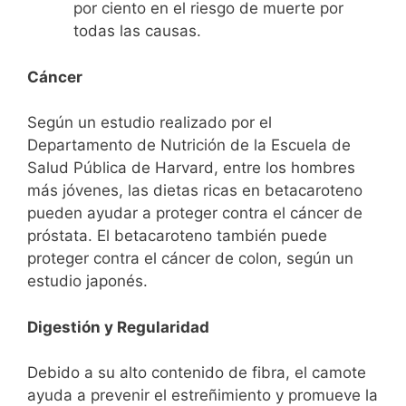
por ciento en el riesgo de muerte por
todas las causas.
Cáncer
Según un estudio realizado por el
Departamento de Nutrición de la Escuela de
Salud Pública de Harvard, entre los hombres
más jóvenes, las dietas ricas en betacaroteno
pueden ayudar a proteger contra el cáncer de
próstata.
El betacaroteno también puede
proteger contra el cáncer de colon, según un
estudio japonés.
Digestión y Regularidad
Debido a su alto contenido de fibra, el camote
ayuda a prevenir el estreñimiento y promueve la