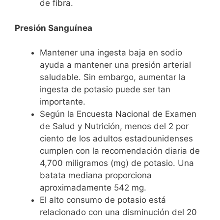
de fibra.
Presión Sanguínea
Mantener una ingesta baja en sodio
ayuda a mantener una presión arterial
saludable. Sin embargo, aumentar la
ingesta de potasio puede ser tan
importante.
Según la Encuesta Nacional de Examen
de Salud y Nutrición, menos del 2 por
ciento de los adultos estadounidenses
cumplen con la recomendación diaria de
4,700 miligramos (mg) de potasio. Una
batata mediana proporciona
aproximadamente 542 mg.
El alto consumo de potasio está
relacionado con una disminución del 20