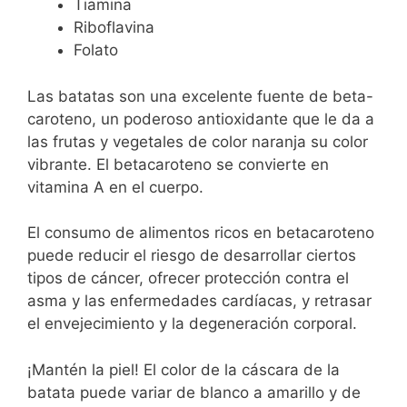
Tiamina
Riboflavina
Folato
Las batatas son una excelente fuente de beta-
caroteno, un poderoso antioxidante que le da a
las frutas y vegetales de color naranja su color
vibrante. El betacaroteno se convierte en
vitamina A en el cuerpo.
El consumo de alimentos ricos en betacaroteno
puede reducir el riesgo de desarrollar ciertos
tipos de cáncer, ofrecer protección contra el
asma y las enfermedades cardíacas, y retrasar
el envejecimiento y la degeneración corporal.
¡Mantén la piel! El color de la cáscara de la
batata puede variar de blanco a amarillo y de