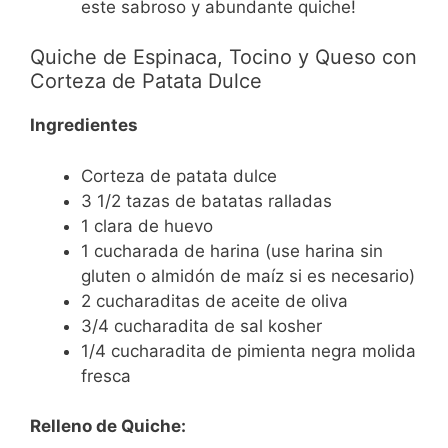
este sabroso y abundante quiche!
Quiche de Espinaca, Tocino y Queso con
Corteza de Patata Dulce
Ingredientes
Corteza de patata dulce
3 1/2 tazas de batatas ralladas
1 clara de huevo
1 cucharada de harina (use harina sin
gluten o almidón de maíz si es necesario)
2 cucharaditas de aceite de oliva
3/4 cucharadita de sal kosher
1/4 cucharadita de pimienta negra molida
fresca
Relleno de Quiche: