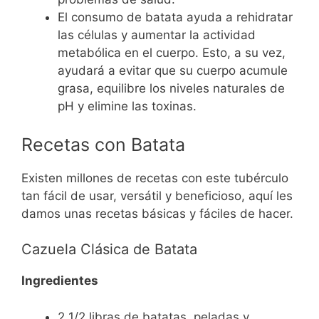
El consumo de batata ayuda a rehidratar
las células y aumentar la actividad
metabólica en el cuerpo. Esto, a su vez,
ayudará a evitar que su cuerpo acumule
grasa, equilibre los niveles naturales de
pH y elimine las toxinas.
Recetas con Batata
Existen millones de recetas con este tubérculo
tan fácil de usar, versátil y beneficioso, aquí les
damos unas recetas básicas y fáciles de hacer.
Cazuela Clásica de Batata
Ingredientes
2 1/2 libras de batatas, peladas y