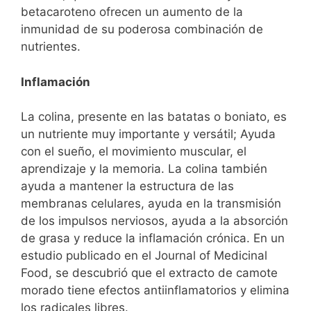
betacaroteno ofrecen un aumento de la
inmunidad de su poderosa combinación de
nutrientes.
Inflamación
La colina, presente en las batatas o boniato, es
un nutriente muy importante y versátil; Ayuda
con el sueño, el movimiento muscular, el
aprendizaje y la memoria.
La colina también
ayuda a mantener la estructura de las
membranas celulares, ayuda en la transmisión
de los impulsos nerviosos, ayuda a la absorción
de grasa y reduce la inflamación crónica.
En un
estudio publicado en el Journal of Medicinal
Food, se descubrió que el extracto de camote
morado tiene efectos antiinflamatorios y elimina
los radicales libres.