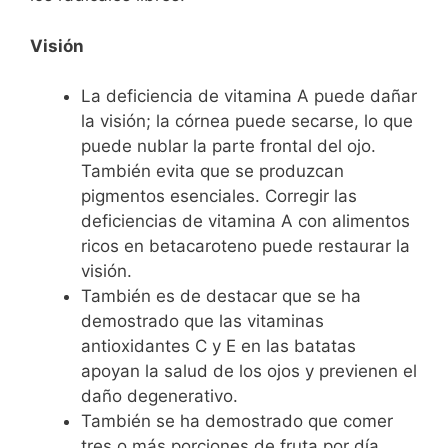
Visión
La deficiencia de vitamina A puede dañar
la visión; la córnea puede secarse, lo que
puede nublar la parte frontal del ojo.
También evita que se produzcan
pigmentos esenciales. Corregir las
deficiencias de vitamina A con alimentos
ricos en betacaroteno puede restaurar la
visión.
También es de destacar que se ha
demostrado que las vitaminas
antioxidantes C y E en las batatas
apoyan la salud de los ojos y previenen el
daño degenerativo.
También se ha demostrado que comer
tres o más porciones de fruta por día