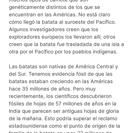
genéticamente distintos de los que se
encuentran en las Américas.
No está claro
cómo llegó la batata al suroeste del Pacífico.
Algunos investigadores creen que los
exploradores europeos los llevaron allí; otros
creen que la batata fue trasladada de una isla a
otra por el Pacífico por los pueblos indígenas.
Las batatas son nativas de América Central y
del Sur. Tenemos evidencia fósil de que las
batatas estaban creciendo en las Américas
hace 35 millones de años. Pero muy
recientemente, los científicos descubrieron
fósiles de hojas de 57 millones de años en la
India que parecen ser antiguas hojas de gloria
de la mañana.
Esto podría superar el reclamo
estadounidense como el punto de origen de la