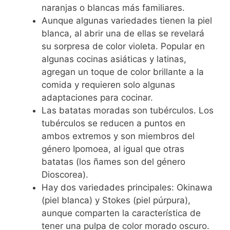
naranjas o blancas más familiares.
Aunque algunas variedades tienen la piel
blanca, al abrir una de ellas se revelará
su sorpresa de color violeta. Popular en
algunas cocinas asiáticas y latinas,
agregan un toque de color brillante a la
comida y requieren solo algunas
adaptaciones para cocinar.
Las batatas moradas son tubérculos. Los
tubérculos se reducen a puntos en
ambos extremos y son miembros del
género Ipomoea, al igual que otras
batatas (los ñames son del género
Dioscorea).
Hay dos variedades principales: Okinawa
(piel blanca) y Stokes (piel púrpura),
aunque comparten la característica de
tener una pulpa de color morado oscuro.