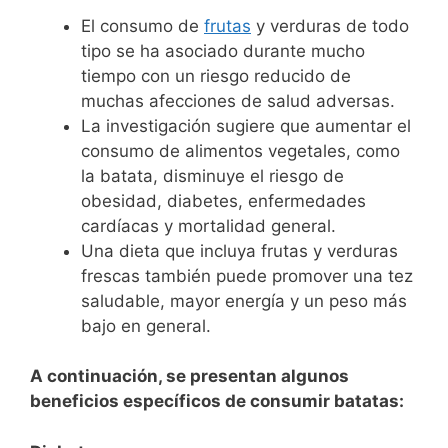
El consumo de
frutas
y verduras de todo
tipo se ha asociado durante mucho
tiempo con un riesgo reducido de
muchas afecciones de salud adversas.
La investigación sugiere que aumentar el
consumo de alimentos vegetales, como
la batata, disminuye el riesgo de
obesidad, diabetes, enfermedades
cardíacas y mortalidad general.
Una dieta que incluya frutas y verduras
frescas también puede promover una tez
saludable, mayor energía y un peso más
bajo en general.
A continuación, se presentan algunos
beneficios específicos de consumir batatas: