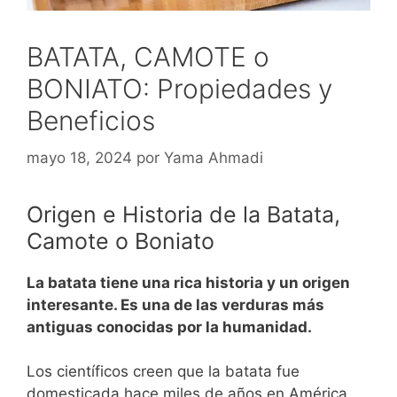
BATATA, CAMOTE o
BONIATO: Propiedades y
Beneficios
mayo 18, 2024
por
Yama Ahmadi
Origen e Historia de la Batata,
Camote o Boniato
La batata tiene una rica historia y un origen
interesante. Es una de las verduras más
antiguas conocidas por la humanidad.
Los científicos creen que la batata fue
domesticada hace miles de años en América