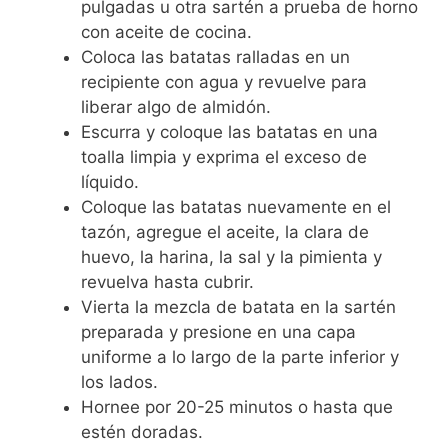
pulgadas u otra sartén a prueba de horno
con aceite de cocina.
Coloca las batatas ralladas en un
recipiente con agua y revuelve para
liberar algo de almidón.
Escurra y coloque las batatas en una
toalla limpia y exprima el exceso de
líquido.
Coloque las batatas nuevamente en el
tazón, agregue el aceite, la clara de
huevo, la harina, la sal y la pimienta y
revuelva hasta cubrir.
Vierta la mezcla de batata en la sartén
preparada y presione en una capa
uniforme a lo largo de la parte inferior y
los lados.
Hornee por 20-25 minutos o hasta que
estén doradas.