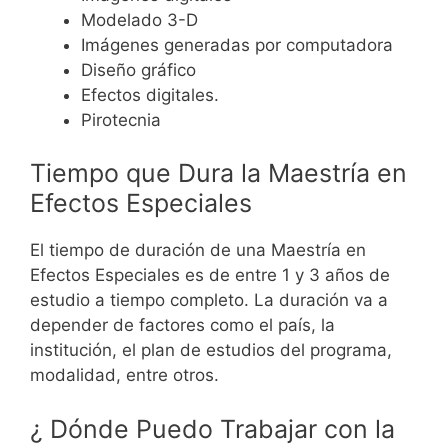
Modelado 3-D
Imágenes generadas por computadora
Diseño gráfico
Efectos digitales.
Pirotecnia
Tiempo que Dura la Maestría en
Efectos Especiales
El tiempo de duración de una Maestría en
Efectos Especiales es de entre 1 y 3 años de
estudio a tiempo completo. La duración va a
depender de factores como el país, la
institución, el plan de estudios del programa,
modalidad, entre otros.
¿ Dónde Puedo Trabajar con la