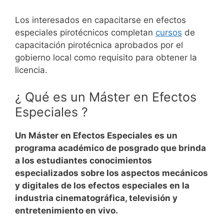
Los interesados ​​en capacitarse en efectos
especiales pirotécnicos completan
cursos
de
capacitación pirotécnica aprobados por el
gobierno local como requisito para obtener la
licencia.
¿ Qué es un Máster en
Efectos
Especiales
?
Un Máster en
Efectos Especiales
es un
programa académico de posgrado que brinda
a los estudiantes conocimientos
especializados sobre los aspectos mecánicos
y digitales de los efectos especiales en la
industria cinematográfica, televisión y
entretenimiento en vivo.