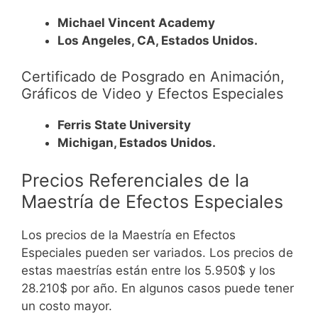
Michael Vincent Academy
Los Angeles, CA, Estados Unidos.
Certificado de Posgrado en Animación,
Gráficos de Video y Efectos Especiales
Ferris State University
Michigan, Estados Unidos.
Precios Referenciales de la
Maestría de
Efectos Especiales
Los precios de la Maestría en Efectos
Especiales pueden ser variados. Los precios de
estas maestrías están entre los 5.950$ y los
28.210$ por año. En algunos casos puede tener
un costo mayor.