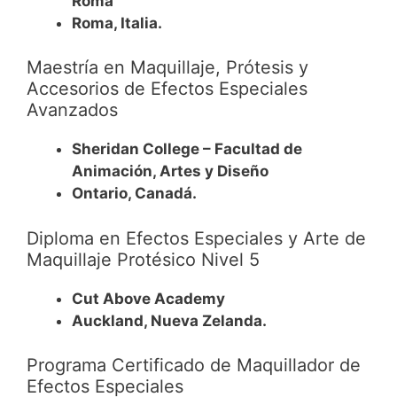
Roma
Roma, Italia.
Maestría en Maquillaje, Prótesis y
Accesorios de Efectos Especiales
Avanzados
Sheridan College – Facultad de
Animación, Artes y Diseño
Ontario, Canadá.
Diploma en Efectos Especiales y Arte de
Maquillaje Protésico Nivel 5
Cut Above Academy
Auckland, Nueva Zelanda.
Programa Certificado de Maquillador de
Efectos Especiales