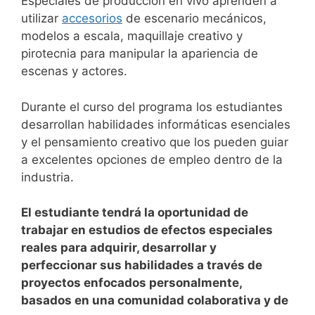
Especiales de producción en vivo aprenden a
utilizar
accesorios
de escenario mecánicos,
modelos a escala, maquillaje creativo y
pirotecnia para manipular la apariencia de
escenas y actores.
Durante el curso del programa los estudiantes
desarrollan habilidades informáticas esenciales
y el pensamiento creativo que los pueden guiar
a excelentes opciones de empleo dentro de la
industria.
El estudiante tendrá la oportunidad de
trabajar en estudios de efectos especiales
reales para adquirir, desarrollar y
perfeccionar sus habilidades a través de
proyectos enfocados personalmente,
basados en una comunidad colaborativa y de