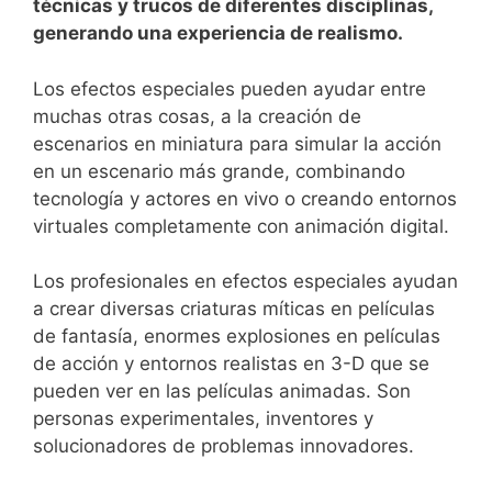
técnicas y trucos de diferentes disciplinas,
generando una experiencia de realismo.
Los efectos especiales pueden ayudar entre
muchas otras cosas, a la creación de
escenarios en miniatura para simular la acción
en un escenario más grande, combinando
tecnología y actores en vivo o creando entornos
virtuales completamente con animación digital.
Los profesionales en efectos especiales ayudan
a crear diversas criaturas míticas en películas
de fantasía, enormes explosiones en películas
de acción y entornos realistas en 3-D que se
pueden ver en las películas animadas. Son
personas experimentales, inventores y
solucionadores de problemas innovadores.