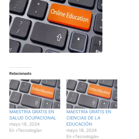
Relacionado
MAESTRÍA GRATIS EN
MAESTRÍA GRATIS EN
SALUD OCUPACIONAL
CIENCIAS DE LA
mayo 18, 2024
EDUCACIÓN
En «Tecnología»
mayo 18, 2024
En «Tecnología»