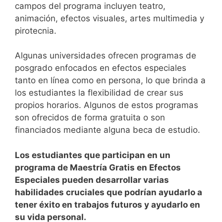
campos del programa incluyen teatro,
animación, efectos visuales, artes multimedia y
pirotecnia.
Algunas universidades ofrecen programas de
posgrado enfocados en efectos especiales
tanto en línea como en persona, lo que brinda a
los estudiantes la flexibilidad de crear sus
propios horarios. Algunos de estos programas
son ofrecidos de forma gratuita o son
financiados mediante alguna beca de estudio.
Los estudiantes que participan en un
programa de Maestría Gratis en Efectos
Especiales pueden desarrollar varias
habilidades cruciales que podrían ayudarlo a
tener éxito en trabajos futuros y ayudarlo en
su vida personal.