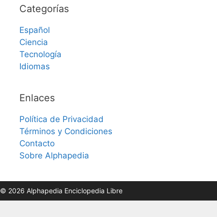
Categorías
Español
Ciencia
Tecnología
Idiomas
Enlaces
Política de Privacidad
Términos y Condiciones
Contacto
Sobre Alphapedia