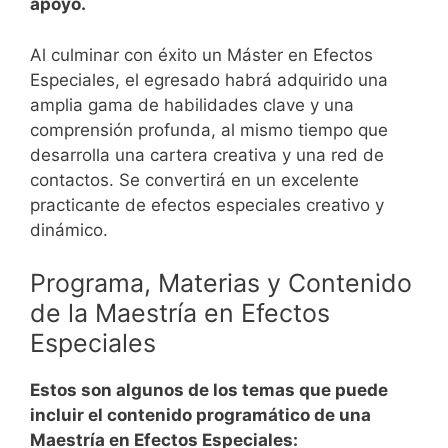
apoyo.
Al culminar con éxito un Máster en
Efectos
Especiales, el egresado habrá adquirido una
amplia gama de habilidades
clave y una
comprensión profunda, al mismo tiempo que
desarrolla una cartera creativa y una red de
contactos. Se convertirá en un excelente
practicante de efectos especiales creativo y
dinámico.
Programa, Materias y Contenido
de la Maestría en
Efectos
Especiales
Estos son algunos de los temas que puede
incluir el contenido programático de una
Maestría en Efectos Especiales: