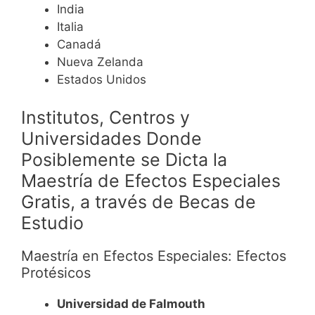
India
Italia
Canadá
Nueva Zelanda
Estados Unidos
Institutos, Centros y
Universidades Donde
Posiblemente se Dicta la
Maestría de
Efectos Especiales
Gratis, a través de Becas de
Estudio
Maestría en Efectos Especiales: Efectos
Protésicos
Universidad de Falmouth