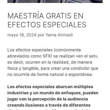
MAESTRÍA GRATIS EN
EFECTOS ESPECIALES
mayo 18, 2024
por
Yama Ahmadi
Los efectos especiales (comúnmente
abreviados como SFX) se realizan «en el set»,
es decir, ocurren en la realidad, de manera
física y tangible, para crear una condición que
no ocurriría de forma natural o espontánea.
Los efectos especiales abarcan múltiples
industrias y un mundo de enfoques, pueden
jugar con la percepción de la audiencia
creando ilusiones a través de diferentes