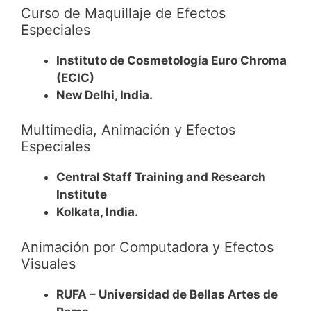
Curso de Maquillaje de Efectos
Especiales
Instituto de Cosmetología Euro Chroma
(ECIC)
New Delhi, India.
Multimedia, Animación y Efectos
Especiales
Central Staff Training and Research
Institute
Kolkata, India.
Animación por Computadora y Efectos
Visuales
RUFA – Universidad de Bellas Artes de