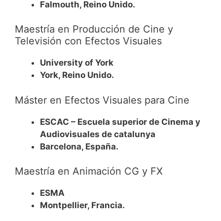
Falmouth, Reino Unido.
Maestría en Producción de Cine y
Televisión con Efectos Visuales
University of York
York, Reino Unido.
Máster en Efectos Visuales para Cine
ESCAC – Escuela superior de Cinema y
Audiovisuales de catalunya
Barcelona, España.
Maestría en Animación CG y FX
ESMA
Montpellier, Francia.