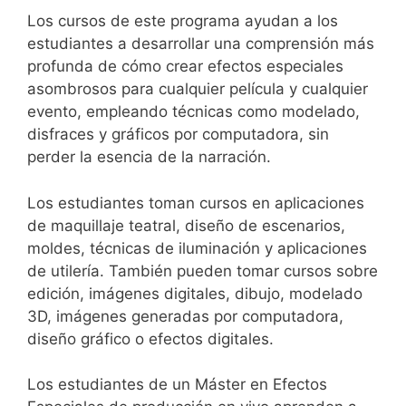
Los cursos de este programa ayudan a los
estudiantes a desarrollar una comprensión más
profunda de cómo crear efectos especiales
asombrosos para cualquier película y cualquier
evento, empleando técnicas como modelado,
disfraces y gráficos por computadora, sin
perder la esencia de la narración.
Los estudiantes toman cursos en aplicaciones
de maquillaje teatral, diseño de escenarios,
moldes, técnicas de iluminación y aplicaciones
de utilería. También pueden tomar cursos sobre
edición, imágenes digitales, dibujo, modelado
3D, imágenes generadas por computadora,
diseño gráfico o efectos digitales.
Los estudiantes de un Máster en Efectos