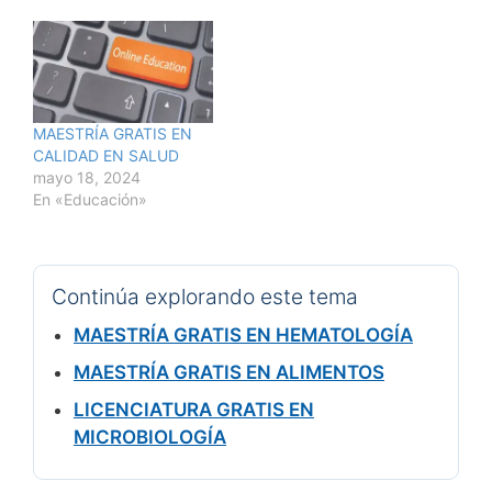
MAESTRÍA GRATIS EN
CALIDAD EN SALUD
mayo 18, 2024
En «Educación»
Continúa explorando este tema
MAESTRÍA GRATIS EN HEMATOLOGÍA
MAESTRÍA GRATIS EN ALIMENTOS
LICENCIATURA GRATIS EN
MICROBIOLOGÍA