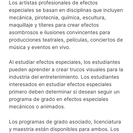
Los artistas profesionales de efectos
especiales se basan en disciplinas que incluyen
mecánica, pirotecnia, química, escultura,
maquillaje y títeres para crear efectos
asombrosos e ilusiones convincentes para
producciones teatrales, películas, conciertos de
música y eventos en vivo.
Al estudiar efectos especiales, los estudiantes
pueden aprender a crear trucos visuales para la
industria del entretenimiento. Los estudiantes
interesados ​​en estudiar efectos especiales
primero deben determinar si desean seguir un
programa de grado en efectos especiales
mecánicos o animados.
Los programas de grado asociado, licenciatura
y maestría están disponibles para ambos. Los