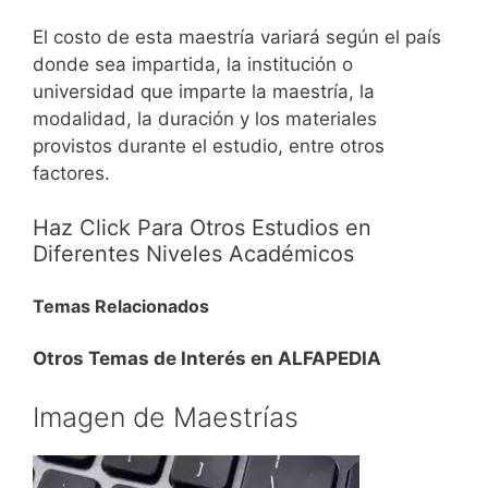
El costo de esta maestría variará según el país
donde sea impartida, la institución o
universidad que imparte la maestría, la
modalidad, la duración y los materiales
provistos durante el estudio, entre otros
factores.
Haz Click Para Otros Estudios en
Diferentes Niveles Académicos
Temas Relacionados
Otros Temas de Interés en ALFAPEDIA
Imagen de Maestrías