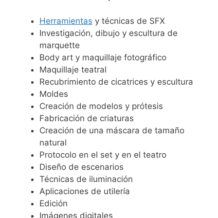
Herramientas
y técnicas de SFX
Investigación, dibujo y escultura de
marquette
Body art y maquillaje fotográfico
Maquillaje teatral
Recubrimiento de cicatrices y escultura
Moldes
Creación de modelos y prótesis
Fabricación de criaturas
Creación de una máscara de tamaño
natural
Protocolo en el set y en el teatro
Diseño de escenarios
Técnicas de iluminación
Aplicaciones de utilería
Edición
Imágenes digitales