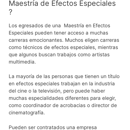
Maestría de
Efectos Especiales
?
Los egresados de una Maestría en
Efectos
Especiales
pueden tener acceso a muchas
carreras emocionantes. Muchos eligen carreras
como técnicos de efectos especiales, mientras
que algunos buscan trabajos como artistas
multimedia.
La mayoría de las personas que tienen un título
en efectos especiales trabajan en la industria
del cine o la televisión, pero puede haber
muchas especialidades diferentes para elegir,
como coordinador de acrobacias o director de
cinematografía.
Pueden ser contratados una empresa