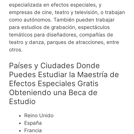
especializada en efectos especiales, y
empresas de cine, teatro y televisión, o trabajan
como autónomos. También pueden trabajar
para estudios de grabación, espectáculos
temáticos para diseñadores, compañías de
teatro y danza, parques de atracciones, entre
otros.
Países y Ciudades Donde
Puedes Estudiar la Maestría de
Efectos Especiales
Gratis
Obteniendo una Beca de
Estudio
Reino Unido
España
Francia