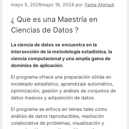
mayo 5, 2026
mayo 18, 2024
por
Yama Ahmadi
¿ Que es una Maestría en
Ciencias de Datos ?
La ciencia de datos se encuentra en la
intersección de la metodología estadística, la
ciencia computacional y una amplia gama de
dominios de aplicación.
El programa ofrece una preparación sólida en
modelado estadístico, aprendizaje automático,
optimización, gestión y análisis de conjuntos de
datos masivos y adquisición de datos.
El programa se enfoca en temas tales como
análisis de datos reproducibles, resolución
colaborativa de problemas, visualización y