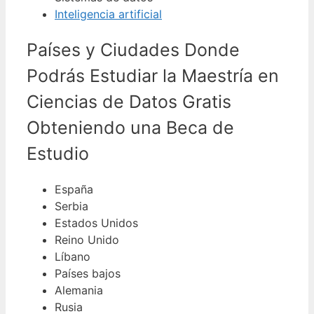
Inteligencia artificial
Países y Ciudades Donde
Podrás Estudiar la Maestría en
Ciencias de Datos Gratis
Obteniendo una Beca de
Estudio
España
Serbia
Estados Unidos
Reino Unido
Líbano
Países bajos
Alemania
Rusia