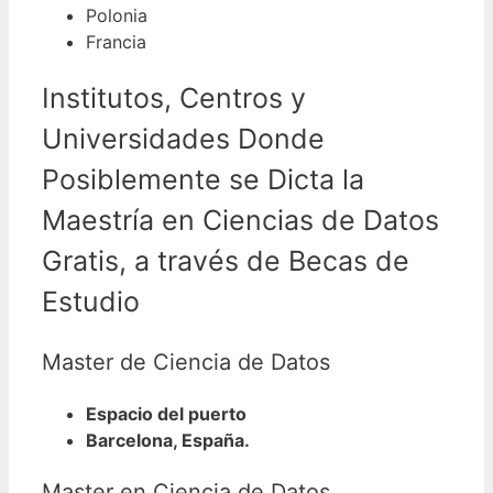
Polonia
Francia
Institutos, Centros y
Universidades Donde
Posiblemente se Dicta la
Maestría en Ciencias de Datos
Gratis, a través de Becas de
Estudio
Master de Ciencia de Datos
Espacio del puerto
Barcelona, España.
Master en Ciencia de Datos