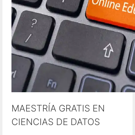
MAESTRÍA GRATIS EN
CIENCIAS DE DATOS