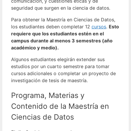
comunicación, y cuestiones éticas y de
seguridad que surgen en la ciencia de datos.
Para obtener la Maestría en Ciencias de Datos,
los estudiantes deben completar 12
cursos
.
Esto
requiere que los estudiantes estén en el
campus durante al menos 3 semestres (año
académico y medio).
Algunos estudiantes elegirán extender sus
estudios por un cuarto semestre para tomar
cursos adicionales o completar un proyecto de
investigación de tesis de maestría.
Programa, Materias y
Contenido de la Maestría en
Ciencias de Datos