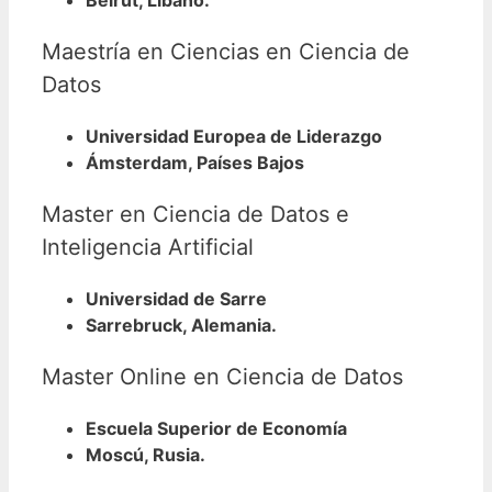
Maestría en Ciencias en Ciencia de
Datos
Universidad Europea de Liderazgo
Ámsterdam, Países Bajos
Master en Ciencia de Datos e
Inteligencia Artificial
Universidad de Sarre
Sarrebruck, Alemania.
Master Online en Ciencia de Datos
Escuela Superior de Economía
Moscú, Rusia.