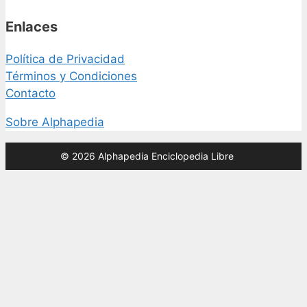
Enlaces
Política de Privacidad
Términos y Condiciones
Contacto
Sobre Alphapedia