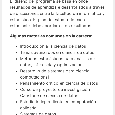
El diseño del programa se basa en once
resultados de aprendizaje desarrollados a través
de discusiones entre la facultad de informática y
estadística. El plan de estudio de cada
estudiante debe abordar estos resultados.
Algunas materias comunes en la carrera:
Introducción a la ciencia de datos
Temas avanzados en ciencia de datos
Métodos estocásticos para análisis de
datos, inferencia y optimización
Desarrollo de sistemas para ciencia
computacional
Pensamiento crítico en ciencia de datos
Curso de proyecto de investigación
Capstone de ciencia de datos
Estudio independiente en computación
aplicada
Sistemas de datos