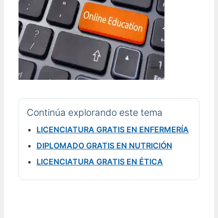
Continúa explorando este tema
LICENCIATURA GRATIS EN ENFERMERÍA
DIPLOMADO GRATIS EN NUTRICIÓN
LICENCIATURA GRATIS EN ÉTICA