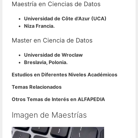
Maestría en Ciencias de Datos
Universidad de Côte d’Azur (UCA)
Niza Francia.
Master en Ciencia de Datos
Universidad de Wroclaw
Breslavia, Polonia.
Estudios en Diferentes Niveles Académicos
Temas Relacionados
Otros Temas de Interés en ALFAPEDIA
Imagen de Maestrías