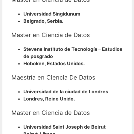
Universidad Singidunum
Belgrado, Serbia.
Master en Ciencia de Datos
Stevens Instituto de Tecnología – Estudios
de posgrado
Hoboken, Estados Unidos.
Maestría en Ciencia De Datos
Universidad de la ciudad de Londres
Londres, Reino Unido.
Master en Ciencia de Datos
Universidad Saint Joseph de Beirut
Beirut, Líbano.