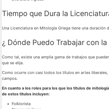
Tiempo que Dura la Licenciatur
Una Licenciatura en Mitología Griega tiene una duración
¿ Dónde Puedo Trabajar con la 
Como tal, existe una amplia gama de trabajos que pueden re
que se elija.
Como ocurre con casi todos los títulos en artes liberale
campos.
En cuanto a los roles para los que los títulos de mitol
de estos títulos incluyen:
Folklorista