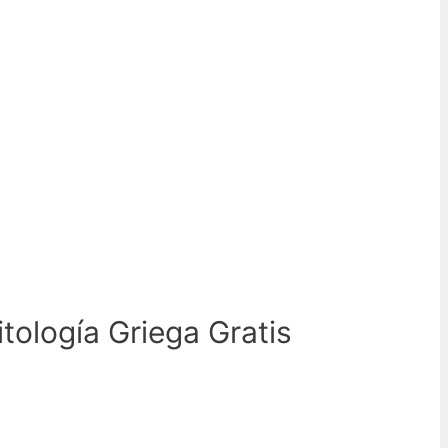
tología Griega Gratis