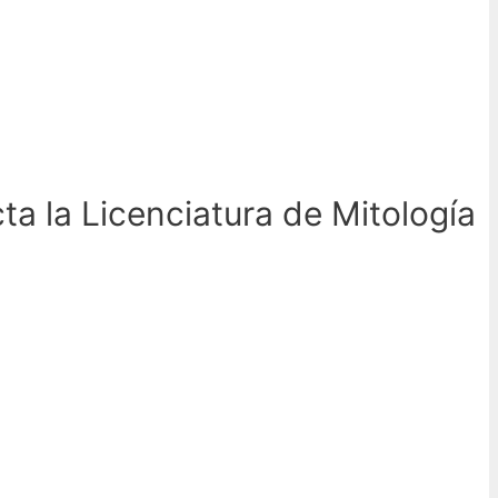
a la Licenciatura de Mitología