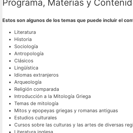
Programa, Materias y Contenido
Estos son algunos de los temas que puede incluir el con
Literatura
Historia
Sociología
Antropología
Clásicos
Lingüística
Idiomas extranjeros
Arqueología
Religión comparada
Introducción a la Mitología Griega
Temas de mitología
Mitos y epopeyas griegas y romanas antiguas
Estudios culturales
Cursos sobre las culturas y las artes de diversas re
Literatura inglesa