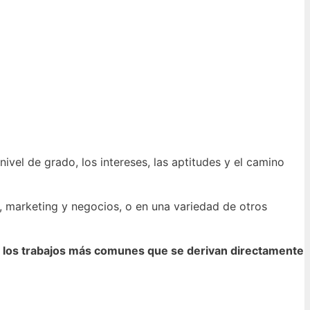
ivel de grado, los intereses, las aptitudes y el camino
, marketing y negocios, o en una variedad de otros
ta, los trabajos más comunes que se derivan directamente