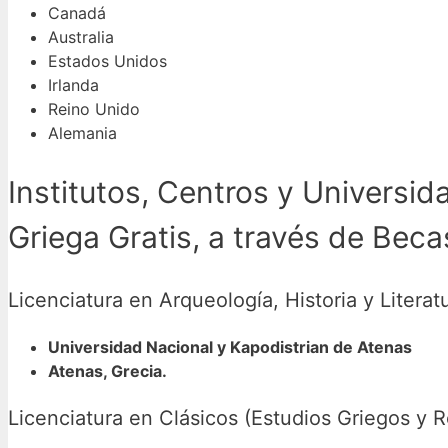
Canadá
Australia
Estados Unidos
Irlanda
Reino Unido
Alemania
Institutos, Centros y Universi
Griega Gratis, a través de Beca
Licenciatura en Arqueología, Historia y Literat
Universidad Nacional y Kapodistrian de Atenas
Atenas, Grecia.
Licenciatura en Clásicos (Estudios Griegos y