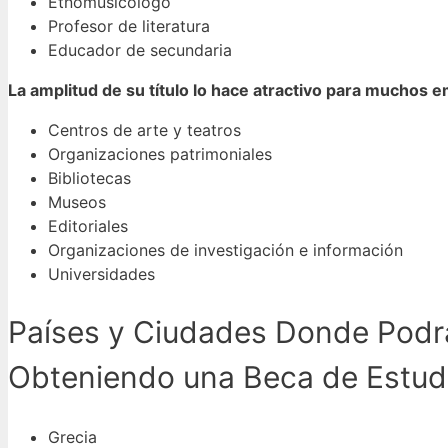
Etnomusicólogo
Profesor de literatura
Educador de secundaria
La amplitud de su título lo hace atractivo para muchos 
Centros de arte y teatros
Organizaciones patrimoniales
Bibliotecas
Museos
Editoriales
Organizaciones de investigación e información
Universidades
Países y Ciudades Donde Podrás
Obteniendo una Beca de Estud
Grecia