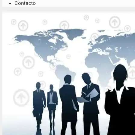
Contacto