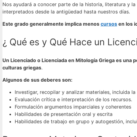
Nos ayudará a conocer parte de la historia, literatura y l
interpretados desde la antigüedad hasta nuestros días.
Este grado generalmente implica menos
cursos
en los i
¿ Qué es y Qué Hace un Licenci
Un Licenciado o Licenciada en Mitología Griega es una pe
culturas griegas
.
Algunos de sus deberes son:
Investigar, recopilar y analizar materiales, incluida l
Evaluación crítica e interpretación de los recursos.
Formulación argumentos imparciales y coherentes
Habilidades de presentación oral y escrita
Habilidades de trabajo en grupo y autogestión, inclu