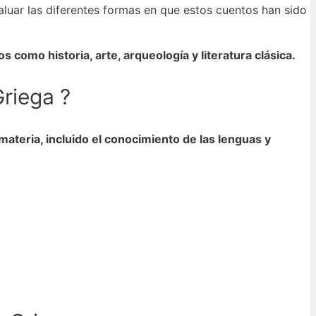
valuar las diferentes formas en que estos cuentos han sido
como historia, arte, arqueología y literatura clásica.
riega ?
ateria, incluido el conocimiento de las lenguas y