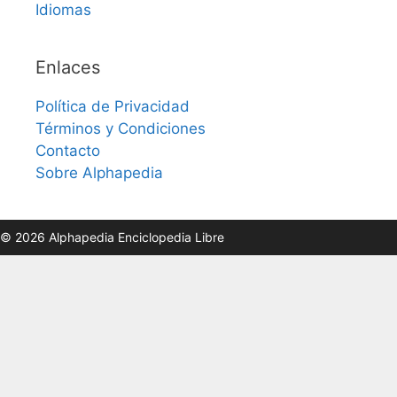
Idiomas
Enlaces
Política de Privacidad
Términos y Condiciones
Contacto
Sobre Alphapedia