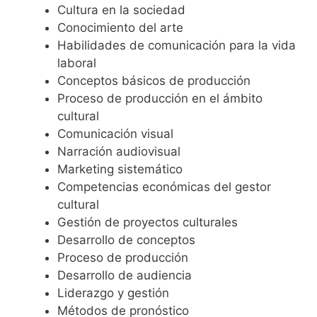
Cultura en la sociedad
Conocimiento del arte
Habilidades de comunicación para la vida
laboral
Conceptos básicos de producción
Proceso de producción en el ámbito
cultural
Comunicación visual
Narración audiovisual
Marketing sistemático
Competencias económicas del gestor
cultural
Gestión de proyectos culturales
Desarrollo de conceptos
Proceso de producción
Desarrollo de audiencia
Liderazgo y gestión
Métodos de pronóstico