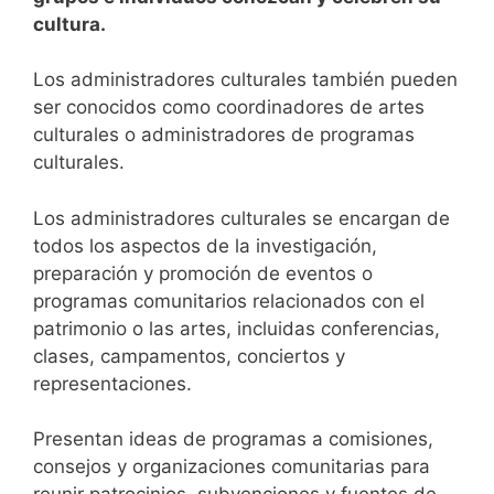
cultura.
Los administradores culturales también pueden
ser conocidos como coordinadores de artes
culturales o administradores de programas
culturales.
Los administradores culturales se encargan de
todos los aspectos de la investigación,
preparación y promoción de eventos o
programas comunitarios relacionados con el
patrimonio o las artes, incluidas conferencias,
clases, campamentos, conciertos y
representaciones.
Presentan ideas de programas a comisiones,
consejos y organizaciones comunitarias para