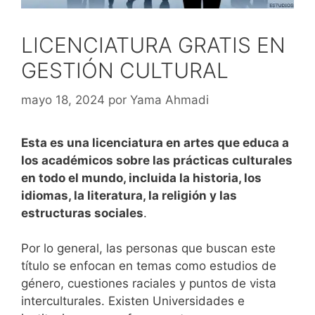
LICENCIATURA GRATIS EN
GESTIÓN CULTURAL
mayo 18, 2024
por
Yama Ahmadi
Esta es una licenciatura en artes que educa a
los académicos sobre las prácticas culturales
en todo el mundo, incluida la historia, los
idiomas, la literatura, la religión y las
estructuras sociales
.
Por lo general, las personas que buscan este
título se enfocan en temas como estudios de
género, cuestiones raciales y puntos de vista
interculturales. Existen Universidades e