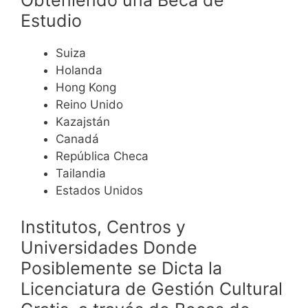
Estudio
Suiza
Holanda
Hong Kong
Reino Unido
Kazajstán
Canadá
República Checa
Tailandia
Estados Unidos
Institutos, Centros y
Universidades Donde
Posiblemente se Dicta la
Licenciatura de Gestión Cultural