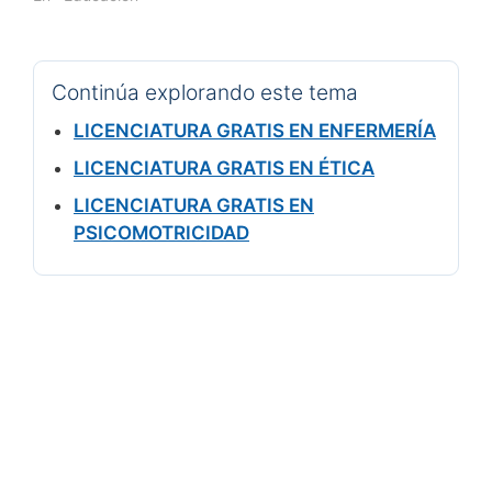
Continúa explorando este tema
LICENCIATURA GRATIS EN ENFERMERÍA
LICENCIATURA GRATIS EN ÉTICA
LICENCIATURA GRATIS EN
PSICOMOTRICIDAD