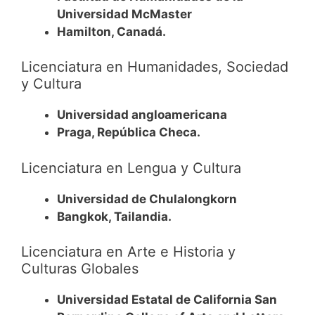
Universidad McMaster
Hamilton, Canadá.
Licenciatura en Humanidades, Sociedad
y Cultura
Universidad angloamericana
Praga, República Checa.
Licenciatura en Lengua y Cultura
Universidad de Chulalongkorn
Bangkok, Tailandia.
Licenciatura en Arte e Historia y
Culturas Globales
Universidad Estatal de California San