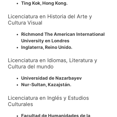
Ting Kok, Hong Kong.
Licenciatura en Historia del Arte y
Cultura Visual
Richmond The American International
University en Londres
Inglaterra, Reino Unido.
Licenciatura en Idiomas, Literatura y
Cultura del mundo
Universidad de Nazarbayev
Nur-Sultan, Kazajstán.
Licenciatura en Inglés y Estudios
Culturales
Facultad de Humanidades de la