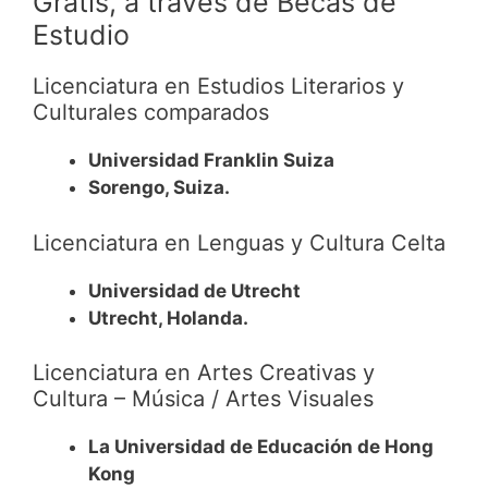
Gratis, a través de Becas de
Estudio
Licenciatura en Estudios Literarios y
Culturales comparados
Universidad Franklin Suiza
Sorengo, Suiza.
Licenciatura en Lenguas y Cultura Celta
Universidad de Utrecht
Utrecht, Holanda.
Licenciatura en Artes Creativas y
Cultura – Música / Artes Visuales
La Universidad de Educación de Hong
Kong