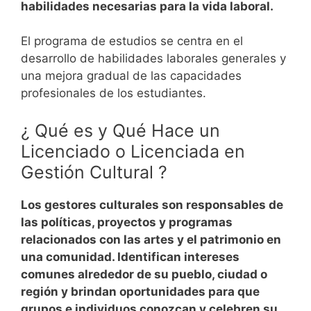
habilidades necesarias para la vida laboral.
El programa de estudios se centra en el
desarrollo de habilidades laborales generales y
una mejora gradual de las capacidades
profesionales de los estudiantes.
¿ Qué es y Qué Hace un
Licenciado o Licenciada en
Gestión Cultural ?
Los gestores culturales son responsables de
las políticas, proyectos y programas
relacionados con las artes y el patrimonio en
una comunidad. Identifican intereses
comunes alrededor de su pueblo, ciudad o
región y brindan oportunidades para que
grupos e individuos conozcan y celebren su