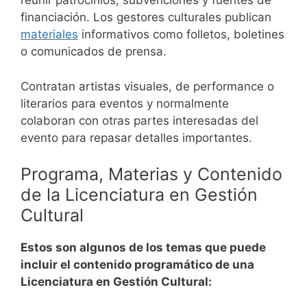
reunir patrocinios, subvenciones y fuentes de
financiación.
Los gestores culturales publican
materiales
informativos como folletos, boletines
o comunicados de prensa.
Contratan artistas visuales, de performance o
literarios para eventos y normalmente
colaboran con otras partes interesadas del
evento para repasar detalles importantes.
Programa, Materias y Contenido
de la Licenciatura en Gestión
Cultural
Estos son algunos de los temas que puede
incluir el contenido programático de una
Licenciatura en Gestión Cultural: