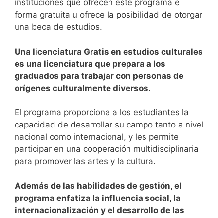
instituciones que ofrecen este programa e
forma gratuita u ofrece la posibilidad de otorgar
una beca de estudios.
Una licenciatura Gratis en estudios culturales
es una licenciatura que prepara a los
graduados para trabajar con personas de
orígenes culturalmente diversos.
El programa proporciona a los estudiantes la
capacidad de desarrollar su campo tanto a nivel
nacional como internacional, y les permite
participar en una cooperación multidisciplinaria
para promover las artes y la cultura.
Además de las habilidades de gestión, el
programa enfatiza la influencia social, la
internacionalización y el desarrollo de las