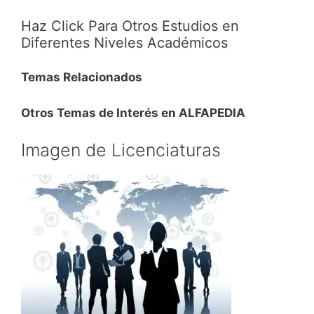
Haz Click Para Otros Estudios en
Diferentes Niveles Académicos
Temas Relacionados
Otros Temas de Interés en ALFAPEDIA
Imagen de Licenciaturas