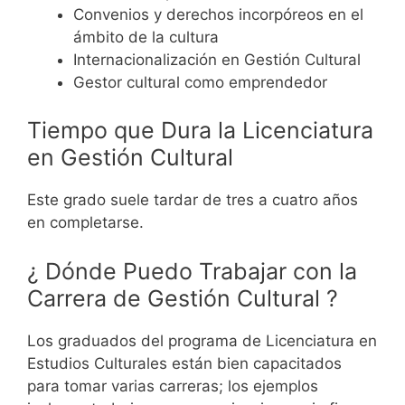
Convenios y derechos incorpóreos en el
ámbito de la cultura
Internacionalización en Gestión Cultural
Gestor cultural como emprendedor
Tiempo que Dura la Licenciatura
en Gestión Cultural
Este grado suele tardar de tres a cuatro años
en completarse.
¿ Dónde Puedo Trabajar con la
Carrera de Gestión Cultural ?
Los graduados del programa de Licenciatura en
Estudios Culturales están bien capacitados
para tomar varias carreras; los ejemplos