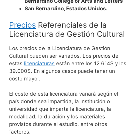
Bernardino College of Arts and Letters
San Bernardino, Estados Unidos.
Precios
Referenciales de la
Licenciatura de Gestión Cultural
Los precios de la Licenciatura de Gestión
Cultural pueden ser variados. Los precios de
estas
licenciaturas
están entre los 12.614$ y los
39.000$. En algunos casos puede tener un
costo mayor.
El costo de esta licenciatura variará según el
país donde sea impartida, la institución o
universidad que imparta la licenciatura, la
modalidad, la duración y los materiales
provistos durante el estudio, entre otros
factores.