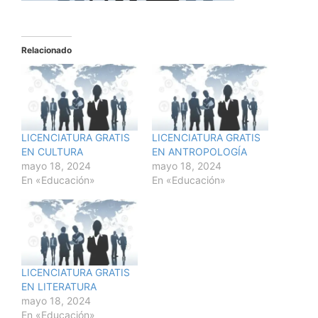
Relacionado
LICENCIATURA GRATIS
LICENCIATURA GRATIS
EN CULTURA
EN ANTROPOLOGÍA
mayo 18, 2024
mayo 18, 2024
En «Educación»
En «Educación»
LICENCIATURA GRATIS
EN LITERATURA
mayo 18, 2024
En «Educación»