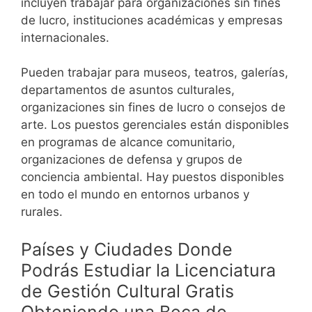
incluyen trabajar para organizaciones sin fines
de lucro, instituciones académicas y empresas
internacionales.
Pueden trabajar para museos, teatros, galerías,
departamentos de asuntos culturales,
organizaciones sin fines de lucro o consejos de
arte.
Los puestos gerenciales están disponibles
en programas de alcance comunitario,
organizaciones de defensa y grupos de
conciencia ambiental. Hay puestos disponibles
en todo el mundo en entornos urbanos y
rurales.
Países y Ciudades Donde
Podrás Estudiar la Licenciatura
de Gestión Cultural Gratis
Obteniendo una Beca de