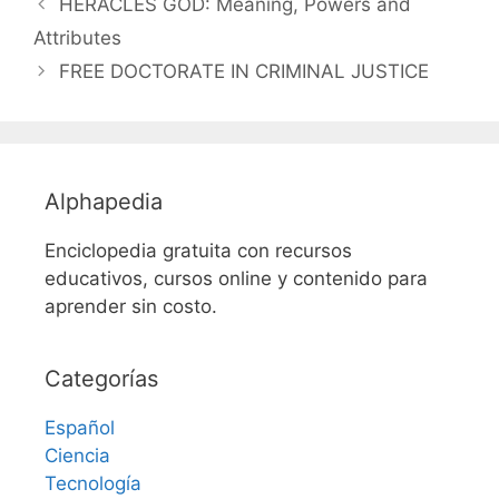
HERACLES GOD: Meaning, Powers and
Attributes
FREE DOCTORATE IN CRIMINAL JUSTICE
Alphapedia
Enciclopedia gratuita con recursos
educativos, cursos online y contenido para
aprender sin costo.
Categorías
Español
Ciencia
Tecnología