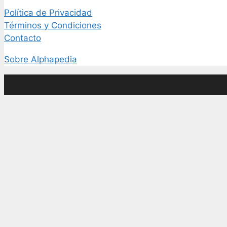
Política de Privacidad
Términos y Condiciones
Contacto
Sobre Alphapedia