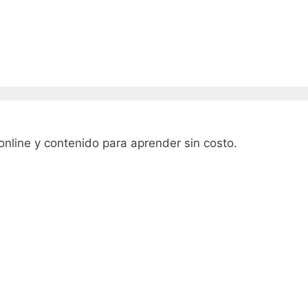
online y contenido para aprender sin costo.