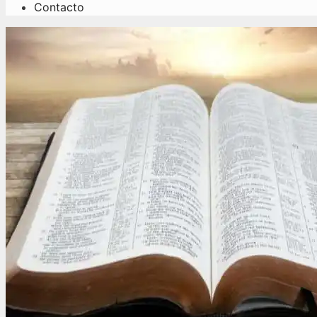
Contacto