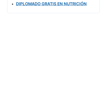
DIPLOMADO GRATIS EN NUTRICIÓN