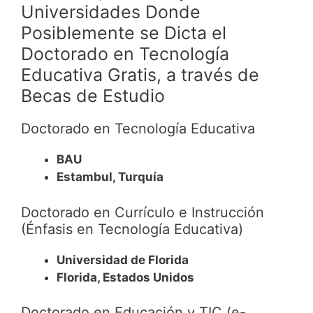
Universidades Donde
Posiblemente se Dicta el
Doctorado en Tecnología
Educativa Gratis, a través de
Becas de Estudio
Doctorado en Tecnología Educativa
BAU
Estambul, Turquía
Doctorado en Currículo e Instrucción
(Énfasis en Tecnología Educativa)
Universidad de Florida
Florida, Estados Unidos
Doctorado en Educación y TIC (e-