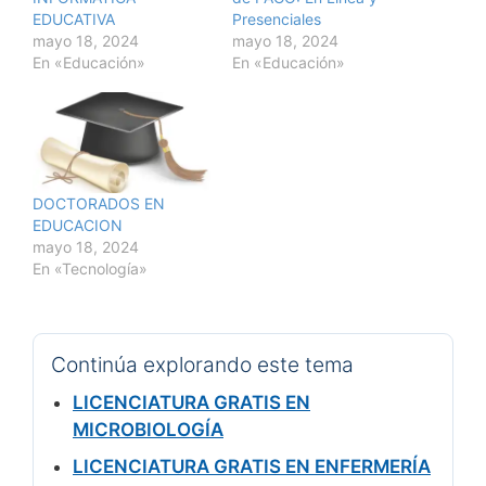
EDUCATIVA
Presenciales
mayo 18, 2024
mayo 18, 2024
En «Educación»
En «Educación»
DOCTORADOS EN
EDUCACION
mayo 18, 2024
En «Tecnología»
Continúa explorando este tema
LICENCIATURA GRATIS EN
MICROBIOLOGÍA
LICENCIATURA GRATIS EN ENFERMERÍA