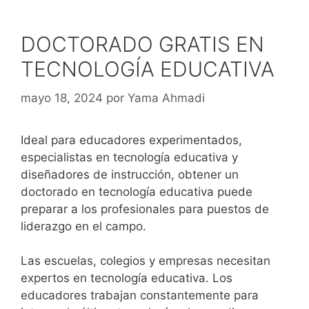
DOCTORADO GRATIS EN
TECNOLOGÍA EDUCATIVA
mayo 18, 2024
por
Yama Ahmadi
Ideal para educadores experimentados,
especialistas en tecnología educativa y
diseñadores de instrucción, obtener un
doctorado en tecnología educativa puede
preparar a los profesionales para puestos de
liderazgo en el campo.
Las escuelas, colegios y empresas necesitan
expertos en tecnología educativa. Los
educadores trabajan constantemente para