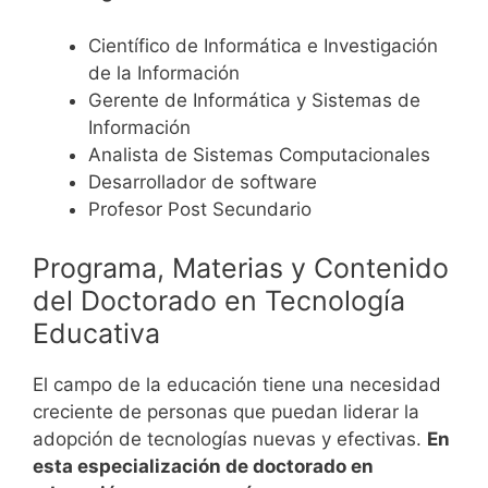
Científico de Informática e Investigación
de la Información
Gerente de Informática y Sistemas de
Información
Analista de Sistemas Computacionales
Desarrollador de software
Profesor Post Secundario
Programa, Materias y Contenido
del Doctorado en Tecnología
Educativa
El campo de la educación tiene una necesidad
creciente de personas que puedan liderar la
adopción de tecnologías nuevas y efectivas.
En
esta especialización de doctorado en