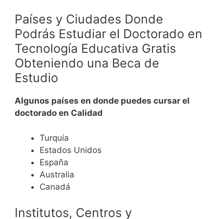
Países y Ciudades Donde
Podrás Estudiar el Doctorado en
Tecnología Educativa Gratis
Obteniendo una Beca de
Estudio
Algunos países en donde puedes cursar el
doctorado en Calidad
Turquía
Estados Unidos
España
Australia
Canadá
Institutos, Centros y