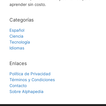
aprender sin costo.
Categorías
Español
Ciencia
Tecnología
Idiomas
Enlaces
Política de Privacidad
Términos y Condiciones
Contacto
Sobre Alphapedia