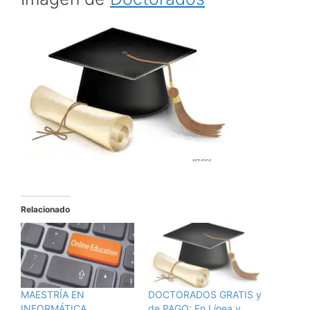
Relacionado
MAESTRÍA EN
DOCTORADOS GRATIS y
INFORMÁTICA
de PAGO: En Línea y