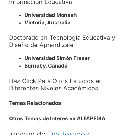
Información Educativa
Universidad Monash
Victoria, Australia
Doctorado en Tecnología Educativa y
Diseño de Aprendizaje
Universidad Simón Fraser
Burnaby, Canadá
Haz Click Para Otros Estudios en
Diferentes Niveles Académicos
Temas Relacionados
Otros Temas de Interés en ALFAPEDIA
Imagen de
Doctorados