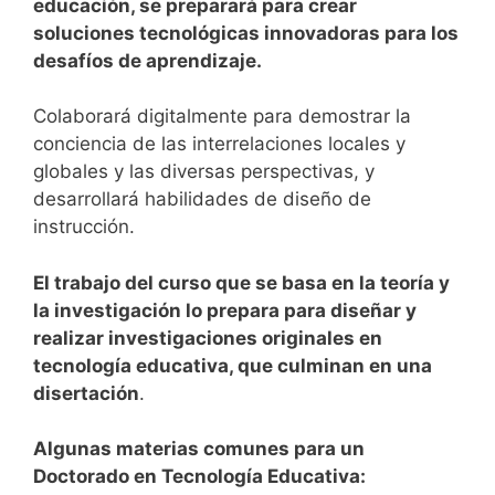
educación, se preparará para crear
soluciones tecnológicas innovadoras para los
desafíos de aprendizaje.
Colaborará digitalmente para demostrar la
conciencia de las interrelaciones locales y
globales y las diversas perspectivas, y
desarrollará habilidades de diseño de
instrucción.
El trabajo del curso que se basa en la teoría y
la investigación lo prepara para diseñar y
realizar investigaciones originales en
tecnología educativa, que culminan en una
disertación
.
Algunas materias comunes para un
Doctorado en Tecnología Educativa: