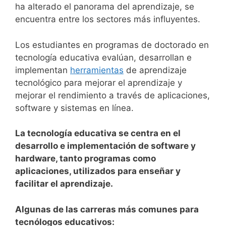
ha alterado el panorama del aprendizaje, se
encuentra entre los sectores más influyentes.
Los estudiantes en programas de doctorado en
tecnología educativa evalúan, desarrollan e
implementan
herramientas
de aprendizaje
tecnológico para mejorar el aprendizaje y
mejorar el rendimiento a través de aplicaciones,
software y sistemas en línea.
La tecnología educativa se centra en el
desarrollo e implementación de software y
hardware, tanto programas como
aplicaciones, utilizados para enseñar y
facilitar el aprendizaje.
Algunas de las carreras más comunes para
tecnólogos educativos: