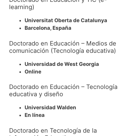
learning)
Universitat Oberta de Catalunya
Barcelona, España
Doctorado en Educación – Medios de
comunicación (Tecnología educativa)
Universidad de West Georgia
Online
Doctorado en Educación – Tecnología
educativa y diseño
Universidad Walden
En línea
Doctorado en Tecnología de la