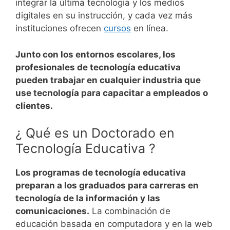
integrar la última tecnología y los medios
digitales en su instrucción, y cada vez más
instituciones ofrecen
cursos
en línea.
Junto con los entornos escolares, los
profesionales de tecnología educativa
pueden trabajar en cualquier industria que
use tecnología para capacitar a empleados o
clientes.
¿ Qué es un Doctorado en
Tecnología Educativa ?
Los programas de tecnología educativa
preparan a los graduados para carreras en
tecnología de la información y las
comunicaciones.
La combinación de
educación basada en computadora y en la web