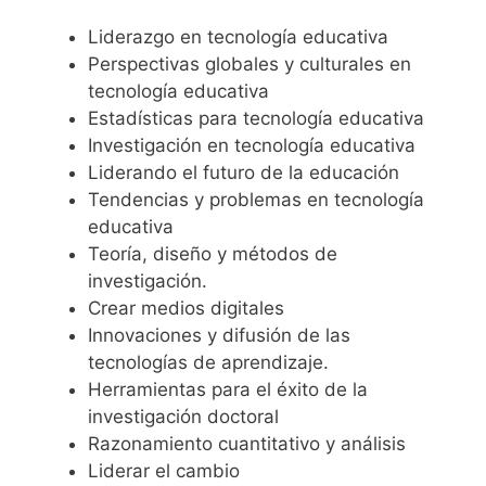
Liderazgo en tecnología educativa
Perspectivas globales y culturales en
tecnología educativa
Estadísticas para tecnología educativa
Investigación en tecnología educativa
Liderando el futuro de la educación
Tendencias y problemas en tecnología
educativa
Teoría, diseño y métodos de
investigación.
Crear medios digitales
Innovaciones y difusión de las
tecnologías de aprendizaje.
Herramientas para el éxito de la
investigación doctoral
Razonamiento cuantitativo y análisis
Liderar el cambio