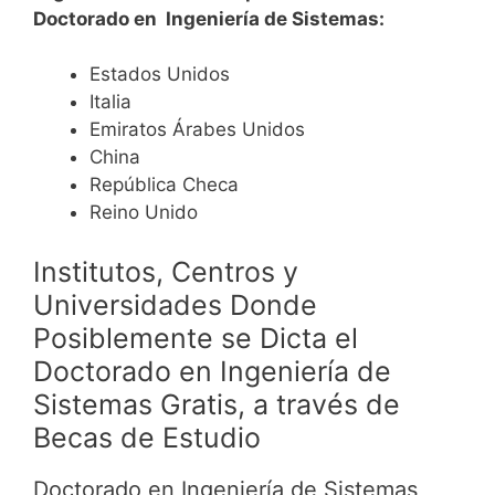
Doctorado en Ingeniería de Sistemas:
Estados Unidos
Italia
Emiratos Árabes Unidos
China
República Checa
Reino Unido
Institutos, Centros y
Universidades Donde
Posiblemente se Dicta el
Doctorado en Ingeniería de
Sistemas Gratis, a través de
Becas de Estudio
Doctorado en Ingeniería de Sistemas