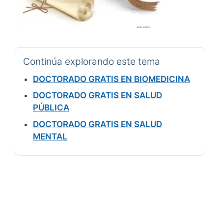
Continúa explorando este tema
DOCTORADO GRATIS EN BIOMEDICINA
DOCTORADO GRATIS EN SALUD
PÚBLICA
DOCTORADO GRATIS EN SALUD
MENTAL