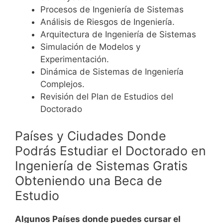
Procesos de Ingeniería de Sistemas
Análisis de Riesgos de Ingeniería.
Arquitectura de Ingeniería de Sistemas
Simulación de Modelos y
Experimentación.
Dinámica de Sistemas de Ingeniería
Complejos.
Revisión del Plan de Estudios del
Doctorado
Países y Ciudades Donde
Podrás Estudiar el Doctorado en
Ingeniería de Sistemas Gratis
Obteniendo una Beca de
Estudio
Algunos Países donde puedes cursar el