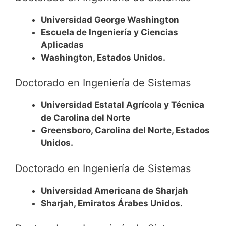
Universidad George Washington
Escuela de Ingeniería y Ciencias
Aplicadas
Washington, Estados Unidos.
Doctorado en Ingeniería de Sistemas
Universidad Estatal Agrícola y Técnica
de Carolina del Norte
Greensboro, Carolina del Norte, Estados
Unidos.
Doctorado en Ingeniería de Sistemas
Universidad Americana de Sharjah
Sharjah, Emiratos Árabes Unidos.