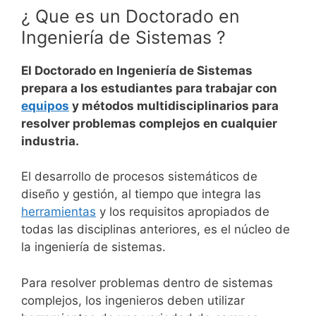
¿ Que es un Doctorado en
Ingeniería de Sistemas ?
El Doctorado en Ingeniería de Sistemas
prepara a los estudiantes para trabajar con
equipos
y métodos multidisciplinarios para
resolver problemas complejos en cualquier
industria.
El desarrollo de procesos sistemáticos de
diseño y gestión, al tiempo que integra las
herramientas
y los requisitos apropiados de
todas las disciplinas anteriores, es el núcleo de
la ingeniería de sistemas.
Para resolver problemas dentro de sistemas
complejos, los ingenieros deben utilizar