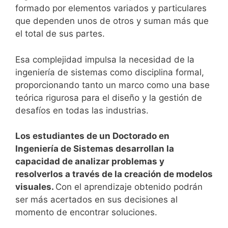
formado por elementos variados y particulares
que dependen unos de otros y suman más que
el total de sus partes.
Esa complejidad impulsa la necesidad de la
ingeniería de sistemas como disciplina formal,
proporcionando tanto un marco como una base
teórica rigurosa para el diseño y la gestión de
desafíos en todas las industrias.
Los estudiantes de un Doctorado en
Ingeniería de Sistemas desarrollan la
capacidad de analizar problemas y
resolverlos a través de la creación de modelos
visuales.
Con el aprendizaje obtenido podrán
ser más acertados en sus decisiones al
momento de encontrar soluciones.