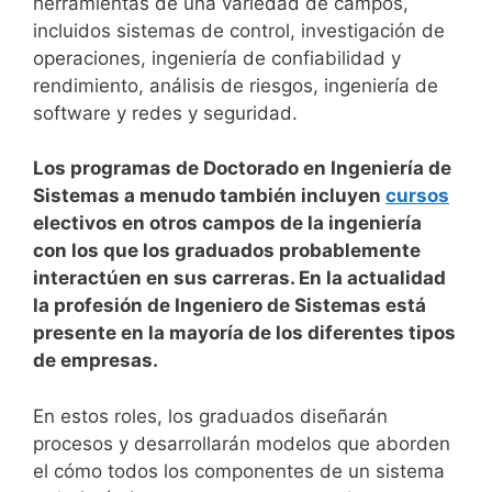
herramientas de una variedad de campos,
incluidos sistemas de control, investigación de
operaciones, ingeniería de confiabilidad y
rendimiento, análisis de riesgos, ingeniería de
software y redes y seguridad.
Los programas de Doctorado en Ingeniería de
Sistemas a menudo también incluyen
cursos
electivos en otros campos de la ingeniería
con los que los graduados probablemente
interactúen en sus carreras. En la actualidad
la profesión de Ingeniero de Sistemas está
presente en la mayoría de los diferentes tipos
de empresas.
En estos roles, los graduados diseñarán
procesos y desarrollarán modelos que aborden
el cómo todos los componentes de un sistema