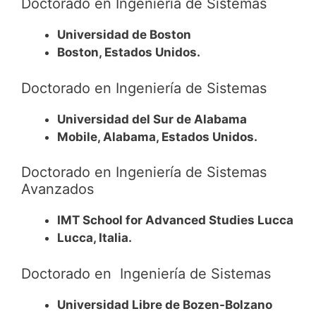
Doctorado en Ingeniería de Sistemas
Universidad de Boston
Boston, Estados Unidos.
Doctorado en Ingeniería de Sistemas
Universidad del Sur de Alabama
Mobile, Alabama, Estados Unidos.
Doctorado en Ingeniería de Sistemas
Avanzados
IMT School for Advanced Studies Lucca
Lucca, Italia.
Doctorado en Ingeniería de Sistemas
Universidad Libre de Bozen-Bolzano