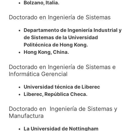
Bolzano, Italia.
Doctorado en Ingeniería de Sistemas
Departamento de Ingeniería Industrial y
de Sistemas de la Universidad
Politécnica de Hong Kong.
Hong Kong, China.
Doctorado en Ingeniería de Sistemas e
Informática Gerencial
Universidad técnica de Liberec
Liberec, República Checa.
Doctorado en Ingeniería de Sistemas y
Manufactura
La Universidad de Nottingham