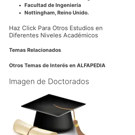
Facultad de Ingeniería
Nottingham, Reino Unido.
Haz Click Para Otros Estudios en
Diferentes Niveles Académicos
Temas Relacionados
Otros Temas de Interés en ALFAPEDIA
Imagen de Doctorados