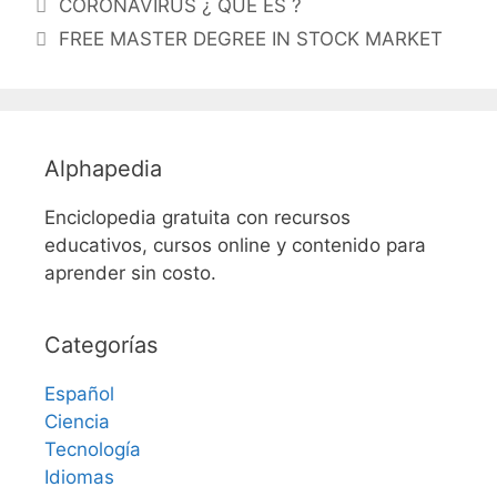
CORONAVIRUS ¿ QUÉ ES ?
FREE MASTER DEGREE IN STOCK MARKET
Alphapedia
Enciclopedia gratuita con recursos
educativos, cursos online y contenido para
aprender sin costo.
Categorías
Español
Ciencia
Tecnología
Idiomas