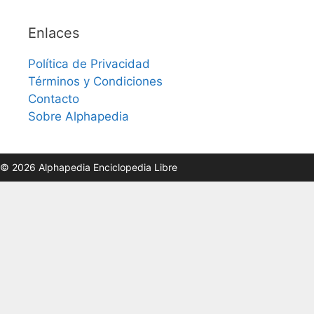
Enlaces
Política de Privacidad
Términos y Condiciones
Contacto
Sobre Alphapedia