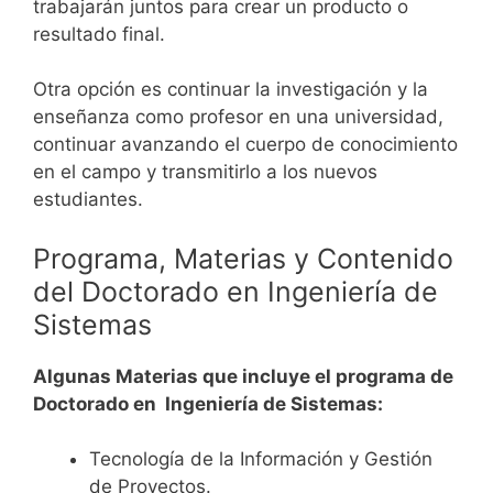
trabajarán juntos para crear un producto o
resultado final.
Otra opción es continuar la investigación y la
enseñanza como profesor en una universidad,
continuar avanzando el cuerpo de conocimiento
en el campo y transmitirlo a los nuevos
estudiantes.
Programa, Materias y Contenido
del Doctorado en Ingeniería de
Sistemas
Algunas Materias que incluye el programa de
Doctorado en Ingeniería de Sistemas:
Tecnología de la Información y Gestión
de Proyectos.