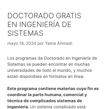
DOCTORADO GRATIS
EN INGENIERÍA DE
SISTEMAS
mayo 18, 2024
por
Yama Ahmadi
Los programas de Doctorado en Ingeniería de
Sistemas se pueden encontrar en muchas
universidades de todo el mundo, y muchos
están disponibles en formatos en línea.
Este programa contiene materias cuyo fin es
coordinar la parte humana, comercial y
técnica de complicados sistemas de
ingeniería.
Un sistema complicado está