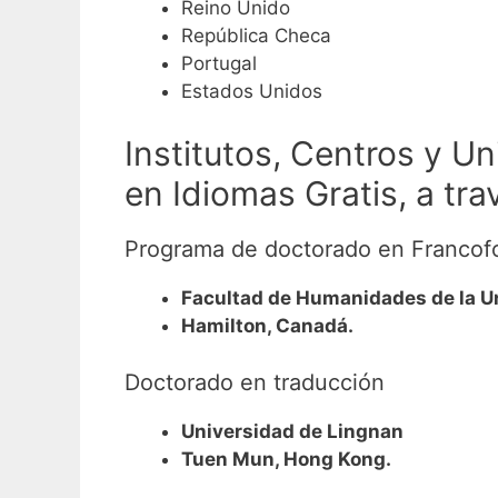
Reino Unido
República Checa
Portugal
Estados Unidos
Institutos, Centros y 
en Idiomas Gratis, a tr
Programa de doctorado en Francofo
Facultad de Humanidades de la 
Hamilton, Canadá.
Doctorado en traducción
Universidad de Lingnan
Tuen Mun, Hong Kong.