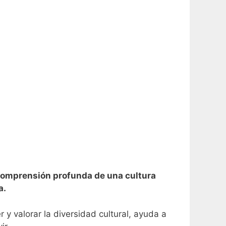
 comprensión profunda de una cultura
a.
 valorar la diversidad cultural, ayuda a