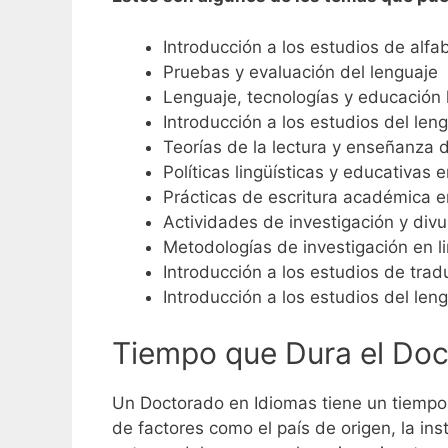
Introducción a los estudios de alfa
Pruebas y evaluación del lenguaje
Lenguaje, tecnologías y educación l
Introducción a los estudios del leng
Teorías de la lectura y enseñanza d
Políticas lingüísticas y educativas
Prácticas de escritura académica e
Actividades de investigación y divu
Metodologías de investigación en li
Introducción a los estudios de trad
Introducción a los estudios del leng
Tiempo que Dura el Doc
Un Doctorado en Idiomas tiene un tiempo
de factores como el país de origen, la in