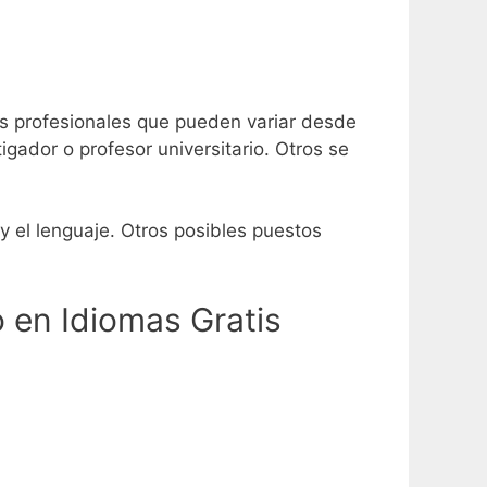
s profesionales que pueden variar desde
ador o profesor universitario. Otros se
y el lenguaje. Otros posibles puestos
 en Idiomas Gratis