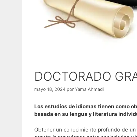
DOCTORADO GRAT
mayo 18, 2024
por
Yama Ahmadi
Los estudios de idiomas tienen como ob
basada en su lengua y literatura individ
Obtener un conocimiento profundo de un i