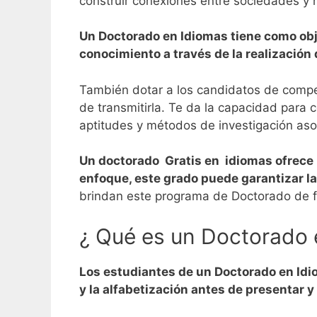
construir conexiones entre sociedades y 
Un Doctorado en Idiomas tiene como obje
conocimiento a través de la realización
También dotar a los candidatos de compet
de transmitirla.
Te da la capacidad para c
aptitudes y métodos de investigación aso
Un doctorado Gratis en idiomas ofrece 
enfoque, este grado puede garantizar la
brindan este programa de Doctorado de f
¿ Qué es un Doctorado 
Los estudiantes de un Doctorado en Idiom
y la alfabetización antes de presentar 