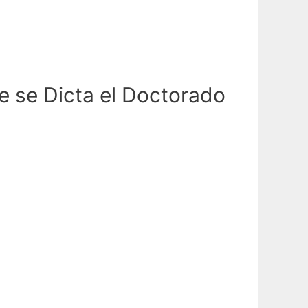
e se Dicta el Doctorado