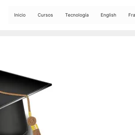
Inicio
Cursos
Tecnología
English
Fr