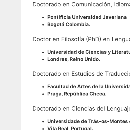
Doctorado en Comunicación, Idioma
Pontificia Universidad Javeriana
Bogotá Colombia.
Doctor en Filosofía (PhD) en Lengua
Universidad de Ciencias y Literat
Londres, Reino Unido.
Doctorado en Estudios de Traducci
Facultad de Artes de la Universid
Praga, República Checa.
Doctorado en Ciencias del Lenguaj
Universidade de Trás-os-Montes 
Vila Real, Portugal.