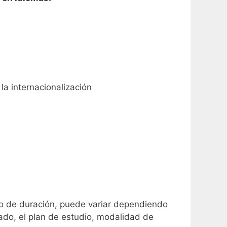
la internacionalización
po de duración, puede variar dependiendo
rado, el plan de estudio, modalidad de