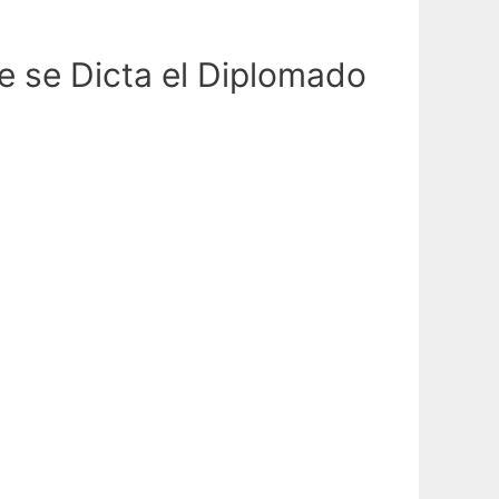
e se Dicta el Diplomado