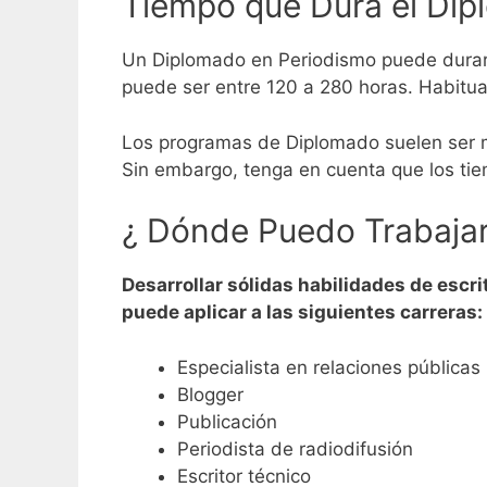
Tiempo que Dura el Dip
Un Diplomado en Periodismo puede durar 
puede ser entre 120 a 280 horas. Habitual
Los programas de Diplomado suelen ser má
Sin embargo, tenga en cuenta que los tie
¿ Dónde Puedo Trabajar
Desarrollar sólidas habilidades de escr
puede aplicar a las siguientes carreras:
Especialista en relaciones públicas
Blogger
Publicación
Periodista de radiodifusión
Escritor técnico