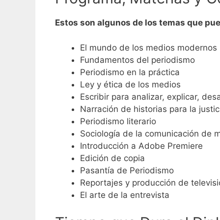
Estos son algunos de los temas que pue
El mundo de los medios modernos
Fundamentos del periodismo
Periodismo en la práctica
Ley y ética de los medios
Escribir para analizar, explicar, des
Narración de historias para la justic
Periodismo literario
Sociología de la comunicación de 
Introducción a Adobe Premiere
Edición de copia
Pasantía de Periodismo
Reportajes y producción de televis
El arte de la entrevista