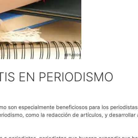
IS EN PERIODISMO
mo son especialmente beneficiosos para los periodist
riodismo, como la redacción de artículos, y desarrolla