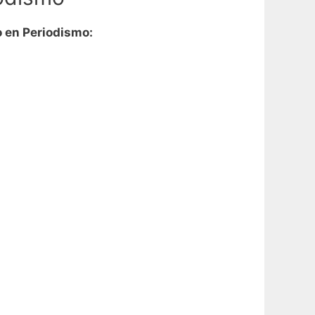
o en Periodismo: