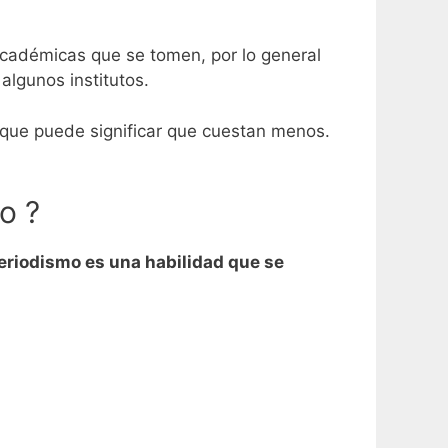
cadémicas que se tomen, por lo general
algunos institutos.
 que puede significar que cuestan menos.
o ?
Periodismo es una habilidad que se