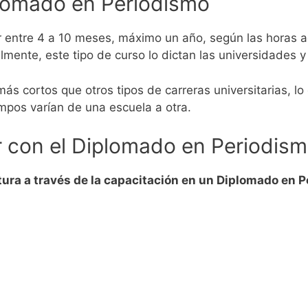
lomado en Periodismo
entre 4 a 10 meses, máximo un año, según las horas a
mente, este tipo de curso lo dictan las universidades y 
s cortos que otros tipos de carreras universitarias, lo
mpos varían de una escuela a otra.
 con el Diplomado en Periodism
itura a través de la capacitación en un Diplomado en 