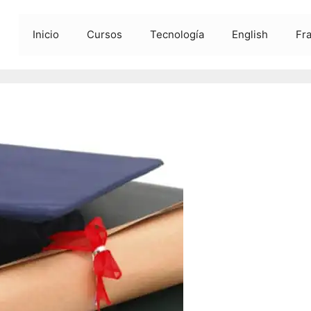
Inicio
Cursos
Tecnología
English
Fr