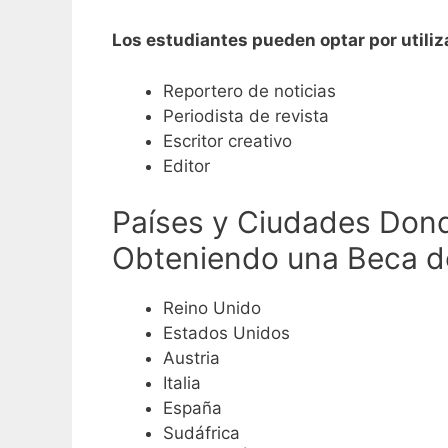
Los estudiantes pueden optar por utiliz
Reportero de noticias
Periodista de revista
Escritor creativo
Editor
Países y Ciudades Dond
Obteniendo una Beca d
Reino Unido
Estados Unidos
Austria
Italia
España
Sudáfrica