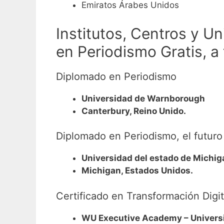
Emiratos Árabes Unidos
Institutos, Centros y 
en Periodismo Gratis, a
Diplomado en Periodismo
Universidad de Warnborough
Canterbury, Reino Unido.
Diplomado en Periodismo, el futuro
Universidad del estado de Michig
Michigan, Estados Unidos.
Certificado en Transformación Digit
WU Executive Academy – Universi