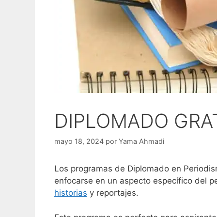
DIPLOMADO GRAT
mayo 18, 2024
por
Yama Ahmadi
Los programas de Diplomado en Periodis
enfocarse en un aspecto específico del pe
historias
y reportajes.