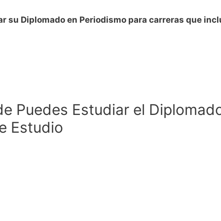
ar su Diplomado en Periodismo para carreras que incl
e Puedes Estudiar el Diplomado
e Estudio