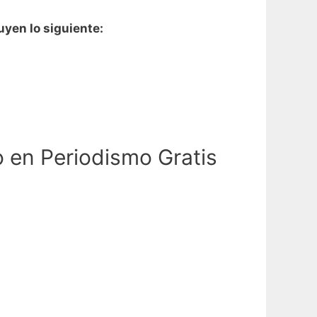
uyen lo siguiente:
 en Periodismo Gratis