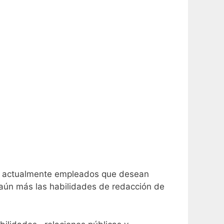
as actualmente empleados que desean
r aún más las habilidades de redacción de