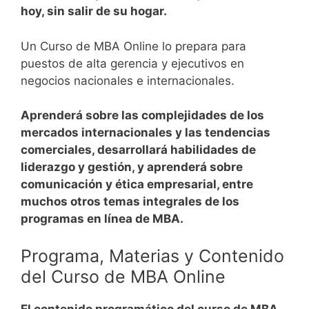
hoy, sin salir de su hogar.
Un Curso de MBA Online lo prepara para
puestos de alta gerencia y ejecutivos en
negocios nacionales e internacionales.
Aprenderá sobre las complejidades de los
mercados internacionales y las tendencias
comerciales, desarrollará habilidades de
liderazgo y gestión, y aprenderá sobre
comunicación y ética empresarial, entre
muchos otros temas integrales de los
programas en línea de MBA.
Programa, Materias y Contenido
del Curso de MBA Online
El contenido programático del curso de MBA