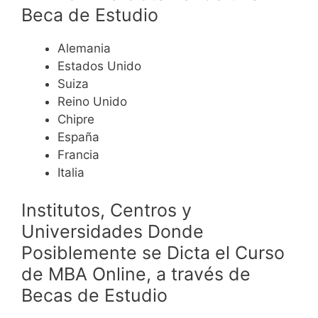
Beca de Estudio
Alemania
Estados Unido
Suiza
Reino Unido
Chipre
España
Francia
Italia
Institutos, Centros y
Universidades Donde
Posiblemente se Dicta el Curso
de MBA Online, a través de
Becas de Estudio