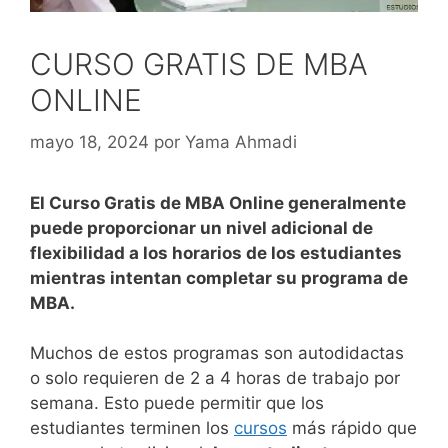
CURSO GRATIS DE MBA
ONLINE
mayo 18, 2024
por
Yama Ahmadi
El Curso Gratis de MBA Online generalmente
puede proporcionar un nivel adicional de
flexibilidad a los horarios de los estudiantes
mientras intentan completar su programa de
MBA.
Muchos de estos programas son autodidactas
o solo requieren de 2 a 4 horas de trabajo por
semana. Esto puede permitir que los
estudiantes terminen los
cursos
más rápido que