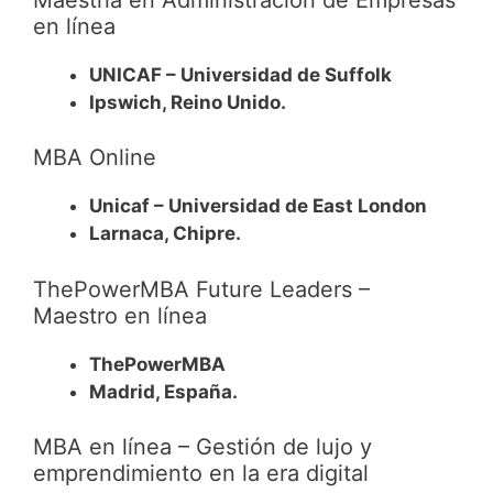
en línea
UNICAF – Universidad de Suffolk
Ipswich, Reino Unido.
MBA Online
Unicaf – Universidad de East London
Larnaca, Chipre.
ThePowerMBA Future Leaders –
Maestro en línea
ThePowerMBA
Madrid, España.
MBA en línea – Gestión de lujo y
emprendimiento en la era digital