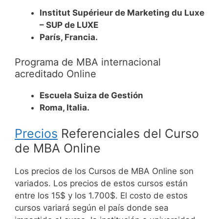
Institut Supérieur de Marketing du Luxe
– SUP de LUXE
París, Francia.
Programa de MBA internacional
acreditado Online
Escuela Suiza de Gestión
Roma, Italia.
Precios
Referenciales del Curso
de MBA Online
Los precios de los Cursos de MBA Online son
variados. Los precios de estos cursos están
entre los 15$ y los 1.700$.
El costo de estos
cursos variará según el país donde sea