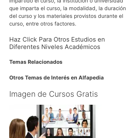
impartido el curso, la institución o universidad
que imparta el curso, la modalidad, la duración
del curso y los materiales provistos durante el
curso, entre otros factores.
Haz Click Para Otros Estudios en
Diferentes Niveles Académicos
Temas Relacionados
Otros Temas de Interés en Alfapedia
Imagen de Cursos Gratis