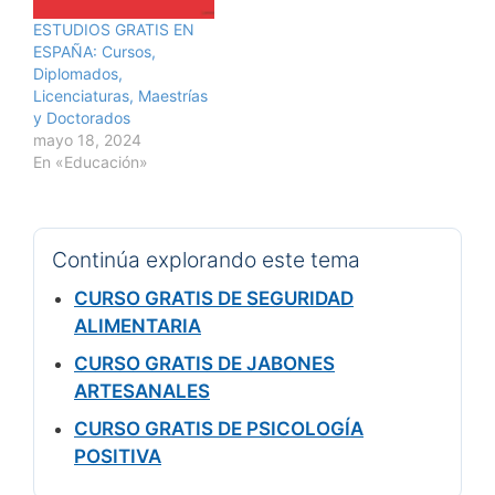
ESTUDIOS GRATIS EN
ESPAÑA: Cursos,
Diplomados,
Licenciaturas, Maestrías
y Doctorados
mayo 18, 2024
En «Educación»
Continúa explorando este tema
CURSO GRATIS DE SEGURIDAD
ALIMENTARIA
CURSO GRATIS DE JABONES
ARTESANALES
CURSO GRATIS DE PSICOLOGÍA
POSITIVA