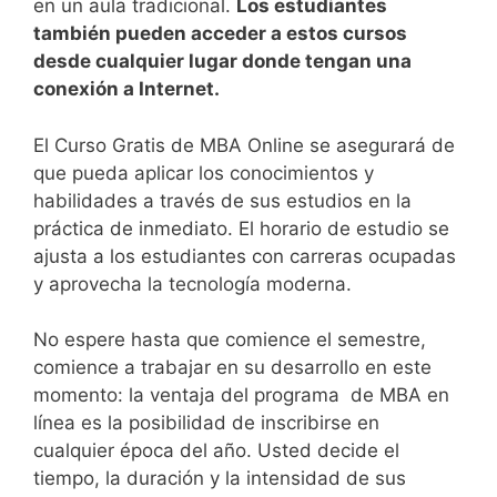
en un aula tradicional.
Los estudiantes
también pueden acceder a estos cursos
desde cualquier lugar donde tengan una
conexión a Internet.
El Curso Gratis de MBA Online se asegurará de
que pueda aplicar los conocimientos y
habilidades a través de sus estudios en la
práctica de inmediato. El horario de estudio se
ajusta a los estudiantes con carreras ocupadas
y aprovecha la tecnología moderna.
No espere hasta que comience el semestre,
comience a trabajar en su desarrollo en este
momento: la ventaja del programa de MBA en
línea es la posibilidad de inscribirse en
cualquier época del año.
Usted decide el
tiempo, la duración y la intensidad de sus