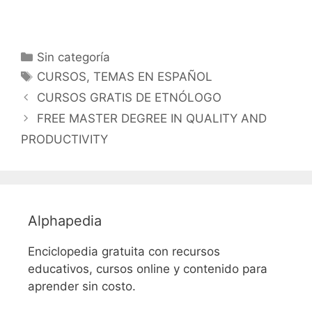
Categorías
Sin categoría
Etiquetas
CURSOS
,
TEMAS EN ESPAÑOL
CURSOS GRATIS DE ETNÓLOGO
FREE MASTER DEGREE IN QUALITY AND
PRODUCTIVITY
Alphapedia
Enciclopedia gratuita con recursos
educativos, cursos online y contenido para
aprender sin costo.