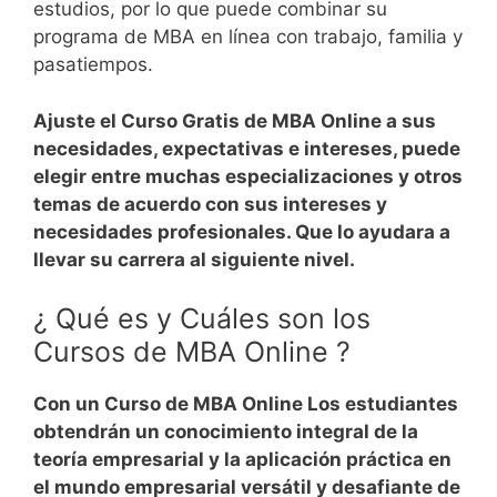
estudios, por lo que puede combinar su
programa de MBA en línea con trabajo, familia y
pasatiempos.
Ajuste el Curso Gratis de MBA Online a sus
necesidades, expectativas e intereses, puede
elegir entre muchas especializaciones y otros
temas de acuerdo con sus intereses y
necesidades profesionales. Que lo ayudara a
llevar su carrera al siguiente nivel.
¿ Qué es y Cuáles son los
Cursos de MBA Online ?
Con un Curso de MBA Online Los estudiantes
obtendrán un conocimiento integral de la
teoría empresarial y la aplicación práctica en
el mundo empresarial versátil y desafiante de