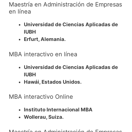
Maestría en Administración de Empresas
en línea
Universidad de Ciencias Aplicadas de
IUBH
Erfurt, Alemania.
MBA interactivo en línea
Universidad de Ciencias Aplicadas de
IUBH
Hawái, Estados Unidos.
MBA interactivo Online
Instituto Internacional MBA
Wollerau, Suiza.
Maestría en Administración de Empresas