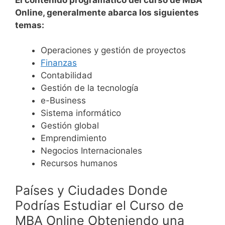
Online, generalmente abarca los siguientes
temas:
Operaciones y gestión de proyectos
Finanzas
Contabilidad
Gestión de la tecnología
e-Business
Sistema informático
Gestión global
Emprendimiento
Negocios Internacionales
Recursos humanos
Países y Ciudades Donde
Podrías Estudiar el Curso de
MBA Online Obteniendo una