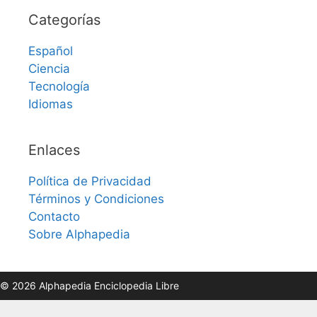
Categorías
Español
Ciencia
Tecnología
Idiomas
Enlaces
Política de Privacidad
Términos y Condiciones
Contacto
Sobre Alphapedia