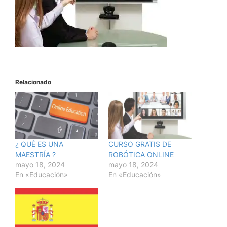
Relacionado
¿ QUÉ ES UNA
CURSO GRATIS DE
MAESTRÍA ?
ROBÓTICA ONLINE
mayo 18, 2024
mayo 18, 2024
En «Educación»
En «Educación»