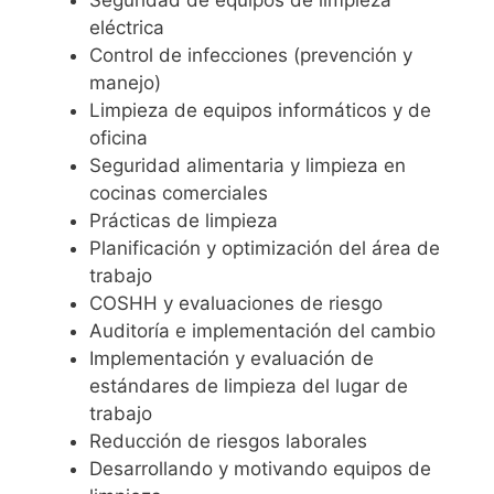
Seguridad de equipos de limpieza
eléctrica
Control de infecciones (prevención y
manejo)
Limpieza de equipos informáticos y de
oficina
Seguridad alimentaria y limpieza en
cocinas comerciales
Prácticas de limpieza
Planificación y optimización del área de
trabajo
COSHH y evaluaciones de riesgo
Auditoría e implementación del cambio
Implementación y evaluación de
estándares de limpieza del lugar de
trabajo
Reducción de riesgos laborales
Desarrollando y motivando equipos de