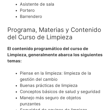
Asistente de sala
Portero
Barrendero
Programa, Materias y Contenido
del Curso de Limpieza
El contenido programático del curso de
Limpieza, generalmente abarca los siguientes
temas:
Piense en la limpieza: limpieza de la
gestión del cambio
Buenas prácticas de limpieza
Conceptos básicos de salud y seguridad
Manejo más seguro de objetos
punzantes