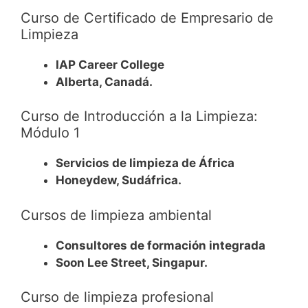
Curso de Certificado de Empresario de
Limpieza
IAP Career College
Alberta, Canadá.
Curso de Introducción a la Limpieza:
Módulo 1
Servicios de limpieza de África
Honeydew, Sudáfrica.
Cursos de limpieza ambiental
Consultores de formación integrada
Soon Lee Street, Singapur.
Curso de limpieza profesional