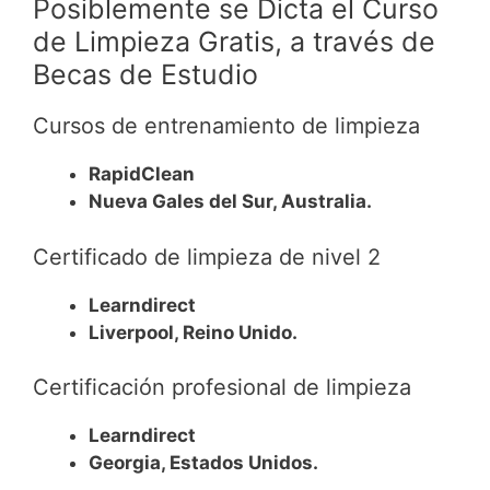
Posiblemente se Dicta el Curso
de Limpieza Gratis, a través de
Becas de Estudio
Cursos de entrenamiento de limpieza
RapidClean
Nueva Gales del Sur, Australia.
Certificado de limpieza de nivel 2
Learndirect
Liverpool, Reino Unido.
Certificación profesional de limpieza
Learndirect
Georgia, Estados Unidos.