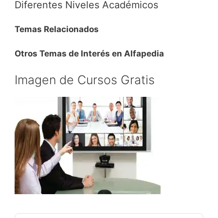
Diferentes Niveles Académicos
Temas Relacionados
Otros Temas de Interés en Alfapedia
Imagen de Cursos Gratis