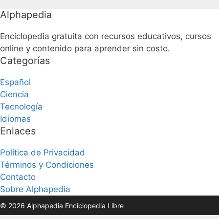
Alphapedia
Enciclopedia gratuita con recursos educativos, cursos
online y contenido para aprender sin costo.
Categorías
Español
Ciencia
Tecnología
Idiomas
Enlaces
Política de Privacidad
Términos y Condiciones
Contacto
Sobre Alphapedia