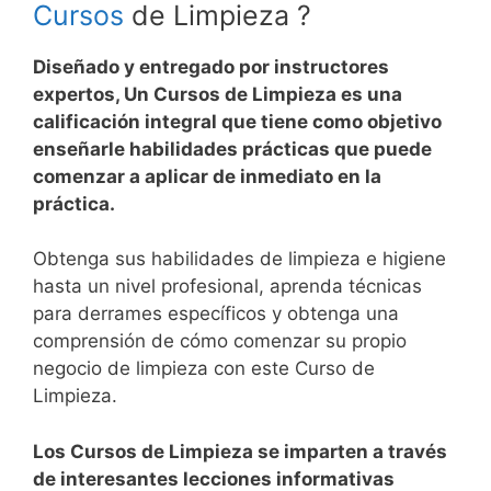
Cursos
de Limpieza ?
Diseñado y entregado por instructores
expertos, Un Cursos de Limpieza es una
calificación integral que tiene como objetivo
enseñarle habilidades prácticas que puede
comenzar a aplicar de inmediato en la
práctica.
Obtenga sus habilidades de limpieza e higiene
hasta un nivel profesional, aprenda técnicas
para derrames específicos y obtenga una
comprensión de cómo comenzar su propio
negocio de limpieza con este Curso de
Limpieza.
Los Cursos de Limpieza se imparten a través
de interesantes lecciones informativas