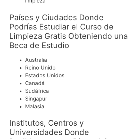
limpieza
Países y Ciudades Donde
Podrías Estudiar el Curso de
Limpieza Gratis Obteniendo una
Beca de Estudio
Australia
Reino Unido
Estados Unidos
Canadá
Sudáfrica
Singapur
Malasia
Institutos, Centros y
Universidades Donde