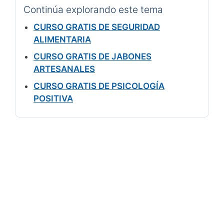
Continúa explorando este tema
CURSO GRATIS DE SEGURIDAD
ALIMENTARIA
CURSO GRATIS DE JABONES
ARTESANALES
CURSO GRATIS DE PSICOLOGÍA
POSITIVA