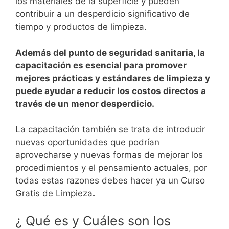
los materiales de la superficie y pueden
contribuir a un desperdicio significativo de
tiempo y productos de limpieza.
Además del punto de seguridad sanitaria, la
capacitación es esencial para promover
mejores prácticas y estándares de limpieza y
puede ayudar a reducir los costos directos a
través de un menor desperdicio.
La capacitación también se trata de introducir
nuevas oportunidades que podrían
aprovecharse y nuevas formas de mejorar los
procedimientos y el pensamiento actuales, por
todas estas razones debes hacer ya un Curso
Gratis de Limpieza
.
¿ Qué es y Cuáles son los