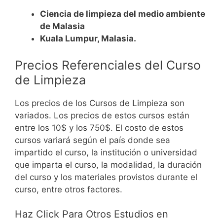
Ciencia de limpieza del medio ambiente
de Malasia
Kuala Lumpur, Malasia.
Precios Referenciales del Curso
de Limpieza
Los precios de los Cursos de Limpieza son
variados. Los precios de estos cursos están
entre los 10$ y los 750$.
El costo de estos
cursos variará según el país donde sea
impartido el curso, la institución o universidad
que imparta el curso, la modalidad, la duración
del curso y los materiales provistos durante el
curso, entre otros factores.
Haz Click Para Otros Estudios en