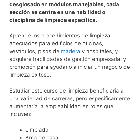
desglosado en módulos manejables, cada
sección se centra en una habilidad o
disciplina de limpieza específica.
Aprende los procedimientos de limpieza
adecuados para edificios de oficinas,
vestíbulos, pisos de
madera
y hospitales, y
adquiere habilidades de gestión empresarial y
promoción para ayudarlo a iniciar un negocio de
limpieza exitoso.
Estudiar este curso de limpieza beneficiaría a
una variedad de carreras, pero específicamente
aumentaría la empleabilidad en roles que
incluyen:
Limpiador
Ama de casa