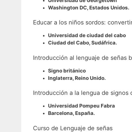
Universidad de Georgetown
Washington DC, Estados Unidos.
Educar a los niños sordos: convert
Universidad de ciudad del cabo
Ciudad del Cabo, Sudáfrica.
Introducción al lenguaje de señas b
Signo británico
Inglaterra, Reino Unido.
Introducción a la lengua de signos 
Universidad Pompeu Fabra
Barcelona, España.
Curso de Lenguaje de señas