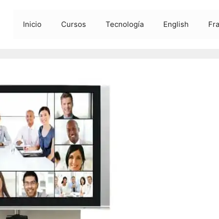
Inicio
Cursos
Tecnología
English
Fr