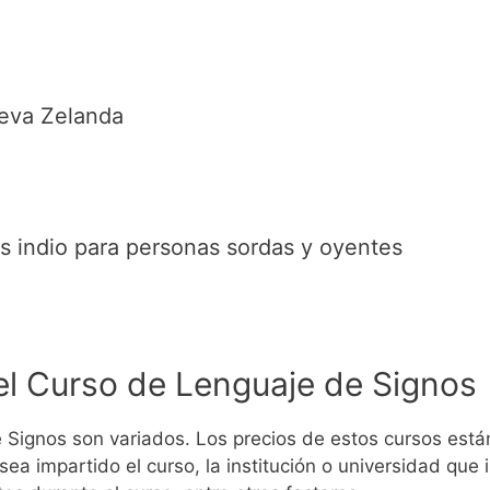
eva Zelanda
s indio para personas sordas y oyentes
el Curso de Lenguaje de Signos
 Signos son variados. Los precios de estos cursos está
ea impartido el curso, la institución o universidad que 