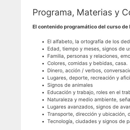
Programa, Materias y C
El contenido programático del curso de
El alfabeto, la ortografía de los de
Edad, tiempo y meses, signos de u
Familia, personas y relaciones, em
Colores, comidas y bebidas, casa.
Dinero, acción / verbos, conversaci
Lugares, deporte, recreación y afic
Signos de animales
Educación y trabajo, roles en el tra
Naturaleza y medio ambiente, señal
Lugares avanzados, signos de avan
Transporte, dirección y ubicación, 
Tecnología, ciudades y signos de p