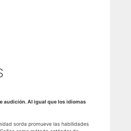
S
audición. Al igual que los idiomas
nidad sorda promueve las habilidades