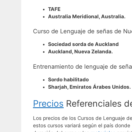
TAFE
Australia Meridional, Australia.
Curso de Lenguaje de señas de Nu
Sociedad sorda de Auckland
Auckland, Nueva Zelanda.
Entrenamiento de lenguaje de seña
Sordo habilitado
Sharjah, Emiratos Árabes Unidos.
Precios
Referenciales d
Los precios de los Cursos de Lenguaje de
estos cursos variará según el país donde s