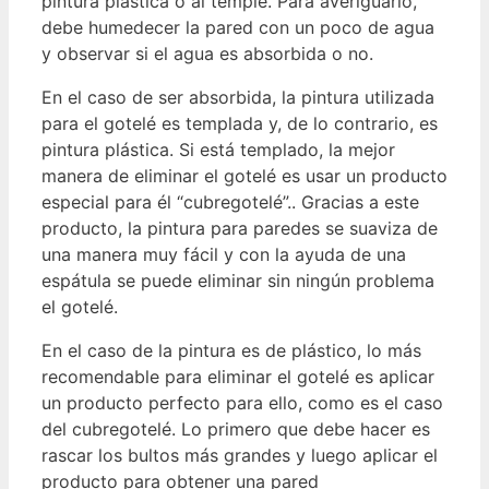
pintura plástica o al temple. Para averiguarlo,
debe humedecer la pared con un poco de agua
y observar si el agua es absorbida o no.
En el caso de ser absorbida, la pintura utilizada
para el gotelé es templada y, de lo contrario, es
pintura plástica. Si está templado, la mejor
manera de eliminar el gotelé es usar un producto
especial para él “cubregotelé”.. Gracias a este
producto, la pintura para paredes se suaviza de
una manera muy fácil y con la ayuda de una
espátula se puede eliminar sin ningún problema
el gotelé.
En el caso de la pintura es de plástico, lo más
recomendable para eliminar el gotelé es aplicar
un producto perfecto para ello, como es el caso
del cubregotelé. Lo primero que debe hacer es
rascar los bultos más grandes y luego aplicar el
producto para obtener una pared