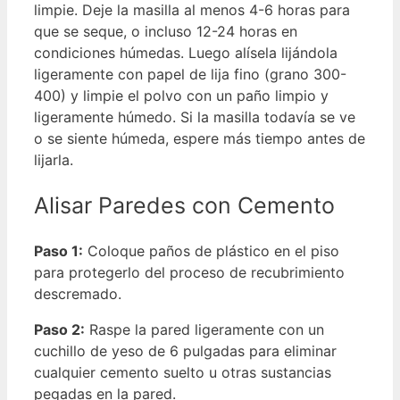
limpie. Deje la masilla al menos 4-6 horas para
que se seque, o incluso 12-24 horas en
condiciones húmedas. Luego alísela lijándola
ligeramente con papel de lija fino (grano 300-
400) y limpie el polvo con un paño limpio y
ligeramente húmedo. Si la masilla todavía se ve
o se siente húmeda, espere más tiempo antes de
lijarla.
Alisar Paredes con Cemento
Paso 1:
Coloque paños de plástico en el piso
para protegerlo del proceso de recubrimiento
descremado.
Paso 2:
Raspe la pared ligeramente con un
cuchillo de yeso de 6 pulgadas para eliminar
cualquier cemento suelto u otras sustancias
pegadas en la pared.