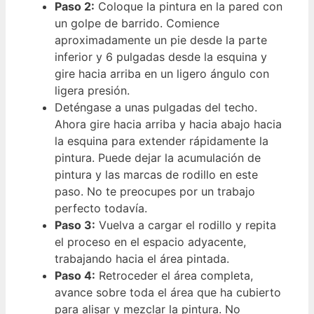
Paso 2:
Coloque la pintura en la pared con
un golpe de barrido. Comience
aproximadamente un pie desde la parte
inferior y 6 pulgadas desde la esquina y
gire hacia arriba en un ligero ángulo con
ligera presión.
Deténgase a unas pulgadas del techo.
Ahora gire hacia arriba y hacia abajo hacia
la esquina para extender rápidamente la
pintura. Puede dejar la acumulación de
pintura y las marcas de rodillo en este
paso. No te preocupes por un trabajo
perfecto todavía.
Paso 3:
Vuelva a cargar el rodillo y repita
el proceso en el espacio adyacente,
trabajando hacia el área pintada.
Paso 4:
Retroceder el área completa,
avance sobre toda el área que ha cubierto
para alisar y mezclar la pintura. No