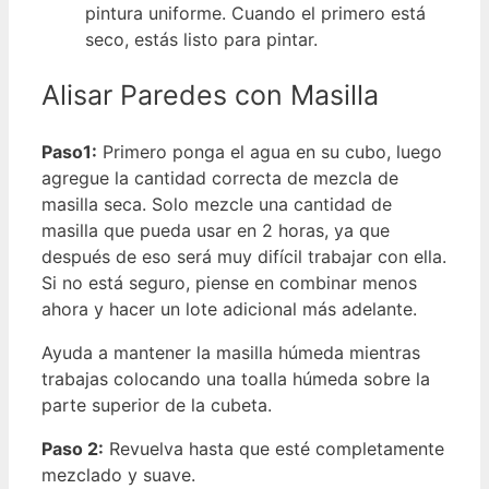
pintura uniforme. Cuando el primero está
seco, estás listo para pintar.
Alisar Paredes con Masilla
Paso1:
Primero ponga el agua en su cubo, luego
agregue la cantidad correcta de mezcla de
masilla seca. Solo mezcle una cantidad de
masilla que pueda usar en 2 horas, ya que
después de eso será muy difícil trabajar con ella.
Si no está seguro, piense en combinar menos
ahora y hacer un lote adicional más adelante.
Ayuda a mantener la masilla húmeda mientras
trabajas colocando una toalla húmeda sobre la
parte superior de la cubeta.
Paso 2:
Revuelva hasta que esté completamente
mezclado y suave.