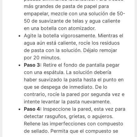
más grandes de pasta de papel para
empapelar, mezcle con una solución de 50-
50 de suavizante de telas y agua caliente
en una botella con atomizador.
Agite la botella vigorosamente. Mientras el
agua aún está caliente, rocíe los residuos
de pasta con la solución. Déjalo remojar
por 20 minutos.
Paso 3:
Retire el fondo de pantalla pegar
con una espátula. La solución debería
haber suavizado la pasta hasta el punto en
que se despega de inmediato. De lo
contrario, rocíe la pared por segunda vez e
intente levantar la pasta nuevamente.
Paso 4:
Inspeccione la pared, esta vez para
detectar rasguños, grietas, o agujeros.
Rellene las imperfecciones con compuesto
de sellado. Permita que el compuesto se