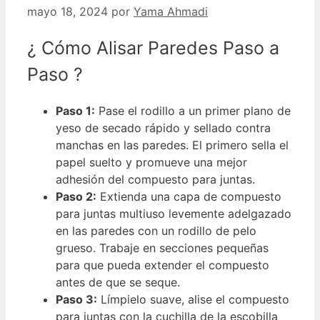
mayo 18, 2024
por
Yama Ahmadi
¿ Cómo Alisar Paredes Paso a
Paso ?
Paso 1:
Pase el rodillo a un primer plano de
yeso de secado rápido y sellado contra
manchas en las paredes. El primero sella el
papel suelto y promueve una mejor
adhesión del compuesto para juntas.
Paso 2:
Extienda una capa de compuesto
para juntas multiuso levemente adelgazado
en las paredes con un rodillo de pelo
grueso. Trabaje en secciones pequeñas
para que pueda extender el compuesto
antes de que se seque.
Paso 3:
Límpielo suave, alise el compuesto
para juntas con la cuchilla de la escobilla