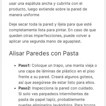
usar una espátula ancha y cubrirla con el
producto, luego extiende sobre la pared de
manera uniforme
Deje secar toda la pared y líjela para que esté
completamente lista para pintar. En caso de que
queden otras imperfecciones, puede volver a
aplicar una segunda mano de aguaplast.
Alisar Paredes con Pasta
Paso1:
Coloque un trapo, una manta vieja o
una capa de láminas de plástico en el piso
frente a su pared. Creará algunos goteos,
así que asegúrese de estar listo para ellos.
Paso2:
Inspecciona la pared con cuidado.
Si solo ves parpadeos intermitentes de
pasta de papel tapiz, probablemente
puedas eliminarlos lavándolos. Para trozos