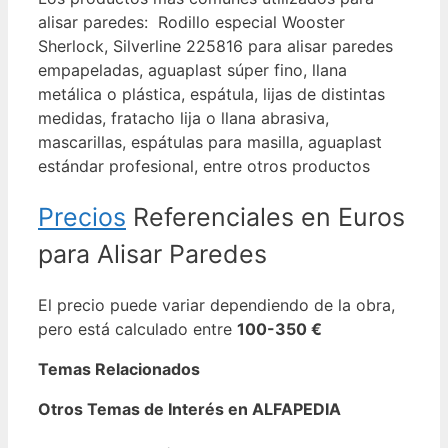
alisar paredes: Rodillo especial Wooster
Sherlock, Silverline 225816 para alisar paredes
empapeladas, aguaplast súper fino, llana
metálica o plástica, espátula, lijas de distintas
medidas, fratacho lija o llana abrasiva,
mascarillas, espátulas para masilla, aguaplast
estándar profesional, entre otros productos
Precios
Referenciales en Euros
para Alisar Paredes
El precio puede variar dependiendo de la obra,
pero está calculado entre
100-350 €
Temas Relacionados
Otros Temas de Interés en ALFAPEDIA