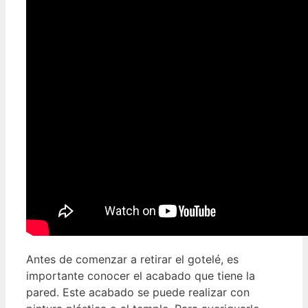
Antes de comenzar a retirar el gotelé, es
importante conocer el acabado que tiene la
pared. Este acabado se puede realizar con