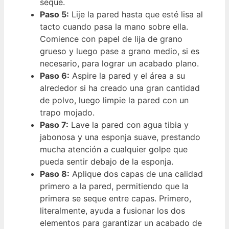
seque.
Paso 5:
Lije la pared hasta que esté lisa al
tacto cuando pasa la mano sobre ella.
Comience con papel de lija de grano
grueso y luego pase a grano medio, si es
necesario, para lograr un acabado plano.
Paso 6:
Aspire la pared y el área a su
alrededor si ha creado una gran cantidad
de polvo, luego limpie la pared con un
trapo mojado.
Paso 7:
Lave la pared con agua tibia y
jabonosa y una esponja suave, prestando
mucha atención a cualquier golpe que
pueda sentir debajo de la esponja.
Paso 8:
Aplique dos capas de una calidad
primero a la pared, permitiendo que la
primera se seque entre capas. Primero,
literalmente, ayuda a fusionar los dos
elementos para garantizar un acabado de