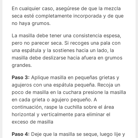
En cualquier caso, asegúrese de que la mezcla
seca esté completamente incorporada y de que
no haya grumos.
La masilla debe tener una consistencia espesa,
pero no parecer seca. Si recoges una pala con
una espátula y la sostienes hacia un lado, la
masilla debe deslizarse hacia afuera en grumos
grandes.
Paso 3:
Aplique masilla en pequeñas grietas y
agujeros con una espátula pequeña. Recoja un
poco de masilla en la cuchara presione la masilla
en cada grieta o agujero pequeño. A
continuación, raspe la cuchilla sobre el área
horizontal y verticalmente para eliminar el
exceso de masilla
Paso 4:
Deje que la masilla se seque, luego lije y