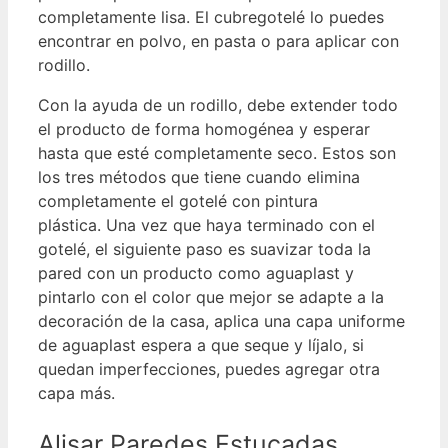
completamente lisa.
El cubregotelé lo puedes
encontrar en polvo, en pasta o para aplicar con
rodillo.
Con la ayuda de un rodillo, debe extender todo
el producto de forma homogénea y esperar
hasta que esté completamente seco. Estos son
los tres métodos que tiene cuando elimina
completamente el gotelé con pintura
plástica.
Una vez que haya terminado con el
gotelé, el siguiente paso es suavizar toda la
pared con un producto como aguaplast y
pintarlo con el color que mejor se adapte a la
decoración de la casa, aplica una capa uniforme
de aguaplast espera a que seque y líjalo, si
quedan imperfecciones, puedes agregar otra
capa más.
Alisar Paredes Estucadas