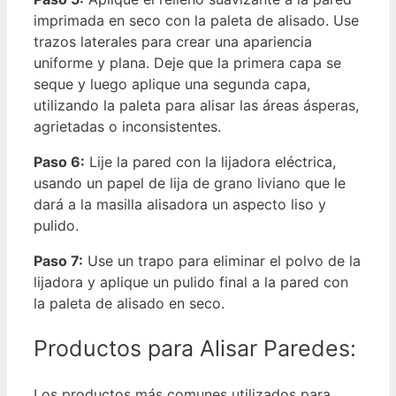
imprimada en seco con la paleta de alisado. Use
trazos laterales para crear una apariencia
uniforme y plana. Deje que la primera capa se
seque y luego aplique una segunda capa,
utilizando la paleta para alisar las áreas ásperas,
agrietadas o inconsistentes.
Paso 6:
Lije la pared con la lijadora eléctrica,
usando un papel de lija de grano liviano que le
dará a la masilla alisadora un aspecto liso y
pulido.
Paso 7:
Use un trapo para eliminar el polvo de la
lijadora y aplique un pulido final a la pared con
la paleta de alisado en seco.
Productos para Alisar Paredes:
Los productos más comunes utilizados para