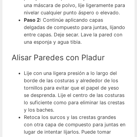
una máscara de polvo, lije ligeramente para
nivelar cualquier punto áspero o elevado.
Paso 2:
Continúe aplicando capas
delgadas de compuesto para juntas, lijando
entre capas. Deje secar. Lave la pared con
una esponja y agua tibia.
Alisar Paredes con Pladur
Lije con una ligera presión a lo largo del
borde de las costuras y alrededor de los
tornillos para evitar que el papel de yeso
se desprenda. Lije el centro de las costuras
lo suficiente como para eliminar las crestas
y los baches.
Retoca los surcos y las crestas grandes
con otra capa de compuesto para juntas en
lugar de intentar lijarlos. Puede tomar