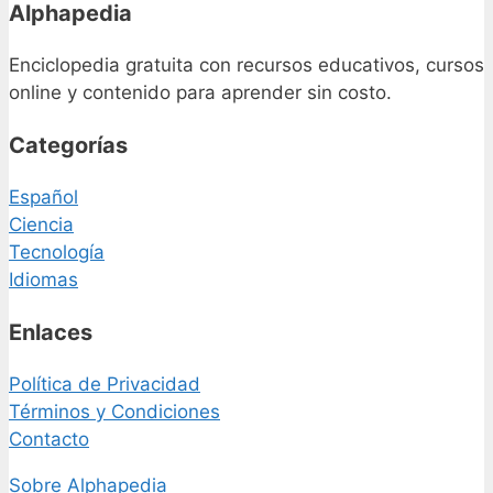
Alphapedia
Enciclopedia gratuita con recursos educativos, cursos
online y contenido para aprender sin costo.
Categorías
Español
Ciencia
Tecnología
Idiomas
Enlaces
Política de Privacidad
Términos y Condiciones
Contacto
Sobre Alphapedia