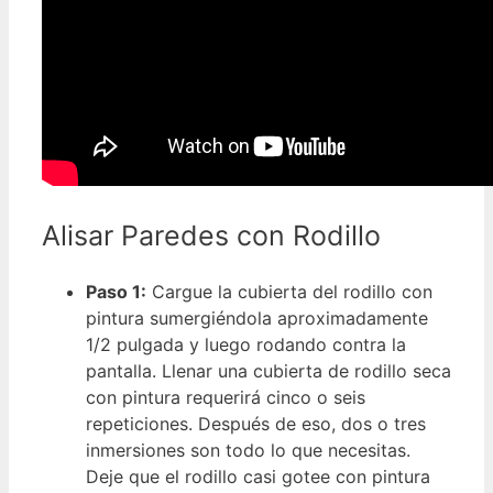
Alisar Paredes con Rodillo
Paso 1:
Cargue la cubierta del rodillo con
pintura sumergiéndola aproximadamente
1/2 pulgada y luego rodando contra la
pantalla. Llenar una cubierta de rodillo seca
con pintura requerirá cinco o seis
repeticiones. Después de eso, dos o tres
inmersiones son todo lo que necesitas.
Deje que el rodillo casi gotee con pintura