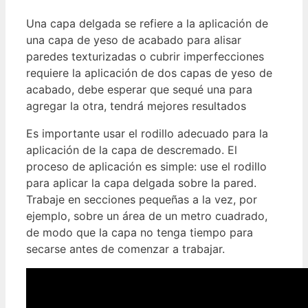
Una capa delgada se refiere a la aplicación de
una capa de yeso de acabado para alisar
paredes texturizadas o cubrir imperfecciones
requiere la aplicación de dos capas de yeso de
acabado, debe esperar que sequé una para
agregar la otra, tendrá mejores resultados
Es importante usar el rodillo adecuado para la
aplicación de la capa de descremado. El
proceso de aplicación es simple: use el rodillo
para aplicar la capa delgada sobre la pared.
Trabaje en secciones pequeñas a la vez, por
ejemplo, sobre un área de un metro cuadrado,
de modo que la capa no tenga tiempo para
secarse antes de comenzar a trabajar.