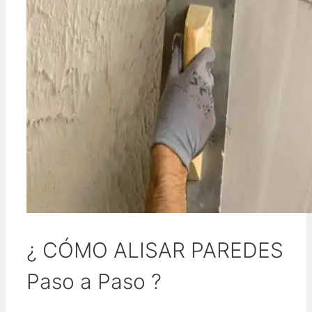
¿ CÓMO ALISAR PAREDES
Paso a Paso ?