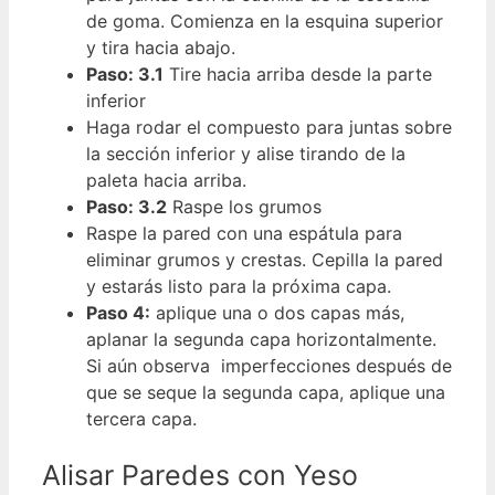
de goma. Comienza en la esquina superior
y tira hacia abajo.
Paso: 3.1
Tire hacia arriba desde la parte
inferior
Haga rodar el compuesto para juntas sobre
la sección inferior y alise tirando de la
paleta hacia arriba.
Paso: 3.2
Raspe los grumos
Raspe la pared con una espátula para
eliminar grumos y crestas. Cepilla la pared
y estarás listo para la próxima capa.
Paso 4:
aplique una o dos capas más,
aplanar la segunda capa horizontalmente.
Si aún observa imperfecciones después de
que se seque la segunda capa, aplique una
tercera capa.
Alisar Paredes con Yeso