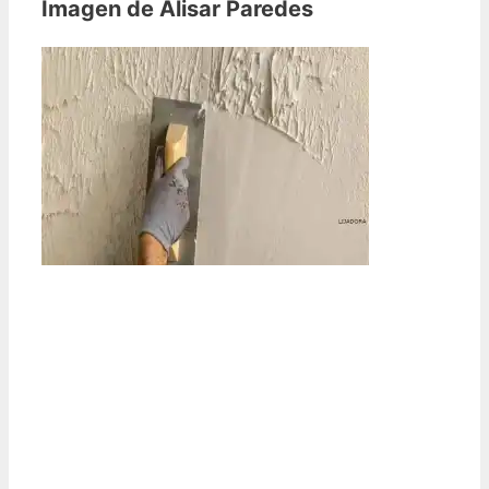
Imagen de Alisar Paredes