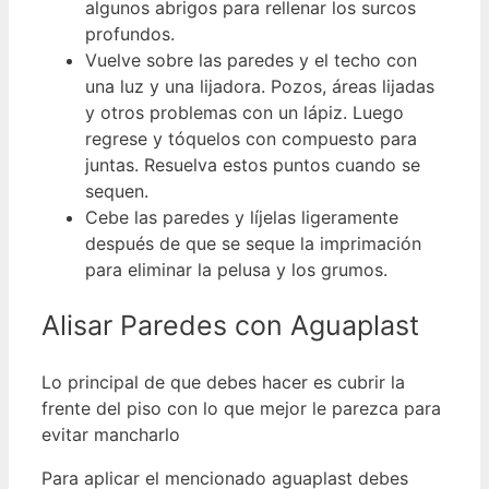
algunos abrigos para rellenar los surcos
profundos.
Vuelve sobre las paredes y el techo con
una luz y una lijadora. Pozos, áreas lijadas
y otros problemas con un lápiz. Luego
regrese y tóquelos con compuesto para
juntas. Resuelva estos puntos cuando se
sequen.
Cebe las paredes y líjelas ligeramente
después de que se seque la imprimación
para eliminar la pelusa y los grumos.
Alisar Paredes con Aguaplast
Lo principal de que debes hacer es cubrir la
frente del piso con lo que mejor le parezca para
evitar mancharlo
Para aplicar el mencionado aguaplast debes