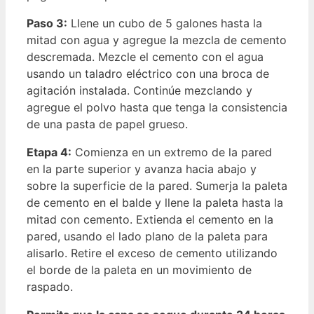
Paso 3:
Llene un cubo de 5 galones hasta la
mitad con agua y agregue la mezcla de cemento
descremada. Mezcle el cemento con el agua
usando un taladro eléctrico con una broca de
agitación instalada. Continúe mezclando y
agregue el polvo hasta que tenga la consistencia
de una pasta de papel grueso.
Etapa 4:
Comienza en un extremo de la pared
en la parte superior y avanza hacia abajo y
sobre la superficie de la pared. Sumerja la paleta
de cemento en el balde y llene la paleta hasta la
mitad con cemento. Extienda el cemento en la
pared, usando el lado plano de la paleta para
alisarlo. Retire el exceso de cemento utilizando
el borde de la paleta en un movimiento de
raspado.