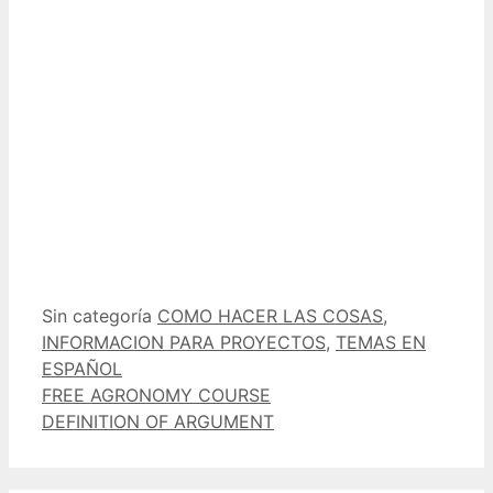
Categorías
Etiquetas
Sin categoría
COMO HACER LAS COSAS
,
INFORMACION PARA PROYECTOS
,
TEMAS EN
ESPAÑOL
FREE AGRONOMY COURSE
DEFINITION OF ARGUMENT