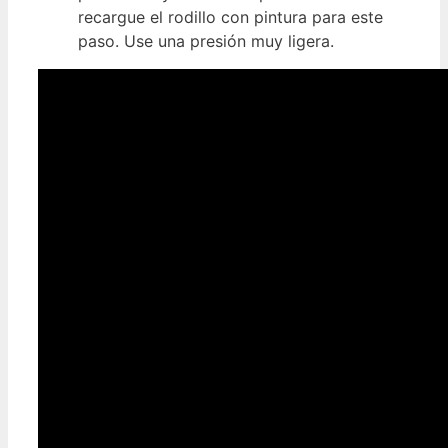
recargue el rodillo con pintura para este
paso. Use una presión muy ligera.