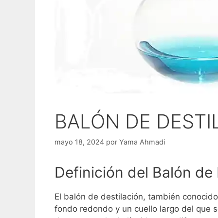
BALÓN DE DESTILA
mayo 18, 2024
por
Yama Ahmadi
Definición del Balón de
El balón de destilación, también conocid
fondo redondo y un cuello largo del que 