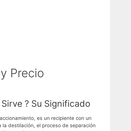
y Precio
 Sirve ? Su Significado
accionamiento, es un recipiente con un
a la destilación, el proceso de separación