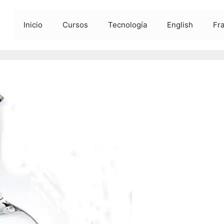
Inicio
Cursos
Tecnología
English
Fr