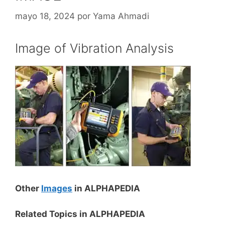
mayo 18, 2024
por
Yama Ahmadi
Image of Vibration Analysis
Other
Images
in ALPHAPEDIA
Related Topics in ALPHAPEDIA