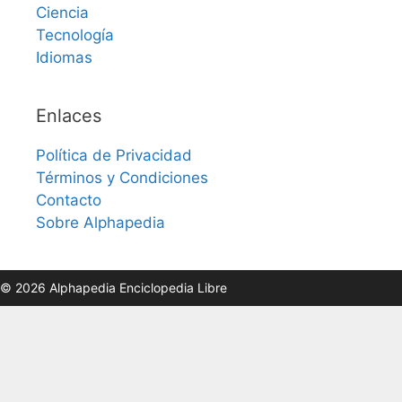
Ciencia
Tecnología
Idiomas
Enlaces
Política de Privacidad
Términos y Condiciones
Contacto
Sobre Alphapedia