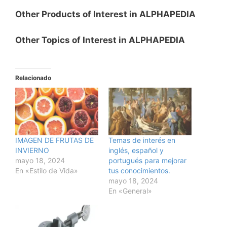
Other Products of Interest in ALPHAPEDIA
Other Topics of Interest in ALPHAPEDIA
Relacionado
IMAGEN DE FRUTAS DE
Temas de interés en
INVIERNO
inglés, español y
mayo 18, 2024
portugués para mejorar
En «Estilo de Vida»
tus conocimientos.
mayo 18, 2024
En «General»