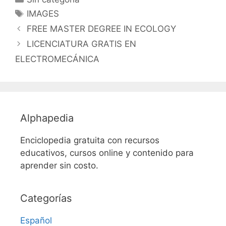
Etiquetas
IMAGES
FREE MASTER DEGREE IN ECOLOGY
LICENCIATURA GRATIS EN
ELECTROMECÁNICA
Alphapedia
Enciclopedia gratuita con recursos
educativos, cursos online y contenido para
aprender sin costo.
Categorías
Español