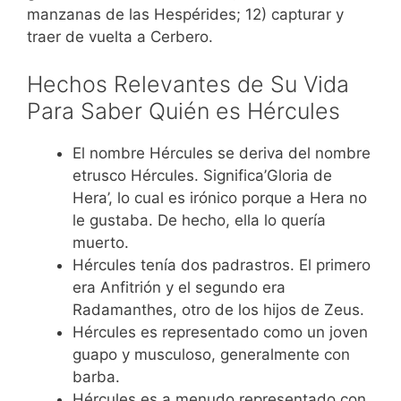
manzanas de las Hespérides; 12) capturar y
traer de vuelta a Cerbero.
Hechos Relevantes de Su Vida
Para Saber Quién es Hércules
El nombre Hércules se deriva del nombre
etrusco Hércules. Significa’Gloria de
Hera’, lo cual es irónico porque a Hera no
le gustaba. De hecho, ella lo quería
muerto.
Hércules tenía dos padrastros. El primero
era Anfitrión y el segundo era
Radamanthes, otro de los hijos de Zeus.
Hércules es representado como un joven
guapo y musculoso, generalmente con
barba.
Hércules es a menudo representado con