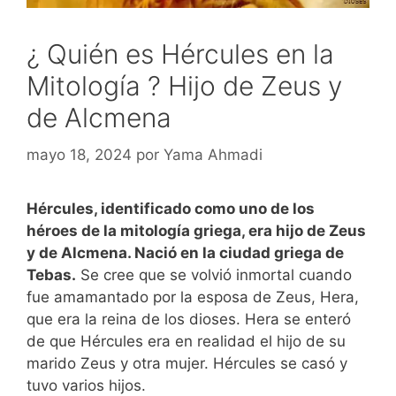
¿ Quién es Hércules en la
Mitología ? Hijo de Zeus y
de Alcmena
mayo 18, 2024
por
Yama Ahmadi
Hércules, identificado como uno de los
héroes de la mitología griega, era hijo de Zeus
y de Alcmena. Nació en la ciudad griega de
Tebas.
Se cree que se volvió inmortal cuando
fue amamantado por la esposa de Zeus, Hera,
que era la reina de los dioses. Hera se enteró
de que Hércules era en realidad el hijo de su
marido Zeus y otra mujer. Hércules se casó y
tuvo varios hijos.