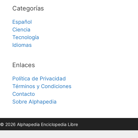
Categorías
Español
Ciencia
Tecnología
Idiomas
Enlaces
Política de Privacidad
Términos y Condiciones
Contacto
Sobre Alphapedia