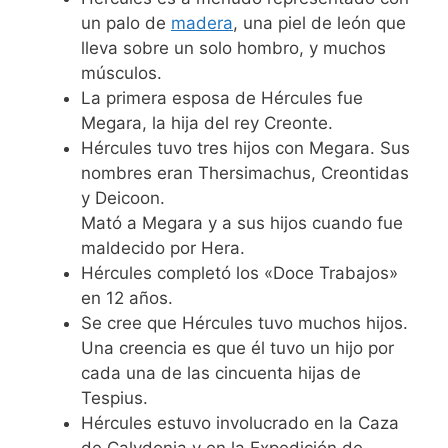
un palo de
madera
, una piel de león que
lleva sobre un solo hombro, y muchos
músculos.
La primera esposa de Hércules fue
Megara, la hija del rey Creonte.
Hércules tuvo tres hijos con Megara. Sus
nombres eran Thersimachus, Creontidas
y Deicoon.
Mató a Megara y a sus hijos cuando fue
maldecido por Hera.
Hércules completó los «Doce Trabajos»
en 12 años.
Se cree que Hércules tuvo muchos hijos.
Una creencia es que él tuvo un hijo por
cada una de las cincuenta hijas de
Tespius.
Hércules estuvo involucrado en la Caza