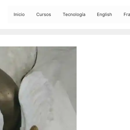
Inicio
Cursos
Tecnología
English
Fr