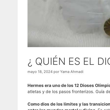
¿ QUIÉN ES EL DI
mayo 18, 2024
por
Yama Ahmadi
Hermes era uno de los 12 Dioses Olímpi
atletas y de los pasos fronterizos. Guía 
Como dios de los límites y las transici