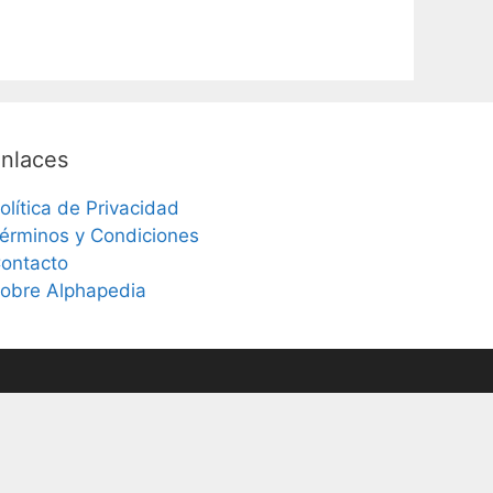
nlaces
olítica de Privacidad
érminos y Condiciones
ontacto
obre Alphapedia