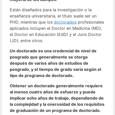
Están diseñados para la investigación o la
enseñanza universitaria, el título suele ser un
PHD, mientras que los
doctorados
profesionales
aplicados incluyen el Doctor en Medicina (MD),
el Doctor en Educación (EdD) y el Juris Doctor
(JD), entre otros.
Un doctorado es una credencial de nivel de
posgrado que generalmente se otorga
después de varios años de estudios de
posgrado, y el tiempo de grado varía según el
tipo de programa de doctorado.
Obtener un doctorado generalmente requiere
al menos cuatro años de esfuerzo y puede
implicar ocho años de trabajo, dependiendo de
la complejidad y la onerosidad de los requisitos
de graduación de un programa de doctorado.