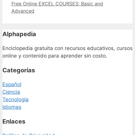
Free Online EXCEL COURSES: Basic and
Advanced
Alphapedia
Enciclopedia gratuita con recursos educativos, cursos
online y contenido para aprender sin costo.
Categorías
Español
Ciencia
Tecnología
Idiomas
Enlaces