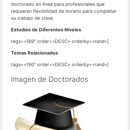
doctorado en línea para profesionales que
requieren flexibilidad de horario para completar
su trabajo de clase.
Estudios de Diferentes Niveles
tags=»189″ order=»DESC» orderby=»rand»]
Temas Relacionados
tags=»190″ order=»DESC» orderby=»rand»]
Imagen de Doctorados