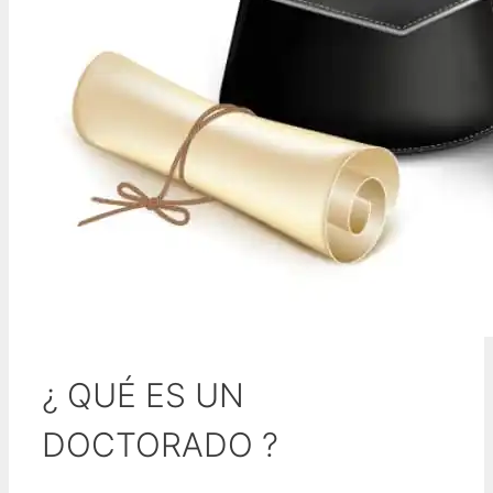
¿ QUÉ ES UN
DOCTORADO ?