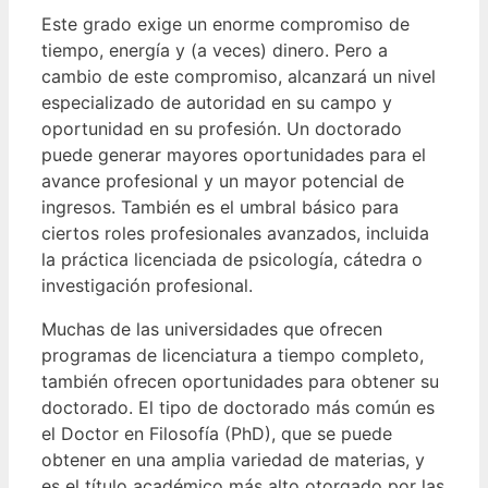
Este grado exige un enorme compromiso de
tiempo, energía y (a veces) dinero. Pero a
cambio de este compromiso, alcanzará un nivel
especializado de autoridad en su campo y
oportunidad en su profesión.
Un doctorado
puede generar mayores oportunidades para el
avance profesional y un mayor potencial de
ingresos. También es el umbral básico para
ciertos roles profesionales avanzados, incluida
la práctica licenciada de psicología, cátedra o
investigación profesional.
Muchas de las universidades que ofrecen
programas de licenciatura a tiempo completo,
también ofrecen oportunidades para obtener su
doctorado.
El tipo de doctorado más común es
el Doctor en Filosofía (PhD), que se puede
obtener en una amplia variedad de materias, y
es el título académico más alto otorgado por las