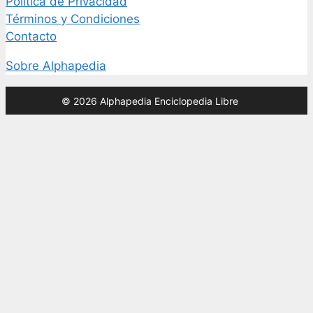
Política de Privacidad
Términos y Condiciones
Contacto
Sobre Alphapedia