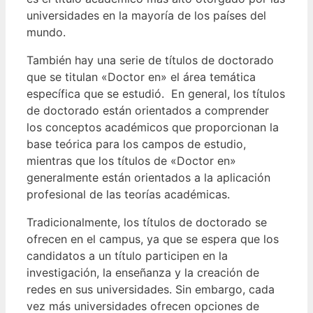
universidades en la mayoría de los países del
mundo.
También hay una serie de títulos de doctorado
que se titulan «Doctor en» el área temática
específica que se estudió.
En general, los títulos
de doctorado están orientados a comprender
los conceptos académicos que proporcionan la
base teórica para los campos de estudio,
mientras que los títulos de «Doctor en»
generalmente están orientados a la aplicación
profesional de las teorías académicas.
Tradicionalmente, los títulos de doctorado se
ofrecen en el campus, ya que se espera que los
candidatos a un título participen en la
investigación, la enseñanza y la creación de
redes en sus universidades.
Sin embargo, cada
vez más universidades ofrecen opciones de