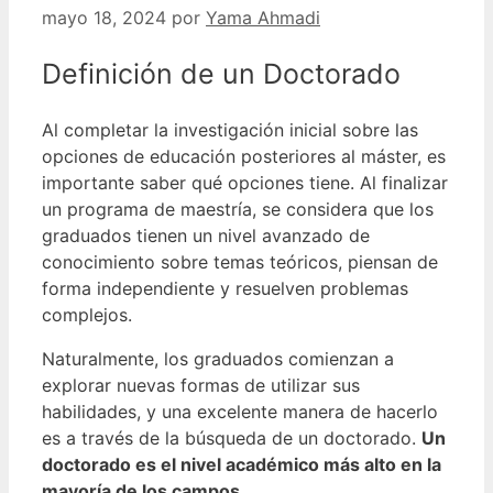
mayo 18, 2024
por
Yama Ahmadi
Definición de un Doctorado
Al completar la investigación inicial sobre las
opciones de educación posteriores al máster, es
importante saber qué opciones tiene.
Al finalizar
un programa de maestría, se considera que los
graduados tienen un nivel avanzado de
conocimiento sobre temas teóricos, piensan de
forma independiente y resuelven problemas
complejos.
Naturalmente, los graduados comienzan a
explorar nuevas formas de utilizar sus
habilidades, y una excelente manera de hacerlo
es a través de la búsqueda de un doctorado.
Un
doctorado es el nivel académico más alto en la
mayoría de los campos.