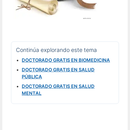
Continúa explorando este tema
DOCTORADO GRATIS EN BIOMEDICINA
DOCTORADO GRATIS EN SALUD
PÚBLICA
DOCTORADO GRATIS EN SALUD
MENTAL