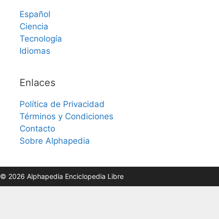
Español
Ciencia
Tecnología
Idiomas
Enlaces
Política de Privacidad
Términos y Condiciones
Contacto
Sobre Alphapedia