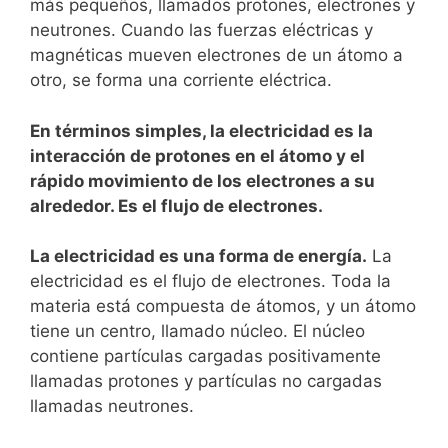
más pequeños, llamados protones, electrones y
neutrones. Cuando las fuerzas eléctricas y
magnéticas mueven electrones de un átomo a
otro, se forma una corriente eléctrica.
En términos simples, la electricidad es la
interacción de protones en el átomo y el
rápido movimiento de los electrones a su
alrededor. Es el flujo de electrones.
La electricidad es una forma de energía.
La
electricidad es el flujo de electrones. Toda la
materia está compuesta de átomos, y un átomo
tiene un centro, llamado núcleo. El núcleo
contiene partículas cargadas positivamente
llamadas protones y partículas no cargadas
llamadas neutrones.