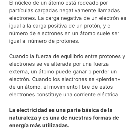
El núcleo de un átomo está rodeado por
partículas cargadas negativamente llamadas
electrones. La carga negativa de un electrón es
igual a la carga positiva de un protón, y el
número de electrones en un átomo suele ser
igual al número de protones.
Cuando la fuerza de equilibrio entre protones y
electrones se ve alterada por una fuerza
externa, un átomo puede ganar o perder un
electrón. Cuando los electrones se «pierden»
de un átomo, el movimiento libre de estos
electrones constituye una corriente eléctrica.
La electricidad es una parte básica de la
naturaleza y es una de nuestras formas de
energía más utilizadas.