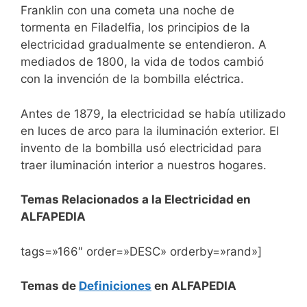
Franklin con una cometa una noche de
tormenta en Filadelfia, los principios de la
electricidad gradualmente se entendieron. A
mediados de 1800, la vida de todos cambió
con la invención de la bombilla eléctrica.
Antes de 1879, la electricidad se había utilizado
en luces de arco para la iluminación exterior. El
invento de la bombilla usó electricidad para
traer iluminación interior a nuestros hogares.
Temas Relacionados a la Electricidad en
ALFAPEDIA
tags=»166″ order=»DESC» orderby=»rand»]
Temas de
Definiciones
en ALFAPEDIA