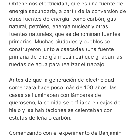
Obtenemos electricidad, que es una fuente de
energía secundaria, a partir de la conversión de
otras fuentes de energía, como carbón, gas
natural, petróleo, energía nuclear y otras
fuentes naturales, que se denominan fuentes
primarias.
Muchas ciudades y pueblos se
construyeron junto a cascadas (una fuente
primaria de energía mecánica) que giraban las
ruedas de agua para realizar el trabajo.
Antes de que la generación de electricidad
comenzara hace poco más de 100 años, las
casas se iluminaban con lámparas de
queroseno, la comida se enfriaba en cajas de
hielo y las habitaciones se calentaban con
estufas de leña o carbón.
Comenzando con el experimento de Benjamín