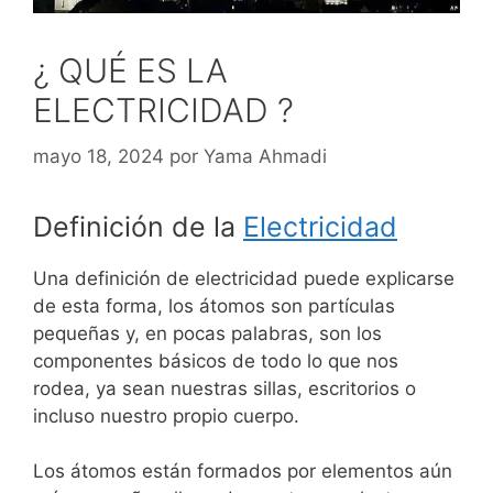
¿ QUÉ ES LA
ELECTRICIDAD ?
mayo 18, 2024
por
Yama Ahmadi
Definición de la
Electricidad
Una definición de electricidad puede explicarse
de esta forma, los átomos son partículas
pequeñas y, en pocas palabras, son los
componentes básicos de todo lo que nos
rodea, ya sean nuestras sillas, escritorios o
incluso nuestro propio cuerpo.
Los átomos están formados por elementos aún