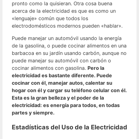
pronto como la quisieran. Otra cosa buena
acerca de la electricidad es que es como un
«lenguaje» común que todos los
electrodomésticos modernos pueden «hablar».
Puede manejar un automóvil usando la energía
de la gasolina, o puede cocinar alimentos en una
barbacoa en su jardín usando carbón, aunque no
puede manejar su automóvil con carbón o
cocinar alimentos con gasolina.
Pero la
electricidad es bastante diferente. Puede
cocinar con él, manejar autos, calentar su
hogar con él y cargar su teléfono celular con él.
Esta es la gran belleza y el poder de la
electricidad: es energía para todos, en todas
partes y siempre.
Estadísticas del Uso de la Electricidad