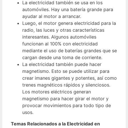
La electricidad también se usa en los
automóviles. Hay una batería grande para
ayudar al motor a arrancar.
Luego, el motor genera electricidad para la
radio, las luces y otras características
interesantes. Algunos automóviles
funcionan al 100% con electricidad
mediante el uso de baterías grandes que se
cargan desde una toma de corriente.
La electricidad también puede hacer
magnetismo. Esto se puede utilizar para
crear imanes gigantes y potentes, así como
trenes magnéticos rápidos y silenciosos.
Los motores eléctricos generan
magnetismo para hacer girar el motor y
provocar movimientos para todo tipo de
usos.
Temas Relacionados a la Electricidad en