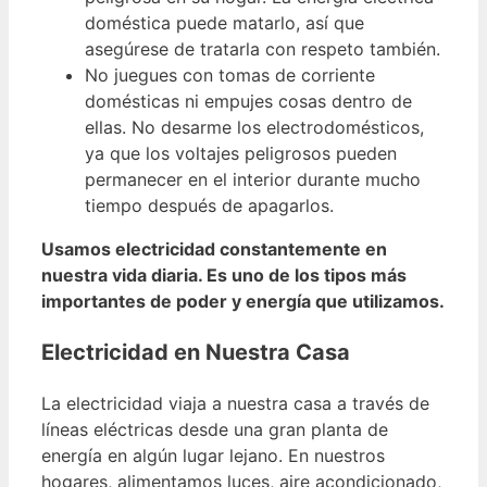
doméstica puede matarlo, así que
asegúrese de tratarla con respeto también.
No juegues con tomas de corriente
domésticas ni empujes cosas dentro de
ellas. No desarme los electrodomésticos,
ya que los voltajes peligrosos pueden
permanecer en el interior durante mucho
tiempo después de apagarlos.
Usamos electricidad constantemente en
nuestra vida diaria. Es uno de los tipos más
importantes de poder y energía que utilizamos.
Electricidad en Nuestra Casa
La electricidad viaja a nuestra casa a través de
líneas eléctricas desde una gran planta de
energía en algún lugar lejano. En nuestros
hogares, alimentamos luces, aire acondicionado,