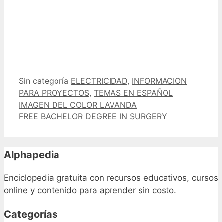
Categorías
Etiquetas
Sin categoría
ELECTRICIDAD
,
INFORMACION
PARA PROYECTOS
,
TEMAS EN ESPAÑOL
IMAGEN DEL COLOR LAVANDA
FREE BACHELOR DEGREE IN SURGERY
Alphapedia
Enciclopedia gratuita con recursos educativos, cursos
online y contenido para aprender sin costo.
Categorías