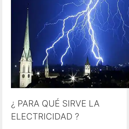
¿ PARA QUÉ SIRVE LA
ELECTRICIDAD ?