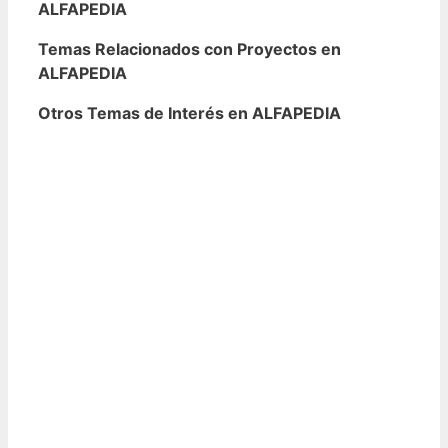
ALFAPEDIA
Temas Relacionados con Proyectos en
ALFAPEDIA
Otros Temas de Interés en ALFAPEDIA