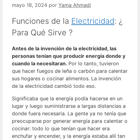
mayo 18, 2024
por
Yama Ahmadi
Funciones de la
Electricidad
: ¿
Para Qué Sirve ?
Antes de la invención de la electricidad, las
personas tenían que producir energía donde y
cuando la necesitaran.
Por lo tanto, tuvieron
que hacer fuegos de leña o carbón para calentar
sus hogares o cocinar alimentos. La invención
de la electricidad cambió todo eso.
Significaba que la energía podía hacerse en un
lugar y luego suministrarse a largas distancias a
donde fuera necesaria. La gente ya no tenía que
preocuparse por generar energía para calentar o
cocinar: todo lo que tenían que hacer era
enchufar y encender, y la energía estaba allí tan