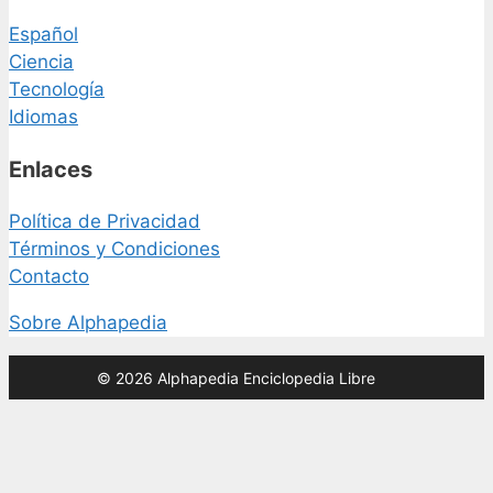
Español
Ciencia
Tecnología
Idiomas
Enlaces
Política de Privacidad
Términos y Condiciones
Contacto
Sobre Alphapedia