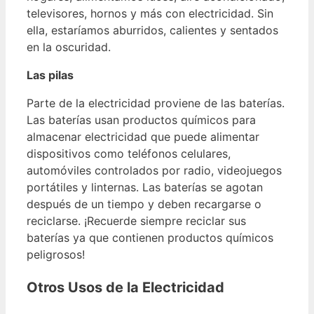
televisores, hornos y más con electricidad. Sin
ella, estaríamos aburridos, calientes y sentados
en la oscuridad.
Las pilas
Parte de la electricidad proviene de las baterías.
Las baterías usan productos químicos para
almacenar electricidad que puede alimentar
dispositivos como teléfonos celulares,
automóviles controlados por radio, videojuegos
portátiles y linternas. Las baterías se agotan
después de un tiempo y deben recargarse o
reciclarse. ¡Recuerde siempre reciclar sus
baterías ya que contienen productos químicos
peligrosos!
Otros Usos de la Electricidad