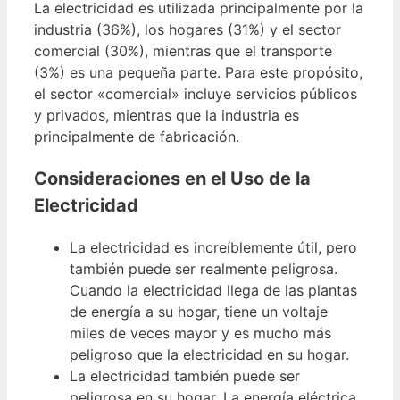
La electricidad es utilizada principalmente por la
industria (36%), los hogares (31%) y el sector
comercial (30%), mientras que el transporte
(3%) es una pequeña parte. Para este propósito,
el sector «comercial» incluye servicios públicos
y privados, mientras que la industria es
principalmente de fabricación.
Consideraciones en el Uso de la
Electricidad
La electricidad es increíblemente útil, pero
también puede ser realmente peligrosa.
Cuando la electricidad llega de las plantas
de energía a su hogar, tiene un voltaje
miles de veces mayor y es mucho más
peligroso que la electricidad en su hogar.
La electricidad también puede ser
peligrosa en su hogar. La energía eléctrica