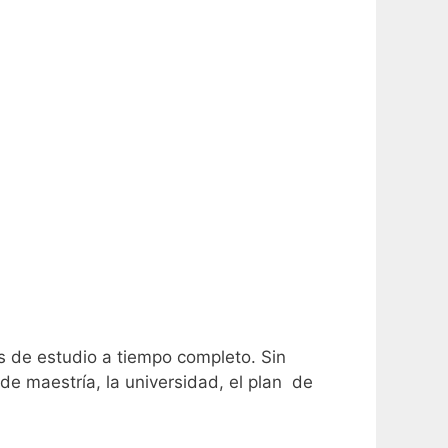
s de estudio a tiempo completo.
Sin
e maestría, la universidad, el plan de