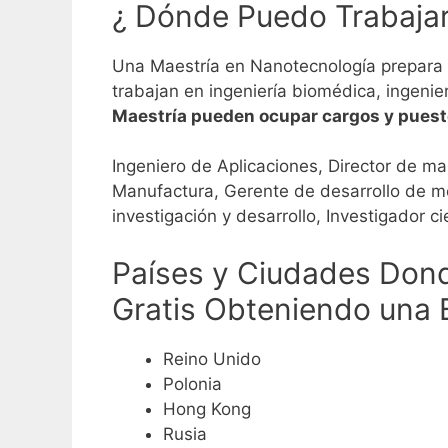
¿ Dónde Puedo Trabajar
Una Maestría en Nanotecnología prepara y
trabajan en ingeniería biomédica, ingenier
Maestría pueden ocupar cargos y pues
Ingeniero de Aplicaciones, Director de ma
Manufactura, Gerente de desarrollo de me
investigación y desarrollo, Investigador cie
Países y Ciudades Dond
Gratis Obteniendo una 
Reino Unido
Polonia
Hong Kong
Rusia