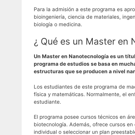
Para la admisión a este programa es aprop
bioingeniería, ciencia de materiales, ingen
biología o medicina.
¿ Qué es un Master en 
Un Master en Nanotecnología es un títu
programa de estudios se basa en muchas 
estructuras que se producen a nivel na
Los estudiantes de este programa de ma
física y matemáticas. Normalmente, el en
estudiante.
El programa posee cursos técnicos en áre
biotecnología. Además, ofrece cursos en
individual o seleccionar un plan preestabl