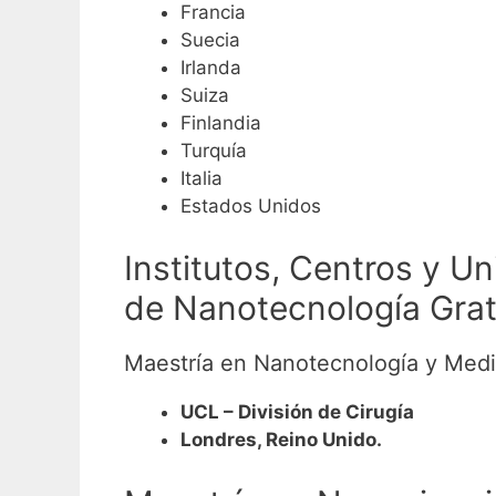
Francia
Suecia
Irlanda
Suiza
Finlandia
Turquía
Italia
Estados Unidos
Institutos, Centros y U
de Nanotecnología Grati
Maestría en Nanotecnología y Medi
UCL – División de Cirugía
Londres, Reino Unido.