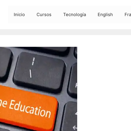
Inicio
Cursos
Tecnología
English
Fr