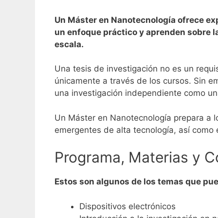
Un Máster en Nanotecnología ofrece expe
un enfoque práctico y aprenden sobre la
escala.
Una tesis de investigación no es un requ
únicamente a través de los cursos.
Sin em
una investigación independiente como un
Un Máster en Nanotecnología prepara a los
emergentes de alta tecnología, así como 
Programa, Materias y C
Estos son algunos de los temas que pue
Dispositivos electrónicos