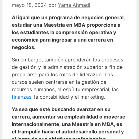
mayo 18, 2024
por
Yama Ahmadi
Al igual que un programa de negocios general,
estudiar una Maestría en MBA proporciona a
los estudiantes la comprensión operativa y
económica para ingresar a una carrera en
negocios.
Sin embargo, también aprenderán los procesos
de gestión y la administración superior a fin de
prepararse para los roles de liderazgo. Los
cursos suelen centrarse en la gestión de
recursos humanos, el espíritu empresarial, las
finanzas
, la contabilidad y el marketing.
Ya sea que esté buscando avanzar en su
carrera, aumentar su empleabilidad o moverse
internacionalmente, una Maestría en MBA, es
el trampolín hacia el autodesarrollo personal y
el logro de sus objetivos profesionales