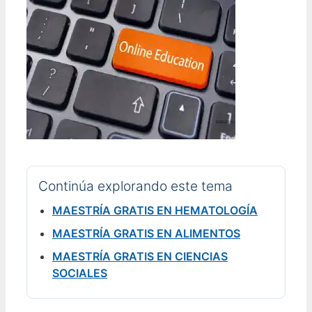
Continúa explorando este tema
MAESTRÍA GRATIS EN HEMATOLOGÍA
MAESTRÍA GRATIS EN ALIMENTOS
MAESTRÍA GRATIS EN CIENCIAS
SOCIALES