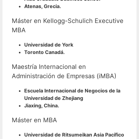
Atenas, Grecia.
Máster en Kellogg-Schulich Executive
MBA
Universidad de York
Toronto Canadá.
Maestría Internacional en
Administración de Empresas (iMBA)
Escuela Internacional de Negocios de la
Universidad de Zhejiang
Jiaxing, China.
Máster en MBA
Universidad de Ritsumeikan Asia Pacífico