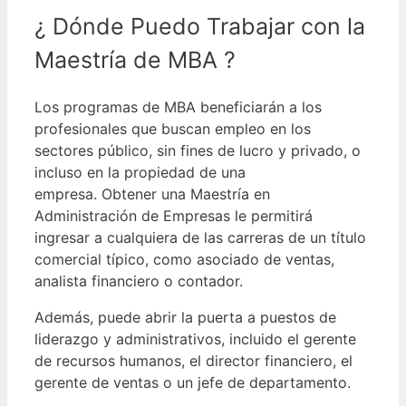
¿ Dónde Puedo Trabajar con la
Maestría de MBA ?
Los programas de MBA beneficiarán a los
profesionales que buscan empleo en los
sectores público, sin fines de lucro y privado, o
incluso en la propiedad de una
empresa.
Obtener una Maestría en
Administración de Empresas le permitirá
ingresar a cualquiera de las carreras de un título
comercial típico, como asociado de ventas,
analista financiero o contador.
Además, puede abrir la puerta a puestos de
liderazgo y administrativos, incluido el gerente
de recursos humanos, el director financiero, el
gerente de ventas o un jefe de departamento.