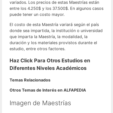
variados. Los precios de estas Maestrías están
entre los 4.250$ y los 37.500$. En algunos casos
puede tener un costo mayor.
El costo de esta Maestría variará según el país
donde sea impartida, la institución o universidad
que imparta la Maestría, la modalidad, la
duración y los materiales provistos durante el
estudio, entre otros factores.
Haz Click Para Otros Estudios en
Diferentes Niveles Académicos
Temas Relacionados
Otros Temas de Interés en ALFAPEDIA
Imagen de Maestrías