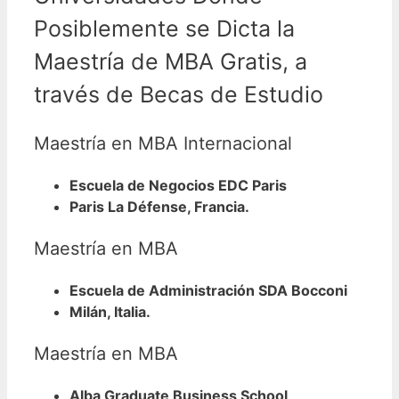
Posiblemente se Dicta la
Maestría de MBA Gratis, a
través de Becas de Estudio
Maestría en MBA Internacional
Escuela de Negocios EDC Paris
Paris La Défense, Francia.
Maestría en MBA
Escuela de Administración SDA Bocconi
Milán, Italia.
Maestría en MBA
Alba Graduate Business School