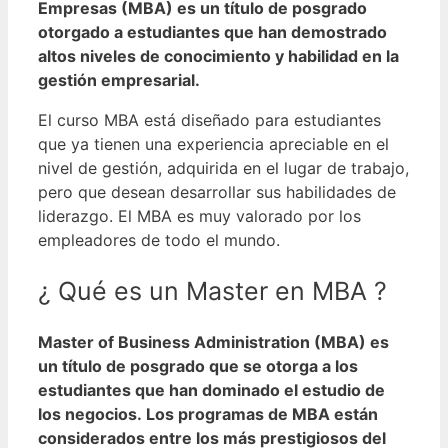
Empresas (MBA) es un título de posgrado
otorgado a estudiantes que han demostrado
altos niveles de conocimiento y habilidad en la
gestión empresarial.
El curso MBA está diseñado para estudiantes
que ya tienen una experiencia apreciable en el
nivel de gestión, adquirida en el lugar de trabajo,
pero que desean desarrollar sus habilidades de
liderazgo. El MBA es muy valorado por los
empleadores de todo el mundo.
¿ Qué es un Master en MBA ?
Master of Business Administration (MBA) es
un título de posgrado que se otorga a los
estudiantes que han dominado el estudio de
los negocios.
Los programas de MBA están
considerados entre los más prestigiosos del