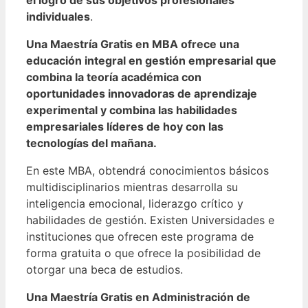
individuales
.
Una Maestría Gratis en MBA ofrece una
educación integral en gestión empresarial que
combina la teoría académica con
oportunidades innovadoras de aprendizaje
experimental y combina las habilidades
empresariales líderes de hoy con las
tecnologías del mañana.
En este MBA, obtendrá conocimientos básicos
multidisciplinarios mientras desarrolla su
inteligencia emocional, liderazgo crítico y
habilidades de gestión. Existen Universidades e
instituciones que ofrecen este programa de
forma gratuita o que ofrece la posibilidad de
otorgar una beca de estudios.
Una Maestría Gratis en Administración de