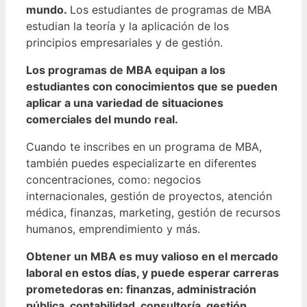
mundo.
Los estudiantes de programas de MBA
estudian la teoría y la aplicación de los
principios empresariales y de gestión.
Los programas de MBA equipan a los
estudiantes con conocimientos que se pueden
aplicar a una variedad de situaciones
comerciales del mundo real.
Cuando te inscribes en un programa de MBA,
también puedes especializarte en diferentes
concentraciones, como: negocios
internacionales, gestión de proyectos, atención
médica, finanzas, marketing, gestión de recursos
humanos, emprendimiento y más.
Obtener un MBA es muy valioso en el mercado
laboral en estos días, y puede esperar carreras
prometedoras en: finanzas, administración
pública, contabilidad, consultoría, gestión