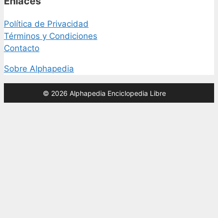
Enlaces
Política de Privacidad
Términos y Condiciones
Contacto
Sobre Alphapedia