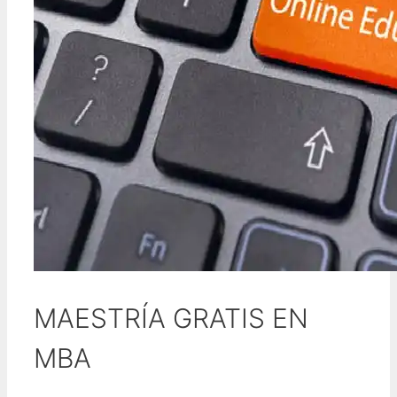
MAESTRÍA GRATIS EN
MBA