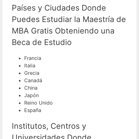
Países y Ciudades Donde
Puedes Estudiar la Maestría de
MBA Gratis Obteniendo una
Beca de Estudio
Francia
Italia
Grecia
Canadá
China
Japón
Reino Unido
España
Institutos, Centros y
Universidades Donde