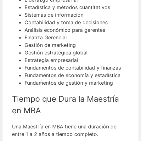
Estadística y métodos cuantitativos
Sistemas de información
Contabilidad y toma de decisiones
Análisis económico para gerentes
Finanza Gerencial
Gestión de marketing
Gestión estratégica global
Estrategia empresarial
Fundamentos de contabilidad y finanzas
Fundamentos de economía y estadística
Fundamentos de gestión y marketing
Tiempo que Dura la Maestría
en MBA
Una Maestría en MBA tiene una duración de
entre 1 a 2 años a tiempo completo.