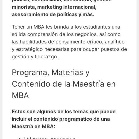
minorista, marketing internacional,
asesoramiento de políticas y más.
Tener un MBA les brinda a los estudiantes una
sólida comprensión de los negocios, así como
las habilidades de pensamiento crítico, analítico
y estratégico necesarias para ocupar puestos de
gestión y liderazgo.
Programa, Materias y
Contenido de la Maestría en
MBA
Estos son algunos de los temas que puede
incluir el contenido programático de una
Maestría en MBA:
Liderazgo empresarial