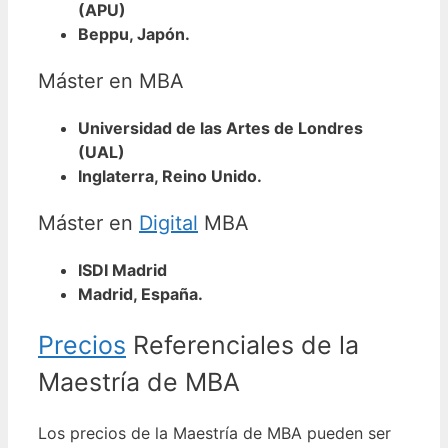
(APU)
Beppu, Japón.
Máster en MBA
Universidad de las Artes de Londres
(UAL)
Inglaterra, Reino Unido.
Máster en
Digital
MBA
ISDI Madrid
Madrid, España.
Precios
Referenciales de la
Maestría de MBA
Los precios de la Maestría de MBA pueden ser