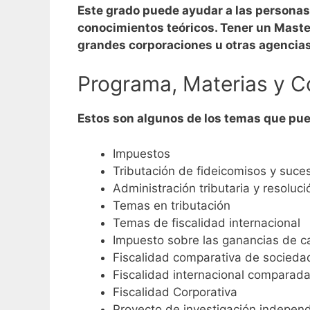
Este grado puede ayudar a las personas 
conocimientos teóricos. Tener un Maste
grandes corporaciones u otras agencias
Programa, Materias y C
Estos son algunos de los temas que pue
Impuestos
Tributación de fideicomisos y suce
Administración tributaria y resoluc
Temas en tributación
Temas de fiscalidad internacional
Impuesto sobre las ganancias de ca
Fiscalidad comparativa de socieda
Fiscalidad internacional comparad
Fiscalidad Corporativa
Proyecto de investigación indepen