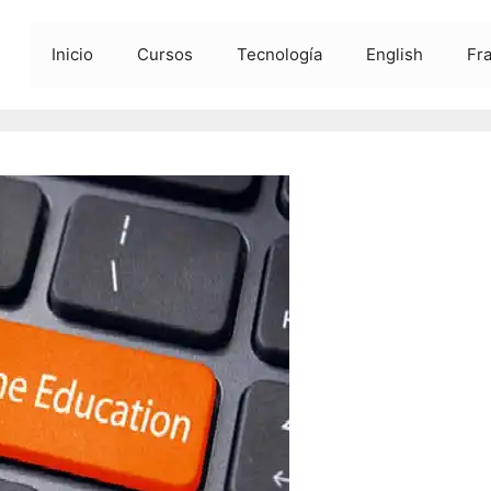
Inicio
Cursos
Tecnología
English
Fr