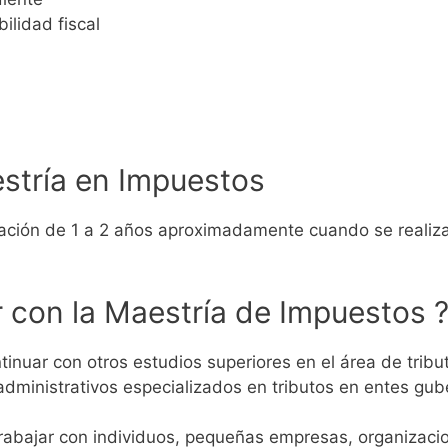
ilidad fiscal
stría en Impuestos
ación de 1 a 2 años aproximadamente cuando se realiza 
 con la Maestría de Impuestos 
tinuar con otros estudios superiores en el área de tri
administrativos especializados en tributos en entes g
abajar con individuos, pequeñas empresas, organizacion