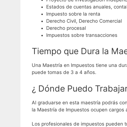
Estados de cuentas anuales, contab
Impuesto sobre la renta
Derecho Civil, Derecho Comercial
Derecho procesal
Impuestos sobre transacciones
Tiempo que Dura la Mae
Una Maestría en Impuestos tiene una dur
puede tomas de 3 a 4 años.
¿ Dónde Puedo Trabajar
Al graduarse en esta maestría podrás con
la Maestría de Impuestos ocupen cargos 
Los profesionales de impuestos pueden tr