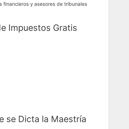
 financieros y asesores de tribunales
de Impuestos Gratis
 se Dicta la Maestría