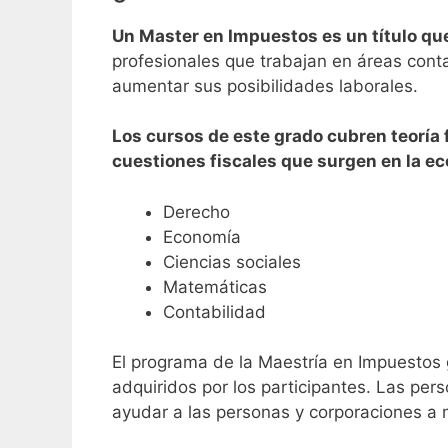
Un Master en Impuestos es un título que
profesionales que trabajan en áreas conta
aumentar sus posibilidades laborales.
Los cursos de este grado cubren teoría 
cuestiones fiscales que surgen en la ec
Derecho
Economía
Ciencias sociales
Matemáticas
Contabilidad
El programa de la Maestría en Impuestos g
adquiridos por los participantes.
Las pers
ayudar a las personas y corporaciones a ma