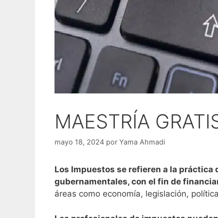
MAESTRÍA GRATI
mayo 18, 2024
por
Yama Ahmadi
Los Impuestos se refieren a la práctica
gubernamentales, con el fin de financiar
áreas como economía, legislación, polític