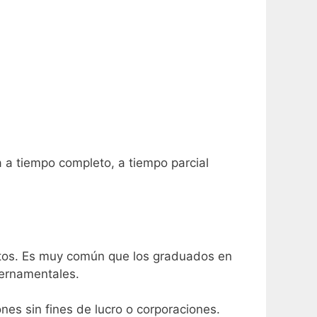
a tiempo completo, a tiempo parcial
?
butos. Es muy común que los graduados en
ubernamentales.
es sin fines de lucro o corporaciones.