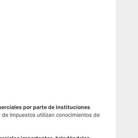
erciales por parte de instituciones
s de Impuestos utilizan conocimientos de