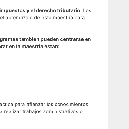
impuestos y el derecho tributario
.
Los
del aprendizaje de esta maestría para
 programas también pueden centrarse en
tar en la maestría están:
áctica para afianzar los conocimientos
 realizar trabajos administrativos o