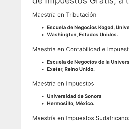
de Impuestos Gratis, a 
Maestría en Tributación
Escuela de Negocios Kogod, Univ
Washington, Estados Unidos.
Maestría en Contabilidad e Impues
Escuela de Negocios de la Univer
Exeter, Reino Unido.
Maestría en Impuestos
Universidad de Sonora
Hermosillo, México.
Maestría en Impuestos Sudafricanos