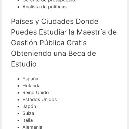
Analista de políticas.
Países y Ciudades Donde
Puedes Estudiar la Maestría de
Gestión Pública Gratis
Obteniendo una Beca de
Estudio
España
Holanda
Reino Unido
Estados Unidos
Japón
Suiza
Italia
Alemania