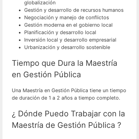
globalización
Gestión y desarrollo de recursos humanos
Negociación y manejo de conflictos
Gestión moderna en el gobierno local
Planificación y desarrollo local
Inversión local y desarrollo empresarial
Urbanización y desarrollo sostenible
Tiempo que Dura la Maestría
en Gestión Pública
Una Maestría en Gestión Pública tiene un tiempo
de duración de 1 a 2 años a tiempo completo.
¿ Dónde Puedo Trabajar con la
Maestría de Gestión Pública ?