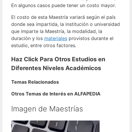
En algunos casos puede tener un costo mayor.
El costo de esta Maestría variará según el país
donde sea impartida, la institución o universidad
que imparte la Maestría, la modalidad, la
duración y los
materiales
provistos durante el
estudio, entre otros factores.
Haz Click Para Otros Estudios en
Diferentes Niveles Académicos
Temas Relacionados
Otros Temas de Interés en ALFAPEDIA
Imagen de Maestrías