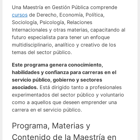
Una Maestría en Gestión Pública comprende
cursos
de Derecho, Economía, Política,
Sociología, Psicología, Relaciones
Internacionales y otras materias, capacitando al
futuro especialista para tener un enfoque
multidisciplinario, analítico y creativo de los
temas del sector público.
Este programa genera conocimiento,
habilidades y confianza para carreras en el
servicio público, gobierno y sectores
asociados.
Está dirigido tanto a profesionales
experimentados del sector público y voluntario
como a aquellos que deseen emprender una
carrera en el servicio público.
Programa, Materias y
Contenido de la Maestría en