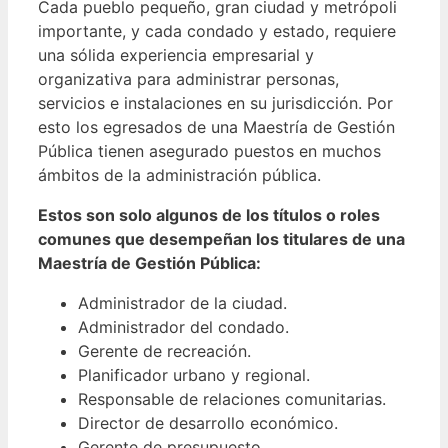
Cada pueblo pequeño, gran ciudad y metrópoli
importante, y cada condado y estado, requiere
una sólida experiencia empresarial y
organizativa para administrar personas,
servicios e instalaciones en su jurisdicción.
Por
esto los egresados de una Maestría de Gestión
Pública tienen asegurado puestos en muchos
ámbitos de la administración pública.
Estos son solo algunos de los títulos o roles
comunes que desempeñan los titulares de una
Maestría de Gestión Pública:
Administrador de la ciudad.
Administrador del condado.
Gerente de recreación.
Planificador urbano y regional.
Responsable de relaciones comunitarias.
Director de desarrollo económico.
Gerente de presupuesto.