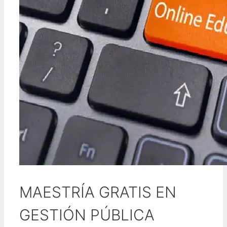
MAESTRÍA GRATIS EN
GESTIÓN PÚBLICA