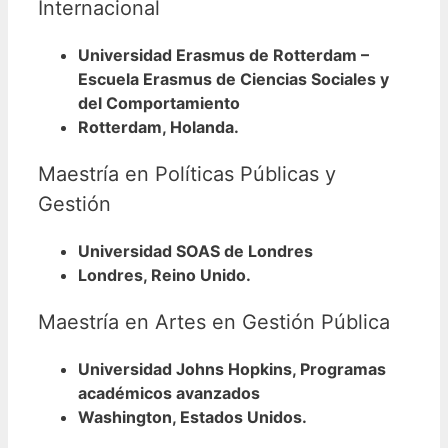
Internacional
Universidad Erasmus de Rotterdam –
Escuela Erasmus de Ciencias Sociales y
del Comportamiento
Rotterdam, Holanda.
Maestría en Políticas Públicas y
Gestión
Universidad SOAS de Londres
Londres, Reino Unido.
Maestría en Artes en Gestión Pública
Universidad Johns Hopkins, Programas
académicos avanzados
Washington, Estados Unidos.