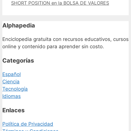
SHORT POSITION en la BOLSA DE VALORES
Alphapedia
Enciclopedia gratuita con recursos educativos, cursos
online y contenido para aprender sin costo.
Categorías
Español
Ciencia
Tecnología
Idiomas
Enlaces
Política de Privacidad