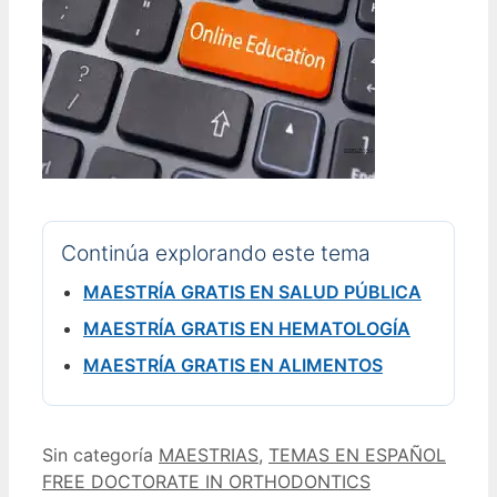
Continúa explorando este tema
MAESTRÍA GRATIS EN SALUD PÚBLICA
MAESTRÍA GRATIS EN HEMATOLOGÍA
MAESTRÍA GRATIS EN ALIMENTOS
Categorías
Etiquetas
Sin categoría
MAESTRIAS
,
TEMAS EN ESPAÑOL
FREE DOCTORATE IN ORTHODONTICS