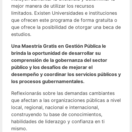
mejor manera de utilizar los recursos
limitados.
Existen Universidades e instituciones
que ofrecen este programa de forma gratuita o
que ofrece la posibilidad de otorgar una beca de
estudios.
Una Maestría Gratis en Gestión Pública le
brinda la oportunidad de desarrollar su
comprensión de la gobernanza del sector
público y los desafíos de mejorar el
desempeño y coordinar los servicios públicos y
los procesos gubernamentales.
Reflexionarás sobre las demandas cambiantes
que afectan a las organizaciones públicas a nivel
local, regional, nacional e internacional,
construyendo tu base de conocimientos,
habilidades de liderazgo y confianza en ti
mismo.