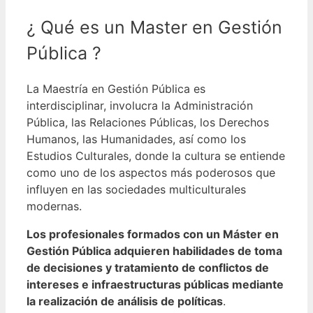
¿ Qué es un Master en Gestión
Pública ?
La Maestría en Gestión Pública es
interdisciplinar, involucra la Administración
Pública, las Relaciones Públicas, los Derechos
Humanos, las Humanidades, así como los
Estudios Culturales, donde la cultura se entiende
como uno de los aspectos más poderosos que
influyen en las sociedades multiculturales
modernas.
Los profesionales formados con un Máster en
Gestión Pública adquieren habilidades de toma
de decisiones y tratamiento de conflictos de
intereses e infraestructuras públicas mediante
la realización de análisis de políticas
.