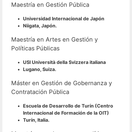
Maestría en Gestión Pública
Universidad Internacional de Japón
Niigata, Japón.
Maestría en Artes en Gestión y
Políticas Públicas
USI Università della Svizzera italiana
Lugano, Suiza.
Máster en Gestión de Gobernanza y
Contratación Pública
Escuela de Desarrollo de Turín (Centro
Internacional de Formación de la OIT)
Turín, Italia.