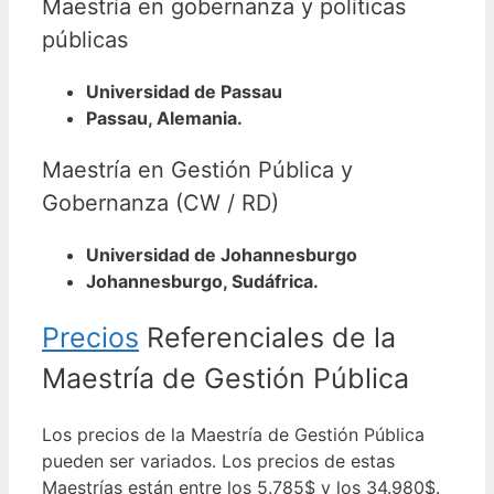
Maestría en gobernanza y políticas
públicas
Universidad de Passau
Passau, Alemania.
Maestría en Gestión Pública y
Gobernanza (CW / RD)
Universidad de Johannesburgo
Johannesburgo, Sudáfrica.
Precios
Referenciales de la
Maestría de Gestión Pública
Los precios de la Maestría de Gestión Pública
pueden ser variados. Los precios de estas
Maestrías están entre los 5.785$ y los 34.980$.