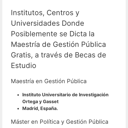
Institutos, Centros y
Universidades Donde
Posiblemente se Dicta la
Maestría de Gestión Pública
Gratis, a través de Becas de
Estudio
Maestría en Gestión Pública
Instituto Universitario de Investigación
Ortega y Gasset
Madrid, España.
Máster en Política y Gestión Pública