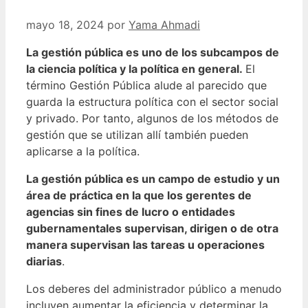
mayo 18, 2024
por
Yama Ahmadi
La gestión pública es uno de los subcampos de
la ciencia política y la política en general.
El
término Gestión Pública alude al parecido que
guarda la estructura política con el sector social
y privado. Por tanto, algunos de los métodos de
gestión que se utilizan allí también pueden
aplicarse a la política.
La gestión pública es un campo de estudio y un
área de práctica en la que los gerentes de
agencias sin fines de lucro o entidades
gubernamentales supervisan, dirigen o de otra
manera supervisan las tareas u operaciones
diarias
.
Los deberes del administrador público a menudo
incluyen aumentar la eficiencia y determinar la