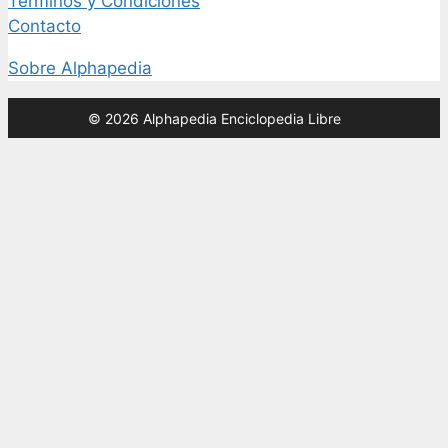
Términos y Condiciones
Contacto
Sobre Alphapedia