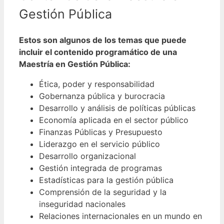
Gestión Pública
Estos son algunos de los temas que puede
incluir el contenido programático de una
Maestría en Gestión Pública:
Ética, poder y responsabilidad
Gobernanza pública y burocracia
Desarrollo y análisis de políticas públicas
Economía aplicada en el sector público
Finanzas Públicas y Presupuesto
Liderazgo en el servicio público
Desarrollo organizacional
Gestión integrada de programas
Estadísticas para la gestión pública
Comprensión de la seguridad y la
inseguridad nacionales
Relaciones internacionales en un mundo en