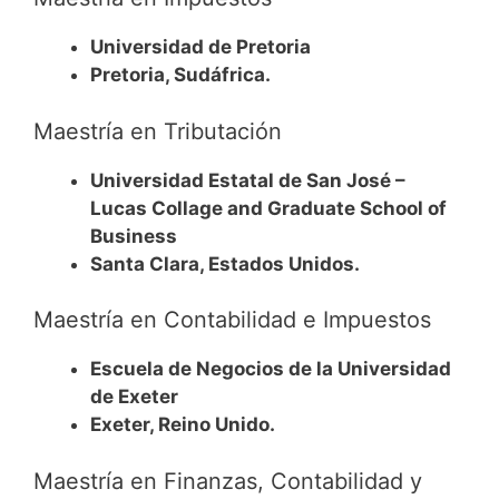
Universidad de Pretoria
Pretoria, Sudáfrica.
Maestría en Tributación
Universidad Estatal de San José –
Lucas Collage and Graduate School of
Business
Santa Clara, Estados Unidos.
Maestría en Contabilidad e Impuestos
Escuela de Negocios de la Universidad
de Exeter
Exeter, Reino Unido.
Maestría en Finanzas, Contabilidad y