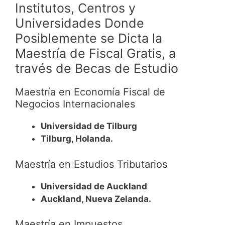
Institutos, Centros y
Universidades Donde
Posiblemente se Dicta la
Maestría de Fiscal Gratis, a
través de Becas de Estudio
Maestría en Economía Fiscal de
Negocios Internacionales
Universidad de Tilburg
Tilburg, Holanda.
Maestría en Estudios Tributarios
Universidad de Auckland
Auckland, Nueva Zelanda.
Maestría en Impuestos