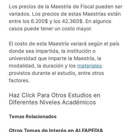
Los precios de la Maestría de Fiscal pueden ser
variados. Los precios de estas Maestrías están
entre los 6.200$ y los 42.360$. En algunos
casos puede tener un costo mayor.
El costo de esta Maestría variará según el país
donde sea impartida, la institución o
universidad que imparte la Maestría, la
modalidad, la duración y los
materiales
provistos durante el estudio, entre otros
factores.
Haz Click Para Otros Estudios en
Diferentes Niveles Académicos
Temas Relacionados
Otros Temas de Interés en ALFAPEDIA