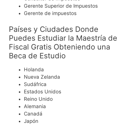
Gerente Superior de Impuestos
Gerente de impuestos
Países y Ciudades Donde
Puedes Estudiar la Maestría de
Fiscal Gratis Obteniendo una
Beca de Estudio
Holanda
Nueva Zelanda
Sudáfrica
Estados Unidos
Reino Unido
Alemania
Canadá
Japón