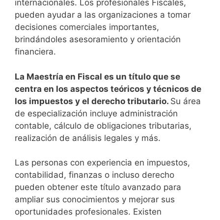
internacionales.
Los profesionales Fiscales,
pueden ayudar a las organizaciones a tomar
decisiones comerciales importantes,
brindándoles asesoramiento y orientación
financiera.
La Maestría en Fiscal es un título que se
centra en los aspectos teóricos y técnicos de
los impuestos y el derecho tributario.
Su área
de especialización incluye administración
contable, cálculo de obligaciones tributarias,
realización de análisis legales y más.
Las personas con experiencia en impuestos,
contabilidad, finanzas o incluso derecho
pueden obtener este título avanzado para
ampliar sus conocimientos y mejorar sus
oportunidades profesionales.
Existen