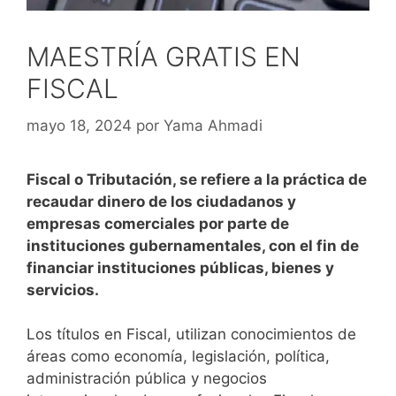
MAESTRÍA GRATIS EN
FISCAL
mayo 18, 2024
por
Yama Ahmadi
Fiscal o Tributación, se refiere a la práctica de
recaudar dinero de los ciudadanos y
empresas comerciales por parte de
instituciones gubernamentales, con el fin de
financiar instituciones públicas, bienes y
servicios.
Los títulos en Fiscal, utilizan conocimientos de
áreas como economía, legislación, política,
administración pública y negocios