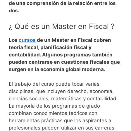
de una comprensión de la relación entre los
dos.
¿ Qué es un Master en Fiscal ?
Los
cursos
de un Master en Fiscal cubren
teoría fiscal, planificación fiscal y
contabilidad. Algunos programas también
pueden centrarse en cuestiones fiscales que
surgen en la economía global moderna.
El trabajo del curso puede tocar varias
disciplinas, que incluyen derecho, economía,
ciencias sociales, matemáticas y contabilidad.
La mayoría de los programas de grado
combinan conocimientos teóricos con
herramientas prácticas que los aspirantes a
profesionales pueden utilizar en sus carreras.