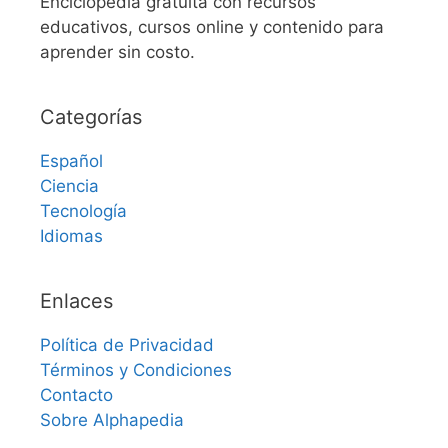
Enciclopedia gratuita con recursos
educativos, cursos online y contenido para
aprender sin costo.
Categorías
Español
Ciencia
Tecnología
Idiomas
Enlaces
Política de Privacidad
Términos y Condiciones
Contacto
Sobre Alphapedia