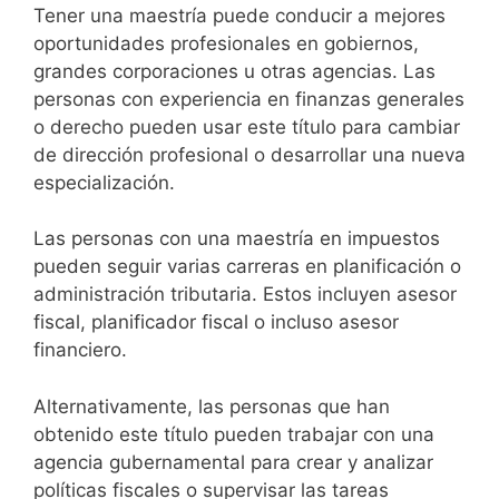
Tener una maestría puede conducir a mejores
oportunidades profesionales en gobiernos,
grandes corporaciones u otras agencias. Las
personas con experiencia en finanzas generales
o derecho pueden usar este título para cambiar
de dirección profesional o desarrollar una nueva
especialización.
Las personas con una maestría en impuestos
pueden seguir varias carreras en planificación o
administración tributaria. Estos incluyen asesor
fiscal, planificador fiscal o incluso asesor
financiero.
Alternativamente, las personas que han
obtenido este título pueden trabajar con una
agencia gubernamental para crear y analizar
políticas fiscales o supervisar las tareas