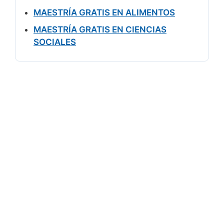
MAESTRÍA GRATIS EN ALIMENTOS
MAESTRÍA GRATIS EN CIENCIAS
SOCIALES