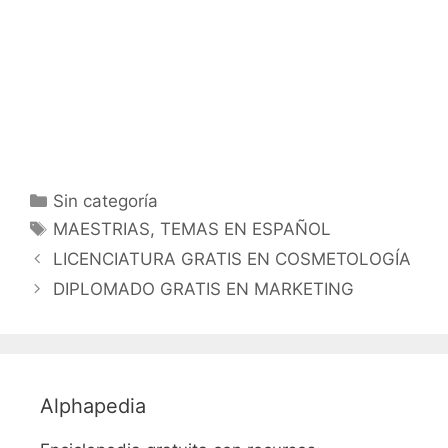
Categorías
Sin categoría
Etiquetas
MAESTRIAS
,
TEMAS EN ESPAÑOL
LICENCIATURA GRATIS EN COSMETOLOGÍA
DIPLOMADO GRATIS EN MARKETING
Alphapedia