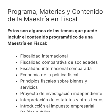
Programa, Materias y Contenido
de la Maestría en Fiscal
Estos son algunos de los temas que puede
incluir el contenido programático de una
Maestría en Fiscal:
Fiscalidad internacional
Fiscalidad comparativa de sociedades
Fiscalidad internacional comparada
Economía de la política fiscal
Principios fiscales sobre bienes y
servicios
Proyecto de investigación independiente
Interpretación de estatutos y otros textos
Introducción al impuesto empresarial