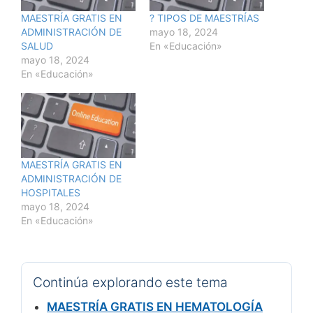
MAESTRÍA GRATIS EN
? TIPOS DE MAESTRÍAS
ADMINISTRACIÓN DE
mayo 18, 2024
SALUD
En «Educación»
mayo 18, 2024
En «Educación»
MAESTRÍA GRATIS EN
ADMINISTRACIÓN DE
HOSPITALES
mayo 18, 2024
En «Educación»
Continúa explorando este tema
MAESTRÍA GRATIS EN HEMATOLOGÍA