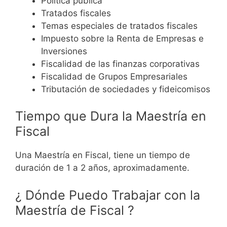
Política pública
Tratados fiscales
Temas especiales de tratados fiscales
Impuesto sobre la Renta de Empresas e
Inversiones
Fiscalidad de las finanzas corporativas
Fiscalidad de Grupos Empresariales
Tributación de sociedades y fideicomisos
Tiempo que Dura la Maestría en
Fiscal
Una Maestría en Fiscal, tiene un tiempo de
duración de 1 a 2 años, aproximadamente.
¿ Dónde Puedo Trabajar con la
Maestría de Fiscal ?