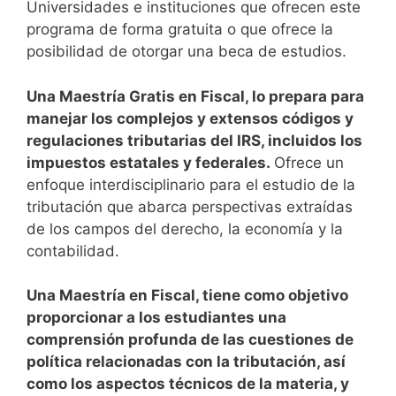
Universidades e instituciones que ofrecen este
programa de forma gratuita o que ofrece la
posibilidad de otorgar una beca de estudios.
Una Maestría Gratis en Fiscal, lo prepara para
manejar los complejos y extensos códigos y
regulaciones tributarias del IRS, incluidos los
impuestos estatales y federales.
Ofrece un
enfoque interdisciplinario para el estudio de la
tributación que abarca perspectivas extraídas
de los campos del derecho, la economía y la
contabilidad.
Una Maestría en Fiscal, tiene como objetivo
proporcionar a los estudiantes una
comprensión profunda de las cuestiones de
política relacionadas con la tributación, así
como los aspectos técnicos de la materia, y