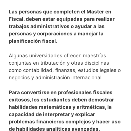
Las personas que completen el Master en
Fiscal, deben estar equipadas para realizar
trabajos administrativos o ayudar a las
personas y corporaciones a manejar la
planificación fiscal.
Algunas universidades ofrecen maestrías
conjuntas en tributación y otras disciplinas
como contabilidad, finanzas, estudios legales o
negocios y administración internacional.
Para convertirse en profesionales fiscales
exitosos, los estudiantes deben demostrar
habilidades matemáticas y aritméticas, la
capacidad de interpretar y explicar
problemas financieros complejos y hacer uso
de habilidades analíticas avanzadas.