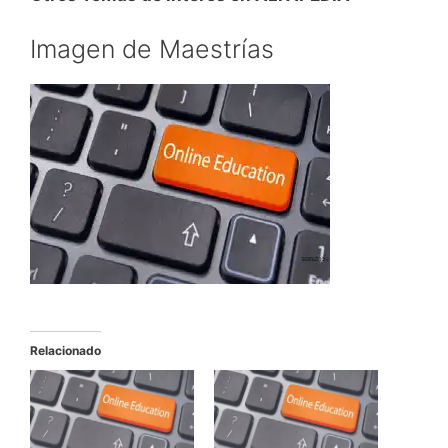
Imagen de Maestrías
Relacionado