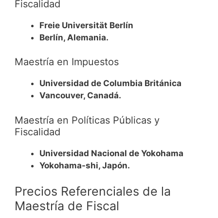
Fiscalidad
Freie Universität Berlín
Berlín, Alemania.
Maestría en Impuestos
Universidad de Columbia Británica
Vancouver, Canadá.
Maestría en Políticas Públicas y
Fiscalidad
Universidad Nacional de Yokohama
Yokohama-shi, Japón.
Precios Referenciales de la
Maestría de Fiscal