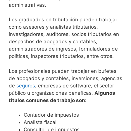
administrativas.
Los graduados en tributación pueden trabajar
como asesores y analistas tributarios,
investigadores, auditores, socios tributarios en
despachos de abogados y contables,
administradores de ingresos, formuladores de
políticas, inspectores tributarios, entre otros.
Los profesionales pueden trabajar en bufetes
de abogados y contables, inversiones, agencias
de
seguros
, empresas de software, el sector
público u organizaciones benéficas.
Algunos
títulos comunes de trabajo son:
Contador de impuestos
Analista fiscal
Consultor de impuestos