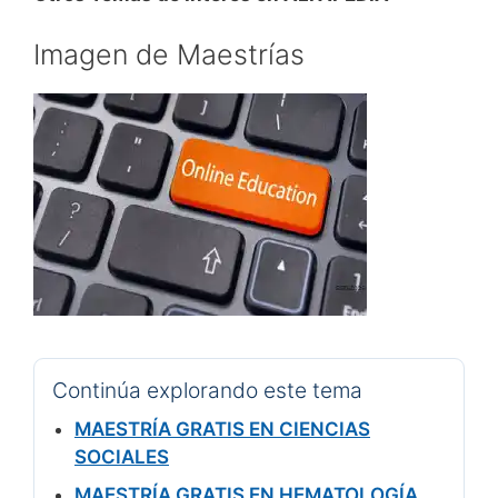
Imagen de Maestrías
Continúa explorando este tema
MAESTRÍA GRATIS EN CIENCIAS
SOCIALES
MAESTRÍA GRATIS EN HEMATOLOGÍA