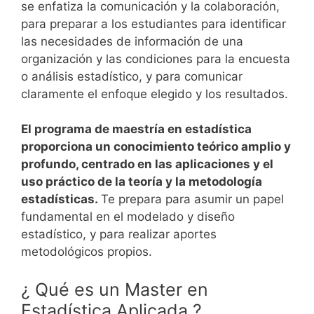
se enfatiza la comunicación y la colaboración,
para preparar a los estudiantes para identificar
las necesidades de información de una
organización y las condiciones para la encuesta
o análisis estadístico, y para comunicar
claramente el enfoque elegido y los resultados.
El programa de maestría en estadística
proporciona un conocimiento teórico amplio y
profundo, centrado en las aplicaciones y el
uso práctico de la teoría y la metodología
estadísticas.
Te prepara para asumir un papel
fundamental en el modelado y diseño
estadístico, y para realizar aportes
metodológicos propios.
¿ Qué es un Master en
Estadística Aplicada ?