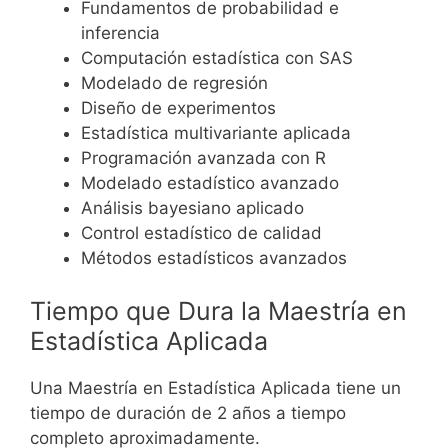
Fundamentos de probabilidad e
inferencia
Computación estadística con SAS
Modelado de regresión
Diseño de experimentos
Estadística multivariante aplicada
Programación avanzada con R
Modelado estadístico avanzado
Análisis bayesiano aplicado
Control estadístico de calidad
Métodos estadísticos avanzados
Tiempo que Dura la Maestría en
Estadística Aplicada
Una Maestría en Estadística Aplicada tiene un
tiempo de duración de 2 años a tiempo
completo aproximadamente.