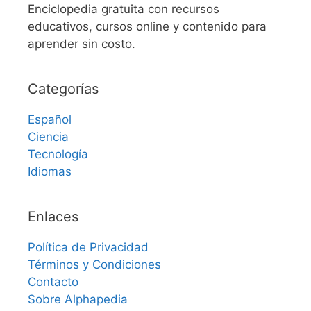
Enciclopedia gratuita con recursos
educativos, cursos online y contenido para
aprender sin costo.
Categorías
Español
Ciencia
Tecnología
Idiomas
Enlaces
Política de Privacidad
Términos y Condiciones
Contacto
Sobre Alphapedia