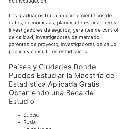
de investigación.
Los graduados trabajan como: científicos de
datos, economistas, planificadores financieros,
investigadores de seguros, gerentes de control
de calidad, investigadores de mercado,
gerentes de proyecto, investigadores de salud
pública y consultores estadísticos.
Países y Ciudades Donde
Puedes Estudiar la Maestría de
Estadística Aplicada Gratis
Obteniendo una Beca de
Estudio
Suecia
Rusia