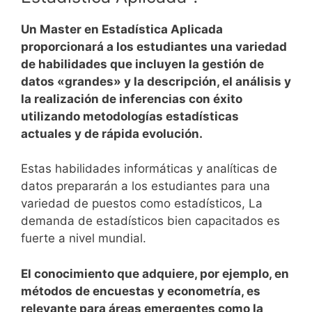
Un Master en Estadística Aplicada
proporcionará a los estudiantes una variedad
de habilidades que incluyen la gestión de
datos «grandes» y la descripción, el análisis y
la realización de inferencias con éxito
utilizando metodologías estadísticas
actuales y de rápida evolución.
Estas habilidades informáticas y analíticas de
datos prepararán a los estudiantes para una
variedad de puestos como estadísticos, La
demanda de estadísticos bien capacitados es
fuerte a nivel mundial.
El conocimiento que adquiere, por ejemplo, en
métodos de encuestas y econometría, es
relevante para áreas emergentes como la