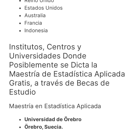
Reino Unido
Estados Unidos
Australia
Francia
Indonesia
Institutos, Centros y
Universidades Donde
Posiblemente se Dicta la
Maestría de Estadística Aplicada
Gratis, a través de Becas de
Estudio
Maestría en Estadística Aplicada
Universidad de Örebro
Örebro, Suecia.