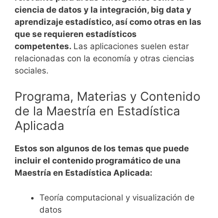
ciencia de datos y la integración, big data y
aprendizaje estadístico, así como otras en las
que se requieren estadísticos
competentes.
Las aplicaciones suelen estar
relacionadas con la economía y otras ciencias
sociales.
Programa, Materias y Contenido
de la Maestría en Estadística
Aplicada
Estos son algunos de los temas que puede
incluir el contenido programático de una
Maestría en Estadística Aplicada:
Teoría computacional y visualización de
datos