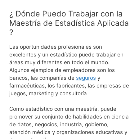
¿ Dónde Puedo Trabajar con la
Maestría de Estadística Aplicada
?
Las oportunidades profesionales son
excelentes y un estadístico puede trabajar en
áreas muy diferentes en todo el mundo.
Algunos ejemplos de empleadores son los
bancos, las compañías de
seguros
y
farmacéuticas, los fabricantes, las empresas de
juegos, marketing y consultoría
Como estadístico con una maestría, puede
promover su conjunto de habilidades en ciencia
de datos, negocios, industria, gobierno,
atención médica y organizaciones educativas y