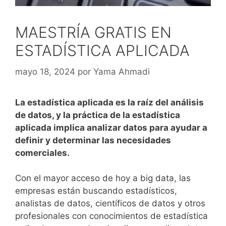
MAESTRÍA GRATIS EN
ESTADÍSTICA APLICADA
mayo 18, 2024
por
Yama Ahmadi
La estadística aplicada es la raíz del análisis
de datos, y la práctica de la estadística
aplicada implica analizar datos para ayudar a
definir y determinar las necesidades
comerciales.
Con el mayor acceso de hoy a big data, las
empresas están buscando estadísticos,
analistas de datos, científicos de datos y otros
profesionales con conocimientos de estadística