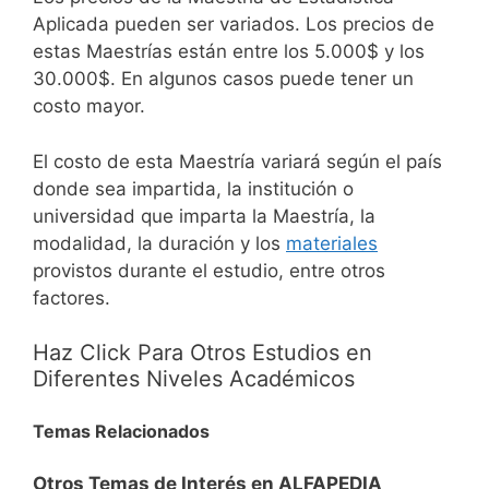
Aplicada pueden ser variados. Los precios de
estas Maestrías están entre los 5.000$ y los
30.000$. En algunos casos puede tener un
costo mayor.
El costo de esta Maestría variará según el país
donde sea impartida, la institución o
universidad que imparta la Maestría, la
modalidad, la duración y los
materiales
provistos durante el estudio, entre otros
factores.
Haz Click Para Otros Estudios en
Diferentes Niveles Académicos
Temas Relacionados
Otros Temas de Interés en ALFAPEDIA