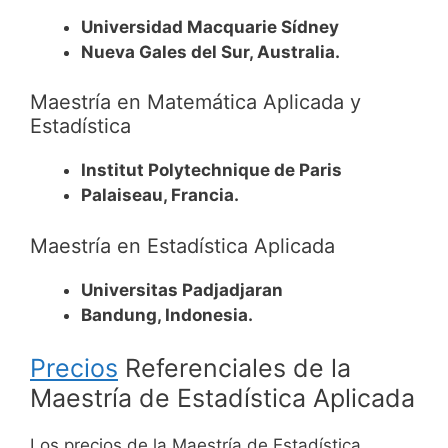
Universidad Macquarie Sídney
Nueva Gales del Sur, Australia.
Maestría en Matemática Aplicada y
Estadística
Institut Polytechnique de Paris
Palaiseau, Francia.
Maestría en Estadística Aplicada
Universitas Padjadjaran
Bandung, Indonesia.
Precios
Referenciales de la
Maestría de Estadística Aplicada
Los precios de la Maestría de Estadística