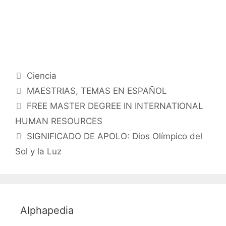
Categorías
Ciencia
Etiquetas
MAESTRIAS
,
TEMAS EN ESPAÑOL
FREE MASTER DEGREE IN INTERNATIONAL
HUMAN RESOURCES
SIGNIFICADO DE APOLO: Dios Olímpico del
Sol y la Luz
Alphapedia