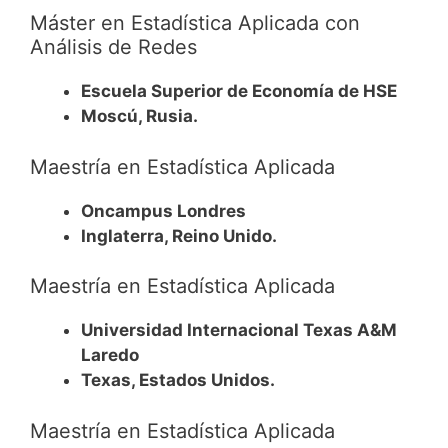
Máster en Estadística Aplicada con
Análisis de Redes
Escuela Superior de Economía de HSE
Moscú, Rusia.
Maestría en Estadística Aplicada
Oncampus Londres
Inglaterra, Reino Unido.
Maestría en Estadística Aplicada
Universidad Internacional Texas A&M
Laredo
Texas, Estados Unidos.
Maestría en Estadística Aplicada