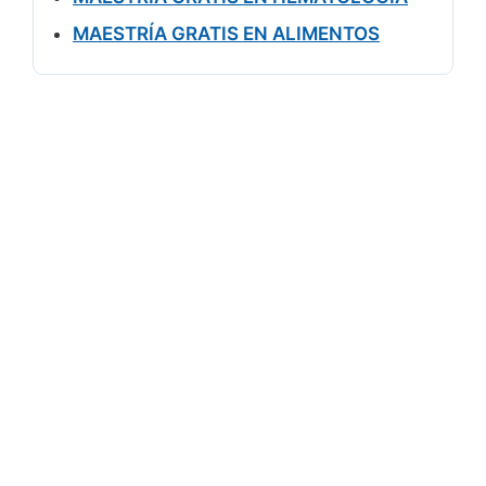
MAESTRÍA GRATIS EN ALIMENTOS