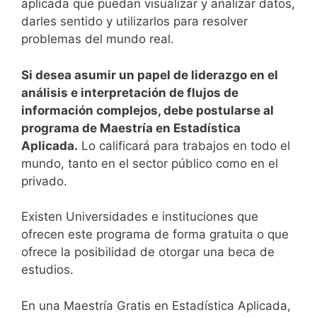
aplicada que puedan visualizar y analizar datos,
darles sentido y utilizarlos para resolver
problemas del mundo real.
Si desea asumir un papel de liderazgo en el
análisis e interpretación de flujos de
información complejos, debe postularse al
programa de Maestría en Estadística
Aplicada.
Lo calificará para trabajos en todo el
mundo, tanto en el sector público como en el
privado.
Existen Universidades e instituciones que
ofrecen este programa de forma gratuita o que
ofrece la posibilidad de otorgar una beca de
estudios.
En una Maestría Gratis en Estadística Aplicada,