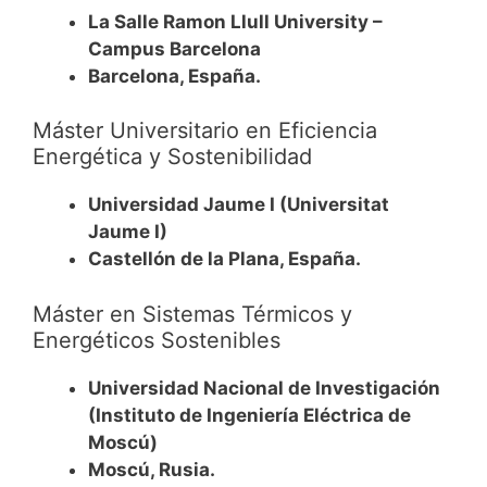
La Salle Ramon Llull University –
Campus Barcelona
Barcelona, España.
Máster Universitario en Eficiencia
Energética y Sostenibilidad
Universidad Jaume I (Universitat
Jaume I)
Castellón de la Plana, España.
Máster en Sistemas Térmicos y
Energéticos Sostenibles
Universidad Nacional de Investigación
(Instituto de Ingeniería Eléctrica de
Moscú)
Moscú, Rusia.