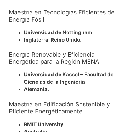
Maestría en Tecnologías Eficientes de
Energía Fósil
Universidad de Nottingham
Inglaterra, Reino Unido.
Energía Renovable y Eficiencia
Energética para la Región MENA.
Universidad de Kassel – Facultad de
Ciencias de la Ingeniería
Alemania.
Maestría en Edificación Sostenible y
Eficiente Energéticamente
RMIT University
Australia.