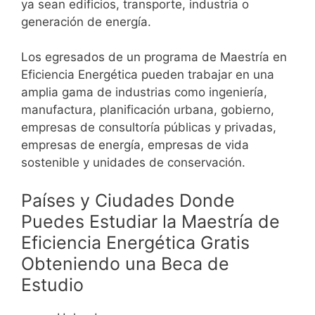
ya sean edificios, transporte, industria o
generación de energía.
Los egresados de un programa de Maestría en
Eficiencia Energética
pueden trabajar en una
amplia gama de industrias como ingeniería,
manufactura, planificación urbana, gobierno,
empresas de consultoría públicas y privadas,
empresas de energía, empresas de vida
sostenible y unidades de conservación.
Países y Ciudades Donde
Puedes Estudiar la Maestría de
Eficiencia Energética
Gratis
Obteniendo una Beca de
Estudio