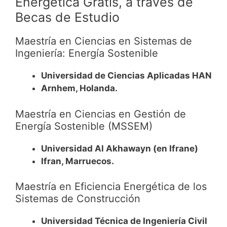
Energética
Gratis, a través de
Becas de Estudio
Maestría en Ciencias en Sistemas de
Ingeniería: Energía Sostenible
Universidad de Ciencias Aplicadas HAN
Arnhem, Holanda.
Maestría en Ciencias en Gestión de
Energía Sostenible (MSSEM)
Universidad Al Akhawayn (en Ifrane)
Ifran, Marruecos.
Maestría en Eficiencia Energética de los
Sistemas de Construcción
Universidad Técnica de Ingeniería Civil