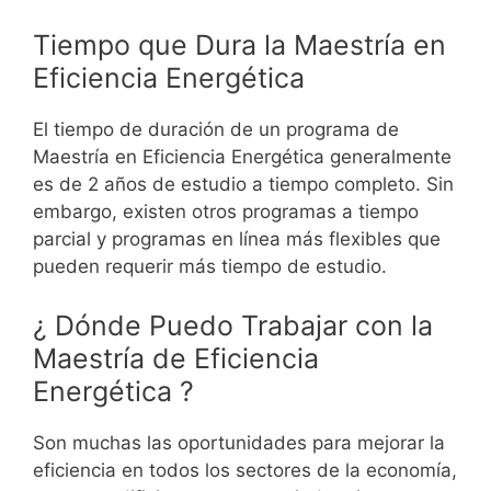
Tiempo que Dura la Maestría en
Eficiencia Energética
El tiempo de duración de un programa de
Maestría en Eficiencia Energética generalmente
es de 2 años de estudio a tiempo completo. Sin
embargo, existen otros programas a tiempo
parcial y programas en línea más flexibles que
pueden requerir más tiempo de estudio.
¿ Dónde Puedo Trabajar con la
Maestría de
Eficiencia
Energética ?
Son muchas las oportunidades para mejorar la
eficiencia en todos los sectores de la economía,