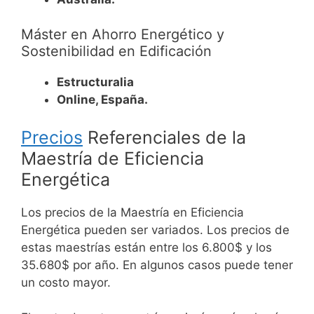
Máster en Ahorro Energético y
Sostenibilidad en Edificación
Estructuralia
Online, España.
Precios
Referenciales de la
Maestría de
Eficiencia
Energética
Los precios de la Maestría en Eficiencia
Energética pueden ser variados. Los precios de
estas maestrías están entre los 6.800$ y los
35.680$ por año. En algunos casos puede tener
un costo mayor.