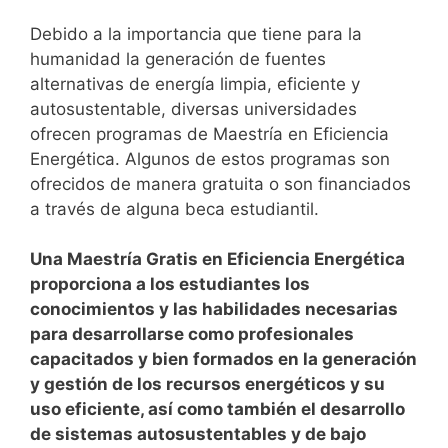
Debido a la importancia que tiene para la
humanidad la generación de fuentes
alternativas de energía limpia, eficiente y
autosustentable, diversas universidades
ofrecen programas de Maestría en Eficiencia
Energética. Algunos de estos programas son
ofrecidos de manera gratuita o son financiados
a través de alguna beca estudiantil.
Una Maestría Gratis en Eficiencia Energética
proporciona a los estudiantes los
conocimientos y las habilidades necesarias
para desarrollarse como profesionales
capacitados y bien formados en la generación
y gestión de los recursos energéticos y su
uso eficiente, así como también el desarrollo
de sistemas autosustentables y de bajo