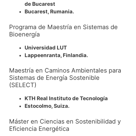
de Bucarest
Bucarest, Rumania.
Programa de Maestría en Sistemas de
Bioenergía
Universidad LUT
Lappeenranta, Finlandia.
Maestría en Caminos Ambientales para
Sistemas de Energía Sostenible
(SELECT)
KTH Real Instituto de Tecnología
Estocolmo, Suiza.
Máster en Ciencias en Sostenibilidad y
Eficiencia Energética