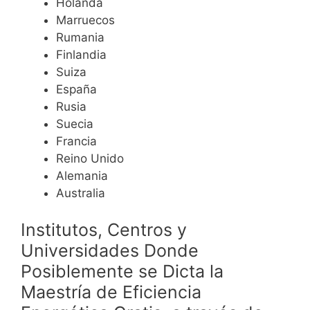
Holanda
Marruecos
Rumania
Finlandia
Suiza
España
Rusia
Suecia
Francia
Reino Unido
Alemania
Australia
Institutos, Centros y
Universidades Donde
Posiblemente se Dicta la
Maestría de
Eficiencia