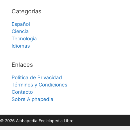
Categorías
Español
Ciencia
Tecnología
Idiomas
Enlaces
Política de Privacidad
Términos y Condiciones
Contacto
Sobre Alphapedia