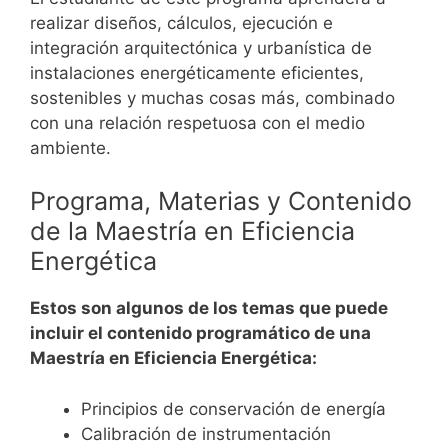
realizar diseños, cálculos, ejecución e
integración arquitectónica y urbanística de
instalaciones energéticamente eficientes,
sostenibles y muchas cosas más, combinado
con una relación respetuosa con el medio
ambiente.
Programa, Materias y Contenido
de la Maestría en
Eficiencia
Energética
Estos son algunos de los temas que puede
incluir el contenido programático de una
Maestría en Eficiencia Energética:
Principios de conservación de energía
Calibración de instrumentación