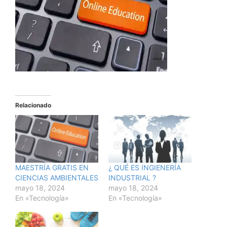
Relacionado
MAESTRÍA GRATIS EN
¿ QUÉ ES INGIENERÍA
CIENCIAS AMBIENTALES
INDUSTRIAL ?
mayo 18, 2024
mayo 18, 2024
En «Tecnología»
En «Tecnología»