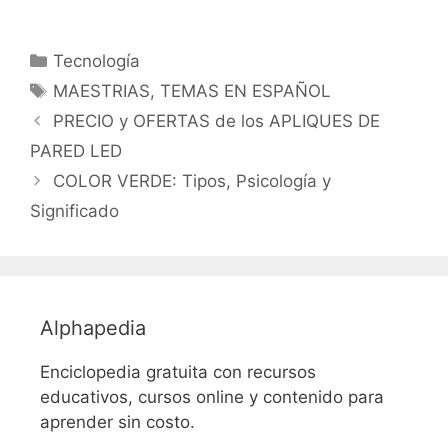
Categorías
Tecnología
Etiquetas
MAESTRIAS
,
TEMAS EN ESPAÑOL
PRECIO y OFERTAS de los APLIQUES DE
PARED LED
COLOR VERDE: Tipos, Psicología y
Significado
Alphapedia
Enciclopedia gratuita con recursos
educativos, cursos online y contenido para
aprender sin costo.