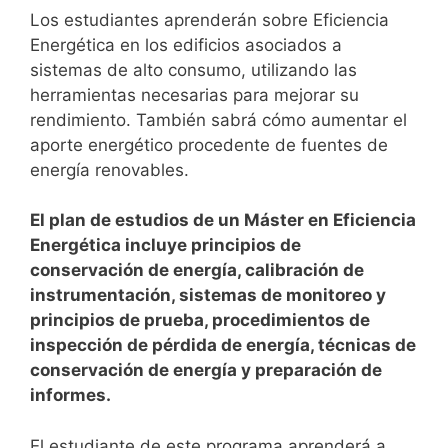
Los estudiantes aprenderán sobre Eficiencia
Energética en los edificios asociados a
sistemas de alto consumo, utilizando las
herramientas necesarias para mejorar su
rendimiento. También sabrá cómo aumentar el
aporte energético procedente de fuentes de
energía renovables.
El plan de estudios de un Máster en Eficiencia
Energética incluye principios de
conservación de energía, calibración de
instrumentación, sistemas de monitoreo y
principios de prueba, procedimientos de
inspección de pérdida de energía, técnicas de
conservación de energía y preparación de
informes.
El estudiante de este programa aprenderá a