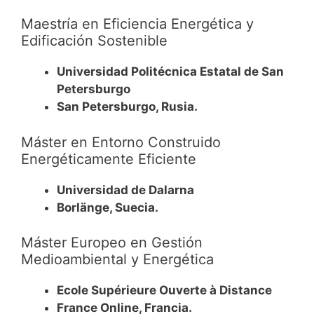
Maestría en Eficiencia Energética y
Edificación Sostenible
Universidad Politécnica Estatal de San
Petersburgo
San Petersburgo, Rusia.
Máster en Entorno Construido
Energéticamente Eficiente
Universidad de Dalarna
Borlänge, Suecia.
Máster Europeo en Gestión
Medioambiental y Energética
Ecole Supérieure Ouverte à Distance
France Online, Francia.