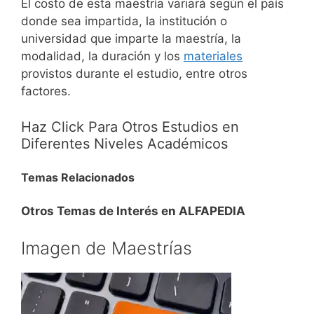
El costo de esta maestría variará según el país
donde sea impartida, la institución o
universidad que imparte la maestría, la
modalidad, la duración y los
materiales
provistos durante el estudio, entre otros
factores.
Haz Click Para Otros Estudios en
Diferentes Niveles Académicos
Temas Relacionados
Otros Temas de Interés en ALFAPEDIA
Imagen de Maestrías