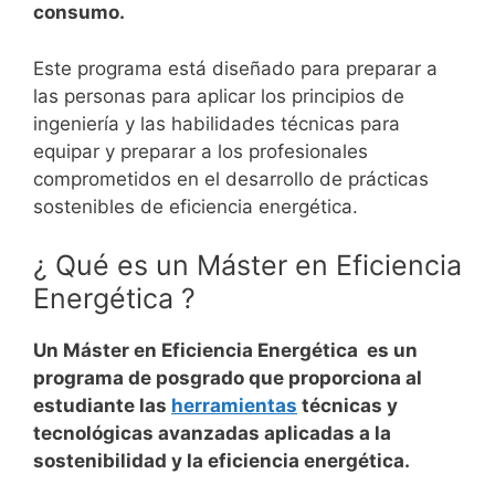
consumo.
Este programa está diseñado para preparar a
las personas para aplicar los principios de
ingeniería y las habilidades técnicas para
equipar y preparar a los profesionales
comprometidos en el desarrollo de prácticas
sostenibles de eficiencia energética.
¿ Qué es un Máster en
Eficiencia
Energética
?
Un Máster en
Eficiencia Energética
es un
programa de posgrado que proporciona al
estudiante las
herramientas
técnicas y
tecnológicas avanzadas aplicadas a la
sostenibilidad y la eficiencia energética.