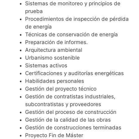
Sistemas de monitoreo y principios de
prueba
Procedimientos de inspección de pérdida
de energía
Técnicas de conservación de energía
Preparación de informes.
Arquitectura ambiental
Urbanismo sostenible
Sistemas activos
Certificaciones y auditorías energéticas
Habilidades personales
Gestión del proyecto técnico
Gestión de contratistas industriales,
subcontratistas y proveedores
Gestión del proceso de construcción
Gestión de la calidad de las obras
Gestión de construcciones terminadas
Proyecto Fin de Máster