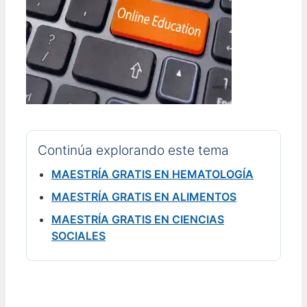
Continúa explorando este tema
MAESTRÍA GRATIS EN HEMATOLOGÍA
MAESTRÍA GRATIS EN ALIMENTOS
MAESTRÍA GRATIS EN CIENCIAS
SOCIALES