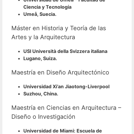
Ciencia y Tecnología
Umeå, Suecia.
Máster en Historia y Teoría de las
Artes y la Arquitectura
USI Università della Svizzera italiana
Lugano, Suiza.
Maestría en Diseño Arquitectónico
Universidad Xi’an Jiaotong-Liverpool
Suzhou, China.
Maestría en Ciencias en Arquitectura –
Diseño o Investigación
Universidad de Miami: Escuela de