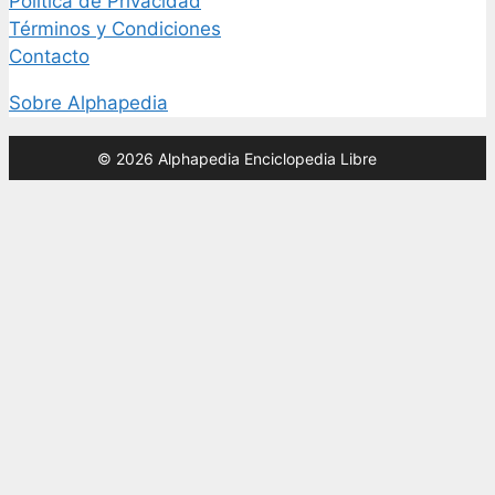
Política de Privacidad
Términos y Condiciones
Contacto
Sobre Alphapedia