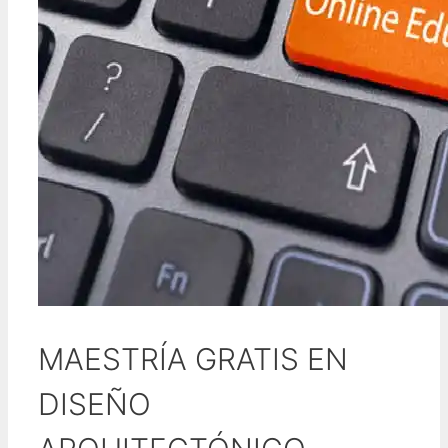
MAESTRÍA GRATIS EN
DISEÑO