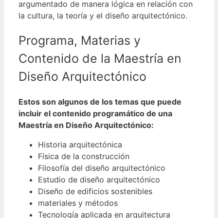
argumentado de manera lógica en relación con
la cultura, la teoría y el diseño arquitectónico.
Programa, Materias y
Contenido de la Maestría en
Diseño Arquitectónico
Estos son algunos de los temas que puede
incluir el contenido programático de una
Maestría en Diseño Arquitectónico:
Historia arquitectónica
Física de la construcción
Filosofía del diseño arquitectónico
Estudio de diseño arquitectónico
Diseño de edificios sostenibles
materiales y métodos
Tecnología aplicada en arquitectura