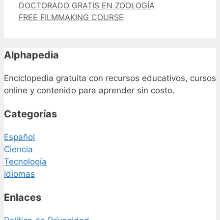
DOCTORADO GRATIS EN ZOOLOGÍA
FREE FILMMAKING COURSE
Alphapedia
Enciclopedia gratuita con recursos educativos, cursos
online y contenido para aprender sin costo.
Categorías
Español
Ciencia
Tecnología
Idiomas
Enlaces