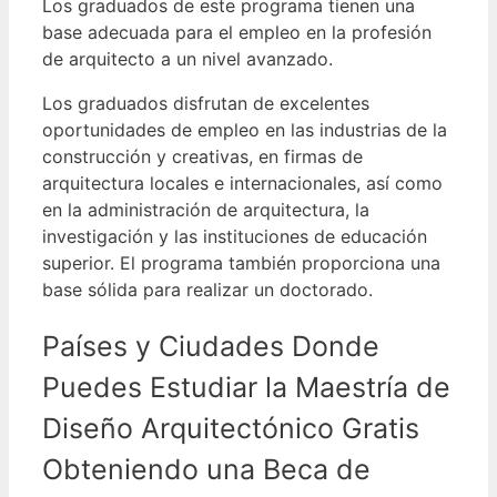
Los graduados de este programa tienen una
base adecuada para el empleo en la profesión
de arquitecto a un nivel avanzado.
Los graduados disfrutan de excelentes
oportunidades de empleo en las industrias de la
construcción y creativas, en firmas de
arquitectura locales e internacionales, así como
en la administración de arquitectura, la
investigación y las instituciones de educación
superior.
El programa también proporciona una
base sólida para realizar un doctorado.
Países y Ciudades Donde
Puedes Estudiar la Maestría de
Diseño Arquitectónico Gratis
Obteniendo una Beca de