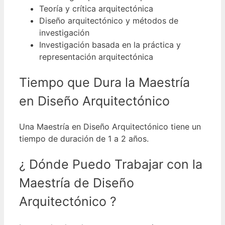
Teoría y crítica arquitectónica
Diseño arquitectónico y métodos de
investigación
Investigación basada en la práctica y
representación arquitectónica
Tiempo que Dura la Maestría
en Diseño Arquitectónico
Una Maestría en Diseño Arquitectónico tiene un
tiempo de duración de 1 a 2 años.
¿ Dónde Puedo Trabajar con la
Maestría de Diseño
Arquitectónico ?