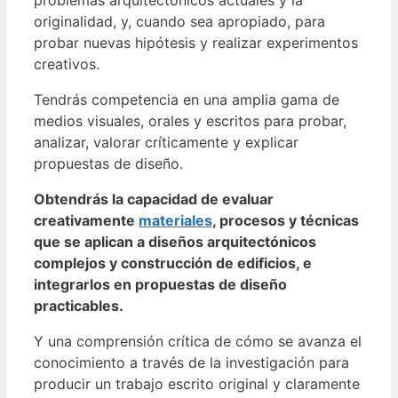
problemas arquitectónicos actuales y la
originalidad, y, cuando sea apropiado, para
probar nuevas hipótesis y realizar experimentos
creativos.
Tendrás competencia en una amplia gama de
medios visuales, orales y escritos para probar,
analizar, valorar críticamente y explicar
propuestas de diseño.
Obtendrás la capacidad de evaluar
creativamente
materiales
, procesos y técnicas
que se aplican a diseños arquitectónicos
complejos y construcción de edificios, e
integrarlos en propuestas de diseño
practicables.
Y una comprensión crítica de cómo se avanza el
conocimiento a través de la investigación para
producir un trabajo escrito original y claramente