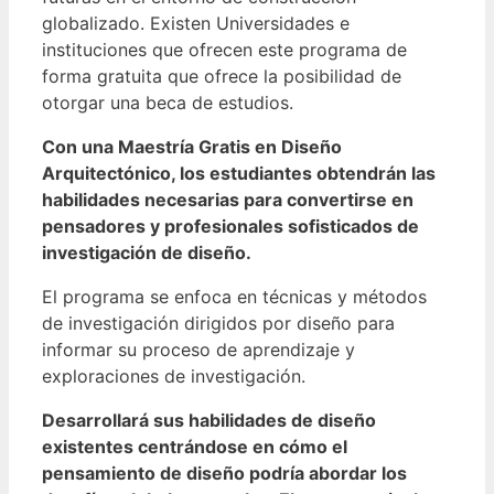
globalizado.
Existen Universidades e
instituciones que ofrecen este programa de
forma gratuita que ofrece la posibilidad de
otorgar una beca de estudios.
Con una Maestría Gratis en Diseño
Arquitectónico, los estudiantes obtendrán las
habilidades necesarias para convertirse en
pensadores y profesionales sofisticados de
investigación de diseño.
El programa se enfoca en técnicas y métodos
de investigación dirigidos por diseño para
informar su proceso de aprendizaje y
exploraciones de investigación.
Desarrollará sus habilidades de diseño
existentes centrándose en cómo el
pensamiento de diseño podría abordar los