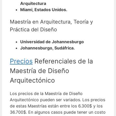
Arquitectura
Miami, Estados Unidos.
Maestría en Arquitectura, Teoría y
Práctica del Diseño
Universidad de Johannesburgo
Johannesburgo, Sudáfrica.
Precios
Referenciales de la
Maestría de Diseño
Arquitectónico
Los precios de la Maestría de Diseño
Arquitectónico pueden ser variados. Los precios
de estas Maestrías están entre los 6.300$ y los
36.700$. En algunos casos puede tener un costo