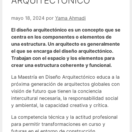
ARQUITECTÓNICO
mayo 18, 2024
por
Yama Ahmadi
El diseño arquitectónico es un concepto que se
centra en los componentes o elementos de
una estructura. Un arquitecto es generalmente
el que se encarga del diseño arquitectónico.
Trabajan con el espacio y los elementos para
crear una estructura coherente y funcional.
La Maestría en Diseño Arquitectónico educa a la
próxima generación de arquitectos globales con
visión de futuro que tienen la conciencia
intercultural necesaria, la responsabilidad social
y ambiental, la capacidad creativa y crítica.
La competencia técnica y la actitud profesional
para permitir transformaciones en curso y
futuras en el entorno de construcción