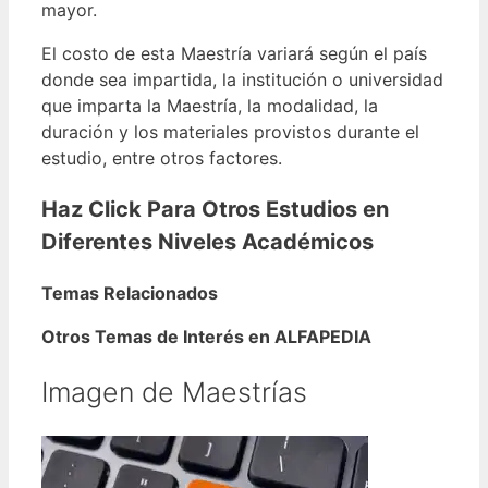
mayor.
El costo de esta Maestría variará según el país
donde sea impartida, la institución o universidad
que imparta la Maestría, la modalidad, la
duración y los materiales provistos durante el
estudio, entre otros factores.
Haz Click Para Otros Estudios en
Diferentes Niveles Académicos
Temas Relacionados
Otros Temas de Interés en ALFAPEDIA
Imagen de Maestrías