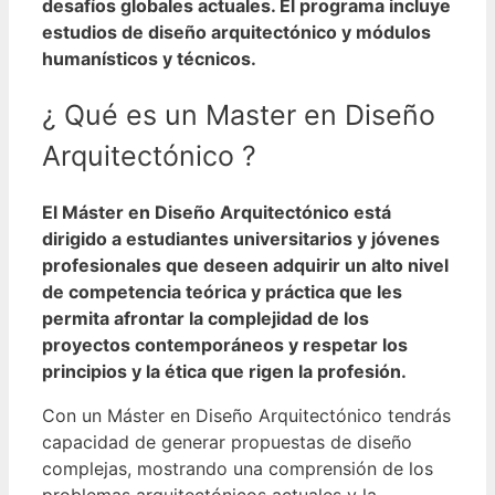
desafíos globales actuales. El programa incluye
estudios de diseño arquitectónico y módulos
humanísticos y técnicos.
¿ Qué es un Master en Diseño
Arquitectónico ?
El Máster en Diseño Arquitectónico está
dirigido a estudiantes universitarios y jóvenes
profesionales que deseen adquirir un alto nivel
de competencia teórica y práctica que les
permita afrontar la complejidad de los
proyectos contemporáneos y respetar los
principios y la ética que rigen la profesión.
Con un Máster en Diseño Arquitectónico tendrás
capacidad de generar propuestas de diseño
complejas, mostrando una comprensión de los