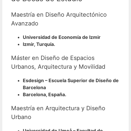
Maestría en Diseño Arquitectónico
Avanzado
Universidad de Economía de Izmir
Izmir, Turquía.
Máster en Diseño de Espacios
Urbanos, Arquitectura y Movilidad
Esdesign – Escuela Superior de Diseño de
Barcelona
Barcelona, España.
Maestría en Arquitectura y Diseño
Urbano
Universidad de Umeå – Facultad de