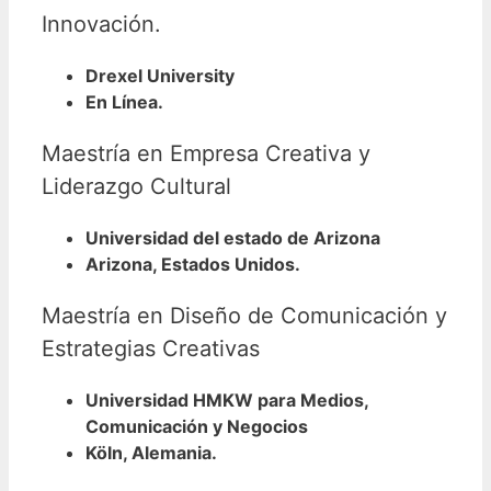
Innovación.
Drexel University
En Línea.
Maestría en Empresa Creativa y
Liderazgo Cultural
Universidad del estado de Arizona
Arizona, Estados Unidos.
Maestría en Diseño de Comunicación y
Estrategias Creativas
Universidad HMKW para Medios,
Comunicación y Negocios
Köln, Alemania.