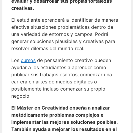
evaluar y desarrollar sus propias fortalezas
creativas.
El estudiante aprenderá a identificar de manera
efectiva situaciones problemáticas dentro de
una variedad de entornos y campos. Podrá
generar soluciones plausibles y creativas para
resolver dilemas del mundo real.
Los
cursos
de pensamiento creativo pueden
ayudar a los estudiantes a aprender cómo
publicar sus trabajos escritos, comenzar una
carrera en artes de medios digitales o
posiblemente incluso comenzar su propio
negocio.
El Máster en Creatividad enseña a analizar
metódicamente problemas complejos e
implementar las mejores soluciones posibles.
También ayuda a mejorar los resultados en el