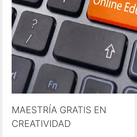
MAESTRÍA GRATIS EN
CREATIVIDAD