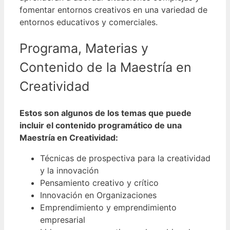
fomentar entornos creativos en una variedad de
entornos educativos y comerciales.
Programa, Materias y
Contenido de la Maestría en
Creatividad
Estos son algunos de los temas que puede
incluir el contenido programático de una
Maestría en Creatividad:
Técnicas de prospectiva para la creatividad
y la innovación
Pensamiento creativo y crítico
Innovación en Organizaciones
Emprendimiento y emprendimiento
empresarial