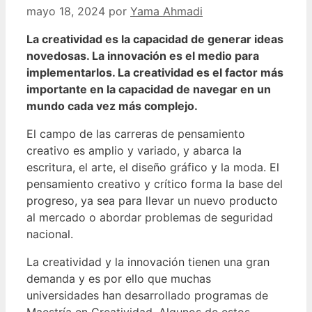
mayo 18, 2024
por
Yama Ahmadi
La creatividad es la capacidad de generar ideas
novedosas. La innovación es el medio para
implementarlos. La creatividad es el factor más
importante en la capacidad de navegar en un
mundo cada vez más complejo.
El campo de las carreras de pensamiento
creativo es amplio y variado, y abarca la
escritura, el arte, el diseño gráfico y la moda. El
pensamiento creativo y crítico forma la base del
progreso, ya sea para llevar un nuevo producto
al mercado o abordar problemas de seguridad
nacional.
La creatividad y la innovación tienen una gran
demanda y es por ello que muchas
universidades han desarrollado programas de
Maestría en Creatividad. Algunos de estos