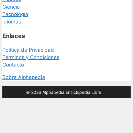
Ciencia
Tecnología
Idiomas
Enlaces
Política de Privacidad
Términos y Condiciones
Contacto
Sobre Alphapedia