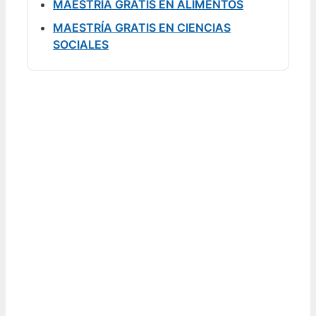
MAESTRÍA GRATIS EN ALIMENTOS
MAESTRÍA GRATIS EN CIENCIAS
SOCIALES