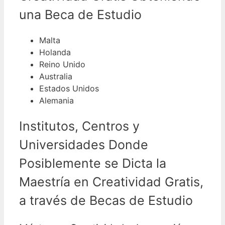
una Beca de Estudio
Malta
Holanda
Reino Unido
Australia
Estados Unidos
Alemania
Institutos, Centros y
Universidades Donde
Posiblemente se Dicta la
Maestría en
Creatividad
Gratis,
a través de Becas de Estudio