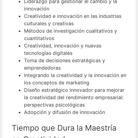
Liderazgo para gestionar el cambio y la
innovación
Creatividad e innovación en las industrias
culturales y creativas
Métodos de investigación cualitativos y
cuantitativos
Creatividad, innovación y nuevas
tecnologías digitales
Toma de decisiones estratégicas y
emprendedoras
Integrando la creatividad y la innovación en
los conceptos de marketing
Diseño estratégico innovador para mejorar
la creatividad del rendimiento empresarial:
perspectivas psicológicas
Adopción y difusión de innovación
Tiempo que Dura la Maestría