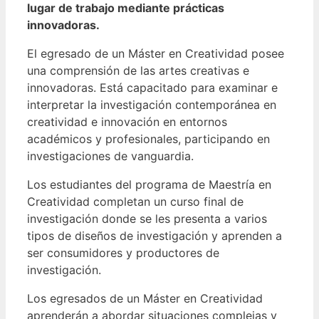
lugar de trabajo mediante prácticas
innovadoras.
El egresado de un Máster en Creatividad posee
una comprensión de las artes creativas e
innovadoras. Está capacitado para examinar e
interpretar la investigación contemporánea en
creatividad e innovación en entornos
académicos y profesionales, participando en
investigaciones de vanguardia.
Los estudiantes del programa de Maestría en
Creatividad completan un curso final de
investigación donde se les presenta a varios
tipos de diseños de investigación y aprenden a
ser consumidores y productores de
investigación.
Los egresados de un Máster en Creatividad
aprenderán a abordar situaciones complejas y