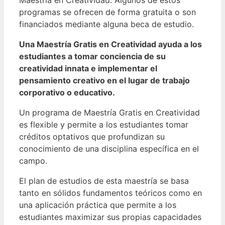
programas se ofrecen de forma gratuita o son
financiados mediante alguna beca de estudio.
Una Maestría Gratis en Creatividad ayuda a los
estudiantes a tomar conciencia de su
creatividad innata e implementar el
pensamiento creativo en el lugar de trabajo
corporativo o educativo.
Un programa de Maestría Gratis en Creatividad
es flexible y permite a los estudiantes tomar
créditos optativos que profundizan su
conocimiento de una disciplina específica en el
campo.
El plan de estudios de esta maestría se basa
tanto en sólidos fundamentos teóricos como en
una aplicación práctica que permite a los
estudiantes maximizar sus propias capacidades