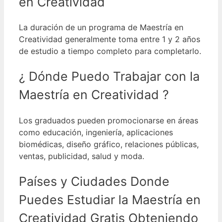
en
Creatividad
La duración de un programa de Maestría en
Creatividad generalmente toma entre 1 y 2 años
de estudio a tiempo completo para completarlo.
¿ Dónde Puedo Trabajar con la
Maestría en
Creatividad ?
Los graduados pueden promocionarse en áreas
como educación, ingeniería, aplicaciones
biomédicas, diseño gráfico, relaciones públicas,
ventas, publicidad, salud y moda.
Países y Ciudades Donde
Puedes Estudiar la Maestría en
Creatividad
Gratis Obteniendo