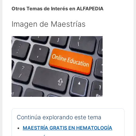
Otros Temas de Interés en ALFAPEDIA
Imagen de Maestrías
Continúa explorando este tema
MAESTRÍA GRATIS EN HEMATOLOGÍA