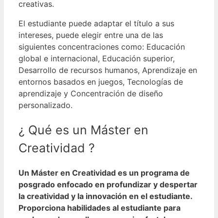
creativas.
El estudiante puede adaptar el título a sus
intereses, puede elegir entre una de las
siguientes concentraciones como: Educación
global e internacional, Educación superior,
Desarrollo de recursos humanos, Aprendizaje en
entornos basados ​​en juegos, Tecnologías de
aprendizaje y Concentración de diseño
personalizado.
¿ Qué es un Máster en
Creatividad
?
Un Máster en Creatividad es un programa de
posgrado enfocado en profundizar y despertar
la creatividad y la innovación en el estudiante.
Proporciona habilidades al estudiante para