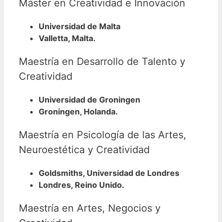
Máster en Creatividad e Innovación
Universidad de Malta
Valletta, Malta.
Maestría en Desarrollo de Talento y
Creatividad
Universidad de Groningen
Groningen, Holanda.
Maestría en Psicología de las Artes,
Neuroestética y Creatividad
Goldsmiths, Universidad de Londres
Londres, Reino Unido.
Maestría en Artes, Negocios y