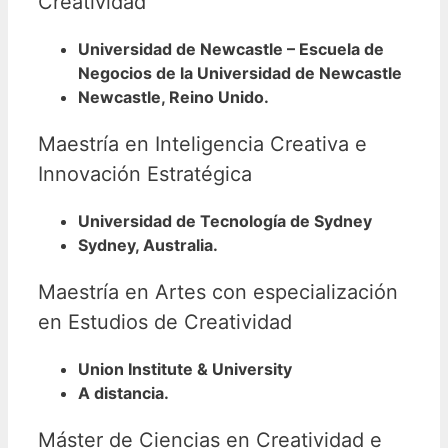
Creatividad
Universidad de Newcastle – Escuela de
Negocios de la Universidad de Newcastle
Newcastle, Reino Unido.
Maestría en Inteligencia Creativa e
Innovación Estratégica
Universidad de Tecnología de Sydney
Sydney, Australia.
Maestría en Artes con especialización
en Estudios de Creatividad
Union Institute & University
A distancia.
Máster de Ciencias en Creatividad e