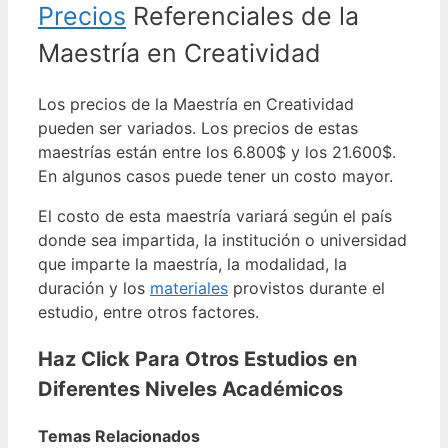
Precios
Referenciales de la
Maestría en
Creatividad
Los precios de la Maestría en Creatividad
pueden ser variados. Los precios de estas
maestrías están entre los 6.800$ y los 21.600$.
En algunos casos puede tener un costo mayor.
El costo de esta maestría variará según el país
donde sea impartida, la institución o universidad
que imparte la maestría, la modalidad, la
duración y los
materiales
provistos durante el
estudio, entre otros factores.
Haz Click Para Otros Estudios en
Diferentes Niveles Académicos
Temas Relacionados