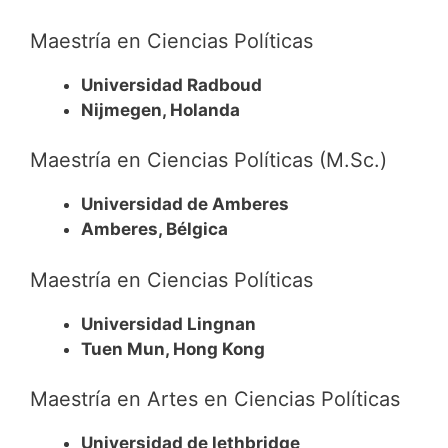
Maestría en Ciencias Políticas
Universidad Radboud
Nijmegen, Holanda
Maestría en Ciencias Políticas (M.Sc.)
Universidad de Amberes
Amberes, Bélgica
Maestría en Ciencias Políticas
Universidad Lingnan
Tuen Mun, Hong Kong
Maestría en Artes en Ciencias Políticas
Universidad de lethbridge