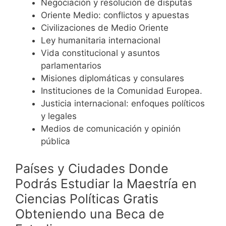
Negociación y resolución de disputas
Oriente Medio: conflictos y apuestas
Civilizaciones de Medio Oriente
Ley humanitaria internacional
Vida constitucional y asuntos
parlamentarios
Misiones diplomáticas y consulares
Instituciones de la Comunidad Europea.
Justicia internacional: enfoques políticos
y legales
Medios de comunicación y opinión
pública
Países y Ciudades Donde
Podrás Estudiar la Maestría en
Ciencias Políticas Gratis
Obteniendo una Beca de