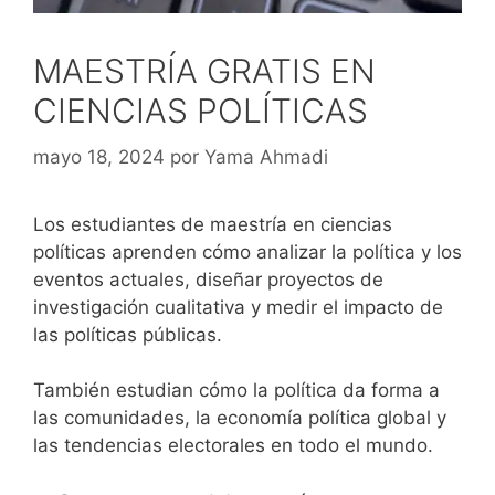
MAESTRÍA GRATIS EN
CIENCIAS POLÍTICAS
mayo 18, 2024
por
Yama Ahmadi
Los estudiantes de maestría en ciencias
políticas aprenden cómo analizar la política y los
eventos actuales, diseñar proyectos de
investigación cualitativa y medir el impacto de
las políticas públicas.
También estudian cómo la política da forma a
las comunidades, la economía política global y
las tendencias electorales en todo el mundo.