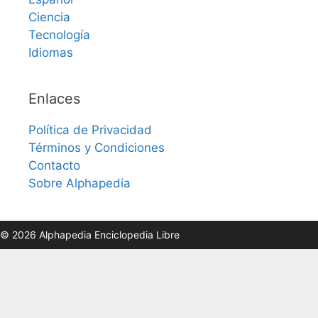
Ciencia
Tecnología
Idiomas
Enlaces
Política de Privacidad
Términos y Condiciones
Contacto
Sobre Alphapedia