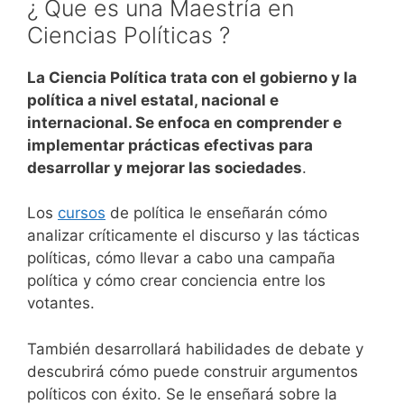
¿ Que es una Maestría en
Ciencias Políticas ?
La Ciencia Política trata con el gobierno y la
política a nivel estatal, nacional e
internacional. Se enfoca en comprender e
implementar prácticas efectivas para
desarrollar y mejorar las sociedades
.
Los
cursos
de política le enseñarán cómo
analizar críticamente el discurso y las tácticas
políticas, cómo llevar a cabo una campaña
política y cómo crear conciencia entre los
votantes.
También desarrollará habilidades de debate y
descubrirá cómo puede construir argumentos
políticos con éxito. Se le enseñará sobre la