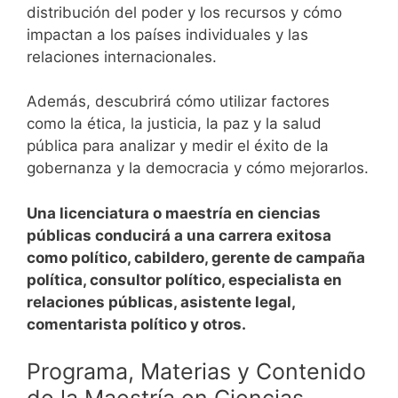
distribución del poder y los recursos y cómo
impactan a los países individuales y las
relaciones internacionales.
Además, descubrirá cómo utilizar factores
como la ética, la justicia, la paz y la salud
pública para analizar y medir el éxito de la
gobernanza y la democracia y cómo mejorarlos.
Una licenciatura o maestría en ciencias
públicas conducirá a una carrera exitosa
como político, cabildero, gerente de campaña
política, consultor político, especialista en
relaciones públicas, asistente legal,
comentarista político y otros.
Programa, Materias y Contenido