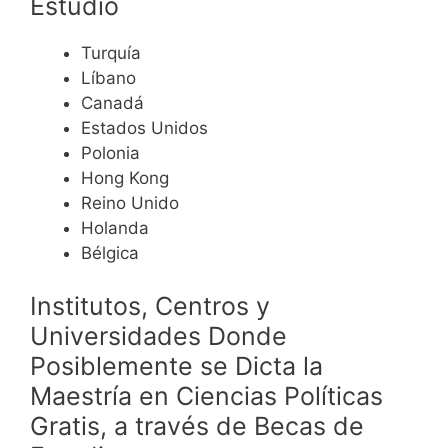
Estudio
Turquía
Líbano
Canadá
Estados Unidos
Polonia
Hong Kong
Reino Unido
Holanda
Bélgica
Institutos, Centros y
Universidades Donde
Posiblemente se Dicta la
Maestría en Ciencias Políticas
Gratis, a través de Becas de