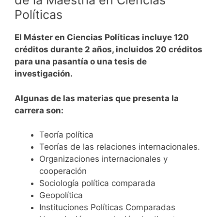
de la Maestría en Ciencias
Políticas
El Máster en Ciencias Políticas incluye 120
créditos durante 2 años, incluidos 20 créditos
para una pasantía o una tesis de
investigación.
Algunas de las materias que presenta la
carrera son:
Teoría política
Teorías de las relaciones internacionales.
Organizaciones internacionales y
cooperación
Sociología política comparada
Geopolítica
Instituciones Políticas Comparadas