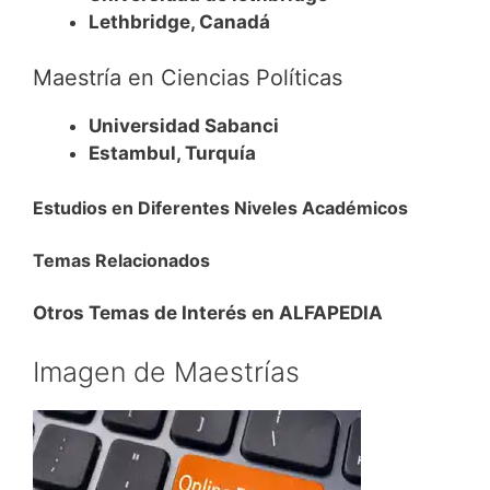
Lethbridge, Canadá
Maestría en Ciencias Políticas
Universidad Sabanci
Estambul, Turquía
Estudios en Diferentes Niveles Académicos
Temas Relacionados
Otros Temas de Interés en ALFAPEDIA
Imagen de Maestrías