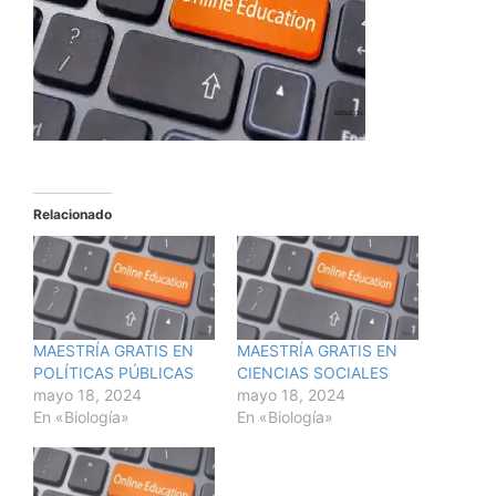
Relacionado
MAESTRÍA GRATIS EN
MAESTRÍA GRATIS EN
POLÍTICAS PÚBLICAS
CIENCIAS SOCIALES
mayo 18, 2024
mayo 18, 2024
En «Biología»
En «Biología»