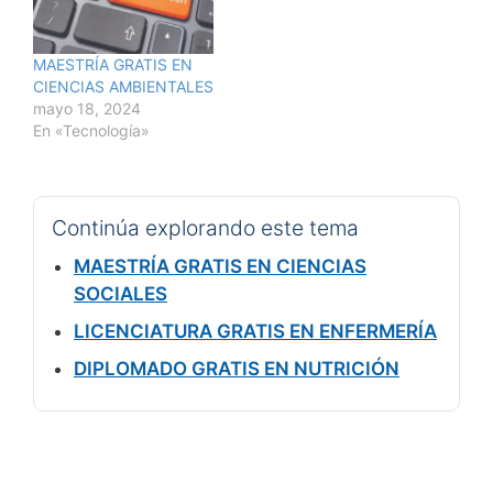
MAESTRÍA GRATIS EN
CIENCIAS AMBIENTALES
mayo 18, 2024
En «Tecnología»
Continúa explorando este tema
MAESTRÍA GRATIS EN CIENCIAS
SOCIALES
LICENCIATURA GRATIS EN ENFERMERÍA
DIPLOMADO GRATIS EN NUTRICIÓN