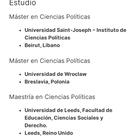
Estudio
Máster en Ciencias Políticas
Universidad Saint-Joseph – Instituto de
Ciencias Políticas
Beirut, Líbano
Máster en Ciencias Políticas
Universidad de Wroclaw
Breslavia, Polonia
Maestría en Ciencias Políticas
Universidad de Leeds, Facultad de
Educación, Ciencias Sociales y
Derecho.
Leeds, Reino Unido