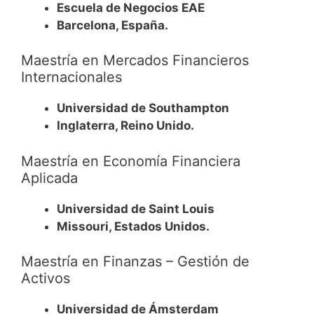
Escuela de Negocios EAE
Barcelona, España.
Maestría en Mercados Financieros
Internacionales
Universidad de Southampton
Inglaterra, Reino Unido.
Maestría en Economía Financiera
Aplicada
Universidad de Saint Louis
Missouri, Estados Unidos.
Maestría en Finanzas – Gestión de
Activos
Universidad de Ámsterdam