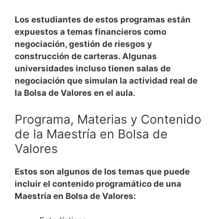
Los estudiantes de estos programas están
expuestos a temas financieros como
negociación, gestión de riesgos y
construcción de carteras. Algunas
universidades incluso tienen salas de
negociación que simulan la actividad real de
la Bolsa de Valores en el aula.
Programa, Materias y Contenido
de la Maestría en Bolsa de
Valores
Estos son algunos de los temas que puede
incluir el contenido programático de una
Maestría en Bolsa de Valores: