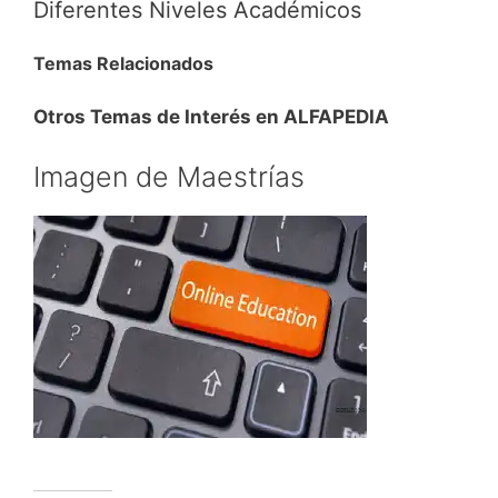
Diferentes Niveles Académicos
Temas Relacionados
Otros Temas de Interés en ALFAPEDIA
Imagen de Maestrías