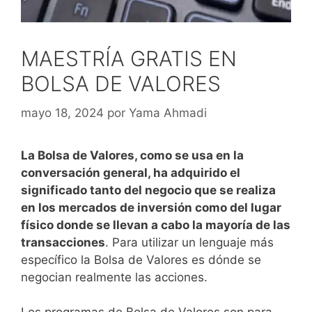
MAESTRÍA GRATIS EN
BOLSA DE VALORES
mayo 18, 2024
por
Yama Ahmadi
La Bolsa de Valores, como se usa en la
conversación general, ha adquirido el
significado tanto del negocio que se realiza
en los mercados de inversión como del lugar
físico donde se llevan a cabo la mayoría de las
transacciones
.
Para utilizar un lenguaje más
específico la Bolsa de Valores es dónde se
negocian realmente las acciones.