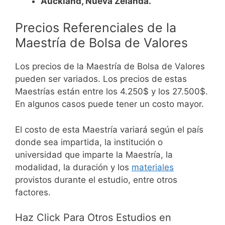
Auckland, Nueva Zelanda.
Precios Referenciales de la
Maestría de Bolsa de Valores
Los precios de la Maestría de Bolsa de Valores
pueden ser variados. Los precios de estas
Maestrías están entre los 4.250$ y los 27.500$.
En algunos casos puede tener un costo mayor.
El costo de esta Maestría variará según el país
donde sea impartida, la institución o
universidad que imparte la Maestría, la
modalidad, la duración y los
materiales
provistos durante el estudio, entre otros
factores.
Haz Click Para Otros Estudios en