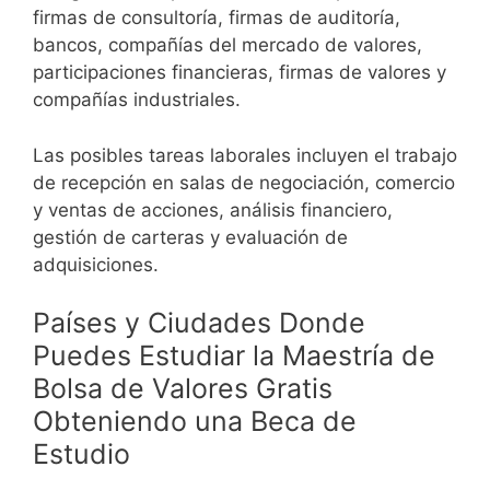
firmas de consultoría, firmas de auditoría,
bancos, compañías del mercado de valores,
participaciones financieras, firmas de valores y
compañías industriales.
Las posibles tareas laborales incluyen el trabajo
de recepción en salas de negociación, comercio
y ventas de acciones, análisis financiero,
gestión de carteras y evaluación de
adquisiciones.
Países y Ciudades Donde
Puedes Estudiar la Maestría de
Bolsa de Valores Gratis
Obteniendo una Beca de
Estudio