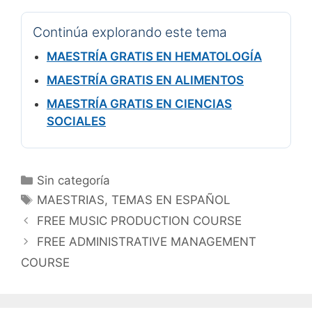
Continúa explorando este tema
MAESTRÍA GRATIS EN HEMATOLOGÍA
MAESTRÍA GRATIS EN ALIMENTOS
MAESTRÍA GRATIS EN CIENCIAS
SOCIALES
Categorías
Sin categoría
Etiquetas
MAESTRIAS
,
TEMAS EN ESPAÑOL
FREE MUSIC PRODUCTION COURSE
FREE ADMINISTRATIVE MANAGEMENT
COURSE