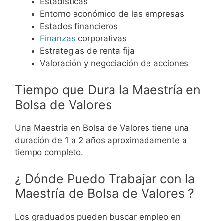
Estadísticas
Entorno económico de las empresas
Estados financieros
Finanzas
corporativas
Estrategias de renta fija
Valoración y negociación de acciones
Tiempo que Dura la Maestría en
Bolsa de Valores
Una Maestría en Bolsa de Valores tiene una
duración de 1 a 2 años aproximadamente a
tiempo completo.
¿ Dónde Puedo Trabajar con la
Maestría de Bolsa de Valores ?
Los graduados pueden buscar empleo en