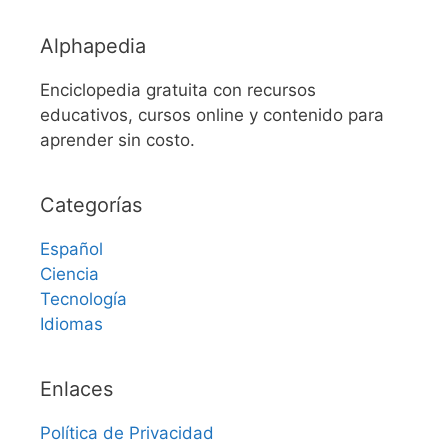
Alphapedia
Enciclopedia gratuita con recursos
educativos, cursos online y contenido para
aprender sin costo.
Categorías
Español
Ciencia
Tecnología
Idiomas
Enlaces
Política de Privacidad