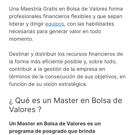
Una Maestría Gratis en Bolsa de Valores forma
profesionales financieros flexibles y que sepan
liderar y dirigir
equipos
, con las habilidades
necesarias para generar valor en todo
momento.
Destinar y distribuir los recursos financieros de
la forma más eficiente posible y, sobre todo,
contribuir a la gestión de la empresa en
términos de la consecución de sus objetivos, en
función de su visión estratégica.
¿ Qué es un Master en Bolsa de
Valores ?
Un Master en Bolsa de Valores es un
programa de posgrado que brinda