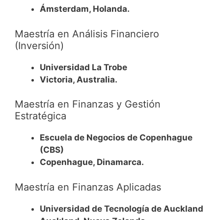
Ámsterdam, Holanda.
Maestría en Análisis Financiero
(Inversión)
Universidad La Trobe
Victoria, Australia.
Maestría en Finanzas y Gestión
Estratégica
Escuela de Negocios de Copenhague
(CBS)
Copenhague, Dinamarca.
Maestría en Finanzas Aplicadas
Universidad de Tecnología de Auckland