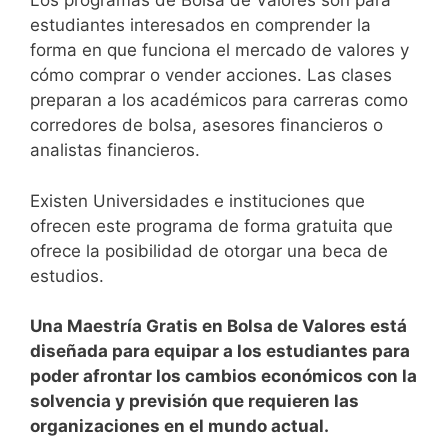
Los programas de Bolsa de Valores son para
estudiantes interesados en comprender la
forma en que funciona el mercado de valores y
cómo comprar o vender acciones. Las clases
preparan a los académicos para carreras como
corredores de bolsa, asesores financieros o
analistas financieros.
Existen Universidades e instituciones que
ofrecen este programa de forma gratuita que
ofrece la posibilidad de otorgar una beca de
estudios.
Una Maestría Gratis en Bolsa de Valores está
diseñada para equipar a los estudiantes para
poder afrontar los cambios económicos con la
solvencia y previsión que requieren las
organizaciones en el mundo actual.