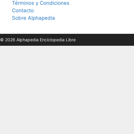
Términos y Condiciones
Contacto
Sobre Alphapedia