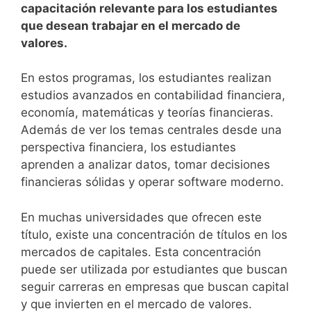
capacitación relevante para los estudiantes
que desean trabajar en el mercado de
valores.
En estos programas, los estudiantes realizan
estudios avanzados en contabilidad financiera,
economía, matemáticas y teorías financieras.
Además de ver los temas centrales desde una
perspectiva financiera, los estudiantes
aprenden a analizar datos, tomar decisiones
financieras sólidas y operar software moderno.
En muchas universidades que ofrecen este
título, existe una concentración de títulos en los
mercados de capitales. Esta concentración
puede ser utilizada por estudiantes que buscan
seguir carreras en empresas que buscan capital
y que invierten en el mercado de valores.