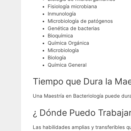
Fisiología microbiana
Inmunología
Microbiología de patógenos
Genética de bacterias
Bioquímica
Química Orgánica
Microbiología
Biología
Química General
Tiempo que Dura la Maes
Una Maestría en Bacteriología puede du
¿ Dónde Puedo Trabajar 
Las habilidades amplias y transferibles 