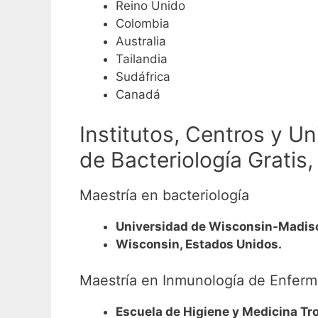
Reino Unido
Colombia
Australia
Tailandia
Sudáfrica
Canadá
Institutos, Centros y U
de Bacteriología Gratis
Maestría en bacteriología
Universidad de Wisconsin-Madis
Wisconsin, Estados Unidos.
Maestría en Inmunología de Enferm
Escuela de Higiene y Medicina Tr