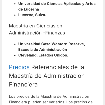
Universidad de Ciencias Aplicadas y Artes
de Lucerna
Lucerna, Suiza.
Maestría en Ciencias en
Administración -Finanzas
Universidad Case Western Reserve,
Escuela de Administración
Cleveland, Estados Unidos.
Precios
Referenciales de la
Maestría de Administración
Financiera
Los precios de la Maestría de Administración
Financiera pueden ser variados. Los precios de