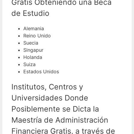
Gratis Obteniendo una Beca
de Estudio
Alemania
Reino Unido
Suecia
Singapur
Holanda
Suiza
Estados Unidos
Institutos, Centros y
Universidades Donde
Posiblemente se Dicta la
Maestría de Administración
Financiera Gratis, a través de