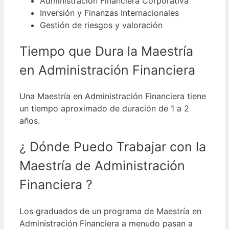
Administración Financiera Corporativa
Inversión y Finanzas Internacionales
Gestión de riesgos y valoración
Tiempo que Dura la Maestría
en Administración Financiera
Una Maestría en Administración Financiera tiene
un tiempo aproximado de duración de 1 a 2
años.
¿ Dónde Puedo Trabajar con la
Maestría de Administración
Financiera ?
Los graduados de un programa de Maestría en
Administración Financiera a menudo pasan a