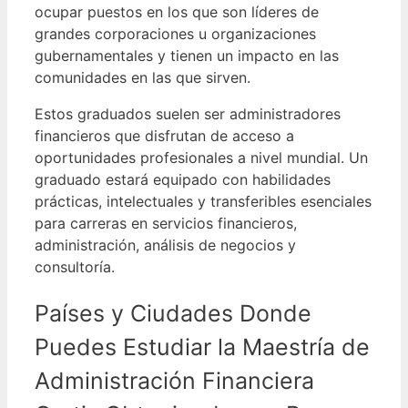
ocupar puestos en los que son líderes de
grandes corporaciones u organizaciones
gubernamentales y tienen un impacto en las
comunidades en las que sirven.
Estos graduados suelen ser administradores
financieros que disfrutan de acceso a
oportunidades profesionales a nivel mundial.
Un
graduado estará equipado con habilidades
prácticas, intelectuales y transferibles esenciales
para carreras en servicios financieros,
administración, análisis de negocios y
consultoría.
Países y Ciudades Donde
Puedes Estudiar la Maestría de
Administración Financiera