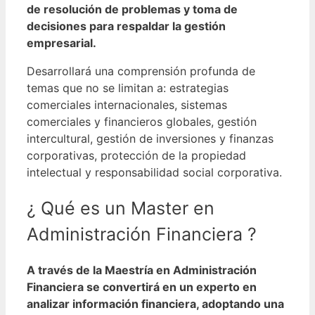
de resolución de problemas y toma de
decisiones para respaldar la gestión
empresarial.
Desarrollará una comprensión profunda de
temas que no se limitan a: estrategias
comerciales internacionales, sistemas
comerciales y financieros globales, gestión
intercultural, gestión de inversiones y finanzas
corporativas, protección de la propiedad
intelectual y responsabilidad social corporativa.
¿ Qué es un Master en
Administración Financiera ?
A través de la Maestría en Administración
Financiera se convertirá en un experto en
analizar información financiera, adoptando una