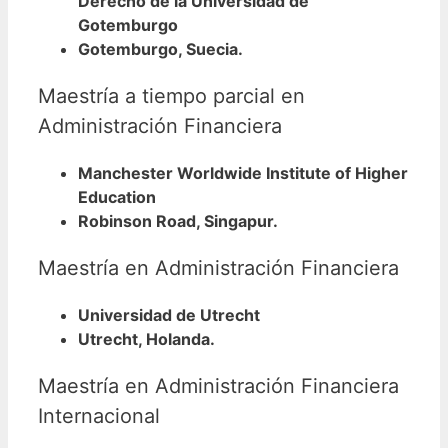
Derecho de la Universidad de
Gotemburgo
Gotemburgo, Suecia.
Maestría a tiempo parcial en
Administración Financiera
Manchester Worldwide Institute of Higher
Education
Robinson Road, Singapur.
Maestría en Administración Financiera
Universidad de Utrecht
Utrecht, Holanda.
Maestría en Administración Financiera
Internacional