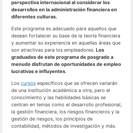
perspectiva internacional al considerar los
desarrollos en la administración financiera en
diferentes culturas.
Este programa es adecuado para aquellos que
desean fortalecer su base de la teoría financiera
y aumentar su experiencia en aquellas áreas que
son atractivas para los empleadores.
Los
graduados de este programa de posgrado a
menudo disfrutan de oportunidades de empleo
lucrativas e influyentes
.
Los
cursos
específicos que se ofrecen variarán
de una institución académica a otra, pero el
conocimiento y las habilidades básicas se
centran en temas como el desarrollo profesional,
la gestión financiera, los riesgos financieros y la
gestión de riesgos, los principios de
contabilidad, métodos de investigación y más.