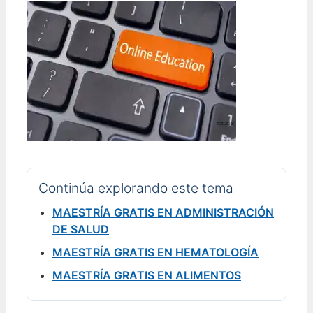
Continúa explorando este tema
MAESTRÍA GRATIS EN ADMINISTRACIÓN
DE SALUD
MAESTRÍA GRATIS EN HEMATOLOGÍA
MAESTRÍA GRATIS EN ALIMENTOS