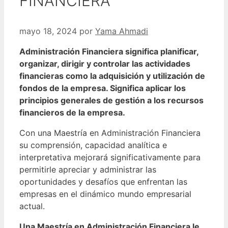
FINANCIERA
mayo 18, 2024
por
Yama Ahmadi
Administración Financiera significa planificar,
organizar, dirigir y controlar las actividades
financieras como la adquisición y utilización de
fondos de la empresa. Significa aplicar los
principios generales de gestión a los recursos
financieros de la empresa.
Con una Maestría en Administración Financiera
su comprensión, capacidad analítica e
interpretativa mejorará significativamente para
permitirle apreciar y administrar las
oportunidades y desafíos que enfrentan las
empresas en el dinámico mundo empresarial
actual.
Una Maestría en Administración Financiera le