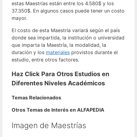
estas Maestrías están entre los 4.580$ y los
37.350$. En algunos casos puede tener un costo
mayor.
El costo de esta Maestría variará según el país
donde sea impartida, la institución o universidad
que imparta la Maestría, la modalidad, la
duración y los
materiales
provistos durante el
estudio, entre otros factores.
Haz Click Para Otros Estudios en
Diferentes Niveles Académicos
Temas Relacionados
Otros Temas de Interés en ALFAPEDIA
Imagen de Maestrías