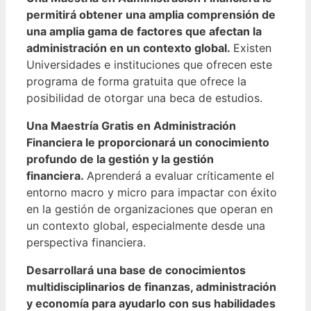
permitirá obtener una amplia comprensión de
una amplia gama de factores que afectan la
administración en un contexto global.
Existen
Universidades e instituciones que ofrecen este
programa de forma gratuita que ofrece la
posibilidad de otorgar una beca de estudios.
Una Maestría Gratis en Administración
Financiera le proporcionará un conocimiento
profundo de la gestión y la gestión
financiera.
Aprenderá a evaluar críticamente el
entorno macro y micro para impactar con éxito
en la gestión de organizaciones que operan en
un contexto global, especialmente desde una
perspectiva financiera.
Desarrollará una base de conocimientos
multidisciplinarios de finanzas, administración
y economía para ayudarlo con sus habilidades