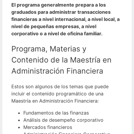
El programa generalmente prepara a los
graduados para administrar transacciones
financieras a nivel internacional, a nivel local, a
nivel de pequeñas empresas, a nivel
corporativo o a nivel de oficina familiar.
Programa, Materias y
Contenido de la Maestría en
Administración Financiera
Estos son algunos de los temas que puede
incluir el contenido programático de una
Maestría en Administración Financiera:
Fundamentos de las finanzas
Análisis de desempeño corporativo
Mercados financieros