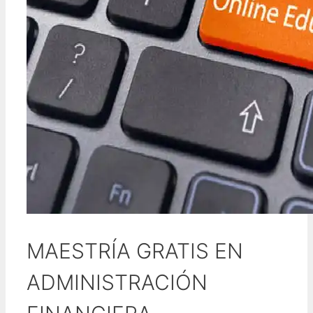
MAESTRÍA GRATIS EN
ADMINISTRACIÓN