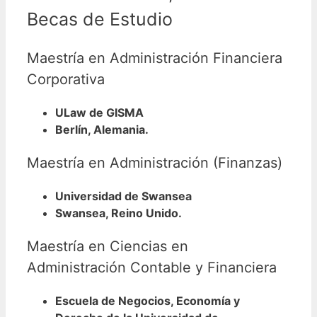
Becas de Estudio
Maestría en Administración Financiera
Corporativa
ULaw de GISMA
Berlín, Alemania.
Maestría en Administración (Finanzas)
Universidad de Swansea
Swansea, Reino Unido.
Maestría en Ciencias en
Administración Contable y Financiera
Escuela de Negocios, Economía y