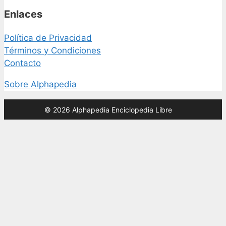
Enlaces
Política de Privacidad
Términos y Condiciones
Contacto
Sobre Alphapedia